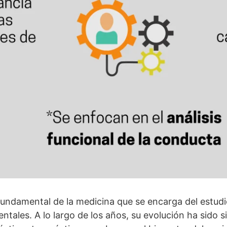
 fundamental de la medicina que se encarga del estudi
tales. A lo largo de los años, su evolución ha sido si