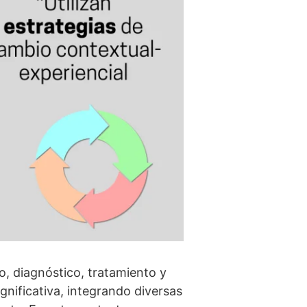
o, diagnóstico, tratamiento y
gnificativa, integrando diversas