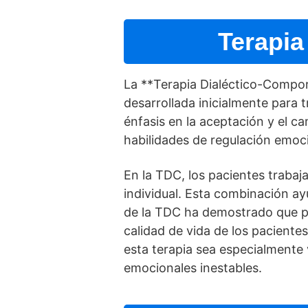
Terapia
La **Terapia Dialéctico-Compo
desarrollada inicialmente para t
énfasis en la aceptación y el 
habilidades de regulación emoci
En la TDC, los pacientes trabaj
individual. Esta combinación ayud
de la TDC ha demostrado que pu
calidad de vida de los pacient
esta terapia sea especialmente 
emocionales inestables.