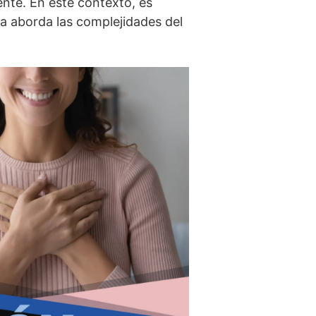
ente. En este contexto, es
una aborda las complejidades del