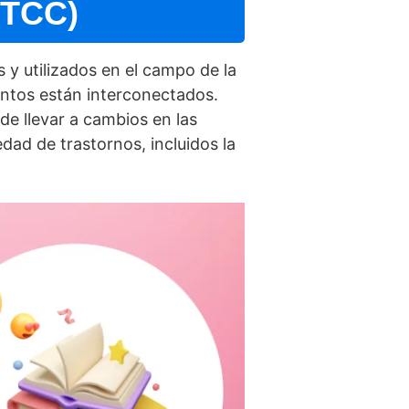
(TCC)
y utilizados en el campo de la
entos están interconectados.
de llevar a cambios en las
ad de trastornos, incluidos la