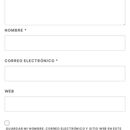
NOMBRE
*
CORREO ELECTRÓNICO
*
WEB
GUARDAR MI NOMBRE, CORREO ELECTRÓNICO Y SITIO WEB EN ESTE