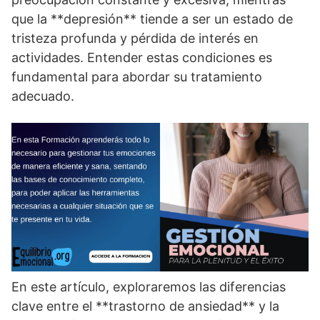
que la **depresión** tiende a ser un estado de
tristeza profunda y pérdida de interés en
actividades. Entender estas condiciones es
fundamental para abordar su tratamiento
adecuado.
En este artí­culo, exploraremos las diferencias
clave entre el **trastorno de ansiedad** y la