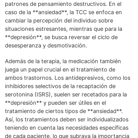
patrones de pensamiento destructivos. En el
caso de la **ansiedad**, la TCC se enfoca en
cambiar la percepción del individuo sobre
situaciones estresantes, mientras que para la
**depresión**, se busca reversar el ciclo de
desesperanza y desmotivación.
Además de la terapia, la medicación también
juega un papel crucial en el tratamiento de
ambos trastornos. Los antidepresivos, como los
inhibidores selectivos de la recaptación de
serotonina (ISRS), suelen ser recetados para la
**depresión** y pueden ser útiles en el
tratamiento de ciertos tipos de **ansiedad**.
Así­, los tratamientos deben ser individualizados
teniendo en cuenta las necesidades especí­ficas
de cada paciente, lo que subraya la importancia