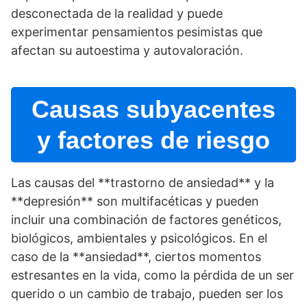
desconectada de la realidad y puede
experimentar pensamientos pesimistas que
afectan su autoestima y autovaloración.
Causas subyacentes
y factores de riesgo
Las causas del **trastorno de ansiedad** y la
**depresión** son multifacéticas y pueden
incluir una combinación de factores genéticos,
biológicos, ambientales y psicológicos. En el
caso de la **ansiedad**, ciertos momentos
estresantes en la vida, como la pérdida de un ser
querido o un cambio de trabajo, pueden ser los