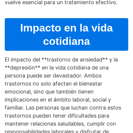
vuelve esencial para un tratamiento efectivo.
Impacto en la vida
cotidiana
El impacto del **trastorno de ansiedad** y la
**depresión** en la vida cotidiana de una
persona puede ser devastador. Ambos
trastornos no solo afectan el bienestar
emocional, sino que también tienen
implicaciones en el ámbito laboral, social y
familiar. Las personas que luchan contra estos
trastornos pueden tener dificultades para
mantener relaciones saludables, cumplir con
responsabilidades laborales y disfrutar de