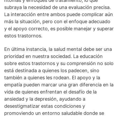
ntomas y enfoques de tratamiento, lo que
subraya la necesidad de una evaluación precisa.
La interacción entre ambos puede complicar aún
más la situación, pero con el enfoque adecuado
y el apoyo correcto, es posible manejar y superar
estos trastornos.
En última instancia, la salud mental debe ser una
prioridad en nuestra sociedad. La educación
sobre estos trastornos y su comprensión no solo
está destinada a quienes los padecen, sino
también a quienes les rodean. El apoyo y la
empatí­a pueden marcar una gran diferencia en la
vida de quienes enfrentan el desafí­o de la
ansiedad y la depresión, ayudando a
desestigmatizar estas condiciones y
promoviendo un entorno saludable donde se