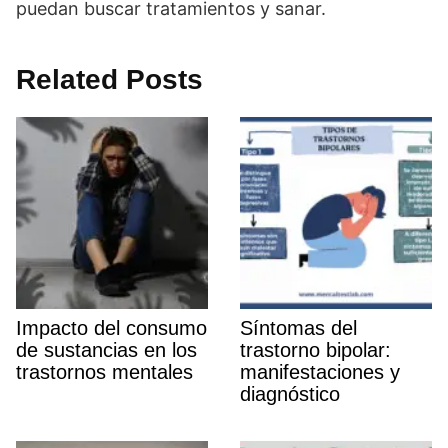
puedan buscar tratamientos y sanar.
Related Posts
Impacto del consumo
Sí­ntomas del
de sustancias en los
trastorno bipolar:
trastornos mentales
manifestaciones y
diagnóstico