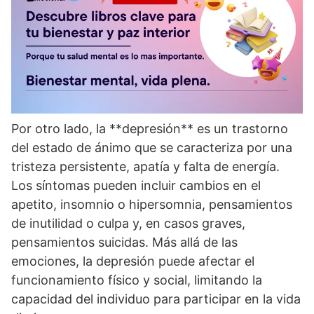
Por otro lado, la **depresión** es un trastorno
del estado de ánimo que se caracteriza por una
tristeza persistente, apatí­a y falta de energí­a.
Los sí­ntomas pueden incluir cambios en el
apetito, insomnio o hipersomnia, pensamientos
de inutilidad o culpa y, en casos graves,
pensamientos suicidas. Más allá de las
emociones, la depresión puede afectar el
funcionamiento fí­sico y social, limitando la
capacidad del individuo para participar en la vida