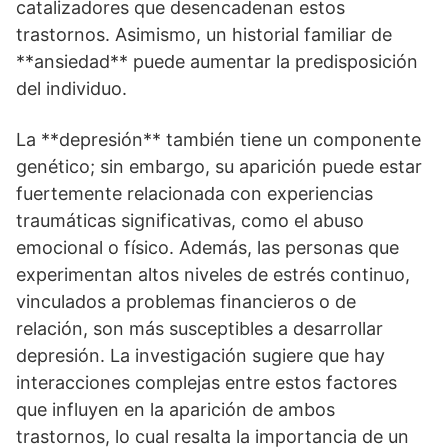
catalizadores que desencadenan estos
trastornos. Asimismo, un historial familiar de
**ansiedad** puede aumentar la predisposición
del individuo.
La **depresión** también tiene un componente
genético; sin embargo, su aparición puede estar
fuertemente relacionada con experiencias
traumáticas significativas, como el abuso
emocional o fí­sico. Además, las personas que
experimentan altos niveles de estrés continuo,
vinculados a problemas financieros o de
relación, son más susceptibles a desarrollar
depresión. La investigación sugiere que hay
interacciones complejas entre estos factores
que influyen en la aparición de ambos
trastornos, lo cual resalta la importancia de un