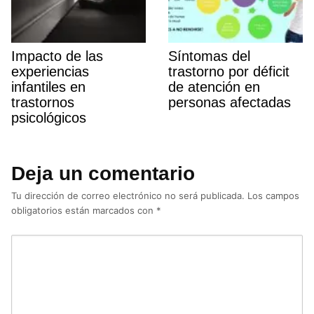
Impacto de las
Sí­ntomas del
experiencias
trastorno por déficit
infantiles en
de atención en
trastornos
personas afectadas
psicológicos
Deja un comentario
Tu dirección de correo electrónico no será publicada.
Los campos
obligatorios están marcados con
*