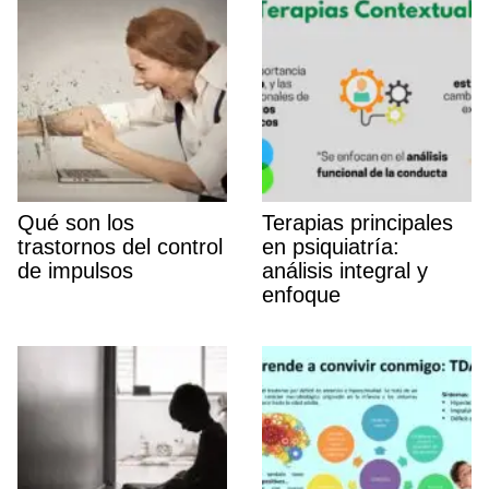
Qué son los
Terapias principales
trastornos del control
en psiquiatrí­a:
de impulsos
análisis integral y
enfoque