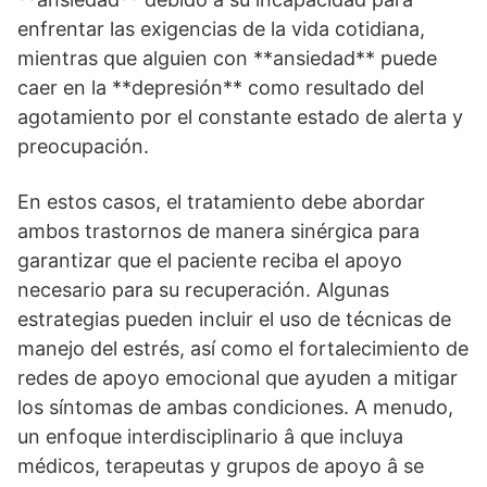
enfrentar las exigencias de la vida cotidiana,
mientras que alguien con **ansiedad** puede
caer en la **depresión** como resultado del
agotamiento por el constante estado de alerta y
preocupación.
En estos casos, el tratamiento debe abordar
ambos trastornos de manera sinérgica para
garantizar que el paciente reciba el apoyo
necesario para su recuperación. Algunas
estrategias pueden incluir el uso de técnicas de
manejo del estrés, así­ como el fortalecimiento de
redes de apoyo emocional que ayuden a mitigar
los sí­ntomas de ambas condiciones. A menudo,
un enfoque interdisciplinario â que incluya
médicos, terapeutas y grupos de apoyo â se