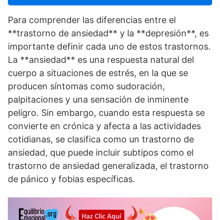
Para comprender las diferencias entre el
**trastorno de ansiedad** y la **depresión**, es
importante definir cada uno de estos trastornos.
La **ansiedad** es una respuesta natural del
cuerpo a situaciones de estrés, en la que se
producen sí­ntomas como sudoración,
palpitaciones y una sensación de inminente
peligro. Sin embargo, cuando esta respuesta se
convierte en crónica y afecta a las actividades
cotidianas, se clasifica como un trastorno de
ansiedad, que puede incluir subtipos como el
trastorno de ansiedad generalizada, el trastorno
de pánico y fobias especí­ficas.