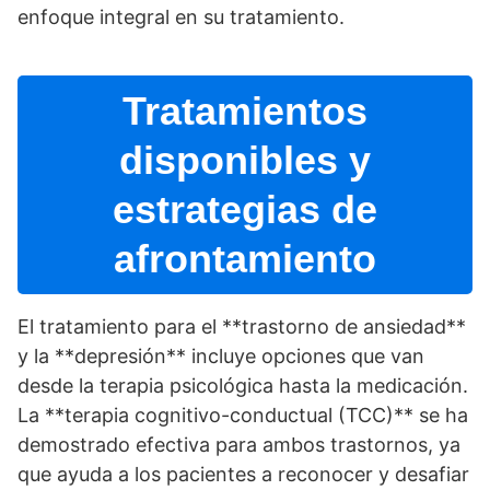
enfoque integral en su tratamiento.
Tratamientos
disponibles y
estrategias de
afrontamiento
El tratamiento para el **trastorno de ansiedad**
y la **depresión** incluye opciones que van
desde la terapia psicológica hasta la medicación.
La **terapia cognitivo-conductual (TCC)** se ha
demostrado efectiva para ambos trastornos, ya
que ayuda a los pacientes a reconocer y desafiar