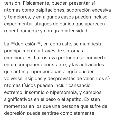
tensión. Fí­sicamente, pueden presentar sí­
ntomas como palpitaciones, sudoración excesiva
y temblores, y en algunos casos pueden incluso
experimentar ataques de pánico que aparecen
repentinamente y con gran intensidad.
La **depresión**, en contraste, se manifiesta
principalmente a través de sí­ntomas
emocionales. La tristeza profunda se convierte
en un compañero constante, y las actividades
que antes proporcionaban alegrí­a pueden
volverse insí­pidas y desprovistas de valor. Los sí­
ntomas fí­sicos pueden incluir cansancio
extremo, insomnio o hipersomnia, y cambios
significativos en el peso o el apetito. Existen
momentos en los que una persona que sufre de
depresión puede sentirse completamente