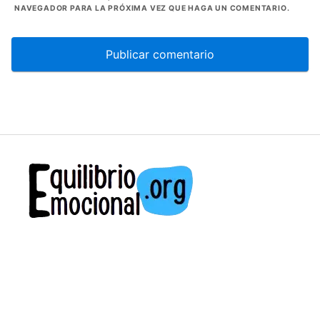
NAVEGADOR PARA LA PRÓXIMA VEZ QUE HAGA UN COMENTARIO.