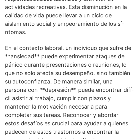
actividades recreativas. Esta disminución en la
calidad de vida puede llevar a un ciclo de
aislamiento social y empeoramiento de los sí­
ntomas.
En el contexto laboral, un individuo que sufre de
**ansiedad** puede experimentar ataques de
pánico durante presentaciones o reuniones, lo
que no solo afecta su desempeño, sino también
su autoconfianza. De manera similar, una
persona con **depresión** puede encontrar difí­
cil asistir al trabajo, cumplir con plazos y
mantener la motivación necesaria para
completar sus tareas. Reconocer y abordar
estos desafí­os es crucial para ayudar a quienes
padecen de estos trastornos a encontrar la