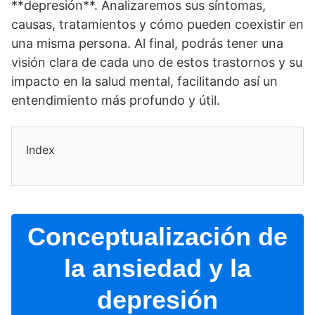
**depresión**. Analizaremos sus sí­ntomas,
causas, tratamientos y cómo pueden coexistir en
una misma persona. Al final, podrás tener una
visión clara de cada uno de estos trastornos y su
impacto en la salud mental, facilitando así­ un
entendimiento más profundo y útil.
Index
Conceptualización de
la ansiedad y la
depresión