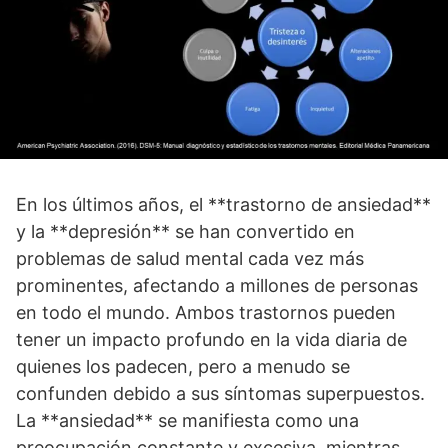
En los últimos años, el **trastorno de ansiedad**
y la **depresión** se han convertido en
problemas de salud mental cada vez más
prominentes, afectando a millones de personas
en todo el mundo. Ambos trastornos pueden
tener un impacto profundo en la vida diaria de
quienes los padecen, pero a menudo se
confunden debido a sus sí­ntomas superpuestos.
La **ansiedad** se manifiesta como una
preocupación constante y excesiva, mientras