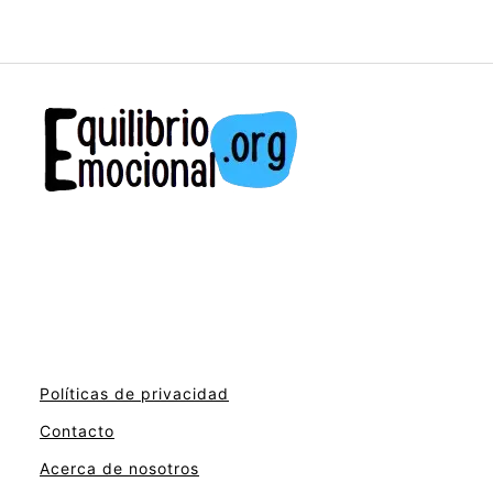
Políticas de privacidad
Contacto
Acerca de nosotros