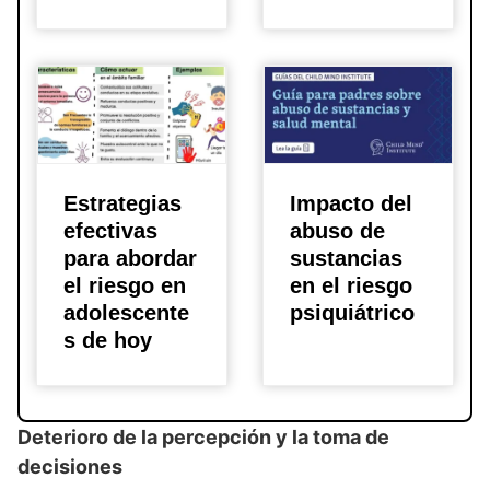
Estrategias
Impacto del
efectivas
abuso de
para abordar
sustancias
el riesgo en
en el riesgo
adolescente
psiquiátrico
s de hoy
Deterioro de la percepción y la toma de
decisiones