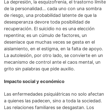
La depresión, la esquizofrenia, el trastorno límite
de la personalidad… cada uno con una sombra
de riesgo, una probabilidad latente de que la
desesperanza devore toda posibilidad de
recuperación. El suicidio no es una elección
repentina; es un cúmulo de factores, un
desenlace que muchas veces se gesta en el
aislamiento, en el estigma, en la falta de apoyo.
La autolesión, por otro lado, se convierte en un
mecanismo de control ante el caos mental, un
grito sin palabras que pide auxilio.
Impacto social y económico
Las enfermedades psiquiátricas no solo afectan
a quienes las padecen, sino a toda la sociedad.
Las relaciones familiares se desgastan. Los