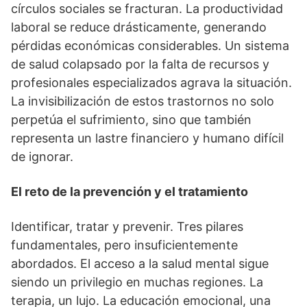
círculos sociales se fracturan. La productividad
laboral se reduce drásticamente, generando
pérdidas económicas considerables. Un sistema
de salud colapsado por la falta de recursos y
profesionales especializados agrava la situación.
La invisibilización de estos trastornos no solo
perpetúa el sufrimiento, sino que también
representa un lastre financiero y humano difícil
de ignorar.
El reto de la prevención y el tratamiento
Identificar, tratar y prevenir. Tres pilares
fundamentales, pero insuficientemente
abordados. El acceso a la salud mental sigue
siendo un privilegio en muchas regiones. La
terapia, un lujo. La educación emocional, una