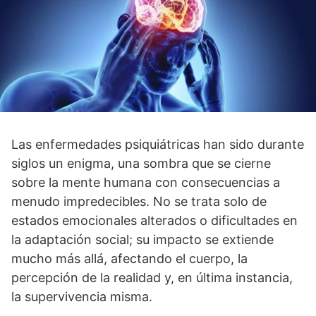
Las enfermedades psiquiátricas han sido durante
siglos un enigma, una sombra que se cierne
sobre la mente humana con consecuencias a
menudo impredecibles. No se trata solo de
estados emocionales alterados o dificultades en
la adaptación social; su impacto se extiende
mucho más allá, afectando el cuerpo, la
percepción de la realidad y, en última instancia,
la supervivencia misma.