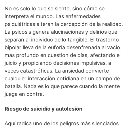
No es solo lo que se siente, sino cómo se
interpreta el mundo. Las enfermedades
psiquiátricas alteran la percepción de la realidad.
La psicosis genera alucinaciones y delirios que
separan al individuo de lo tangible. El trastorno
bipolar lleva de la euforia desenfrenada al vacío
más profundo en cuestión de días, afectando el
juicio y propiciando decisiones impulsivas, a
veces catastróficas. La ansiedad convierte
cualquier interacción cotidiana en un campo de
batalla. Nada es lo que parece cuando la mente
juega en contra.
Riesgo de suicidio y autolesión
Aquí radica uno de los peligros más silenciados.