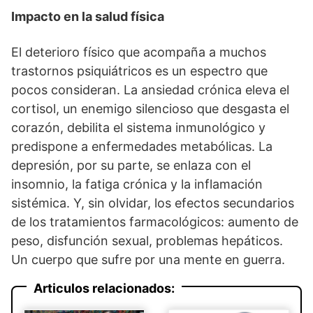
Impacto en la salud física
El deterioro físico que acompaña a muchos
trastornos psiquiátricos es un espectro que
pocos consideran. La ansiedad crónica eleva el
cortisol, un enemigo silencioso que desgasta el
corazón, debilita el sistema inmunológico y
predispone a enfermedades metabólicas. La
depresión, por su parte, se enlaza con el
insomnio, la fatiga crónica y la inflamación
sistémica. Y, sin olvidar, los efectos secundarios
de los tratamientos farmacológicos: aumento de
peso, disfunción sexual, problemas hepáticos.
Un cuerpo que sufre por una mente en guerra.