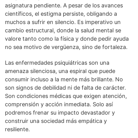
asignatura pendiente. A pesar de los avances
científicos, el estigma persiste, obligando a
muchos a sufrir en silencio. Es imperativo un
cambio estructural, donde la salud mental se
valore tanto como la física y donde pedir ayuda
no sea motivo de vergüenza, sino de fortaleza.
Las enfermedades psiquiátricas son una
amenaza silenciosa, una espiral que puede
consumir incluso a la mente más brillante. No
son signos de debilidad ni de falta de carácter.
Son condiciones médicas que exigen atención,
comprensión y acción inmediata. Solo así
podremos frenar su impacto devastador y
construir una sociedad más empática y
resiliente.