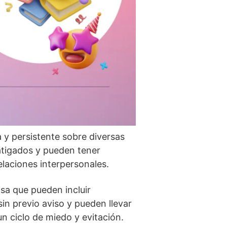
 y persistente sobre diversas
atigados y pueden tener
elaciones interpersonales.
sa que pueden incluir
in previo aviso y pueden llevar
n ciclo de miedo y evitación.