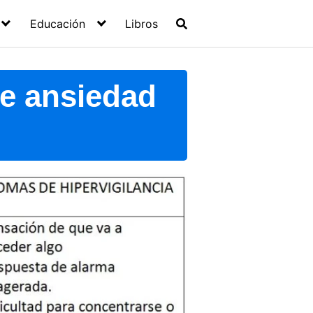
Educación
Libros
de ansiedad