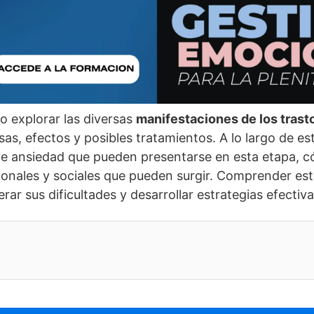
vo explorar las diversas
manifestaciones de los trast
sas, efectos y posibles tratamientos. A lo largo de e
 de ansiedad que pueden presentarse en esta etapa, c
ocionales y sociales que pueden surgir. Comprender e
rar sus dificultades y desarrollar estrategias efecti