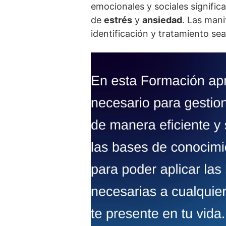
emocionales y sociales signific
de
estrés
y
ansiedad
. Las mani
identificación y tratamiento sea