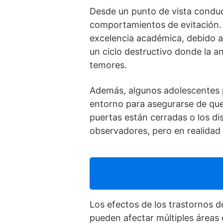
Desde un punto de vista condu
comportamientos de evitación. 
excelencia académica, debido a
un ciclo destructivo donde la 
temores.
Además, algunos adolescentes 
entorno para asegurarse de que 
puertas están cerradas o los d
observadores, pero en realidad
Los efectos de los trastornos 
pueden afectar múltiples áreas