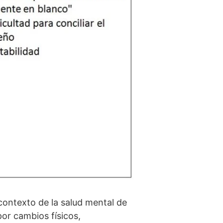
contexto de la salud mental de
or cambios fí­sicos,