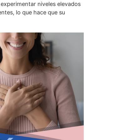
 experimentar niveles elevados
entes, lo que hace que su