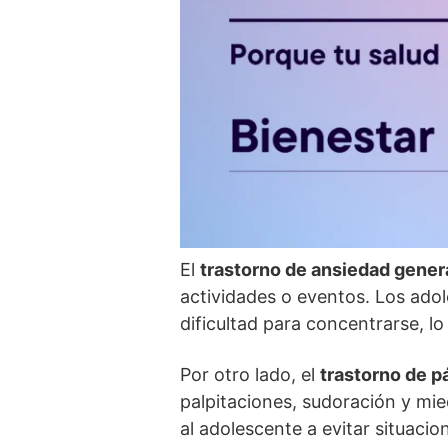
El
trastorno de ansiedad gener
actividades o eventos. Los ado
dificultad para concentrarse, l
Por otro lado, el
trastorno de p
palpitaciones, sudoración y mie
al adolescente a evitar situaci