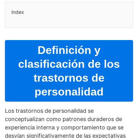
Index
Definición y
clasificación de los
trastornos de
personalidad
Los trastornos de personalidad se
conceptualizan como patrones duraderos de
experiencia interna y comportamiento que se
desví­an significativamente de las expectativas