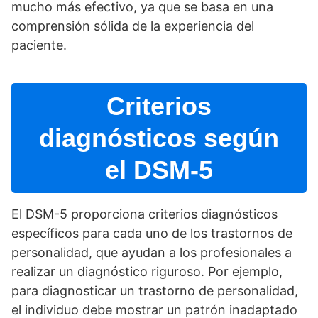
mucho más efectivo, ya que se basa en una
comprensión sólida de la experiencia del
paciente.
Criterios
diagnósticos según
el DSM-5
El DSM-5 proporciona criterios diagnósticos
especí­ficos para cada uno de los trastornos de
personalidad, que ayudan a los profesionales a
realizar un diagnóstico riguroso. Por ejemplo,
para diagnosticar un trastorno de personalidad,
el individuo debe mostrar un patrón inadaptado