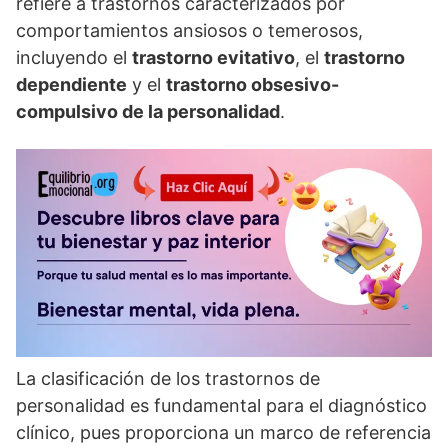
refiere a trastornos caracterizados por
comportamientos ansiosos o temerosos,
incluyendo el
trastorno evitativo
, el
trastorno
dependiente
y el
trastorno obsesivo-
compulsivo de la personalidad
.
La clasificación de los trastornos de
personalidad es fundamental para el diagnóstico
clí­nico, pues proporciona un marco de referencia