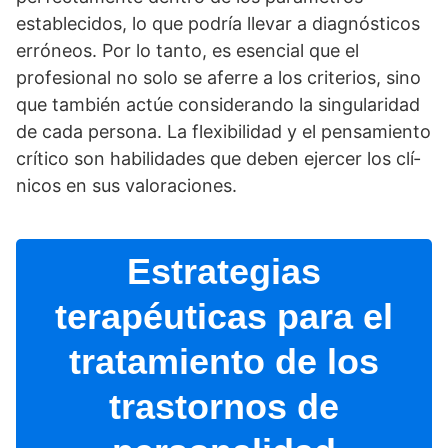
establecidos, lo que podrí­a llevar a diagnósticos
erróneos. Por lo tanto, es esencial que el
profesional no solo se aferre a los criterios, sino
que también actúe considerando la singularidad
de cada persona. La flexibilidad y el pensamiento
crí­tico son habilidades que deben ejercer los clí­
nicos en sus valoraciones.
Estrategias
terapéuticas para el
tratamiento de los
trastornos de