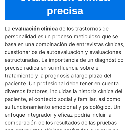
precisa
La
evaluación clí­nica
de los trastornos de
personalidad es un proceso meticuloso que se
basa en una combinación de entrevistas clí­nicas,
cuestionarios de autoevaluación y evaluaciones
estructuradas. La importancia de un diagnóstico
preciso radica en su influencia sobre el
tratamiento y la prognosis a largo plazo del
paciente. Un profesional debe tener en cuenta
diversos factores, incluidas la historia clí­nica del
paciente, el contexto social y familiar, así­ como
su funcionamiento emocional y psicológico. Un
enfoque integrador y eficaz podrí­a incluir la
comparación de los resultados de las pruebas