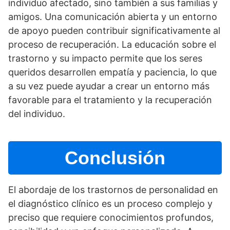
individuo afectado, sino también a sus familias y
amigos. Una comunicación abierta y un entorno
de apoyo pueden contribuir significativamente al
proceso de recuperación. La educación sobre el
trastorno y su impacto permite que los seres
queridos desarrollen empatí­a y paciencia, lo que
a su vez puede ayudar a crear un entorno más
favorable para el tratamiento y la recuperación
del individuo.
Conclusión
El abordaje de los trastornos de personalidad en
el diagnóstico clí­nico es un proceso complejo y
preciso que requiere conocimientos profundos,