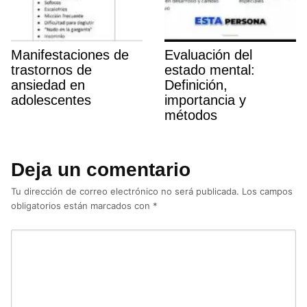
Manifestaciones de
Evaluación del
trastornos de
estado mental:
ansiedad en
Definición,
adolescentes
importancia y
métodos
Deja un comentario
Tu dirección de correo electrónico no será publicada.
Los campos
obligatorios están marcados con
*