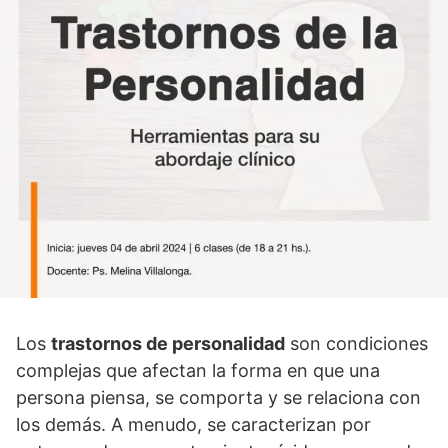
Los
trastornos de personalidad
son condiciones
complejas que afectan la forma en que una
persona piensa, se comporta y se relaciona con
los demás. A menudo, se caracterizan por