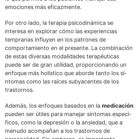
emociones más eficazmente.
Por otro lado, la terapia psicodinámica se
interesa en explorar cómo las experiencias
tempranas influyen en los patrones de
comportamiento en el presente. La combinación
de estas diversas modalidades terapéuticas
puede ser de gran utilidad, proporcionando un
enfoque más holí­stico que aborde tanto los sí­
ntomas como las raí­ces subyacentes de los
trastornos.
Además, los enfoques basados en la
medicación
pueden ser útiles para manejar sí­ntomas especí­
ficos, como la depresión o la ansiedad, que a
menudo acompañan a los trastornos de