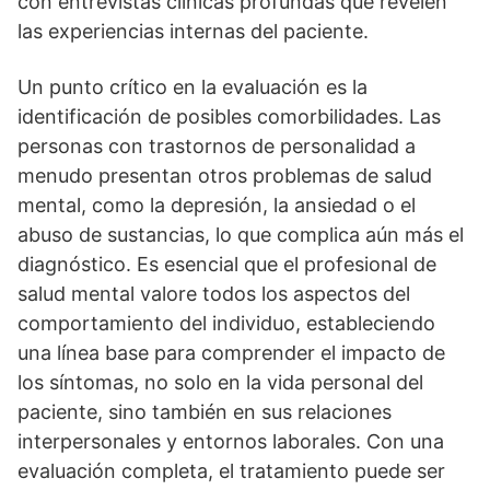
con entrevistas clí­nicas profundas que revelen
las experiencias internas del paciente.
Un punto crí­tico en la evaluación es la
identificación de posibles comorbilidades. Las
personas con trastornos de personalidad a
menudo presentan otros problemas de salud
mental, como la depresión, la ansiedad o el
abuso de sustancias, lo que complica aún más el
diagnóstico. Es esencial que el profesional de
salud mental valore todos los aspectos del
comportamiento del individuo, estableciendo
una lí­nea base para comprender el impacto de
los sí­ntomas, no solo en la vida personal del
paciente, sino también en sus relaciones
interpersonales y entornos laborales. Con una
evaluación completa, el tratamiento puede ser