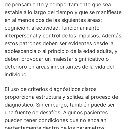
de pensamiento y comportamiento que sea
estable a lo largo del tiempo y que se manifieste
en al menos dos de las siguientes áreas:
cognición, afectividad, funcionamiento
interpersonal y control de los impulsos. Además,
estos patrones deben ser evidentes desde la
adolescencia o al principio de la edad adulta, y
deben provocar un malestar significativo o
deterioro en áreas importantes de la vida del
individuo.
El uso de criterios diagnósticos claros
proporciona estructura y solidez al proceso de
diagnóstico. Sin embargo, también puede ser
una fuente de desafí­os. Algunos pacientes
pueden tener condiciones que no encajan
perfectamente dentro de los parámetros