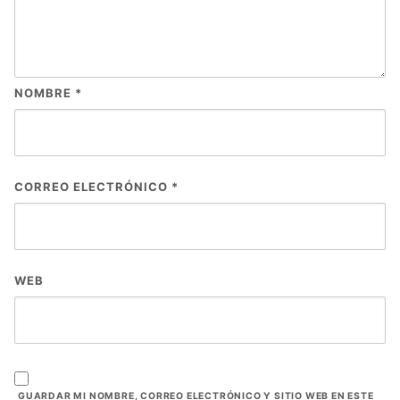
NOMBRE
*
CORREO ELECTRÓNICO
*
WEB
GUARDAR MI NOMBRE, CORREO ELECTRÓNICO Y SITIO WEB EN ESTE