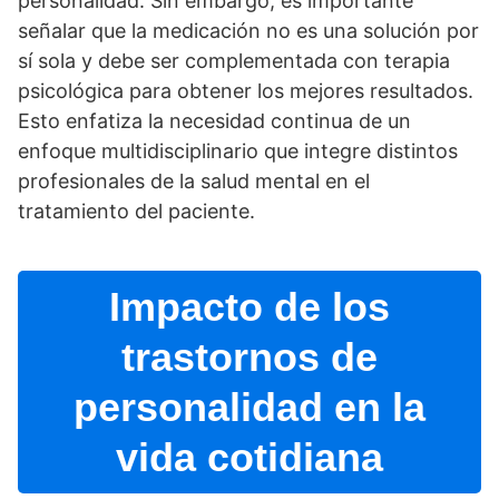
personalidad. Sin embargo, es importante
señalar que la medicación no es una solución por
sí­ sola y debe ser complementada con terapia
psicológica para obtener los mejores resultados.
Esto enfatiza la necesidad continua de un
enfoque multidisciplinario que integre distintos
profesionales de la salud mental en el
tratamiento del paciente.
Impacto de los
trastornos de
personalidad en la
vida cotidiana