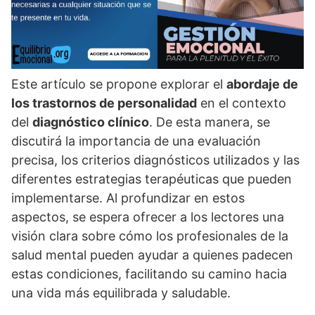
Este artí­culo se propone explorar el
abordaje de
los trastornos de personalidad
en el contexto
del
diagnóstico clí­nico
. De esta manera, se
discutirá la importancia de una evaluación
precisa, los criterios diagnósticos utilizados y las
diferentes estrategias terapéuticas que pueden
implementarse. Al profundizar en estos
aspectos, se espera ofrecer a los lectores una
visión clara sobre cómo los profesionales de la
salud mental pueden ayudar a quienes padecen
estas condiciones, facilitando su camino hacia
una vida más equilibrada y saludable.