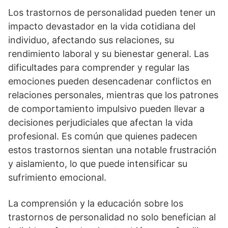
Los trastornos de personalidad pueden tener un
impacto devastador en la vida cotidiana del
individuo, afectando sus relaciones, su
rendimiento laboral y su bienestar general. Las
dificultades para comprender y regular las
emociones pueden desencadenar conflictos en
relaciones personales, mientras que los patrones
de comportamiento impulsivo pueden llevar a
decisiones perjudiciales que afectan la vida
profesional. Es común que quienes padecen
estos trastornos sientan una notable frustración
y aislamiento, lo que puede intensificar su
sufrimiento emocional.
La comprensión y la educación sobre los
trastornos de personalidad no solo benefician al