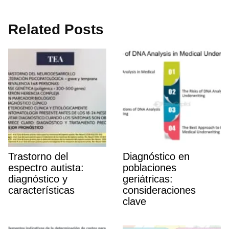
Related Posts
Trastorno del
Diagnóstico en
espectro autista:
poblaciones
diagnóstico y
geriátricas:
caracterí­sticas
consideraciones
clave