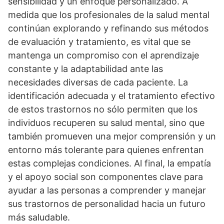
sensibilidad y un enfoque personalizado. A
medida que los profesionales de la salud mental
continúan explorando y refinando sus métodos
de evaluación y tratamiento, es vital que se
mantenga un compromiso con el aprendizaje
constante y la adaptabilidad ante las
necesidades diversas de cada paciente. La
identificación adecuada y el tratamiento efectivo
de estos trastornos no sólo permiten que los
individuos recuperen su salud mental, sino que
también promueven una mejor comprensión y un
entorno más tolerante para quienes enfrentan
estas complejas condiciones. Al final, la empatí­a
y el apoyo social son componentes clave para
ayudar a las personas a comprender y manejar
sus trastornos de personalidad hacia un futuro
más saludable.