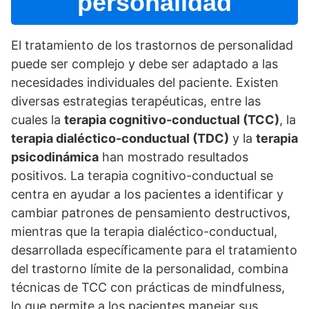
personalidad
El tratamiento de los trastornos de personalidad
puede ser complejo y debe ser adaptado a las
necesidades individuales del paciente. Existen
diversas estrategias terapéuticas, entre las
cuales la
terapia cognitivo-conductual (TCC)
, la
terapia dialéctico-conductual (TDC)
y la
terapia
psicodinámica
han mostrado resultados
positivos. La terapia cognitivo-conductual se
centra en ayudar a los pacientes a identificar y
cambiar patrones de pensamiento destructivos,
mientras que la terapia dialéctico-conductual,
desarrollada especí­ficamente para el tratamiento
del trastorno lí­mite de la personalidad, combina
técnicas de TCC con prácticas de mindfulness,
lo que permite a los pacientes manejar sus