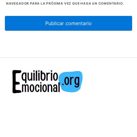
NAVEGADOR PARA LA PRÓXIMA VEZ QUE HAGA UN COMENTARIO.