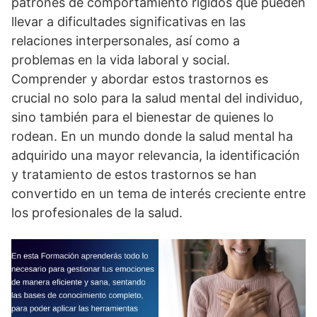
patrones de comportamiento rí­gidos que pueden
llevar a dificultades significativas en las
relaciones interpersonales, así­ como a
problemas en la vida laboral y social.
Comprender y abordar estos trastornos es
crucial no solo para la salud mental del individuo,
sino también para el bienestar de quienes lo
rodean. En un mundo donde la salud mental ha
adquirido una mayor relevancia, la identificación
y tratamiento de estos trastornos se han
convertido en un tema de interés creciente entre
los profesionales de la salud.