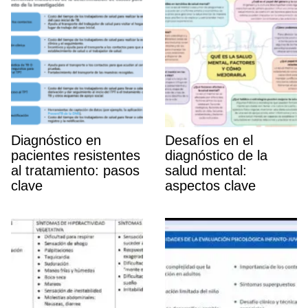
Diagnóstico en
Desafí­os en el
pacientes resistentes
diagnóstico de la
al tratamiento: pasos
salud mental:
clave
aspectos clave