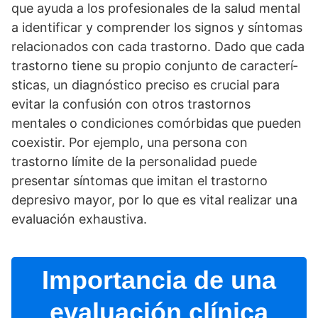
que ayuda a los profesionales de la salud mental
a identificar y comprender los signos y sí­ntomas
relacionados con cada trastorno. Dado que cada
trastorno tiene su propio conjunto de caracterí­
sticas, un diagnóstico preciso es crucial para
evitar la confusión con otros trastornos
mentales o condiciones comórbidas que pueden
coexistir. Por ejemplo, una persona con
trastorno lí­mite de la personalidad puede
presentar sí­ntomas que imitan el trastorno
depresivo mayor, por lo que es vital realizar una
evaluación exhaustiva.
Importancia de una
evaluación clí­nica