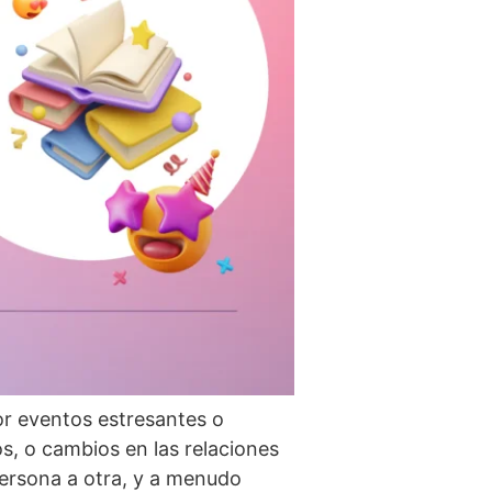
or eventos estresantes o
s, o cambios en las relaciones
persona a otra, y a menudo