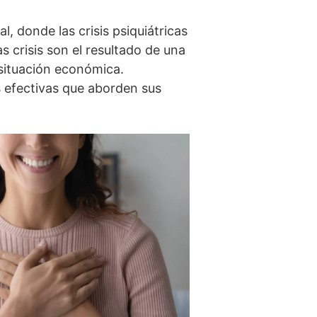
, donde las crisis psiquiátricas
s crisis son el resultado de una
 situación económica.
s efectivas que aborden sus