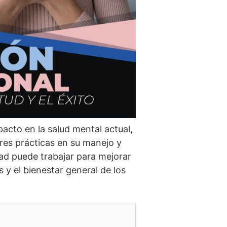
mpacto en la salud mental actual,
ores prácticas en su manejo y
d puede trabajar para mejorar
s y el bienestar general de los