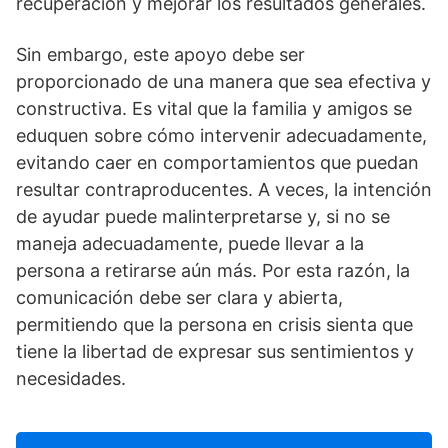
recuperación y mejorar los resultados generales.
Sin embargo, este apoyo debe ser
proporcionado de una manera que sea efectiva y
constructiva. Es vital que la familia y amigos se
eduquen sobre cómo intervenir adecuadamente,
evitando caer en comportamientos que puedan
resultar contraproducentes. A veces, la intención
de ayudar puede malinterpretarse y, si no se
maneja adecuadamente, puede llevar a la
persona a retirarse aún más. Por esta razón, la
comunicación debe ser clara y abierta,
permitiendo que la persona en crisis sienta que
tiene la libertad de expresar sus sentimientos y
necesidades.