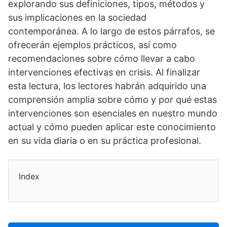
explorando sus definiciones, tipos, métodos y
sus implicaciones en la sociedad
contemporánea. A lo largo de estos párrafos, se
ofrecerán ejemplos prácticos, así­ como
recomendaciones sobre cómo llevar a cabo
intervenciones efectivas en crisis. Al finalizar
esta lectura, los lectores habrán adquirido una
comprensión amplia sobre cómo y por qué estas
intervenciones son esenciales en nuestro mundo
actual y cómo pueden aplicar este conocimiento
en su vida diaria o en su práctica profesional.
Index