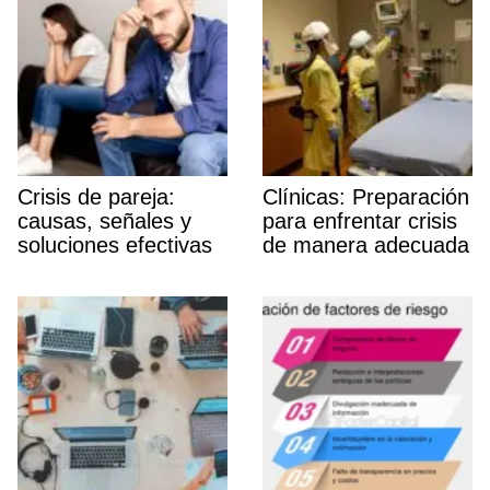
Crisis de pareja:
Clí­nicas: Preparación
causas, señales y
para enfrentar crisis
soluciones efectivas
de manera adecuada