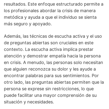
resultados. Este enfoque estructurado permite a
los profesionales abordar la crisis de manera
metódica y ayuda a que el individuo se sienta
más seguro y apoyado.
Además, las técnicas de escucha activa y el uso
de preguntas abiertas son cruciales en este
contexto. La escucha activa implica prestar
atención y demostrar empatí­a hacia la persona
en crisis. A menudo, las personas solo necesitan
que alguien reconozca su dolor y les ayude a
encontrar palabras para sus sentimientos. Por
otro lado, las preguntas abiertas permiten que la
persona se exprese sin restricciones, lo que
puede facilitar una mayor comprensión de su
situación y necesidades.