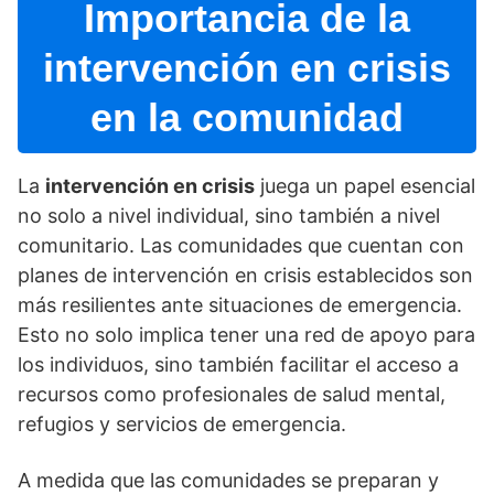
Importancia de la
intervención en crisis
en la comunidad
La
intervención en crisis
juega un papel esencial
no solo a nivel individual, sino también a nivel
comunitario. Las comunidades que cuentan con
planes de intervención en crisis establecidos son
más resilientes ante situaciones de emergencia.
Esto no solo implica tener una red de apoyo para
los individuos, sino también facilitar el acceso a
recursos como profesionales de salud mental,
refugios y servicios de emergencia.
A medida que las comunidades se preparan y