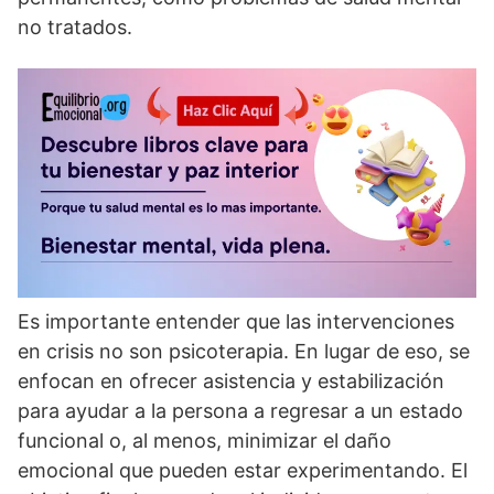
no tratados.
Es importante entender que las intervenciones
en crisis no son psicoterapia. En lugar de eso, se
enfocan en ofrecer asistencia y estabilización
para ayudar a la persona a regresar a un estado
funcional o, al menos, minimizar el daño
emocional que pueden estar experimentando. El