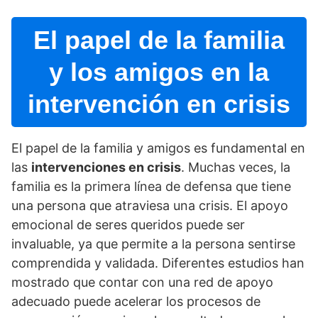
El papel de la familia
y los amigos en la
intervención en crisis
El papel de la familia y amigos es fundamental en
las
intervenciones en crisis
. Muchas veces, la
familia es la primera lí­nea de defensa que tiene
una persona que atraviesa una crisis. El apoyo
emocional de seres queridos puede ser
invaluable, ya que permite a la persona sentirse
comprendida y validada. Diferentes estudios han
mostrado que contar con una red de apoyo
adecuado puede acelerar los procesos de