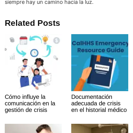
siempre hay un camino hacia la luz.
Related Posts
Cómo influye la
Documentación
comunicación en la
adecuada de crisis
gestión de crisis
en el historial médico