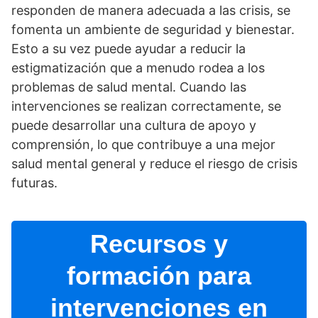
responden de manera adecuada a las crisis, se
fomenta un ambiente de seguridad y bienestar.
Esto a su vez puede ayudar a reducir la
estigmatización que a menudo rodea a los
problemas de salud mental. Cuando las
intervenciones se realizan correctamente, se
puede desarrollar una cultura de apoyo y
comprensión, lo que contribuye a una mejor
salud mental general y reduce el riesgo de crisis
futuras.
Recursos y
formación para
intervenciones en