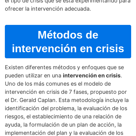
el tipo de crisis que se está experimentando para
ofrecer la intervención adecuada.
Métodos de
intervención en crisis
Existen diferentes métodos y enfoques que se
pueden utilizar en una
intervención en crisis
.
Uno de los más comunes es el modelo de
intervención en crisis de 7 fases, propuesto por
el Dr. Gerald Caplan. Esta metodologí­a incluye la
identificación del problema, la evaluación de los
riesgos, el establecimiento de una relación de
ayuda, la formulación de un plan de acción, la
implementación del plan y la evaluación de los