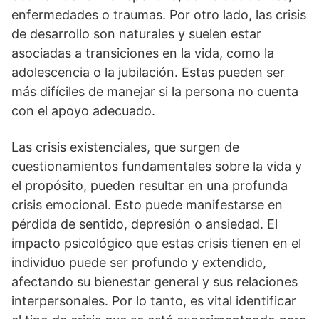
enfermedades o traumas. Por otro lado, las crisis
de desarrollo son naturales y suelen estar
asociadas a transiciones en la vida, como la
adolescencia o la jubilación. Estas pueden ser
más difí­ciles de manejar si la persona no cuenta
con el apoyo adecuado.
Las crisis existenciales, que surgen de
cuestionamientos fundamentales sobre la vida y
el propósito, pueden resultar en una profunda
crisis emocional. Esto puede manifestarse en
pérdida de sentido, depresión o ansiedad. El
impacto psicológico que estas crisis tienen en el
individuo puede ser profundo y extendido,
afectando su bienestar general y sus relaciones
interpersonales. Por lo tanto, es vital identificar