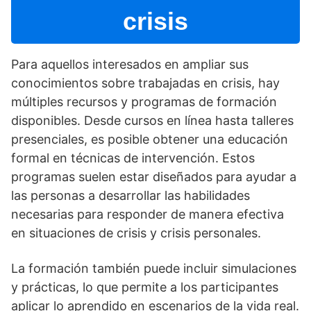
crisis
Para aquellos interesados en ampliar sus
conocimientos sobre trabajadas en crisis, hay
múltiples recursos y programas de formación
disponibles. Desde cursos en lí­nea hasta talleres
presenciales, es posible obtener una educación
formal en técnicas de intervención. Estos
programas suelen estar diseñados para ayudar a
las personas a desarrollar las habilidades
necesarias para responder de manera efectiva
en situaciones de crisis y crisis personales.
La formación también puede incluir simulaciones
y prácticas, lo que permite a los participantes
aplicar lo aprendido en escenarios de la vida real.