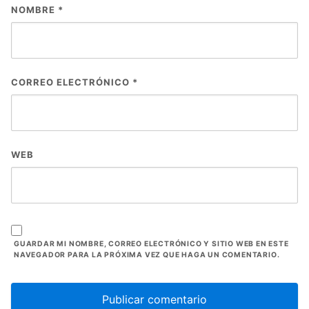
NOMBRE
*
CORREO ELECTRÓNICO
*
WEB
GUARDAR MI NOMBRE, CORREO ELECTRÓNICO Y SITIO WEB EN ESTE
NAVEGADOR PARA LA PRÓXIMA VEZ QUE HAGA UN COMENTARIO.