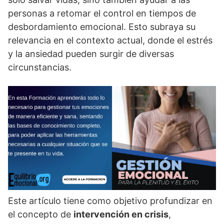
personas a retomar el control en tiempos de
desbordamiento emocional. Esto subraya su
relevancia en el contexto actual, donde el estrés
y la ansiedad pueden surgir de diversas
circunstancias.
Este artí­culo tiene como objetivo profundizar en
el concepto de
intervención en crisis
,