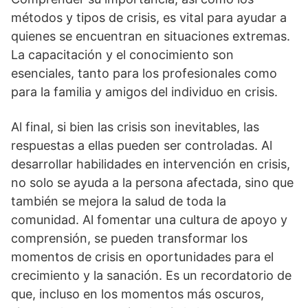
métodos y tipos de crisis, es vital para ayudar a
quienes se encuentran en situaciones extremas.
La capacitación y el conocimiento son
esenciales, tanto para los profesionales como
para la familia y amigos del individuo en crisis.
Al final, si bien las crisis son inevitables, las
respuestas a ellas pueden ser controladas. Al
desarrollar habilidades en intervención en crisis,
no solo se ayuda a la persona afectada, sino que
también se mejora la salud de toda la
comunidad. Al fomentar una cultura de apoyo y
comprensión, se pueden transformar los
momentos de crisis en oportunidades para el
crecimiento y la sanación. Es un recordatorio de
que, incluso en los momentos más oscuros,