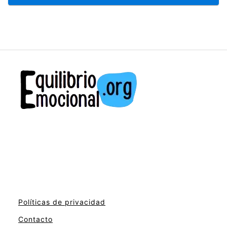
Políticas de privacidad
Contacto