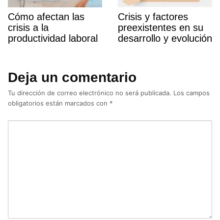
Cómo afectan las
Crisis y factores
crisis a la
preexistentes en su
productividad laboral
desarrollo y evolución
Deja un comentario
Tu dirección de correo electrónico no será publicada.
Los campos
obligatorios están marcados con
*