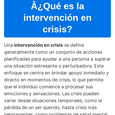
Â¿Qué es la
intervención en
crisis?
Una
intervención en crisis
se define
generalmente como un conjunto de acciones
planificadas para ayudar a una persona a superar
una situación estresante o perturbadora. Este
enfoque se centra en brindar apoyo inmediato y
directo en momentos de crisis, lo que permite
que el individuo comience a procesar sus
emociones y sensaciones. Las crisis pueden
variar desde situaciones temporales, como la
pérdida de un ser querido, hasta crisis más
permanentes, como problemas de salud mental