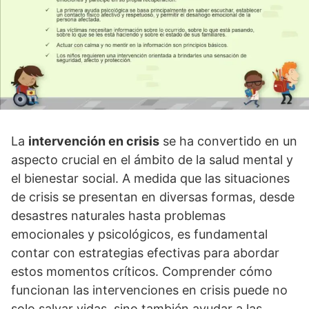
La
intervención en crisis
se ha convertido en un
aspecto crucial en el ámbito de la salud mental y
el bienestar social. A medida que las situaciones
de crisis se presentan en diversas formas, desde
desastres naturales hasta problemas
emocionales y psicológicos, es fundamental
contar con estrategias efectivas para abordar
estos momentos crí­ticos. Comprender cómo
funcionan las intervenciones en crisis puede no
solo salvar vidas, sino también ayudar a las