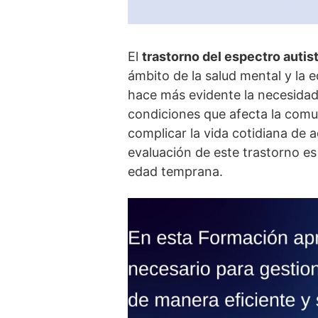
El
trastorno del espectro autis
ámbito de la salud mental y la
hace más evidente la necesidad
condiciones que afecta la comun
complicar la vida cotidiana de a
evaluación de este trastorno e
edad temprana.