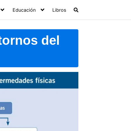
Educación
Libros
tornos del