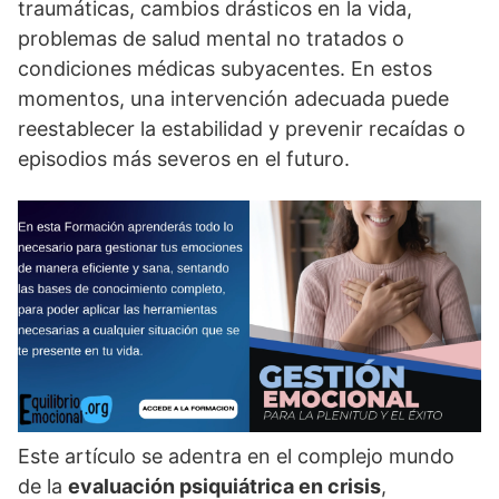
traumáticas, cambios drásticos en la vida,
problemas de salud mental no tratados o
condiciones médicas subyacentes. En estos
momentos, una intervención adecuada puede
reestablecer la estabilidad y prevenir recaí­das o
episodios más severos en el futuro.
Este artí­culo se adentra en el complejo mundo
de la
evaluación psiquiátrica en crisis
,