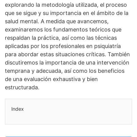
explorando la metodologí­a utilizada, el proceso
que se sigue y su importancia en el ámbito de la
salud mental. A medida que avancemos,
examinaremos los fundamentos teóricos que
respaldan la práctica, así­ como las técnicas
aplicadas por los profesionales en psiquiatrí­a
para abordar estas situaciones crí­ticas. También
discutiremos la importancia de una intervención
temprana y adecuada, así­ como los beneficios
de una evaluación exhaustiva y bien
estructurada.
Index