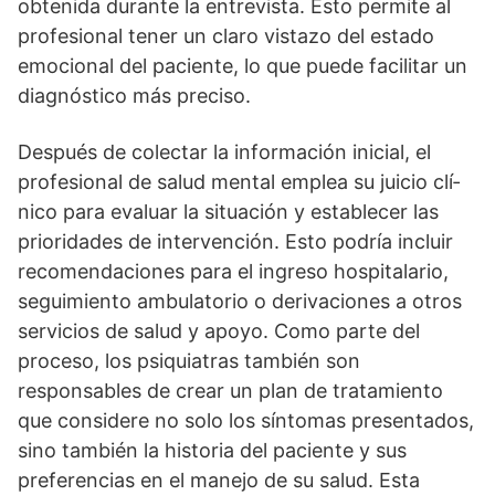
obtenida durante la entrevista. Esto permite al
profesional tener un claro vistazo del estado
emocional del paciente, lo que puede facilitar un
diagnóstico más preciso.
Después de colectar la información inicial, el
profesional de salud mental emplea su juicio clí­
nico para evaluar la situación y establecer las
prioridades de intervención. Esto podrí­a incluir
recomendaciones para el ingreso hospitalario,
seguimiento ambulatorio o derivaciones a otros
servicios de salud y apoyo. Como parte del
proceso, los psiquiatras también son
responsables de crear un plan de tratamiento
que considere no solo los sí­ntomas presentados,
sino también la historia del paciente y sus
preferencias en el manejo de su salud. Esta