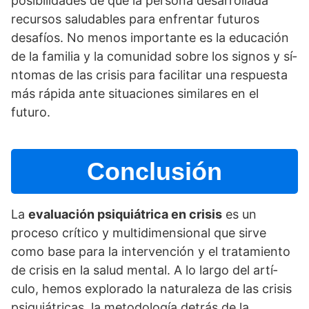
posibilidades de que la persona desarrollada
recursos saludables para enfrentar futuros
desafí­os. No menos importante es la educación
de la familia y la comunidad sobre los signos y sí­
ntomas de las crisis para facilitar una respuesta
más rápida ante situaciones similares en el
futuro.
Conclusión
La
evaluación psiquiátrica en crisis
es un
proceso crí­tico y multidimensional que sirve
como base para la intervención y el tratamiento
de crisis en la salud mental. A lo largo del artí­
culo, hemos explorado la naturaleza de las crisis
psiquiátricas, la metodologí­a detrás de la