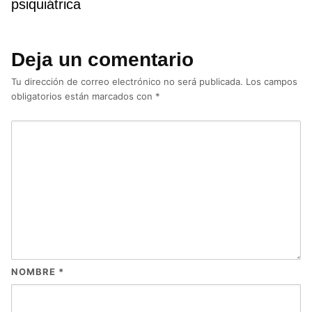
psiquiátrica
Deja un comentario
Tu dirección de correo electrónico no será publicada.
Los campos
obligatorios están marcados con
*
NOMBRE
*