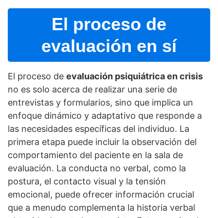
El proceso de
evaluación en sí­
El proceso de
evaluación psiquiátrica en crisis
no es solo acerca de realizar una serie de
entrevistas y formularios, sino que implica un
enfoque dinámico y adaptativo que responde a
las necesidades especí­ficas del individuo. La
primera etapa puede incluir la observación del
comportamiento del paciente en la sala de
evaluación. La conducta no verbal, como la
postura, el contacto visual y la tensión
emocional, puede ofrecer información crucial
que a menudo complementa la historia verbal