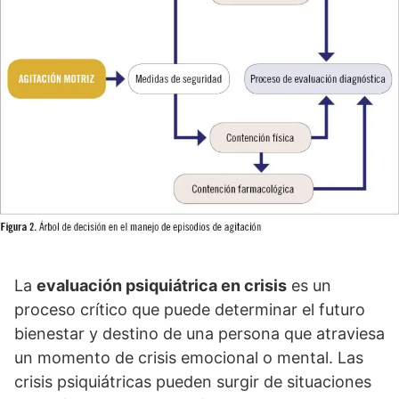
La
evaluación psiquiátrica en crisis
es un
proceso crí­tico que puede determinar el futuro
bienestar y destino de una persona que atraviesa
un momento de crisis emocional o mental. Las
crisis psiquiátricas pueden surgir de situaciones