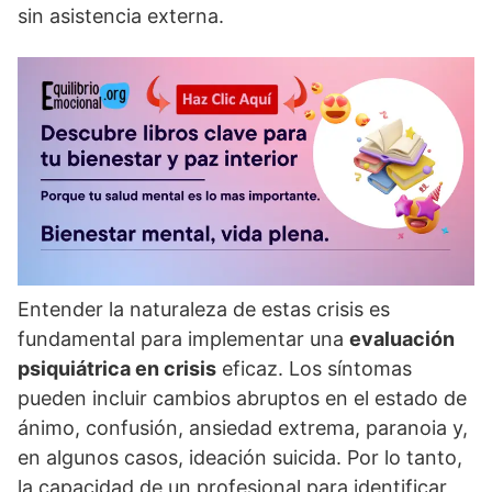
sin asistencia externa.
Entender la naturaleza de estas crisis es
fundamental para implementar una
evaluación
psiquiátrica en crisis
eficaz. Los sí­ntomas
pueden incluir cambios abruptos en el estado de
ánimo, confusión, ansiedad extrema, paranoia y,
en algunos casos, ideación suicida. Por lo tanto,
la capacidad de un profesional para identificar