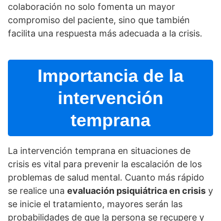
colaboración no solo fomenta un mayor
compromiso del paciente, sino que también
facilita una respuesta más adecuada a la crisis.
Importancia de la
intervención
temprana
La intervención temprana en situaciones de
crisis es vital para prevenir la escalación de los
problemas de salud mental. Cuanto más rápido
se realice una
evaluación psiquiátrica en crisis
y
se inicie el tratamiento, mayores serán las
probabilidades de que la persona se recupere y