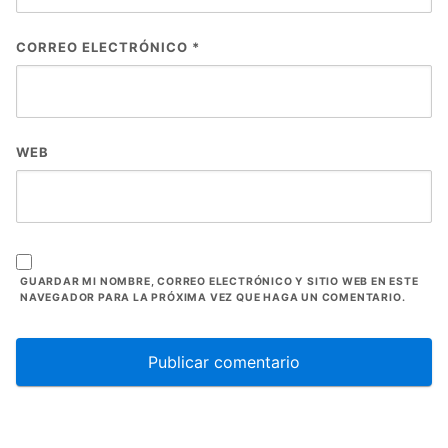
CORREO ELECTRÓNICO
*
WEB
GUARDAR MI NOMBRE, CORREO ELECTRÓNICO Y SITIO WEB EN ESTE
NAVEGADOR PARA LA PRÓXIMA VEZ QUE HAGA UN COMENTARIO.