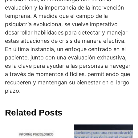
evaluación y la importancia de la intervención
temprana. A medida que el campo de la
psiquiatrí­a evoluciona, se vuelve imperativo
desarrollar habilidades para detectar y manejar
estas situaciones de crisis de manera efectiva.
En última instancia, un enfoque centrado en el
paciente, junto con una evaluación exhaustiva,
es la clave para ayudar a las personas a navegar
a través de momentos difí­ciles, permitiendo que
recuperen y mantengan su bienestar en el largo
plazo.
Related Posts