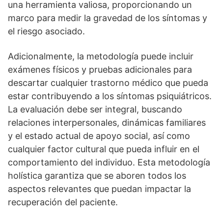
una herramienta valiosa, proporcionando un
marco para medir la gravedad de los sí­ntomas y
el riesgo asociado.
Adicionalmente, la metodologí­a puede incluir
exámenes fí­sicos y pruebas adicionales para
descartar cualquier trastorno médico que pueda
estar contribuyendo a los sí­ntomas psiquiátricos.
La evaluación debe ser integral, buscando
relaciones interpersonales, dinámicas familiares
y el estado actual de apoyo social, así­ como
cualquier factor cultural que pueda influir en el
comportamiento del individuo. Esta metodologí­a
holí­stica garantiza que se aboren todos los
aspectos relevantes que puedan impactar la
recuperación del paciente.