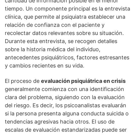
cantidad de información posible en el menor
tiempo. Un componente principal es la entrevista
clí­nica, que permite al psiquiatra establecer una
relación de confianza con el paciente y
recolectar datos relevantes sobre su situación.
Durante esta entrevista, se recogen detalles
sobre la historia médica del individuo,
antecedentes psiquiátricos, factores estresantes
y cambios recientes en su vida.
El proceso de
evaluación psiquiátrica en crisis
generalmente comienza con una identificación
clara del problema, siguiendo con la evaluación
del riesgo. Es decir, los psicoanalistas evaluarán
si la persona presenta alguna conducta suicida o
tendencias agresivas hacia otros. El uso de
escalas de evaluación estandarizadas puede ser