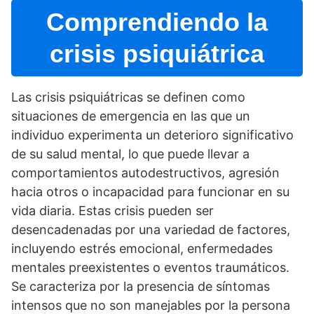
Comprendiendo la
crisis psiquiátrica
Las crisis psiquiátricas se definen como
situaciones de emergencia en las que un
individuo experimenta un deterioro significativo
de su salud mental, lo que puede llevar a
comportamientos autodestructivos, agresión
hacia otros o incapacidad para funcionar en su
vida diaria. Estas crisis pueden ser
desencadenadas por una variedad de factores,
incluyendo estrés emocional, enfermedades
mentales preexistentes o eventos traumáticos.
Se caracteriza por la presencia de sí­ntomas
intensos que no son manejables por la persona