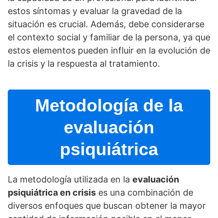
estos sí­ntomas y evaluar la gravedad de la
situación es crucial. Además, debe considerarse
el contexto social y familiar de la persona, ya que
estos elementos pueden influir en la evolución de
la crisis y la respuesta al tratamiento.
Metodologí­a de la
evaluación
psiquiátrica
La metodologí­a utilizada en la
evaluación
psiquiátrica en crisis
es una combinación de
diversos enfoques que buscan obtener la mayor