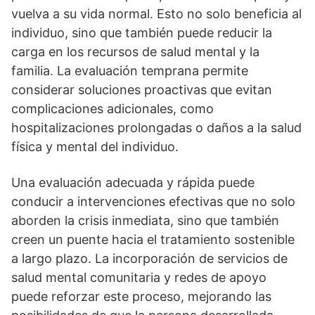
vuelva a su vida normal. Esto no solo beneficia al
individuo, sino que también puede reducir la
carga en los recursos de salud mental y la
familia. La evaluación temprana permite
considerar soluciones proactivas que evitan
complicaciones adicionales, como
hospitalizaciones prolongadas o daños a la salud
fí­sica y mental del individuo.
Una evaluación adecuada y rápida puede
conducir a intervenciones efectivas que no solo
aborden la crisis inmediata, sino que también
creen un puente hacia el tratamiento sostenible
a largo plazo. La incorporación de servicios de
salud mental comunitaria y redes de apoyo
puede reforzar este proceso, mejorando las