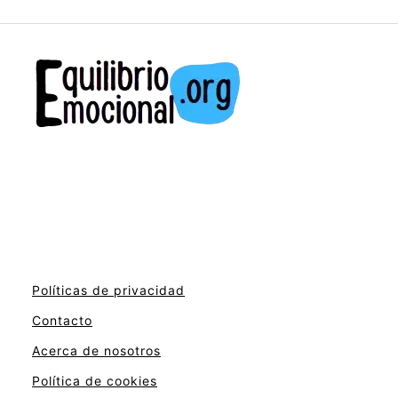
Políticas de privacidad
Contacto
Acerca de nosotros
Política de cookies