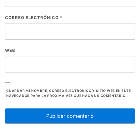
CORREO ELECTRÓNICO
*
WEB
GUARDAR MI NOMBRE, CORREO ELECTRÓNICO Y SITIO WEB EN ESTE
NAVEGADOR PARA LA PRÓXIMA VEZ QUE HAGA UN COMENTARIO.