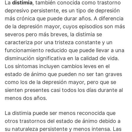
La
distimia
, también conocida como trastorno
depresivo persistente, es un tipo de depresión
más crónica que puede durar años. A diferencia
de la depresión mayor, cuyos episodios son más
severos pero más breves, la distimia se
caracteriza por una tristeza constante y un
funcionamiento reducido que puede llevar a una
disminución significativa en la calidad de vida.
Los sí­ntomas incluyen cambios leves en el
estado de ánimo que pueden no ser tan graves
como los de la depresión mayor, pero que se
sienten presentes casi todos los dí­as durante al
menos dos años.
La distimia puede ser menos reconocida que
otros trastornos del estado de ánimo debido a
su naturaleza persistente y menos intensa. Las