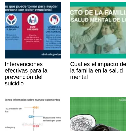
Intervenciones
Cuál es el impacto de
efectivas para la
la familia en la salud
prevención del
mental
suicidio