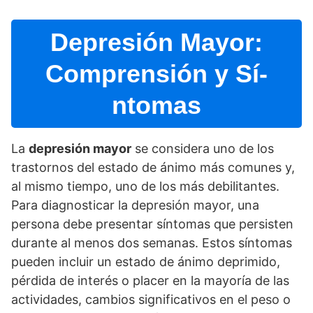
Depresión Mayor:
Comprensión y Sí­
ntomas
La
depresión mayor
se considera uno de los
trastornos del estado de ánimo más comunes y,
al mismo tiempo, uno de los más debilitantes.
Para diagnosticar la depresión mayor, una
persona debe presentar sí­ntomas que persisten
durante al menos dos semanas. Estos sí­ntomas
pueden incluir un estado de ánimo deprimido,
pérdida de interés o placer en la mayorí­a de las
actividades, cambios significativos en el peso o