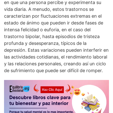
en que una persona percibe y experimenta su
vida diaria. A menudo, estos trastornos se
caracterizan por fluctuaciones extremas en el
estado de ánimo que pueden ir desde fases de
intensa felicidad o euforia, en el caso del
trastorno bipolar, hasta episodios de tristeza
profunda y desesperanza, tí­picos de la
depresión. Estas variaciones pueden interferir en
las actividades cotidianas, el rendimiento laboral
y las relaciones personales, creando así­ un ciclo
de sufrimiento que puede ser difí­cil de romper.