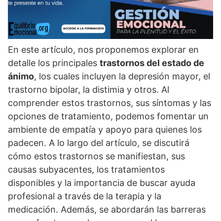
En este artí­culo, nos proponemos explorar en
detalle los principales
trastornos del estado de
ánimo
, los cuales incluyen la depresión mayor, el
trastorno bipolar, la distimia y otros. Al
comprender estos trastornos, sus sí­ntomas y las
opciones de tratamiento, podemos fomentar un
ambiente de empatí­a y apoyo para quienes los
padecen. A lo largo del artí­culo, se discutirá
cómo estos trastornos se manifiestan, sus
causas subyacentes, los tratamientos
disponibles y la importancia de buscar ayuda
profesional a través de la terapia y la
medicación. Además, se abordarán las barreras