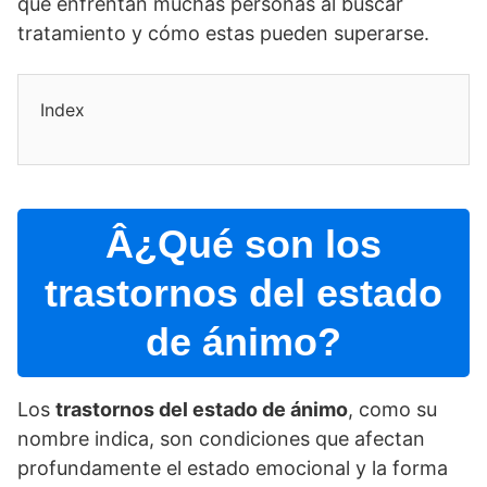
que enfrentan muchas personas al buscar
tratamiento y cómo estas pueden superarse.
Index
Â¿Qué son los
trastornos del estado
de ánimo?
Los
trastornos del estado de ánimo
, como su
nombre indica, son condiciones que afectan
profundamente el estado emocional y la forma