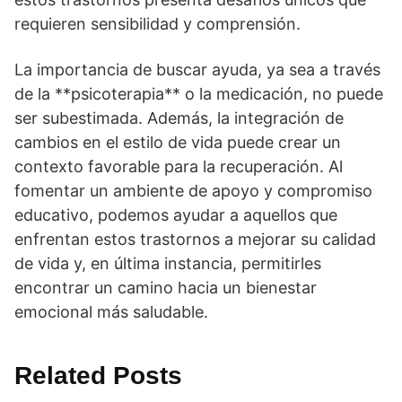
requieren sensibilidad y comprensión.
La importancia de buscar ayuda, ya sea a través
de la **psicoterapia** o la medicación, no puede
ser subestimada. Además, la integración de
cambios en el estilo de vida puede crear un
contexto favorable para la recuperación. Al
fomentar un ambiente de apoyo y compromiso
educativo, podemos ayudar a aquellos que
enfrentan estos trastornos a mejorar su calidad
de vida y, en última instancia, permitirles
encontrar un camino hacia un bienestar
emocional más saludable.
Related Posts