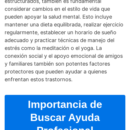
estructurados, también es fundamental
considerar cambios en el estilo de vida que
pueden apoyar la salud mental. Esto incluye
mantener una dieta equilibrada, realizar ejercicio
regularmente, establecer un horario de sueño
adecuado y practicar técnicas de manejo del
estrés como la meditación o el yoga. La
conexión social y el apoyo emocional de amigos
y familiares también son potentes factores
protectores que pueden ayudar a quienes
enfrentan estos trastornos.
Importancia de
Buscar Ayuda