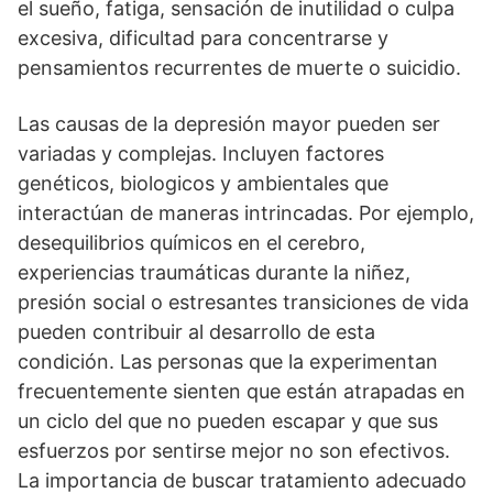
el sueño, fatiga, sensación de inutilidad o culpa
excesiva, dificultad para concentrarse y
pensamientos recurrentes de muerte o suicidio.
Las causas de la depresión mayor pueden ser
variadas y complejas. Incluyen factores
genéticos, biologicos y ambientales que
interactúan de maneras intrincadas. Por ejemplo,
desequilibrios quí­micos en el cerebro,
experiencias traumáticas durante la niñez,
presión social o estresantes transiciones de vida
pueden contribuir al desarrollo de esta
condición. Las personas que la experimentan
frecuentemente sienten que están atrapadas en
un ciclo del que no pueden escapar y que sus
esfuerzos por sentirse mejor no son efectivos.
La importancia de buscar tratamiento adecuado