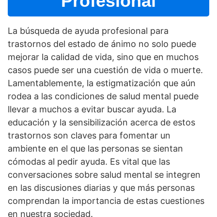
Profesional
La búsqueda de ayuda profesional para
trastornos del estado de ánimo no solo puede
mejorar la calidad de vida, sino que en muchos
casos puede ser una cuestión de vida o muerte.
Lamentablemente, la estigmatización que aún
rodea a las condiciones de salud mental puede
llevar a muchos a evitar buscar ayuda. La
educación y la sensibilización acerca de estos
trastornos son claves para fomentar un
ambiente en el que las personas se sientan
cómodas al pedir ayuda. Es vital que las
conversaciones sobre salud mental se integren
en las discusiones diarias y que más personas
comprendan la importancia de estas cuestiones
en nuestra sociedad.