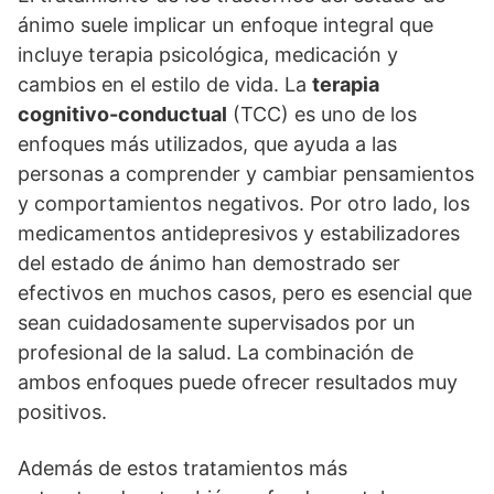
ánimo suele implicar un enfoque integral que
incluye terapia psicológica, medicación y
cambios en el estilo de vida. La
terapia
cognitivo-conductual
(TCC) es uno de los
enfoques más utilizados, que ayuda a las
personas a comprender y cambiar pensamientos
y comportamientos negativos. Por otro lado, los
medicamentos antidepresivos y estabilizadores
del estado de ánimo han demostrado ser
efectivos en muchos casos, pero es esencial que
sean cuidadosamente supervisados por un
profesional de la salud. La combinación de
ambos enfoques puede ofrecer resultados muy
positivos.
Además de estos tratamientos más