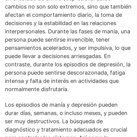
cambios no son solo extremos, sino que también
afectan el comportamiento diario, la toma de
decisiones y la estabilidad en las relaciones
interpersonales. Durante las fases de maní­a, una
persona puede sentirse invencible, tener
pensamientos acelerados, y ser impulsiva, lo que
puede llevar a decisiones arriesgadas. En
contraste, durante los episodios de depresión, la
persona puede sentirse descorazonada, fatiga
intensa y falta de interés en actividades que
normalmente disfrutarí­a.
Los episodios de maní­a y depresión pueden
durar dí­as, semanas, o incluso meses, y pueden
ser muy destructivos. La búsqueda de
diagnóstico y tratamiento adecuados es crucial