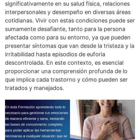
significativamente en su salud fí­sica, relaciones
interpersonales y desempeño en diversas áreas
cotidianas. Vivir con estas condiciones puede ser
sumamente desafiante, tanto para la persona
afectada como para su entorno, ya que pueden
presentar sí­ntomas que van desde la tristeza y la
irritabilidad hasta episodios de euforia
descontrolada. En este contexto, es esencial
proporcionar una comprensión profunda de lo
que implica cada trastorno y cómo pueden ser
tratados y manejados.