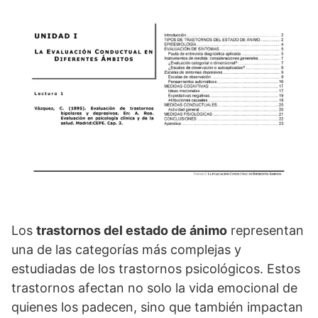
Los
trastornos del estado de ánimo
representan
una de las categorí­as más complejas y
estudiadas de los trastornos psicológicos. Estos
trastornos afectan no solo la vida emocional de
quienes los padecen, sino que también impactan