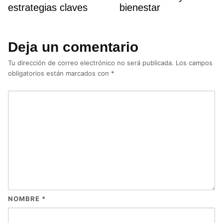
estrategias claves
bienestar
Deja un comentario
Tu dirección de correo electrónico no será publicada.
Los campos
obligatorios están marcados con
*
NOMBRE
*