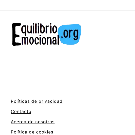
Políticas de privacidad
Contacto
Acerca de nosotros
Política de cookies