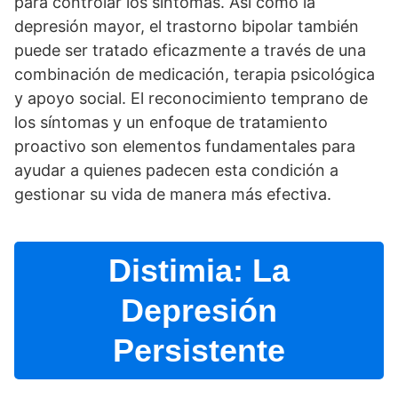
para controlar los sí­ntomas. Así­ como la
depresión mayor, el trastorno bipolar también
puede ser tratado eficazmente a través de una
combinación de medicación, terapia psicológica
y apoyo social. El reconocimiento temprano de
los sí­ntomas y un enfoque de tratamiento
proactivo son elementos fundamentales para
ayudar a quienes padecen esta condición a
gestionar su vida de manera más efectiva.
Distimia: La
Depresión
Persistente