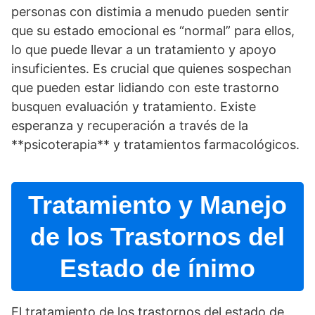
personas con distimia a menudo pueden sentir
que su estado emocional es “normal” para ellos,
lo que puede llevar a un tratamiento y apoyo
insuficientes. Es crucial que quienes sospechan
que pueden estar lidiando con este trastorno
busquen evaluación y tratamiento. Existe
esperanza y recuperación a través de la
**psicoterapia** y tratamientos farmacológicos.
Tratamiento y Manejo
de los Trastornos del
Estado de ínimo
El tratamiento de los trastornos del estado de