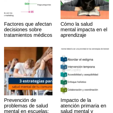
Factores que afectan
Cómo la salud
decisiones sobre
mental impacta en el
tratamientos médicos
aprendizaje
Prevención de
Impacto de la
problemas de salud
atención primaria en
mental en escuelas:
salud mental y