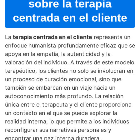
sobre la terapia
centrada en el cliente
La
terapia centrada en el cliente
representa un
enfoque humanista profundamente eficaz que se
apoya en la empatí­a, la autenticidad y la
valoración del individuo. A través de este modelo
terapéutico, los clientes no solo se involucran en
un proceso de curación emocional, sino que
también se embarcan en un viaje hacia un
autoconocimiento más profundo. La relación
única entre el terapeuta y el cliente proporciona
un contexto en el que se puede explorar la
realidad interna, lo que permite a los individuos
reconfigurar sus narrativas personales y
encontrar una paz interna duradera.