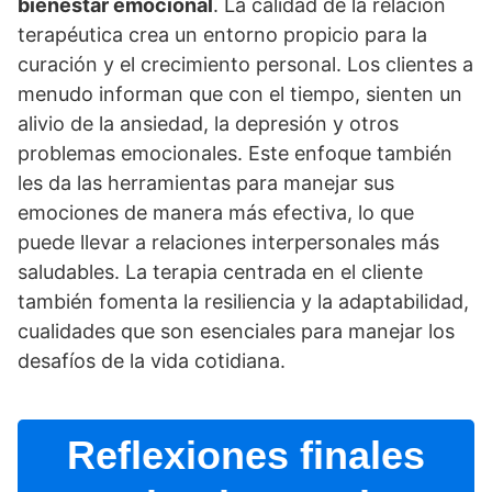
bienestar emocional
. La calidad de la relación
terapéutica crea un entorno propicio para la
curación y el crecimiento personal. Los clientes a
menudo informan que con el tiempo, sienten un
alivio de la ansiedad, la depresión y otros
problemas emocionales. Este enfoque también
les da las herramientas para manejar sus
emociones de manera más efectiva, lo que
puede llevar a relaciones interpersonales más
saludables. La terapia centrada en el cliente
también fomenta la resiliencia y la adaptabilidad,
cualidades que son esenciales para manejar los
desafí­os de la vida cotidiana.
Reflexiones finales