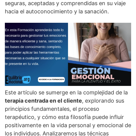
seguras, aceptadas y comprendidas en su viaje
hacia el autoconocimiento y la sanación.
Este artí­culo se sumerge en la complejidad de la
terapia centrada en el cliente
, explorando sus
principios fundamentales, el proceso
terapéutico, y cómo esta filosofí­a puede influir
positivamente en la vida personal y emocional de
los individuos. Analizaremos las técnicas