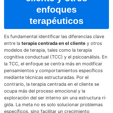
enfoques
terapéuticos
Es fundamental identificar las diferencias clave
entre la
terapia centrada en el cliente
y otros
modelos de terapia, tales como la terapia
cognitiva conductual (TCC) y el psicoanálisis. En
la TCC, el enfoque se centra más en modificar
pensamientos y comportamientos especí­ficos
mediante técnicas estructuradas. Por el
contrario, la terapia centrada en el cliente se
ocupa más del proceso emocional y la
exploración del ser interno sin una estructura rí­
gida. La meta no es solo solucionar problemas
especí­ficos, sino facilitar un crecimiento