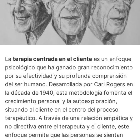
La
terapia centrada en el cliente
es un enfoque
psicológico que ha ganado gran reconocimiento
por su efectividad y su profunda comprensión
del ser humano. Desarrollada por Carl Rogers en
la década de 1940, esta metodologí­a fomenta el
crecimiento personal y la autoexploración,
situando al cliente en el centro del proceso
terapéutico. A través de una relación empática y
no directiva entre el terapeuta y el cliente, este
enfoque permite que las personas se sientan