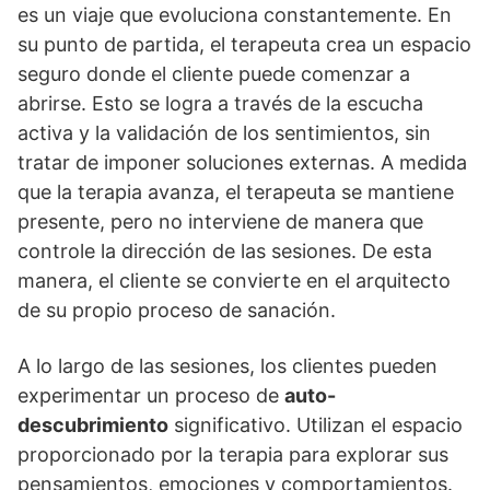
es un viaje que evoluciona constantemente. En
su punto de partida, el terapeuta crea un espacio
seguro donde el cliente puede comenzar a
abrirse. Esto se logra a través de la escucha
activa y la validación de los sentimientos, sin
tratar de imponer soluciones externas. A medida
que la terapia avanza, el terapeuta se mantiene
presente, pero no interviene de manera que
controle la dirección de las sesiones. De esta
manera, el cliente se convierte en el arquitecto
de su propio proceso de sanación.
A lo largo de las sesiones, los clientes pueden
experimentar un proceso de
auto-
descubrimiento
significativo. Utilizan el espacio
proporcionado por la terapia para explorar sus
pensamientos, emociones y comportamientos.