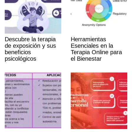
Descubre la terapia
Herramientas
de exposición y sus
Esenciales en la
beneficios
Terapia Online para
psicológicos
el Bienestar