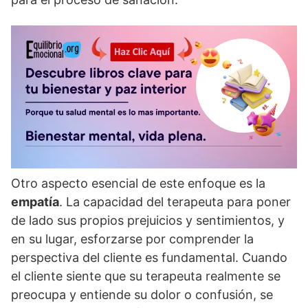
Otro aspecto esencial de este enfoque es la
empatí­a
. La capacidad del terapeuta para poner
de lado sus propios prejuicios y sentimientos, y
en su lugar, esforzarse por comprender la
perspectiva del cliente es fundamental. Cuando
el cliente siente que su terapeuta realmente se
preocupa y entiende su dolor o confusión, se