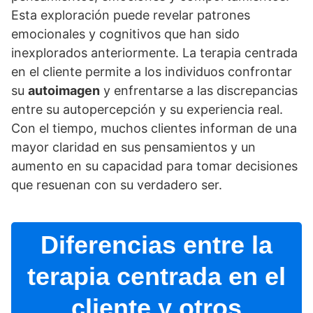
Esta exploración puede revelar patrones
emocionales y cognitivos que han sido
inexplorados anteriormente. La terapia centrada
en el cliente permite a los individuos confrontar
su
autoimagen
y enfrentarse a las discrepancias
entre su autopercepción y su experiencia real.
Con el tiempo, muchos clientes informan de una
mayor claridad en sus pensamientos y un
aumento en su capacidad para tomar decisiones
que resuenan con su verdadero ser.
Diferencias entre la
terapia centrada en el
cliente y otros