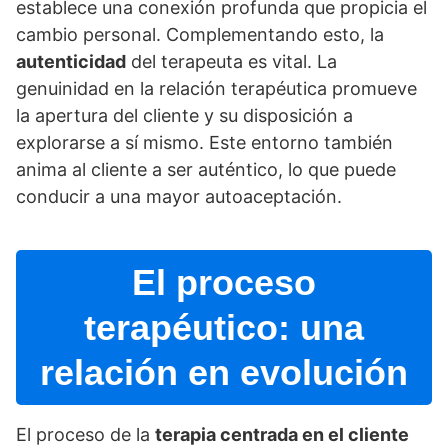
establece una conexión profunda que propicia el
cambio personal. Complementando esto, la
autenticidad
del terapeuta es vital. La
genuinidad en la relación terapéutica promueve
la apertura del cliente y su disposición a
explorarse a sí­ mismo. Este entorno también
anima al cliente a ser auténtico, lo que puede
conducir a una mayor autoaceptación.
El proceso
terapéutico: una
relación en evolución
El proceso de la
terapia centrada en el cliente