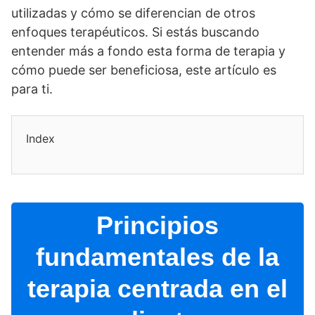
utilizadas y cómo se diferencian de otros
enfoques terapéuticos. Si estás buscando
entender más a fondo esta forma de terapia y
cómo puede ser beneficiosa, este artí­culo es
para ti.
Index
Principios
fundamentales de la
terapia centrada en el