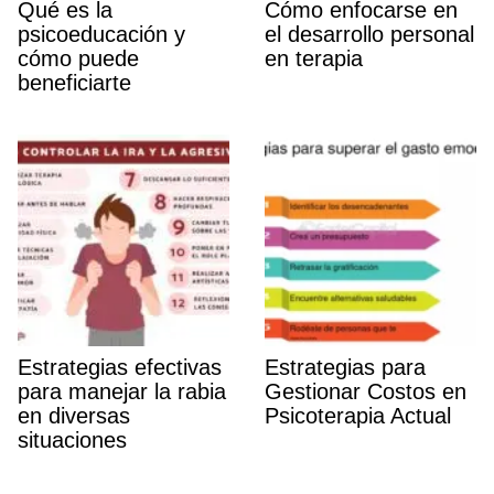
Qué es la
Cómo enfocarse en
psicoeducación y
el desarrollo personal
cómo puede
en terapia
beneficiarte
Estrategias efectivas
Estrategias para
para manejar la rabia
Gestionar Costos en
en diversas
Psicoterapia Actual
situaciones