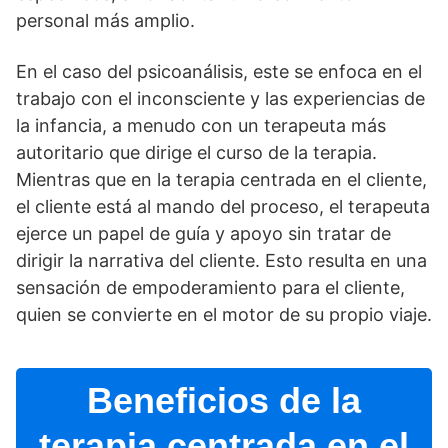
personal más amplio.
En el caso del psicoanálisis, este se enfoca en el
trabajo con el inconsciente y las experiencias de
la infancia, a menudo con un terapeuta más
autoritario que dirige el curso de la terapia.
Mientras que en la terapia centrada en el cliente,
el cliente está al mando del proceso, el terapeuta
ejerce un papel de guí­a y apoyo sin tratar de
dirigir la narrativa del cliente. Esto resulta en una
sensación de empoderamiento para el cliente,
quien se convierte en el motor de su propio viaje.
Beneficios de la
terapia centrada en el