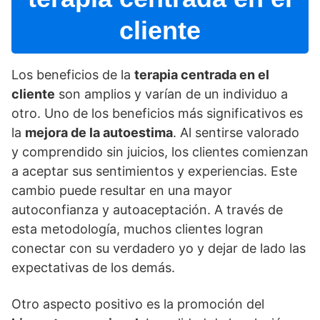
cliente
Los beneficios de la
terapia centrada en el
cliente
son amplios y varí­an de un individuo a
otro. Uno de los beneficios más significativos es
la
mejora de la autoestima
. Al sentirse valorado
y comprendido sin juicios, los clientes comienzan
a aceptar sus sentimientos y experiencias. Este
cambio puede resultar en una mayor
autoconfianza y autoaceptación. A través de
esta metodologí­a, muchos clientes logran
conectar con su verdadero yo y dejar de lado las
expectativas de los demás.
Otro aspecto positivo es la promoción del