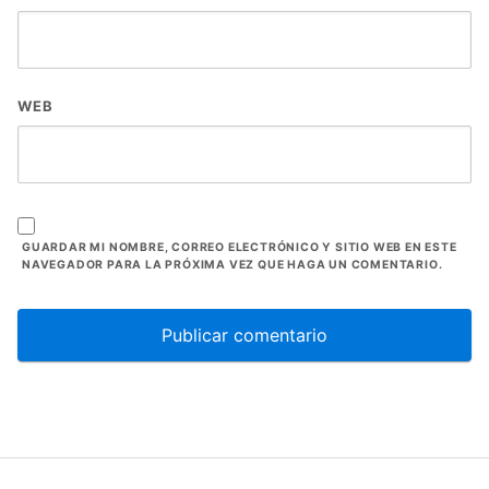
WEB
GUARDAR MI NOMBRE, CORREO ELECTRÓNICO Y SITIO WEB EN ESTE
NAVEGADOR PARA LA PRÓXIMA VEZ QUE HAGA UN COMENTARIO.