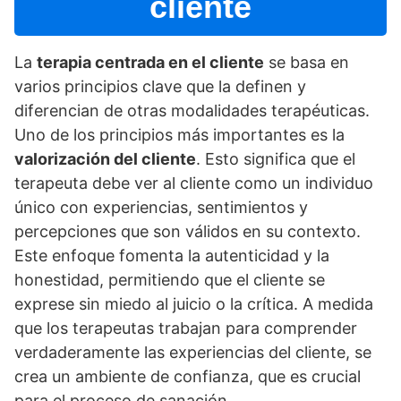
cliente
La
terapia centrada en el cliente
se basa en
varios principios clave que la definen y
diferencian de otras modalidades terapéuticas.
Uno de los principios más importantes es la
valorización del cliente
. Esto significa que el
terapeuta debe ver al cliente como un individuo
único con experiencias, sentimientos y
percepciones que son válidos en su contexto.
Este enfoque fomenta la autenticidad y la
honestidad, permitiendo que el cliente se
exprese sin miedo al juicio o la crí­tica. A medida
que los terapeutas trabajan para comprender
verdaderamente las experiencias del cliente, se
crea un ambiente de confianza, que es crucial
para el proceso de sanación.