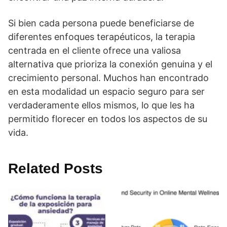
Si bien cada persona puede beneficiarse de
diferentes enfoques terapéuticos, la terapia
centrada en el cliente ofrece una valiosa
alternativa que prioriza la conexión genuina y el
crecimiento personal. Muchos han encontrado
en esta modalidad un espacio seguro para ser
verdaderamente ellos mismos, lo que les ha
permitido florecer en todos los aspectos de su
vida.
Related Posts