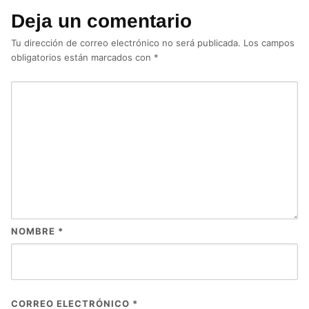
Deja un comentario
Tu dirección de correo electrónico no será publicada.
Los campos
obligatorios están marcados con
*
NOMBRE
*
CORREO ELECTRÓNICO
*