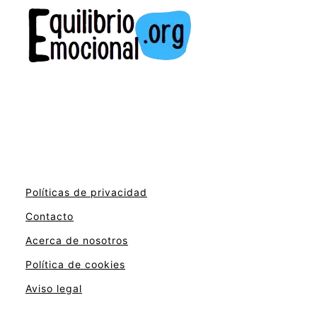
Políticas de privacidad
Contacto
Acerca de nosotros
Política de cookies
Aviso legal