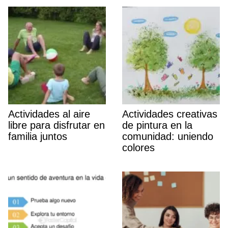
Actividades al aire
Actividades creativas
libre para disfrutar en
de pintura en la
familia juntos
comunidad: uniendo
colores