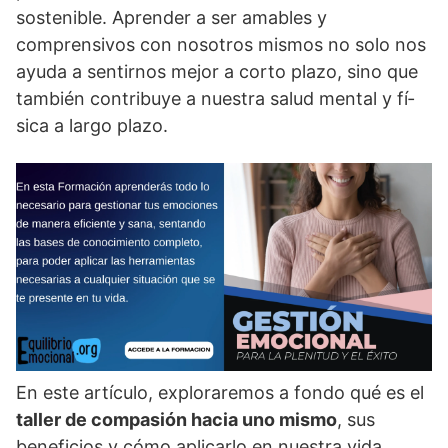
sostenible. Aprender a ser amables y
comprensivos con nosotros mismos no solo nos
ayuda a sentirnos mejor a corto plazo, sino que
también contribuye a nuestra salud mental y fí­
sica a largo plazo.
En este artí­culo, exploraremos a fondo qué es el
taller de compasión hacia uno mismo
, sus
beneficios y cómo aplicarlo en nuestra vida