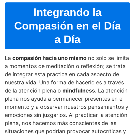
Integrando la
Compasión en el Dí­a
a Dí­a
La
compasión hacia uno mismo
no solo se limita
a momentos de meditación o reflexión; se trata
de integrar esta práctica en cada aspecto de
nuestra vida. Una forma de hacerlo es a través
de la atención plena o
mindfulness
. La atención
plena nos ayuda a permanecer presentes en el
momento y a observar nuestros pensamientos y
emociones sin juzgarlos. Al practicar la atención
plena, nos hacemos más conscientes de las
situaciones que podrí­an provocar autocrí­ticas y