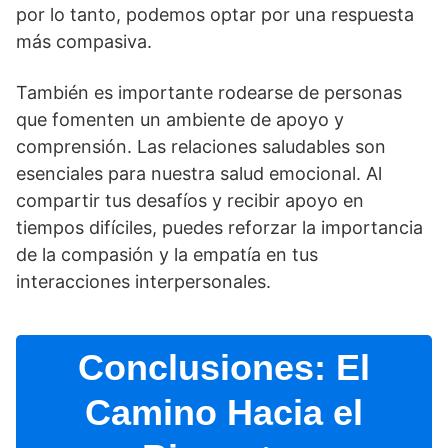
por lo tanto, podemos optar por una respuesta
más compasiva.
También es importante rodearse de personas
que fomenten un ambiente de apoyo y
comprensión. Las relaciones saludables son
esenciales para nuestra salud emocional. Al
compartir tus desafí­os y recibir apoyo en
tiempos difí­ciles, puedes reforzar la importancia
de la compasión y la empatí­a en tus
interacciones interpersonales.
Conclusiones: El
Camino Hacia el