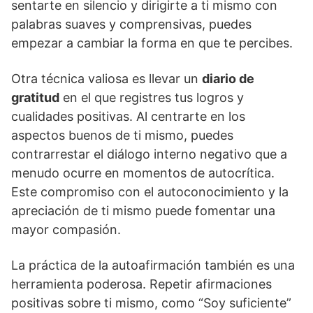
sentarte en silencio y dirigirte a ti mismo con
palabras suaves y comprensivas, puedes
empezar a cambiar la forma en que te percibes.
Otra técnica valiosa es llevar un
diario de
gratitud
en el que registres tus logros y
cualidades positivas. Al centrarte en los
aspectos buenos de ti mismo, puedes
contrarrestar el diálogo interno negativo que a
menudo ocurre en momentos de autocrí­tica.
Este compromiso con el autoconocimiento y la
apreciación de ti mismo puede fomentar una
mayor compasión.
La práctica de la autoafirmación también es una
herramienta poderosa. Repetir afirmaciones
positivas sobre ti mismo, como “Soy suficiente”