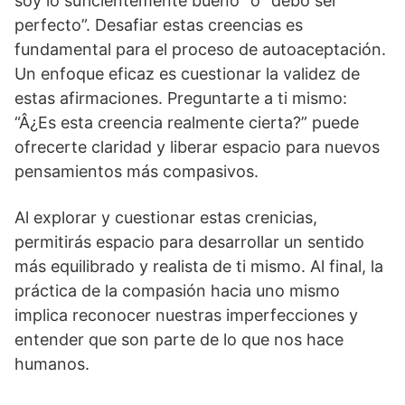
soy lo suficientemente bueno” o “debo ser
perfecto”. Desafiar estas creencias es
fundamental para el proceso de autoaceptación.
Un enfoque eficaz es cuestionar la validez de
estas afirmaciones. Preguntarte a ti mismo:
“Â¿Es esta creencia realmente cierta?” puede
ofrecerte claridad y liberar espacio para nuevos
pensamientos más compasivos.
Al explorar y cuestionar estas crenicias,
permitirás espacio para desarrollar un sentido
más equilibrado y realista de ti mismo. Al final, la
práctica de la compasión hacia uno mismo
implica reconocer nuestras imperfecciones y
entender que son parte de lo que nos hace
humanos.