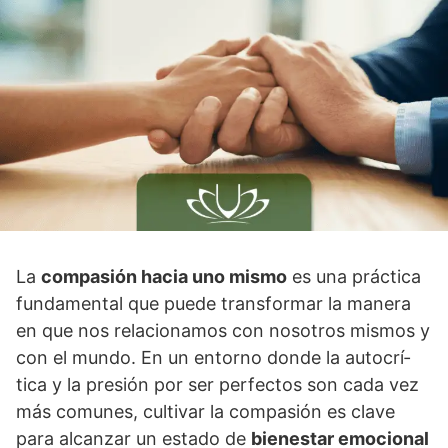
La
compasión hacia uno mismo
es una práctica
fundamental que puede transformar la manera
en que nos relacionamos con nosotros mismos y
con el mundo. En un entorno donde la autocrí­
tica y la presión por ser perfectos son cada vez
más comunes, cultivar la compasión es clave
para alcanzar un estado de
bienestar emocional