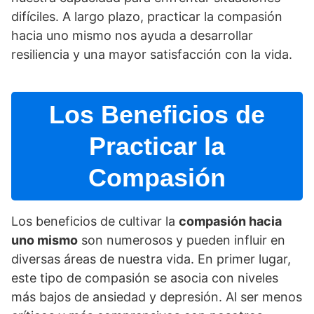
difí­ciles. A largo plazo, practicar la compasión
hacia uno mismo nos ayuda a desarrollar
resiliencia y una mayor satisfacción con la vida.
Los Beneficios de
Practicar la
Compasión
Los beneficios de cultivar la
compasión hacia
uno mismo
son numerosos y pueden influir en
diversas áreas de nuestra vida. En primer lugar,
este tipo de compasión se asocia con niveles
más bajos de ansiedad y depresión. Al ser menos