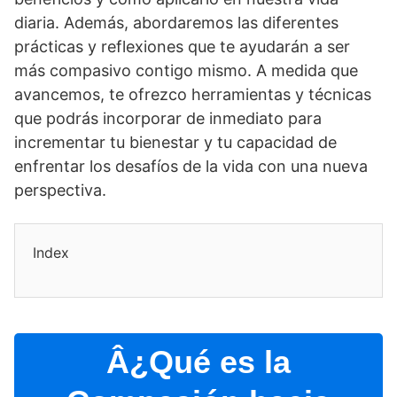
diaria. Además, abordaremos las diferentes
prácticas y reflexiones que te ayudarán a ser
más compasivo contigo mismo. A medida que
avancemos, te ofrezco herramientas y técnicas
que podrás incorporar de inmediato para
incrementar tu bienestar y tu capacidad de
enfrentar los desafí­os de la vida con una nueva
perspectiva.
Index
Â¿Qué es la