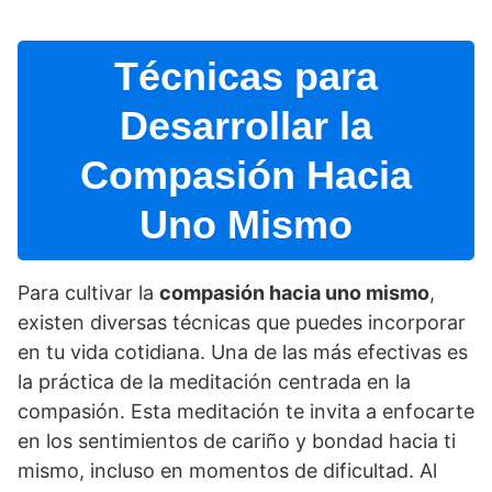
Técnicas para
Desarrollar la
Compasión Hacia
Uno Mismo
Para cultivar la
compasión hacia uno mismo
,
existen diversas técnicas que puedes incorporar
en tu vida cotidiana. Una de las más efectivas es
la práctica de la meditación centrada en la
compasión. Esta meditación te invita a enfocarte
en los sentimientos de cariño y bondad hacia ti
mismo, incluso en momentos de dificultad. Al