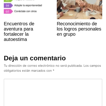
Encuentros de
Reconocimiento de
aventura para
los logros personales
fortalecer la
en grupo
autoestima
Deja un comentario
Tu dirección de correo electrónico no será publicada.
Los campos
obligatorios están marcados con
*