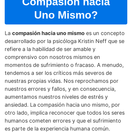
Compasión hacia
Uno Mismo?
La
compasión hacia uno mismo
es un concepto
desarrollado por la psicóloga Kristin Neff que se
refiere a la habilidad de ser amable y
comprensivo con nosotros mismos en
momentos de sufrimiento o fracaso. A menudo,
tendemos a ser los crí­ticos más severos de
nuestras propias vidas. Nos reprochamos por
nuestros errores y fallos, y en consecuencia,
aumentamos nuestros niveles de estrés y
ansiedad. La compasión hacia uno mismo, por
otro lado, implica reconocer que todos los seres
humanos cometen errores y que el sufrimiento
es parte de la experiencia humana común.