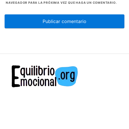
NAVEGADOR PARA LA PRÓXIMA VEZ QUE HAGA UN COMENTARIO.