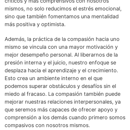
crí­ticos y más comprensivos con nosotros
mismos, no solo reducimos el estrés emocional,
sino que también fomentamos una mentalidad
más positiva y optimista.
Además, la práctica de la compasión hacia uno
mismo se vincula con una mayor motivación y
mejor desempeño personal. Al liberarnos de la
presión interna y el juicio, nuestro enfoque se
desplaza hacia el aprendizaje y el crecimiento.
Esto crea un ambiente interno en el que
podemos superar obstáculos y desafí­os sin el
miedo al fracaso. La compasión también puede
mejorar nuestras relaciones interpersonales, ya
que seremos más capaces de ofrecer apoyo y
comprensión a los demás cuando primero somos
compasivos con nosotros mismos.