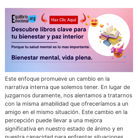
Este enfoque promueve un cambio en la
narrativa interna que solemos tener. En lugar de
juzgarnos duramente, nos alentamos a tratarnos
con la misma amabilidad que ofrecerí­amos a un
amigo en el mismo situación. Este cambio en la
percepción puede llevar a una mejora
significativa en nuestro estado de ánimo y en
nuestra capacidad para enfrentar situaciones