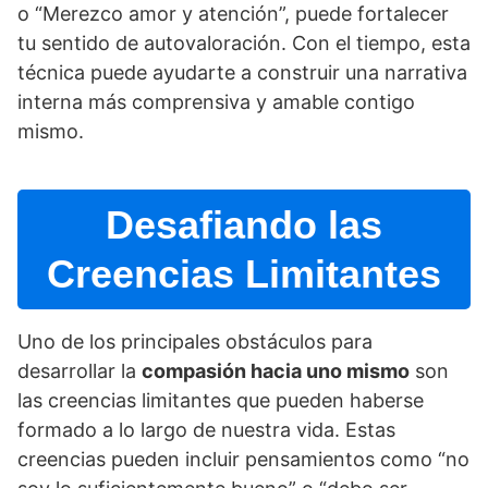
o “Merezco amor y atención”, puede fortalecer
tu sentido de autovaloración. Con el tiempo, esta
técnica puede ayudarte a construir una narrativa
interna más comprensiva y amable contigo
mismo.
Desafiando las
Creencias Limitantes
Uno de los principales obstáculos para
desarrollar la
compasión hacia uno mismo
son
las creencias limitantes que pueden haberse
formado a lo largo de nuestra vida. Estas
creencias pueden incluir pensamientos como “no