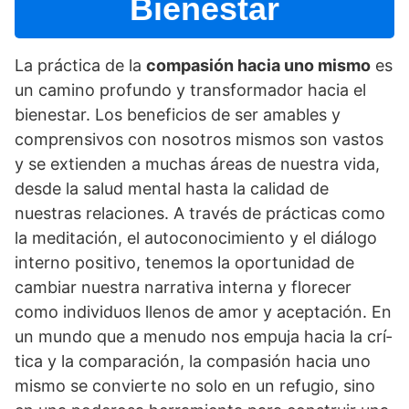
Bienestar
La práctica de la
compasión hacia uno mismo
es
un camino profundo y transformador hacia el
bienestar. Los beneficios de ser amables y
comprensivos con nosotros mismos son vastos
y se extienden a muchas áreas de nuestra vida,
desde la salud mental hasta la calidad de
nuestras relaciones. A través de prácticas como
la meditación, el autoconocimiento y el diálogo
interno positivo, tenemos la oportunidad de
cambiar nuestra narrativa interna y florecer
como individuos llenos de amor y aceptación. En
un mundo que a menudo nos empuja hacia la crí­
tica y la comparación, la compasión hacia uno
mismo se convierte no solo en un refugio, sino