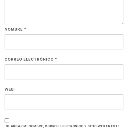
NOMBRE
*
CORREO ELECTRÓNICO
*
WEB
GUARDAR MI NOMBRE, CORREO ELECTRÓNICO Y SITIO WEB EN ESTE