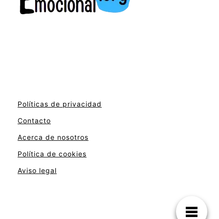
Políticas de privacidad
Contacto
Acerca de nosotros
Política de cookies
Aviso legal