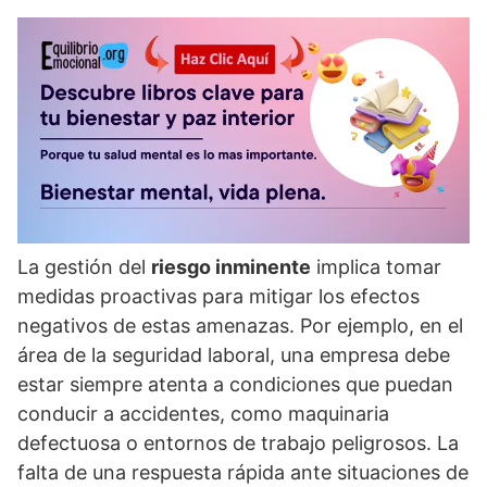
La gestión del
riesgo inminente
implica tomar
medidas proactivas para mitigar los efectos
negativos de estas amenazas. Por ejemplo, en el
área de la seguridad laboral, una empresa debe
estar siempre atenta a condiciones que puedan
conducir a accidentes, como maquinaria
defectuosa o entornos de trabajo peligrosos. La
falta de una respuesta rápida ante situaciones de