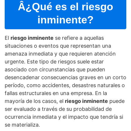
Â¿Qué es el riesgo
inminente?
El
riesgo inminente
se refiere a aquellas
situaciones o eventos que representan una
amenaza inmediata y que requieren atención
urgente. Este tipo de riesgos suele estar
asociado con circunstancias que pueden
desencadenar consecuencias graves en un corto
perí­odo, como accidentes, desastres naturales o
fallas estructurales en una empresa. En la
mayorí­a de los casos, el
riesgo inminente
puede
ser evaluado a través de su probabilidad de
ocurrencia inmediata y el impacto que tendrí­a si
se materializa.