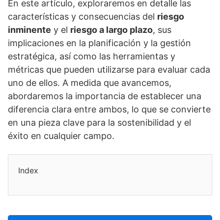
En este artí­culo, exploraremos en detalle las
caracterí­sticas y consecuencias del
riesgo
inminente
y el
riesgo a largo plazo
, sus
implicaciones en la planificación y la gestión
estratégica, así­ como las herramientas y
métricas que pueden utilizarse para evaluar cada
uno de ellos. A medida que avancemos,
abordaremos la importancia de establecer una
diferencia clara entre ambos, lo que se convierte
en una pieza clave para la sostenibilidad y el
éxito en cualquier campo.
Index