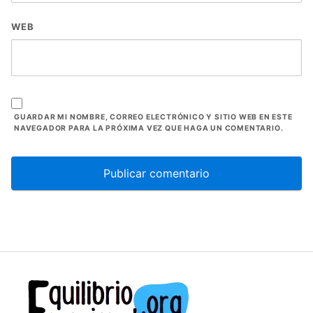
WEB
GUARDAR MI NOMBRE, CORREO ELECTRÓNICO Y SITIO WEB EN ESTE
NAVEGADOR PARA LA PRÓXIMA VEZ QUE HAGA UN COMENTARIO.