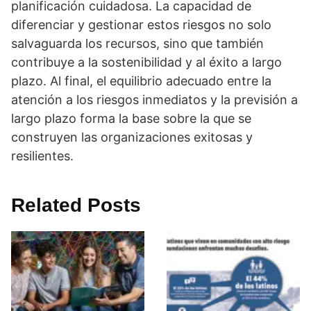
planificación cuidadosa. La capacidad de
diferenciar y gestionar estos riesgos no solo
salvaguarda los recursos, sino que también
contribuye a la sostenibilidad y al éxito a largo
plazo. Al final, el equilibrio adecuado entre la
atención a los riesgos inmediatos y la previsión a
largo plazo forma la base sobre la que se
construyen las organizaciones exitosas y
resilientes.
Related Posts