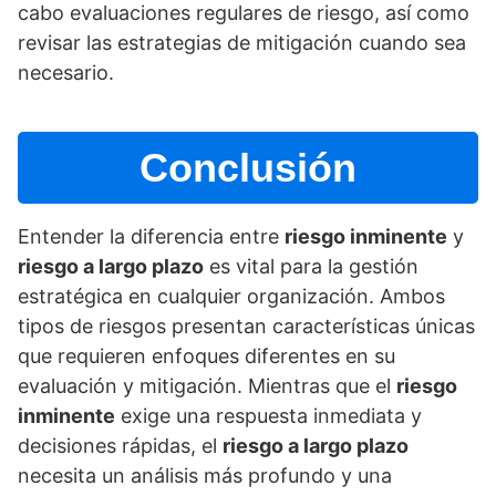
cabo evaluaciones regulares de riesgo, así­ como
revisar las estrategias de mitigación cuando sea
necesario.
Conclusión
Entender la diferencia entre
riesgo inminente
y
riesgo a largo plazo
es vital para la gestión
estratégica en cualquier organización. Ambos
tipos de riesgos presentan caracterí­sticas únicas
que requieren enfoques diferentes en su
evaluación y mitigación. Mientras que el
riesgo
inminente
exige una respuesta inmediata y
decisiones rápidas, el
riesgo a largo plazo
necesita un análisis más profundo y una