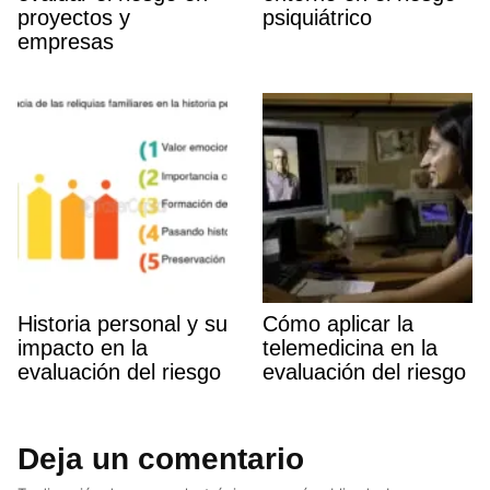
proyectos y
psiquiátrico
empresas
Historia personal y su
Cómo aplicar la
impacto en la
telemedicina en la
evaluación del riesgo
evaluación del riesgo
Deja un comentario