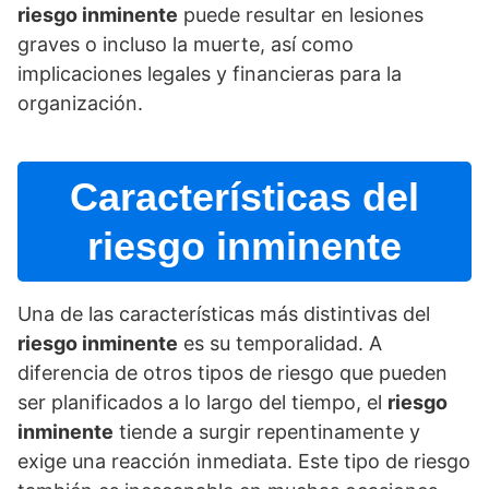
riesgo inminente
puede resultar en lesiones
graves o incluso la muerte, así­ como
implicaciones legales y financieras para la
organización.
Caracterí­sticas del
riesgo inminente
Una de las caracterí­sticas más distintivas del
riesgo inminente
es su temporalidad. A
diferencia de otros tipos de riesgo que pueden
ser planificados a lo largo del tiempo, el
riesgo
inminente
tiende a surgir repentinamente y
exige una reacción inmediata. Este tipo de riesgo