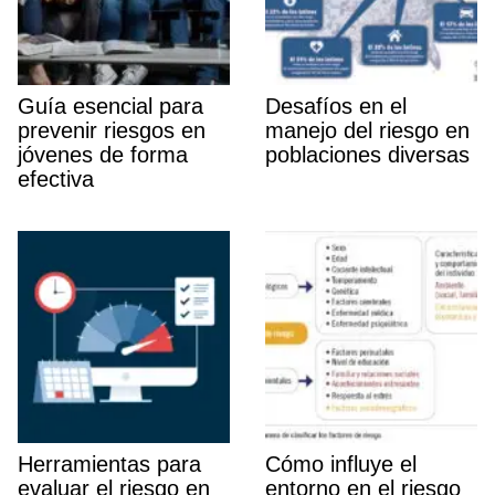
Guí­a esencial para
Desafí­os en el
prevenir riesgos en
manejo del riesgo en
jóvenes de forma
poblaciones diversas
efectiva
Herramientas para
Cómo influye el
evaluar el riesgo en
entorno en el riesgo