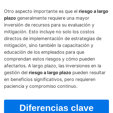
Otro aspecto importante es que el
riesgo a largo
plazo
generalmente requiere una mayor
inversión de recursos para su evaluación y
mitigación. Esto incluye no solo los costos
directos de implementación de estrategias de
mitigación, sino también la capacitación y
educación de los empleados para que
comprendan estos riesgos y cómo pueden
afectarlos. A largo plazo, las inversiones en la
gestión del
riesgo a largo plazo
pueden resultar
en beneficios significativos, pero requieren
paciencia y compromiso continuo.
Diferencias clave