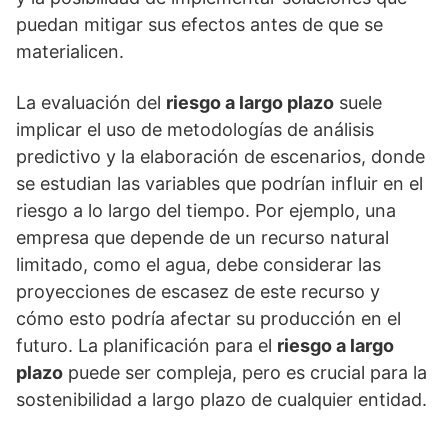
puedan mitigar sus efectos antes de que se
materialicen.
La evaluación del
riesgo a largo plazo
suele
implicar el uso de metodologí­as de análisis
predictivo y la elaboración de escenarios, donde
se estudian las variables que podrí­an influir en el
riesgo a lo largo del tiempo. Por ejemplo, una
empresa que depende de un recurso natural
limitado, como el agua, debe considerar las
proyecciones de escasez de este recurso y
cómo esto podrí­a afectar su producción en el
futuro. La planificación para el
riesgo a largo
plazo
puede ser compleja, pero es crucial para la
sostenibilidad a largo plazo de cualquier entidad.