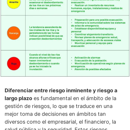
Diferenciar entre riesgo inminente y riesgo a
largo plazo
es fundamental en el ámbito de la
gestión de riesgos, lo que se traduce en una
mejor toma de decisiones en ámbitos tan
diversos como el empresarial, el financiero, la
salud pública y la seguridad. Estos riesgos