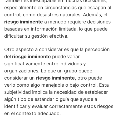
también es inescapable en muchas ocasiones,
especialmente en circunstancias que escapan al
control, como desastres naturales. Además, el
riesgo inminente
a menudo requiere decisiones
basadas en información limitada, lo que puede
dificultar su gestión efectiva.
Otro aspecto a considerar es que la percepción
del
riesgo inminente
puede variar
significativamente entre individuos y
organizaciones. Lo que un grupo puede
considerar un
riesgo inminente
, otro puede
verlo como algo manejable o bajo control. Esta
subjetividad implica la necesidad de establecer
algún tipo de estándar o guí­a que ayude a
identificar y evaluar correctamente estos riesgos
en el contexto adecuado.