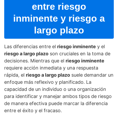
entre riesgo
inminente y riesgo a
largo plazo
Las diferencias entre el
riesgo inminente
y el
riesgo a largo plazo
son cruciales en la toma de
decisiones. Mientras que el
riesgo inminente
requiere acción inmediata y una respuesta
rápida, el
riesgo a largo plazo
suele demandar un
enfoque más reflexivo y planificado. La
capacidad de un individuo o una organización
para identificar y manejar ambos tipos de riesgo
de manera efectiva puede marcar la diferencia
entre el éxito y el fracaso.