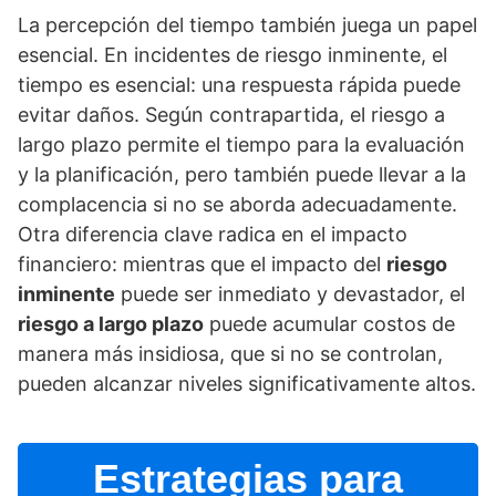
La percepción del tiempo también juega un papel
esencial. En incidentes de riesgo inminente, el
tiempo es esencial: una respuesta rápida puede
evitar daños. Según contrapartida, el riesgo a
largo plazo permite el tiempo para la evaluación
y la planificación, pero también puede llevar a la
complacencia si no se aborda adecuadamente.
Otra diferencia clave radica en el impacto
financiero: mientras que el impacto del
riesgo
inminente
puede ser inmediato y devastador, el
riesgo a largo plazo
puede acumular costos de
manera más insidiosa, que si no se controlan,
pueden alcanzar niveles significativamente altos.
Estrategias para