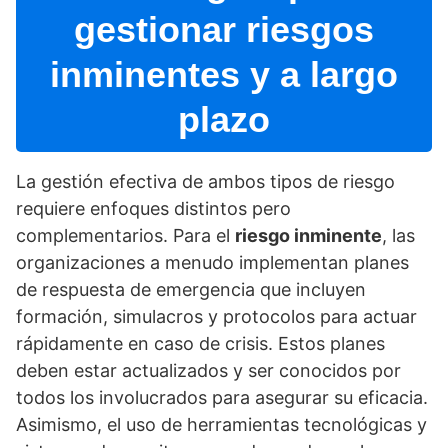
gestionar riesgos
inminentes y a largo
plazo
La gestión efectiva de ambos tipos de riesgo
requiere enfoques distintos pero
complementarios. Para el
riesgo inminente
, las
organizaciones a menudo implementan planes
de respuesta de emergencia que incluyen
formación, simulacros y protocolos para actuar
rápidamente en caso de crisis. Estos planes
deben estar actualizados y ser conocidos por
todos los involucrados para asegurar su eficacia.
Asimismo, el uso de herramientas tecnológicas y