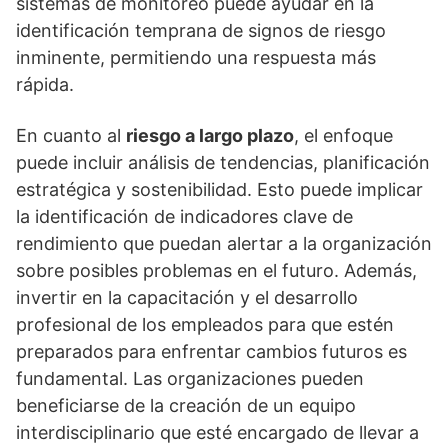
sistemas de monitoreo puede ayudar en la
identificación temprana de signos de riesgo
inminente, permitiendo una respuesta más
rápida.
En cuanto al
riesgo a largo plazo
, el enfoque
puede incluir análisis de tendencias, planificación
estratégica y sostenibilidad. Esto puede implicar
la identificación de indicadores clave de
rendimiento que puedan alertar a la organización
sobre posibles problemas en el futuro. Además,
invertir en la capacitación y el desarrollo
profesional de los empleados para que estén
preparados para enfrentar cambios futuros es
fundamental. Las organizaciones pueden
beneficiarse de la creación de un equipo
interdisciplinario que esté encargado de llevar a