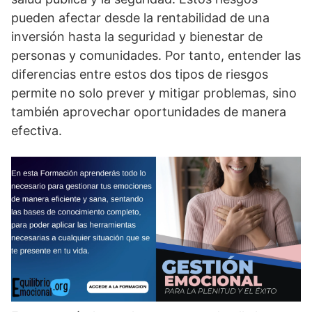
pueden afectar desde la rentabilidad de una
inversión hasta la seguridad y bienestar de
personas y comunidades. Por tanto, entender las
diferencias entre estos dos tipos de riesgos
permite no solo prever y mitigar problemas, sino
también aprovechar oportunidades de manera
efectiva.