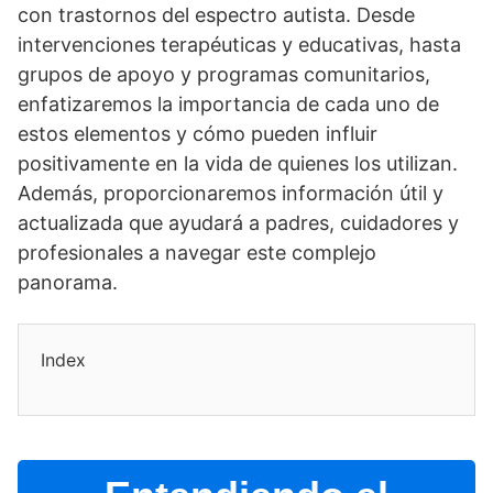
con trastornos del espectro autista. Desde
intervenciones terapéuticas y educativas, hasta
grupos de apoyo y programas comunitarios,
enfatizaremos la importancia de cada uno de
estos elementos y cómo pueden influir
positivamente en la vida de quienes los utilizan.
Además, proporcionaremos información útil y
actualizada que ayudará a padres, cuidadores y
profesionales a navegar este complejo
panorama.
Index