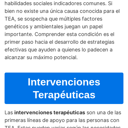
habilidades sociales indicadores comunes. Si
bien no existe una única causa conocida para el
TEA, se sospecha que múltiples factores
genéticos y ambientales juegan un papel
importante. Comprender esta condición es el
primer paso hacia el desarrollo de estrategias
efectivas que ayuden a quienes lo padecen a
alcanzar su máximo potencial.
Intervenciones
Terapéuticas
Las
intervenciones terapéuticas
son una de las
primeras lí­neas de apoyo para las personas con
TEA. Estas pueden variar según las necesidades