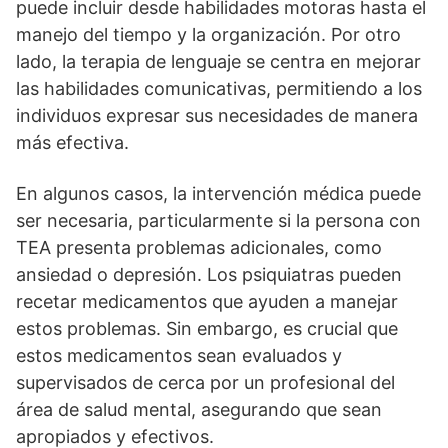
puede incluir desde habilidades motoras hasta el
manejo del tiempo y la organización. Por otro
lado, la terapia de lenguaje se centra en mejorar
las habilidades comunicativas, permitiendo a los
individuos expresar sus necesidades de manera
más efectiva.
En algunos casos, la intervención médica puede
ser necesaria, particularmente si la persona con
TEA presenta problemas adicionales, como
ansiedad o depresión. Los psiquiatras pueden
recetar medicamentos que ayuden a manejar
estos problemas. Sin embargo, es crucial que
estos medicamentos sean evaluados y
supervisados de cerca por un profesional del
área de salud mental, asegurando que sean
apropiados y efectivos.