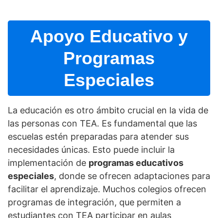
Apoyo Educativo y
Programas
Especiales
La educación es otro ámbito crucial en la vida de
las personas con TEA. Es fundamental que las
escuelas estén preparadas para atender sus
necesidades únicas. Esto puede incluir la
implementación de
programas educativos
especiales
, donde se ofrecen adaptaciones para
facilitar el aprendizaje. Muchos colegios ofrecen
programas de integración, que permiten a
estudiantes con TEA participar en aulas