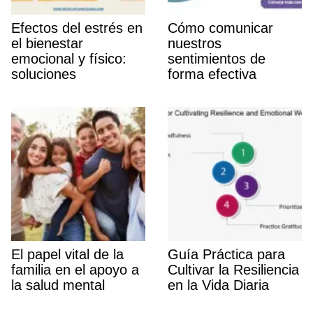
Efectos del estrés en
Cómo comunicar
el bienestar
nuestros
emocional y fí­sico:
sentimientos de
soluciones
forma efectiva
El papel vital de la
Guí­a Práctica para
familia en el apoyo a
Cultivar la Resiliencia
la salud mental
en la Vida Diaria