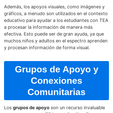
Además, los apoyos visuales, como imágenes y
gráficos, a menudo son utilizados en el contexto
educativo para ayudar a los estudiantes con TEA
a procesar la información de manera más
efectiva. Esto puede ser de gran ayuda, ya que
muchos niños y adultos en el espectro aprenden
y procesan información de forma visual.
Grupos de Apoyo y
Conexiones
Comunitarias
Los
grupos de apoyo
son un recurso invaluable