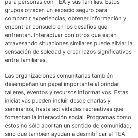
para personas con TEA y sus familias. Estos
grupos ofrecen un espacio seguro para
compartir experiencias, obtener información y
encontrar consuelo en los desafí­os que
enfrentan. Interactuar con otros que están
atravesando situaciones similares puede aliviar la
sensación de soledad y crear lazos significativos
entre familiares.
Las organizaciones comunitarias también
desempeñan un papel importante al brindar
talleres, eventos y recursos informativos. Estas
iniciativas pueden incluir desde charlas y
seminarios, hasta actividades recreativas que
fomentan la interacción social. Programas como
estos no sólo aportan un sentido de comunidad,
sino que también ayudan a desmitificar el TEA