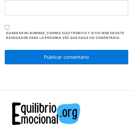
GUARDAR MI NOMBRE, CORREO ELECTRÓNICO Y SITIO WEB EN ESTE
NAVEGADOR PARA LA PRÓXIMA VEZ QUE HAGA UN COMENTARIO.