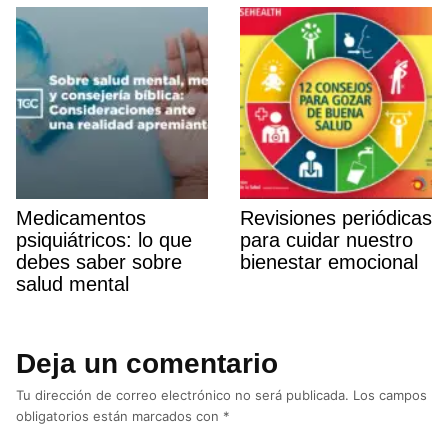
Medicamentos
Revisiones periódicas
psiquiátricos: lo que
para cuidar nuestro
debes saber sobre
bienestar emocional
salud mental
Deja un comentario
Tu dirección de correo electrónico no será publicada.
Los campos
obligatorios están marcados con
*