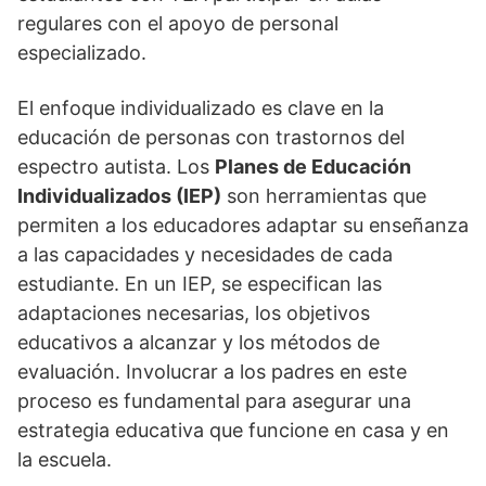
regulares con el apoyo de personal
especializado.
El enfoque individualizado es clave en la
educación de personas con trastornos del
espectro autista. Los
Planes de Educación
Individualizados (IEP)
son herramientas que
permiten a los educadores adaptar su enseñanza
a las capacidades y necesidades de cada
estudiante. En un IEP, se especifican las
adaptaciones necesarias, los objetivos
educativos a alcanzar y los métodos de
evaluación. Involucrar a los padres en este
proceso es fundamental para asegurar una
estrategia educativa que funcione en casa y en
la escuela.