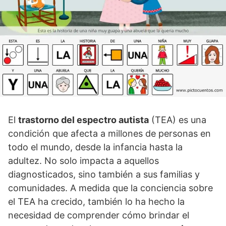
El
trastorno del espectro autista
(TEA) es una
condición que afecta a millones de personas en
todo el mundo, desde la infancia hasta la
adultez. No solo impacta a aquellos
diagnosticados, sino también a sus familias y
comunidades. A medida que la conciencia sobre
el TEA ha crecido, también lo ha hecho la
necesidad de comprender cómo brindar el