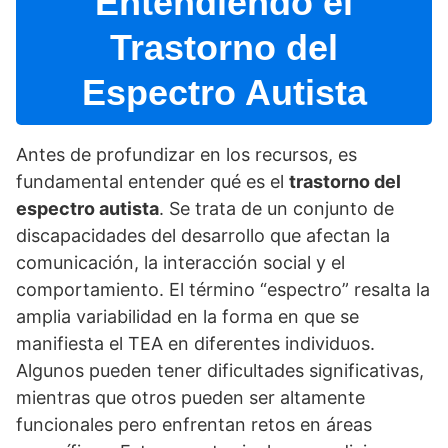
Entendiendo el
Trastorno del
Espectro Autista
Antes de profundizar en los recursos, es
fundamental entender qué es el
trastorno del
espectro autista
. Se trata de un conjunto de
discapacidades del desarrollo que afectan la
comunicación, la interacción social y el
comportamiento. El término “espectro” resalta la
amplia variabilidad en la forma en que se
manifiesta el TEA en diferentes individuos.
Algunos pueden tener dificultades significativas,
mientras que otros pueden ser altamente
funcionales pero enfrentan retos en áreas