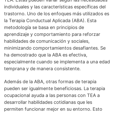
individuales y las caracterí­sticas especí­ficas del
trastorno. Uno de los enfoques más utilizados es
la Terapia Conductual Aplicada (ABA). Esta
metodologí­a se basa en principios de
aprendizaje y comportamiento para reforzar
habilidades de comunicación y sociales,
minimizando comportamientos desafiantes. Se
ha demostrado que la ABA es efectiva,
especialmente cuando se implementa a una edad
temprana y de manera consistente.
Además de la ABA, otras formas de terapia
pueden ser igualmente beneficiosas. La terapia
ocupacional ayuda a las personas con TEA a
desarrollar habilidades cotidianas que les
permiten funcionar mejor en su entorno. Esto