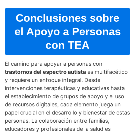
Conclusiones sobre
el Apoyo a Personas
con TEA
El camino para apoyar a personas con
trastornos del espectro autista
es multifacético
y requiere un enfoque integral. Desde
intervenciones terapéuticas y educativas hasta
el establecimiento de grupos de apoyo y el uso
de recursos digitales, cada elemento juega un
papel crucial en el desarrollo y bienestar de estas
personas. La colaboración entre familias,
educadores y profesionales de la salud es