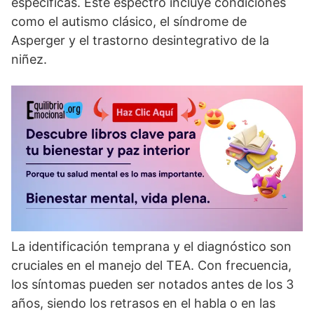
especí­ficas. Este espectro incluye condiciones
como el autismo clásico, el sí­ndrome de
Asperger y el trastorno desintegrativo de la
niñez.
La identificación temprana y el diagnóstico son
cruciales en el manejo del TEA. Con frecuencia,
los sí­ntomas pueden ser notados antes de los 3
años, siendo los retrasos en el habla o en las