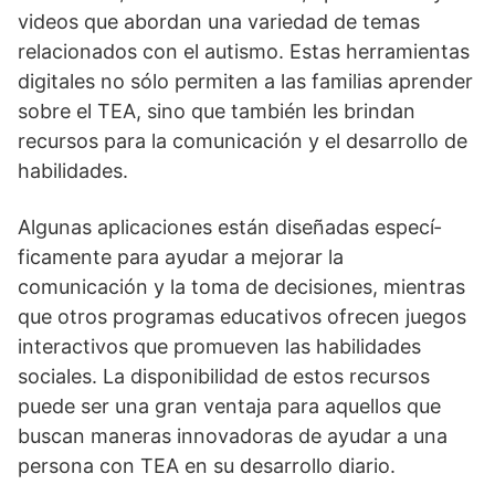
videos que abordan una variedad de temas
relacionados con el autismo. Estas herramientas
digitales no sólo permiten a las familias aprender
sobre el TEA, sino que también les brindan
recursos para la comunicación y el desarrollo de
habilidades.
Algunas aplicaciones están diseñadas especí­
ficamente para ayudar a mejorar la
comunicación y la toma de decisiones, mientras
que otros programas educativos ofrecen juegos
interactivos que promueven las habilidades
sociales. La disponibilidad de estos recursos
puede ser una gran ventaja para aquellos que
buscan maneras innovadoras de ayudar a una
persona con TEA en su desarrollo diario.