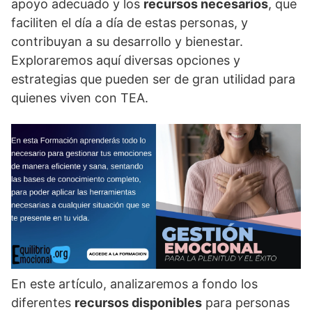
apoyo adecuado y los
recursos necesarios
, que
faciliten el dí­a a dí­a de estas personas, y
contribuyan a su desarrollo y bienestar.
Exploraremos aquí­ diversas opciones y
estrategias que pueden ser de gran utilidad para
quienes viven con TEA.
En este artí­culo, analizaremos a fondo los
diferentes
recursos disponibles
para personas