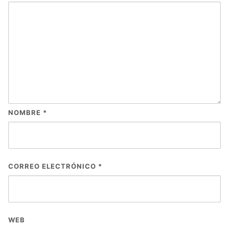
NOMBRE
*
CORREO ELECTRÓNICO
*
WEB