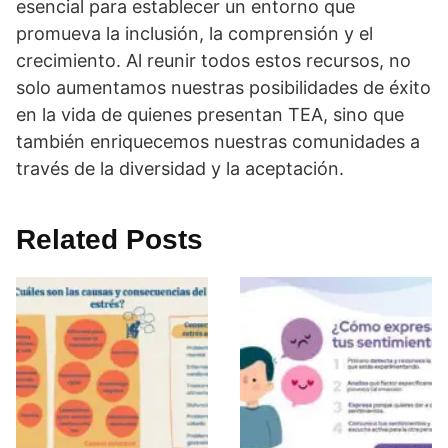
esencial para establecer un entorno que
promueva la inclusión, la comprensión y el
crecimiento. Al reunir todos estos recursos, no
solo aumentamos nuestras posibilidades de éxito
en la vida de quienes presentan TEA, sino que
también enriquecemos nuestras comunidades a
través de la diversidad y la aceptación.
Related Posts