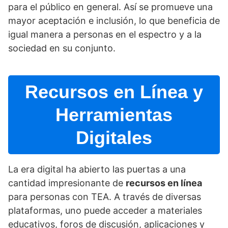
para el público en general. Así­ se promueve una
mayor aceptación e inclusión, lo que beneficia de
igual manera a personas en el espectro y a la
sociedad en su conjunto.
Recursos en Lí­nea y
Herramientas
Digitales
La era digital ha abierto las puertas a una
cantidad impresionante de
recursos en lí­nea
para personas con TEA. A través de diversas
plataformas, uno puede acceder a materiales
educativos, foros de discusión, aplicaciones y