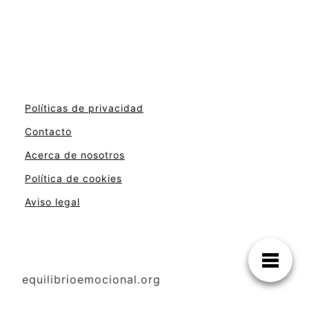
Políticas de privacidad
Contacto
Acerca de nosotros
Política de cookies
Aviso legal
equilibrioemocional.org