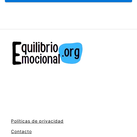
Políticas de privacidad
Contacto