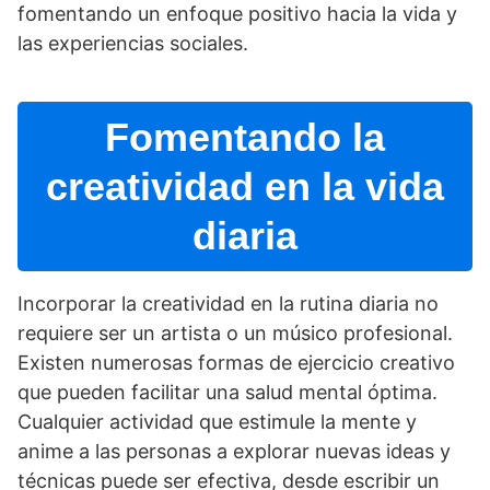
fomentando un enfoque positivo hacia la vida y
las experiencias sociales.
Fomentando la
creatividad en la vida
diaria
Incorporar la creatividad en la rutina diaria no
requiere ser un artista o un músico profesional.
Existen numerosas formas de ejercicio creativo
que pueden facilitar una salud mental óptima.
Cualquier actividad que estimule la mente y
anime a las personas a explorar nuevas ideas y
técnicas puede ser efectiva, desde escribir un