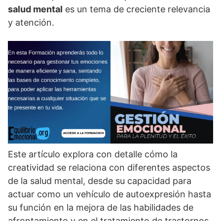
salud mental
es un tema de creciente relevancia
y atención.
Este artí­culo explora con detalle cómo la
creatividad se relaciona con diferentes aspectos
de la salud mental, desde su capacidad para
actuar como un vehí­culo de autoexpresión hasta
su función en la mejora de las habilidades de
afrontamiento y en el tratamiento de trastornos