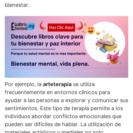
bienestar.
Por ejemplo, la
arteterapia
se utiliza
frecuentemente en entornos clí­nicos para
ayudar a las personas a explorar y comunicar sus
sentimientos. Este tipo de terapia permite a los
individuos abordar conflictos emocionales que
pueden ser difí­ciles de hablar. La utilización de
materiales artí­sticos y mediales no solo