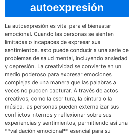
autoexpresión
La autoexpresión es vital para el bienestar
emocional. Cuando las personas se sienten
limitadas o incapaces de expresar sus
sentimientos, esto puede conducir a una serie de
problemas de salud mental, incluyendo ansiedad
y depresión. La creatividad se convierte en un
medio poderoso para expresar emociones
complejas de una manera que las palabras a
veces no pueden capturar. A través de actos
creativos, como la escritura, la pintura o la
música, las personas pueden externalizar sus
conflictos internos y reflexionar sobre sus
experiencias y sentimientos, permitiendo así­ una
**validación emocional** esencial para su