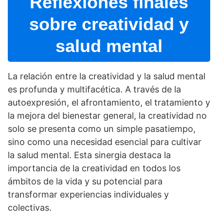
Reflexiones finales
sobre creatividad y
salud mental
La relación entre la creatividad y la salud mental
es profunda y multifacética. A través de la
autoexpresión, el afrontamiento, el tratamiento y
la mejora del bienestar general, la creatividad no
solo se presenta como un simple pasatiempo,
sino como una necesidad esencial para cultivar
la salud mental. Esta sinergia destaca la
importancia de la creatividad en todos los
ámbitos de la vida y su potencial para
transformar experiencias individuales y
colectivas.