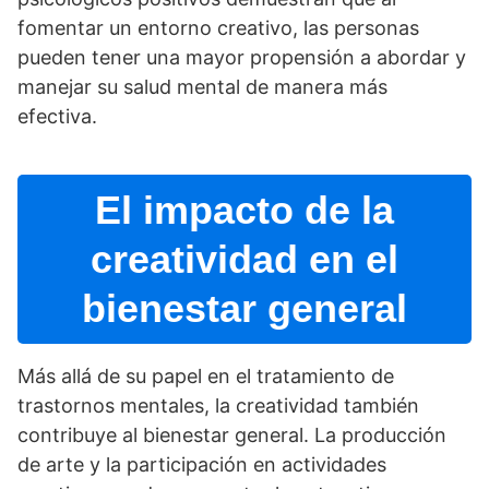
fomentar un entorno creativo, las personas
pueden tener una mayor propensión a abordar y
manejar su salud mental de manera más
efectiva.
El impacto de la
creatividad en el
bienestar general
Más allá de su papel en el tratamiento de
trastornos mentales, la creatividad también
contribuye al bienestar general. La producción
de arte y la participación en actividades