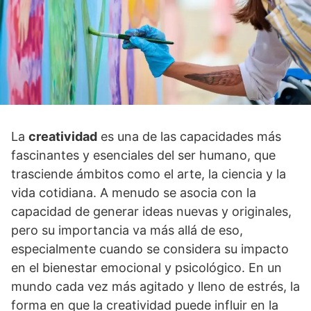
La
creatividad
es una de las capacidades más
fascinantes y esenciales del ser humano, que
trasciende ámbitos como el arte, la ciencia y la
vida cotidiana. A menudo se asocia con la
capacidad de generar ideas nuevas y originales,
pero su importancia va más allá de eso,
especialmente cuando se considera su impacto
en el bienestar emocional y psicológico. En un
mundo cada vez más agitado y lleno de estrés, la
forma en que la creatividad puede influir en la