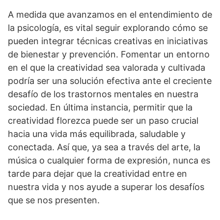
A medida que avanzamos en el entendimiento de
la psicologí­a, es vital seguir explorando cómo se
pueden integrar técnicas creativas en iniciativas
de bienestar y prevención. Fomentar un entorno
en el que la creatividad sea valorada y cultivada
podrí­a ser una solución efectiva ante el creciente
desafí­o de los trastornos mentales en nuestra
sociedad. En última instancia, permitir que la
creatividad florezca puede ser un paso crucial
hacia una vida más equilibrada, saludable y
conectada. Así­ que, ya sea a través del arte, la
música o cualquier forma de expresión, nunca es
tarde para dejar que la creatividad entre en
nuestra vida y nos ayude a superar los desafí­os
que se nos presenten.