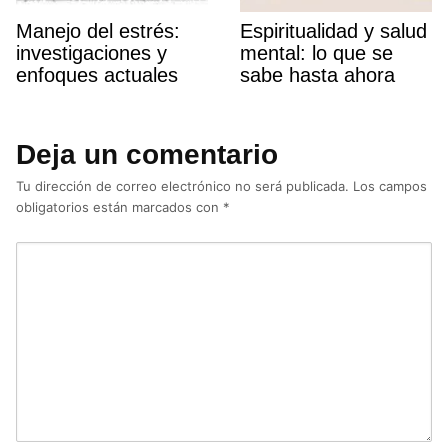
Manejo del estrés:
Espiritualidad y salud
investigaciones y
mental: lo que se
enfoques actuales
sabe hasta ahora
Deja un comentario
Tu dirección de correo electrónico no será publicada.
Los campos
obligatorios están marcados con
*