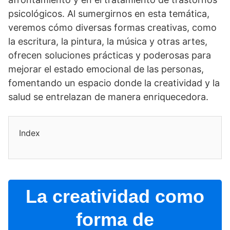
psicológicos. Al sumergirnos en esta temática,
veremos cómo diversas formas creativas, como
la escritura, la pintura, la música y otras artes,
ofrecen soluciones prácticas y poderosas para
mejorar el estado emocional de las personas,
fomentando un espacio donde la creatividad y la
salud se entrelazan de manera enriquecedora.
Index
La creatividad como
forma de