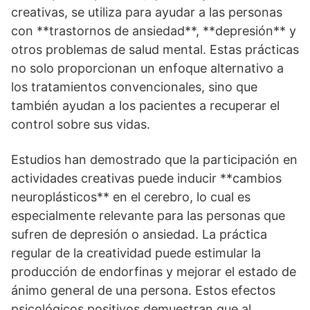
creativas, se utiliza para ayudar a las personas
con **trastornos de ansiedad**, **depresión** y
otros problemas de salud mental. Estas prácticas
no solo proporcionan un enfoque alternativo a
los tratamientos convencionales, sino que
también ayudan a los pacientes a recuperar el
control sobre sus vidas.
Estudios han demostrado que la participación en
actividades creativas puede inducir **cambios
neuroplásticos** en el cerebro, lo cual es
especialmente relevante para las personas que
sufren de depresión o ansiedad. La práctica
regular de la creatividad puede estimular la
producción de endorfinas y mejorar el estado de
ánimo general de una persona. Estos efectos
psicológicos positivos demuestran que al