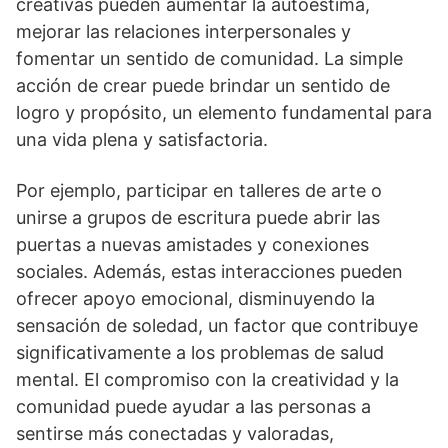
creativas pueden aumentar la autoestima,
mejorar las relaciones interpersonales y
fomentar un sentido de comunidad. La simple
acción de crear puede brindar un sentido de
logro y propósito, un elemento fundamental para
una vida plena y satisfactoria.
Por ejemplo, participar en talleres de arte o
unirse a grupos de escritura puede abrir las
puertas a nuevas amistades y conexiones
sociales. Además, estas interacciones pueden
ofrecer apoyo emocional, disminuyendo la
sensación de soledad, un factor que contribuye
significativamente a los problemas de salud
mental. El compromiso con la creatividad y la
comunidad puede ayudar a las personas a
sentirse más conectadas y valoradas,