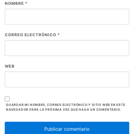
NOMBRE
*
CORREO ELECTRÓNICO
*
WEB
GUARDAR MI NOMBRE, CORREO ELECTRÓNICO Y SITIO WEB EN ESTE
NAVEGADOR PARA LA PRÓXIMA VEZ QUE HAGA UN COMENTARIO.