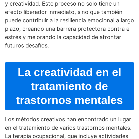
y creatividad. Este proceso no solo tiene un
efecto liberador inmediato, sino que también
puede contribuir a la resiliencia emocional a largo
plazo, creando una barrera protectora contra el
estrés y mejorando la capacidad de afrontar
futuros desafí­os.
La creatividad en el
tratamiento de
trastornos mentales
Los métodos creativos han encontrado un lugar
en el tratamiento de varios trastornos mentales.
La terapia ocupacional, que incluye actividades