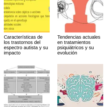
Caracterí­sticas de
Tendencias actuales
los trastornos del
en tratamientos
espectro autista y su
psiquiátricos y su
impacto
evolución