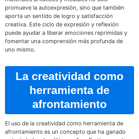
promueve la autoexpresión, sino que también
aporta un sentido de logro y satisfacción
creativa. Este ciclo de expresión y reflexión
puede ayudar a liberar emociones reprimidas y
fomentar una comprensión más profunda de
uno mismo.
La creatividad como
herramienta de
afrontamiento
El uso de la creatividad como herramienta de
afrontamiento es un concepto que ha ganado