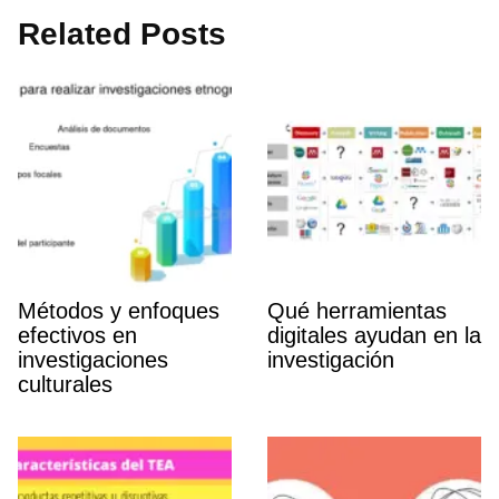
Related Posts
Métodos y enfoques
Qué herramientas
efectivos en
digitales ayudan en la
investigaciones
investigación
culturales