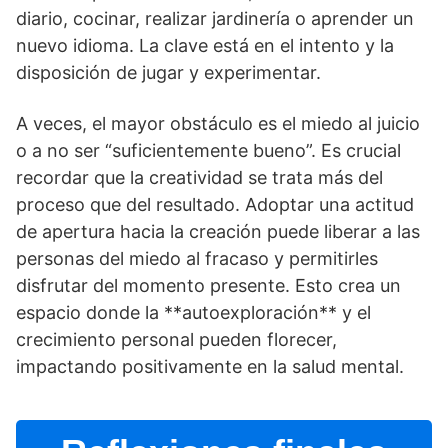
diario, cocinar, realizar jardinerí­a o aprender un
nuevo idioma. La clave está en el intento y la
disposición de jugar y experimentar.
A veces, el mayor obstáculo es el miedo al juicio
o a no ser “suficientemente bueno”. Es crucial
recordar que la creatividad se trata más del
proceso que del resultado. Adoptar una actitud
de apertura hacia la creación puede liberar a las
personas del miedo al fracaso y permitirles
disfrutar del momento presente. Esto crea un
espacio donde la **autoexploración** y el
crecimiento personal pueden florecer,
impactando positivamente en la salud mental.