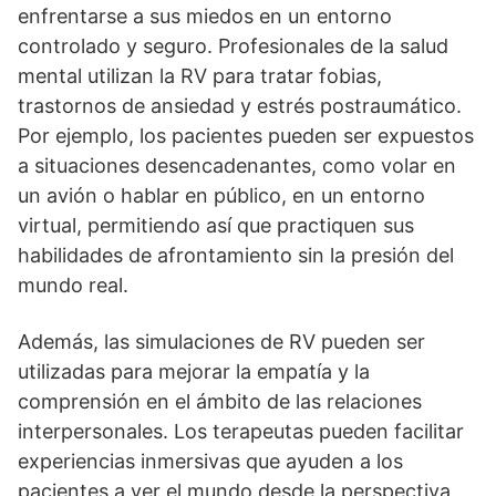
enfrentarse a sus miedos en un entorno
controlado y seguro. Profesionales de la salud
mental utilizan la RV para tratar fobias,
trastornos de ansiedad y estrés postraumático.
Por ejemplo, los pacientes pueden ser expuestos
a situaciones desencadenantes, como volar en
un avión o hablar en público, en un entorno
virtual, permitiendo así­ que practiquen sus
habilidades de afrontamiento sin la presión del
mundo real.
Además, las simulaciones de RV pueden ser
utilizadas para mejorar la empatí­a y la
comprensión en el ámbito de las relaciones
interpersonales. Los terapeutas pueden facilitar
experiencias inmersivas que ayuden a los
pacientes a ver el mundo desde la perspectiva