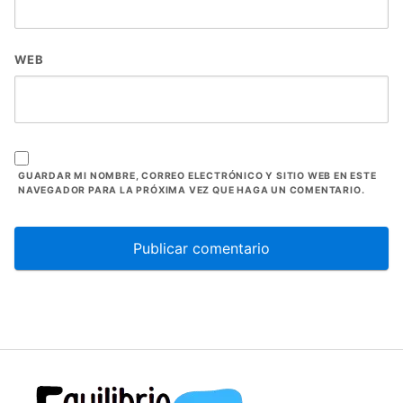
WEB
GUARDAR MI NOMBRE, CORREO ELECTRÓNICO Y SITIO WEB EN ESTE
NAVEGADOR PARA LA PRÓXIMA VEZ QUE HAGA UN COMENTARIO.