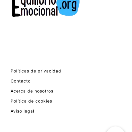
Políticas de privacidad
Contacto
Acerca de nosotros
Política de cookies
Aviso legal