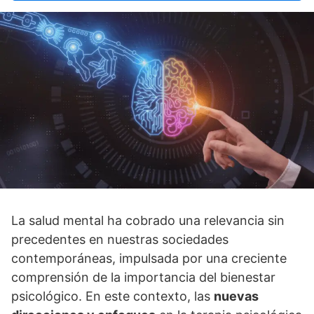
La salud mental ha cobrado una relevancia sin
precedentes en nuestras sociedades
contemporáneas, impulsada por una creciente
comprensión de la importancia del bienestar
psicológico. En este contexto, las
nuevas