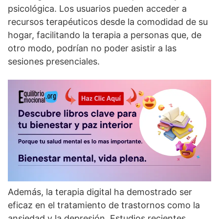
psicológica. Los usuarios pueden acceder a
recursos terapéuticos desde la comodidad de su
hogar, facilitando la terapia a personas que, de
otro modo, podrí­an no poder asistir a las
sesiones presenciales.
Además, la terapia digital ha demostrado ser
eficaz en el tratamiento de trastornos como la
ansiedad y la depresión. Estudios recientes