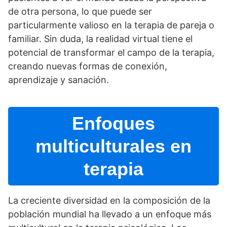
de otra persona, lo que puede ser
particularmente valioso en la terapia de pareja o
familiar. Sin duda, la realidad virtual tiene el
potencial de transformar el campo de la terapia,
creando nuevas formas de conexión,
aprendizaje y sanación.
Enfoques
multiculturales en
terapia
La creciente diversidad en la composición de la
población mundial ha llevado a un enfoque más