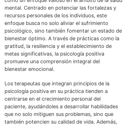
como un enfoque valioso en el ámbito de la salud
mental. Centrado en potenciar las fortalezas y
recursos personales de los individuos, este
enfoque busca no solo aliviar el sufrimiento
psicológico, sino también fomentar un estado de
bienestar óptimo. A través de prácticas como la
gratitud, la resiliencia y el establecimiento de
metas significativas, la psicologí­a positiva
promueve una comprensión integral del
bienestar emocional.
Los terapeutas que integran principios de la
psicologí­a positiva en su práctica tienden a
centrarse en el crecimiento personal del
paciente, ayudándoles a desarrollar habilidades
que no solo mitiguen sus problemas, sino que
también potencien su calidad de vida. Además,