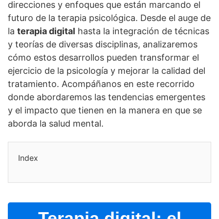
direcciones y enfoques que están marcando el
futuro de la terapia psicológica. Desde el auge de
la
terapia digital
hasta la integración de técnicas
y teorí­as de diversas disciplinas, analizaremos
cómo estos desarrollos pueden transformar el
ejercicio de la psicologí­a y mejorar la calidad del
tratamiento. Acompáñanos en este recorrido
donde abordaremos las tendencias emergentes
y el impacto que tienen en la manera en que se
aborda la salud mental.
Index
Terapia digital: el