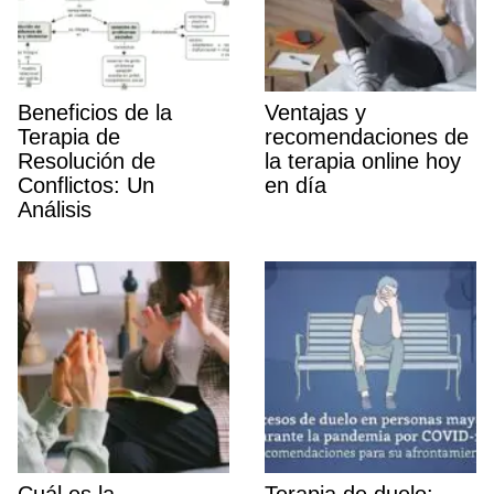
Beneficios de la
Ventajas y
Terapia de
recomendaciones de
Resolución de
la terapia online hoy
Conflictos: Un
en dí­a
Análisis