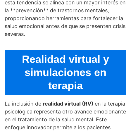
esta tendencia se alinea con un mayor interés en
la **prevención** de trastornos mentales,
proporcionando herramientas para fortalecer la
salud emocional antes de que se presenten crisis
severas.
Realidad virtual y
simulaciones en
terapia
La inclusión de
realidad virtual (RV)
en la terapia
psicológica representa otro avance emocionante
en el tratamiento de la salud mental. Este
enfoque innovador permite a los pacientes