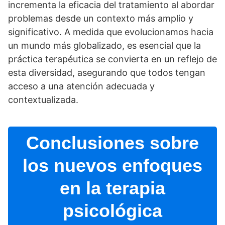
incrementa la eficacia del tratamiento al abordar
problemas desde un contexto más amplio y
significativo. A medida que evolucionamos hacia
un mundo más globalizado, es esencial que la
práctica terapéutica se convierta en un reflejo de
esta diversidad, asegurando que todos tengan
acceso a una atención adecuada y
contextualizada.
Conclusiones sobre
los nuevos enfoques
en la terapia
psicológica