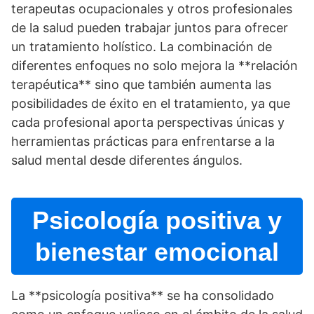
terapeutas ocupacionales y otros profesionales
de la salud pueden trabajar juntos para ofrecer
un tratamiento holí­stico. La combinación de
diferentes enfoques no solo mejora la **relación
terapéutica** sino que también aumenta las
posibilidades de éxito en el tratamiento, ya que
cada profesional aporta perspectivas únicas y
herramientas prácticas para enfrentarse a la
salud mental desde diferentes ángulos.
Psicologí­a positiva y
bienestar emocional
La **psicologí­a positiva** se ha consolidado