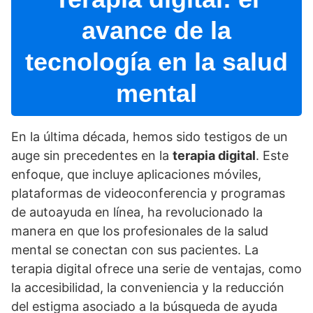
avance de la
tecnologí­a en la salud
mental
En la última década, hemos sido testigos de un
auge sin precedentes en la
terapia digital
. Este
enfoque, que incluye aplicaciones móviles,
plataformas de videoconferencia y programas
de autoayuda en lí­nea, ha revolucionado la
manera en que los profesionales de la salud
mental se conectan con sus pacientes. La
terapia digital ofrece una serie de ventajas, como
la accesibilidad, la conveniencia y la reducción
del estigma asociado a la búsqueda de ayuda