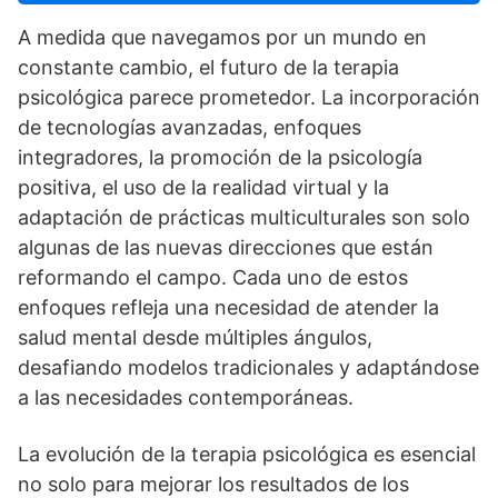
A medida que navegamos por un mundo en
constante cambio, el futuro de la terapia
psicológica parece prometedor. La incorporación
de tecnologí­as avanzadas, enfoques
integradores, la promoción de la psicologí­a
positiva, el uso de la realidad virtual y la
adaptación de prácticas multiculturales son solo
algunas de las nuevas direcciones que están
reformando el campo. Cada uno de estos
enfoques refleja una necesidad de atender la
salud mental desde múltiples ángulos,
desafiando modelos tradicionales y adaptándose
a las necesidades contemporáneas.
La evolución de la terapia psicológica es esencial
no solo para mejorar los resultados de los