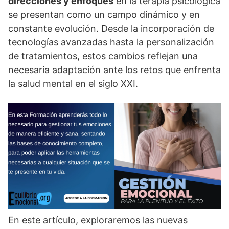
direcciones y enfoques
en la terapia psicológica
se presentan como un campo dinámico y en
constante evolución. Desde la incorporación de
tecnologí­as avanzadas hasta la personalización
de tratamientos, estos cambios reflejan una
necesaria adaptación ante los retos que enfrenta
la salud mental en el siglo XXI.
En este artí­culo, exploraremos las nuevas