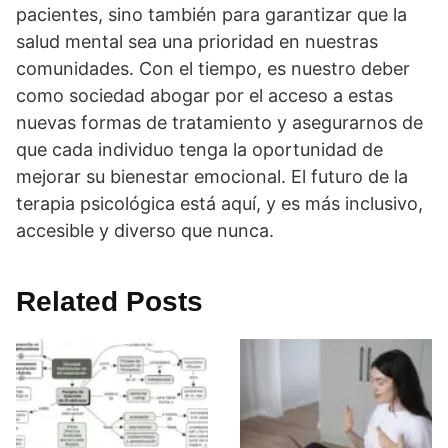
pacientes, sino también para garantizar que la
salud mental sea una prioridad en nuestras
comunidades. Con el tiempo, es nuestro deber
como sociedad abogar por el acceso a estas
nuevas formas de tratamiento y asegurarnos de
que cada individuo tenga la oportunidad de
mejorar su bienestar emocional. El futuro de la
terapia psicológica está aquí­, y es más inclusivo,
accesible y diverso que nunca.
Related Posts