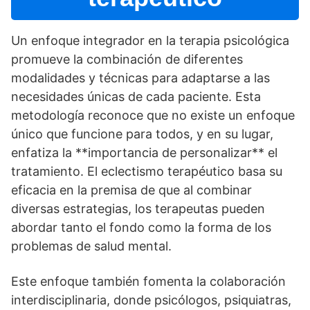
Un enfoque integrador en la terapia psicológica
promueve la combinación de diferentes
modalidades y técnicas para adaptarse a las
necesidades únicas de cada paciente. Esta
metodologí­a reconoce que no existe un enfoque
único que funcione para todos, y en su lugar,
enfatiza la **importancia de personalizar** el
tratamiento. El eclectismo terapéutico basa su
eficacia en la premisa de que al combinar
diversas estrategias, los terapeutas pueden
abordar tanto el fondo como la forma de los
problemas de salud mental.
Este enfoque también fomenta la colaboración
interdisciplinaria, donde psicólogos, psiquiatras,