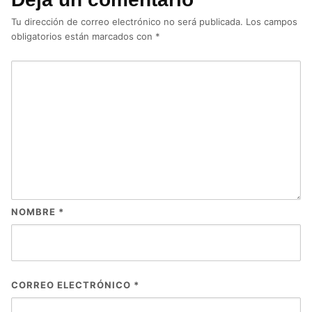
Tu dirección de correo electrónico no será publicada.
Los campos
obligatorios están marcados con
*
NOMBRE
*
CORREO ELECTRÓNICO
*