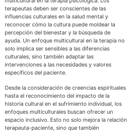
multicultural en la terapia psicológica. Los
terapeutas deben ser conscientes de las
influencias culturales en la salud mental y
reconocer cómo la cultura puede moldear la
percepción del bienestar y la búsqueda de
ayuda. Un enfoque multicultural en la terapia no
solo implica ser sensibles a las diferencias
culturales, sino también adaptar las
intervenciones a las necesidades y valores
especí­ficos del paciente.
Desde la consideración de creencias espirituales
hasta el reconocimiento del impacto de la
historia cultural en el sufrimiento individual, los
enfoques multiculturales buscan ofrecer un
espacio inclusivo. Esto no solo mejora la relación
terapeuta-paciente, sino que también