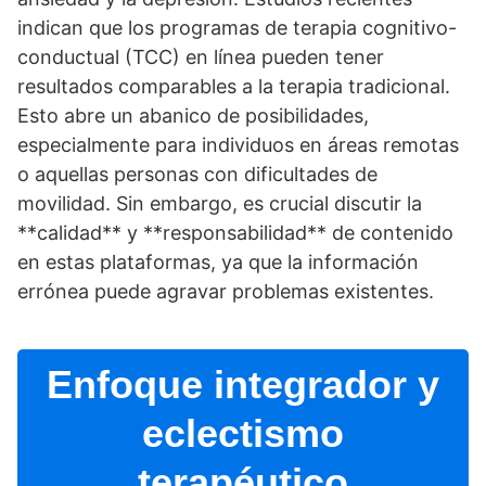
indican que los programas de terapia cognitivo-
conductual (TCC) en lí­nea pueden tener
resultados comparables a la terapia tradicional.
Esto abre un abanico de posibilidades,
especialmente para individuos en áreas remotas
o aquellas personas con dificultades de
movilidad. Sin embargo, es crucial discutir la
**calidad** y **responsabilidad** de contenido
en estas plataformas, ya que la información
errónea puede agravar problemas existentes.
Enfoque integrador y
eclectismo
terapéutico