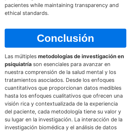
pacientes while maintaining transparency and
ethical standards.
Conclusión
Las múltiples
metodologí­as de investigación en
psiquiatrí­a
son esenciales para avanzar en
nuestra comprensión de la salud mental y los
tratamientos asociados. Desde los enfoques
cuantitativos que proporcionan datos medibles
hasta los enfoques cualitativos que ofrecen una
visión rica y contextualizada de la experiencia
del paciente, cada metodologí­a tiene su valor y
su lugar en la investigación. La interacción de la
investigación biomédica y el análisis de datos