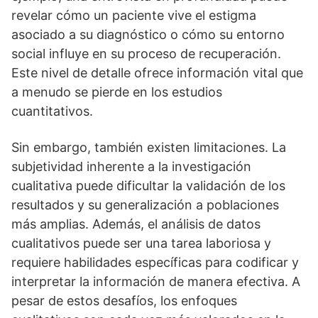
revelar cómo un paciente vive el estigma
asociado a su diagnóstico o cómo su entorno
social influye en su proceso de recuperación.
Este nivel de detalle ofrece información vital que
a menudo se pierde en los estudios
cuantitativos.
Sin embargo, también existen limitaciones. La
subjetividad inherente a la investigación
cualitativa puede dificultar la validación de los
resultados y su generalización a poblaciones
más amplias. Además, el análisis de datos
cualitativos puede ser una tarea laboriosa y
requiere habilidades especí­ficas para codificar y
interpretar la información de manera efectiva. A
pesar de estos desafí­os, los enfoques