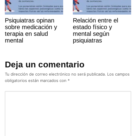
Psiquiatras opinan
Relación entre el
sobre medicación y
estado fí­sico y
terapia en salud
mental según
mental
psiquiatras
Deja un comentario
Tu dirección de correo electrónico no será publicada.
Los campos
obligatorios están marcados con
*