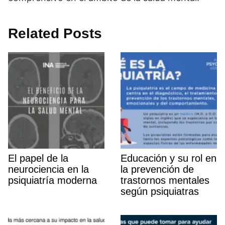
Related Posts
El papel de la
Educación y su rol en
neurociencia en la
la prevención de
psiquiatrí­a moderna
trastornos mentales
según psiquiatras