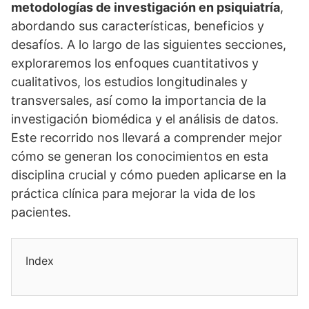
metodologí­as de investigación en psiquiatrí­a
,
abordando sus caracterí­sticas, beneficios y
desafí­os. A lo largo de las siguientes secciones,
exploraremos los enfoques cuantitativos y
cualitativos, los estudios longitudinales y
transversales, así­ como la importancia de la
investigación biomédica y el análisis de datos.
Este recorrido nos llevará a comprender mejor
cómo se generan los conocimientos en esta
disciplina crucial y cómo pueden aplicarse en la
práctica clí­nica para mejorar la vida de los
pacientes.
Index