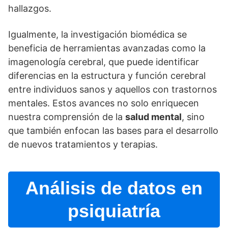
hallazgos.
Igualmente, la investigación biomédica se
beneficia de herramientas avanzadas como la
imagenologí­a cerebral, que puede identificar
diferencias en la estructura y función cerebral
entre individuos sanos y aquellos con trastornos
mentales. Estos avances no solo enriquecen
nuestra comprensión de la
salud mental
, sino
que también enfocan las bases para el desarrollo
de nuevos tratamientos y terapias.
Análisis de datos en
psiquiatrí­a