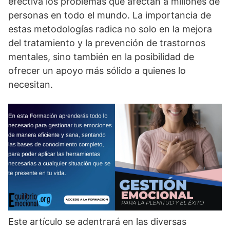
efectiva los problemas que afectan a millones de
personas en todo el mundo. La importancia de
estas metodologí­as radica no solo en la mejora
del tratamiento y la prevención de trastornos
mentales, sino también en la posibilidad de
ofrecer un apoyo más sólido a quienes lo
necesitan.
Este artí­culo se adentrará en las diversas