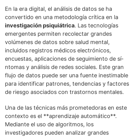
En la era digital, el análisis de datos se ha
convertido en una metodologí­a crí­tica en la
investigación psiquiátrica
. Las tecnologí­as
emergentes permiten recolectar grandes
volúmenes de datos sobre salud mental,
incluidos registros médicos electrónicos,
encuestas, aplicaciones de seguimiento de sí­
ntomas y análisis de redes sociales. Este gran
flujo de datos puede ser una fuente inestimable
para identificar patrones, tendencias y factores
de riesgo asociados con trastornos mentales.
Una de las técnicas más prometedoras en este
contexto es el **aprendizaje automático**.
Mediante el uso de algoritmos, los
investigadores pueden analizar grandes