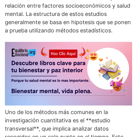
relación entre factores socioeconómicos y salud
mental. La estructura de estos estudios
generalmente se basa en hipotesis que se ponen
a prueba utilizando métodos estadí­sticos.
Uno de los métodos más comunes en la
investigación cuantitativa es el **estudio
transversal**, que implica analizar datos
recogidos en un solo punto en el tiempo. Este