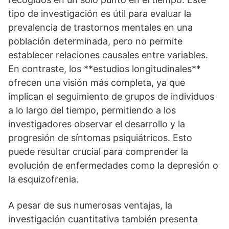
tipo de investigación es útil para evaluar la
prevalencia de trastornos mentales en una
población determinada, pero no permite
establecer relaciones causales entre variables.
En contraste, los **estudios longitudinales**
ofrecen una visión más completa, ya que
implican el seguimiento de grupos de individuos
a lo largo del tiempo, permitiendo a los
investigadores observar el desarrollo y la
progresión de sí­ntomas psiquiátricos. Esto
puede resultar crucial para comprender la
evolución de enfermedades como la depresión o
la esquizofrenia.
A pesar de sus numerosas ventajas, la
investigación cuantitativa también presenta