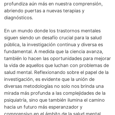
profundiza aún más en nuestra comprensión,
abriendo puertas a nuevas terapias y
diagnósticos.
En un mundo donde los trastornos mentales
siguen siendo un desafí­o crucial para la salud
pública, la investigación continua y diversa es
fundamental. A medida que la ciencia avanza,
también lo hacen las oportunidades para mejorar
la vida de aquellos que luchan con problemas de
salud mental. Reflexionando sobre el papel de la
investigación, es evidente que la unión de
diversas metodologí­as no solo nos brinda una
mirada más profunda a las complejidades de la
psiquiatrí­a, sino que también ilumina el camino
hacia un futuro más esperanzador y
comprensivo en el ámbito de la salud mental.