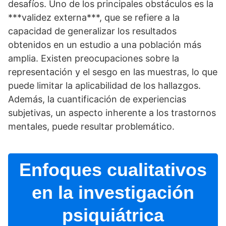
desafí­os. Uno de los principales obstáculos es la
***validez externa***, que se refiere a la
capacidad de generalizar los resultados
obtenidos en un estudio a una población más
amplia. Existen preocupaciones sobre la
representación y el sesgo en las muestras, lo que
puede limitar la aplicabilidad de los hallazgos.
Además, la cuantificación de experiencias
subjetivas, un aspecto inherente a los trastornos
mentales, puede resultar problemático.
Enfoques cualitativos
en la investigación
psiquiátrica