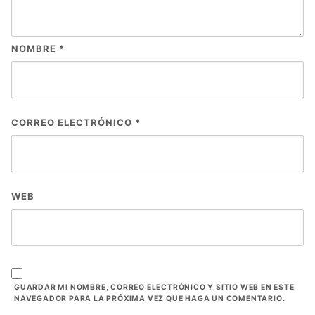
NOMBRE
*
CORREO ELECTRÓNICO
*
WEB
GUARDAR MI NOMBRE, CORREO ELECTRÓNICO Y SITIO WEB EN ESTE
NAVEGADOR PARA LA PRÓXIMA VEZ QUE HAGA UN COMENTARIO.