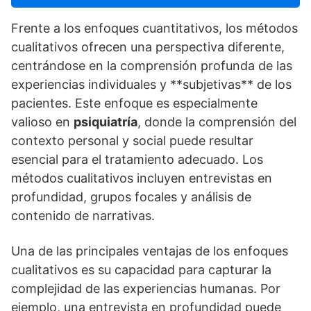
Frente a los enfoques cuantitativos, los métodos
cualitativos ofrecen una perspectiva diferente,
centrándose en la comprensión profunda de las
experiencias individuales y **subjetivas** de los
pacientes. Este enfoque es especialmente
valioso en
psiquiatrí­a
, donde la comprensión del
contexto personal y social puede resultar
esencial para el tratamiento adecuado. Los
métodos cualitativos incluyen entrevistas en
profundidad, grupos focales y análisis de
contenido de narrativas.
Una de las principales ventajas de los enfoques
cualitativos es su capacidad para capturar la
complejidad de las experiencias humanas. Por
ejemplo, una entrevista en profundidad puede