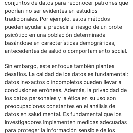
conjuntos de datos para reconocer patrones que
podrí­an no ser evidentes en estudios
tradicionales. Por ejemplo, estos métodos
pueden ayudar a predecir el riesgo de un brote
psicótico en una población determinada
basándose en caracterí­sticas demográficas,
antecedentes de salud o comportamiento social.
Sin embargo, este enfoque también plantea
desafí­os. La calidad de los datos es fundamental;
datos inexactos o incompletos pueden llevar a
conclusiones erróneas. Además, la privacidad de
los datos personales y la ética en su uso son
preocupaciones constantes en el análisis de
datos en salud mental. Es fundamental que los
investigadores implementen medidas adecuadas
para proteger la información sensible de los