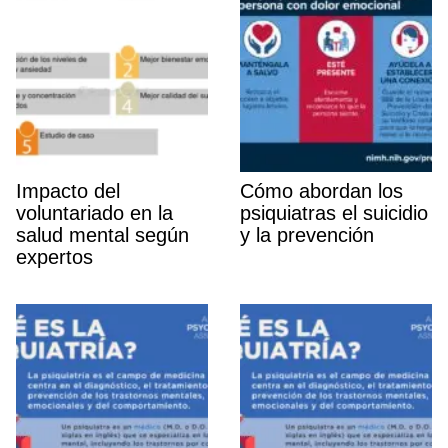
Impacto del
Cómo abordan los
voluntariado en la
psiquiatras el suicidio
salud mental según
y la prevención
expertos