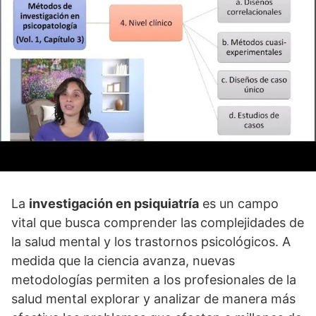
La
investigación en psiquiatrí­a
es un campo
vital que busca comprender las complejidades de
la salud mental y los trastornos psicológicos. A
medida que la ciencia avanza, nuevas
metodologí­as permiten a los profesionales de la
salud mental explorar y analizar de manera más