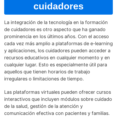
cuidadores
La integración de la tecnologí­a en la formación
de cuidadores es otro aspecto que ha ganado
prominencia en los últimos años. Con el acceso
cada vez más amplio a plataformas de e-learning
y aplicaciones, los cuidadores pueden acceder a
recursos educativos en cualquier momento y en
cualquier lugar. Esto es especialmente útil para
aquellos que tienen horarios de trabajo
irregulares o limitaciones de tiempo.
Las plataformas virtuales pueden ofrecer cursos
interactivos que incluyen módulos sobre cuidado
de la salud, gestión de la atención y
comunicación efectiva con pacientes y familias.