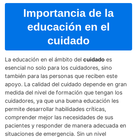
Importancia de la
educación en el
cuidado
La educación en el ámbito del
cuidado
es
esencial no solo para los cuidadores, sino
también para las personas que reciben este
apoyo. La calidad del cuidado depende en gran
medida del nivel de formación que tengan los
cuidadores, ya que una buena educación les
permite desarrollar habilidades crí­ticas,
comprender mejor las necesidades de sus
pacientes y responder de manera adecuada en
situaciones de emergencia. Sin un nivel