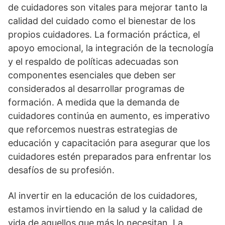
de cuidadores son vitales para mejorar tanto la
calidad del cuidado como el bienestar de los
propios cuidadores. La formación práctica, el
apoyo emocional, la integración de la tecnologí­a
y el respaldo de polí­ticas adecuadas son
componentes esenciales que deben ser
considerados al desarrollar programas de
formación. A medida que la demanda de
cuidadores continúa en aumento, es imperativo
que reforcemos nuestras estrategias de
educación y capacitación para asegurar que los
cuidadores estén preparados para enfrentar los
desafí­os de su profesión.
Al invertir en la educación de los cuidadores,
estamos invirtiendo en la salud y la calidad de
vida de aquellos que más lo necesitan. La