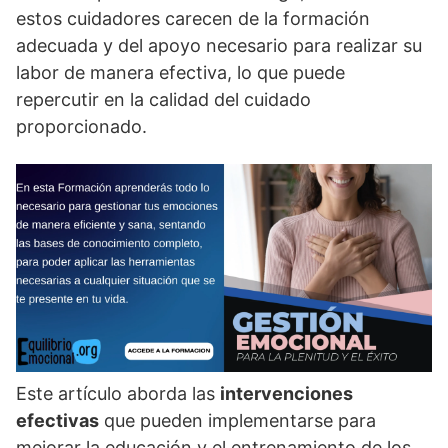
estos cuidadores carecen de la formación
adecuada y del apoyo necesario para realizar su
labor de manera efectiva, lo que puede
repercutir en la calidad del cuidado
proporcionado.
Este artí­culo aborda las
intervenciones
efectivas
que pueden implementarse para
mejorar la educación y el entrenamiento de los