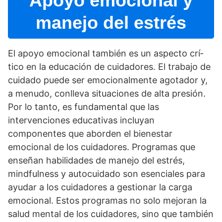
Apoyo emocional y
manejo del estrés
El apoyo emocional también es un aspecto crí­
tico en la educación de cuidadores. El trabajo de
cuidado puede ser emocionalmente agotador y,
a menudo, conlleva situaciones de alta presión.
Por lo tanto, es fundamental que las
intervenciones educativas incluyan
componentes que aborden el bienestar
emocional de los cuidadores. Programas que
enseñan habilidades de manejo del estrés,
mindfulness y autocuidado son esenciales para
ayudar a los cuidadores a gestionar la carga
emocional. Estos programas no solo mejoran la
salud mental de los cuidadores, sino que también