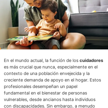
En el mundo actual, la función de los
cuidadores
es más crucial que nunca, especialmente en el
contexto de una población envejecida y la
creciente demanda de apoyo en el hogar. Estos
profesionales desempeñan un papel
fundamental en el bienestar de personas
vulnerables, desde ancianos hasta individuos
con discapacidades. Sin embargo, a menudo