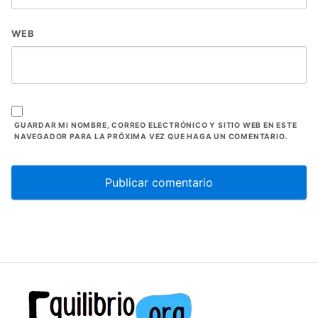
WEB
GUARDAR MI NOMBRE, CORREO ELECTRÓNICO Y SITIO WEB EN ESTE
NAVEGADOR PARA LA PRÓXIMA VEZ QUE HAGA UN COMENTARIO.