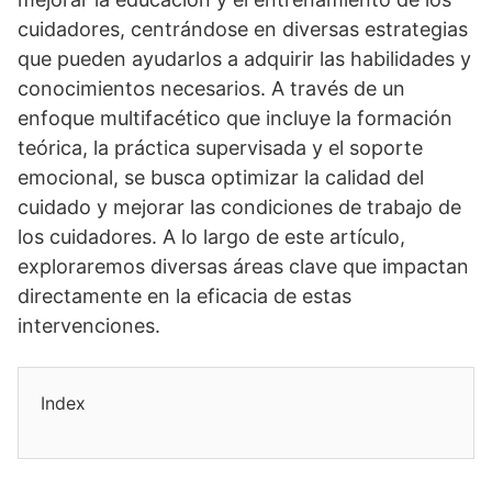
cuidadores, centrándose en diversas estrategias
que pueden ayudarlos a adquirir las habilidades y
conocimientos necesarios. A través de un
enfoque multifacético que incluye la formación
teórica, la práctica supervisada y el soporte
emocional, se busca optimizar la calidad del
cuidado y mejorar las condiciones de trabajo de
los cuidadores. A lo largo de este artí­culo,
exploraremos diversas áreas clave que impactan
directamente en la eficacia de estas
intervenciones.
Index