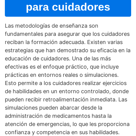
para cuidadores
Las metodologí­as de enseñanza son
fundamentales para asegurar que los cuidadores
reciban la formación adecuada. Existen varias
estrategias que han demostrado su eficacia en la
educación de cuidadores. Una de las más
efectivas es el enfoque práctico, que incluye
prácticas en entornos reales o simulaciones.
Esto permite a los cuidadores realizar ejercicios
de habilidades en un entorno controlado, donde
pueden recibir retroalimentación inmediata. Las
simulaciones pueden abarcar desde la
administración de medicamentos hasta la
atención de emergencias, lo que les proporciona
confianza y competencia en sus habilidades.