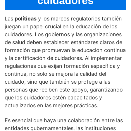
cuidadores
Las
polí­ticas
y los marcos regulatorios también
juegan un papel crucial en la educación de los
cuidadores. Los gobiernos y las organizaciones
de salud deben establecer estándares claros de
formación que promuevan la educación continua
y la certificación de cuidadores. Al implementar
regulaciones que exijan formación especí­fica y
continua, no solo se mejora la calidad del
cuidado, sino que también se protege a las
personas que reciben este apoyo, garantizando
que los cuidadores estén capacitados y
actualizados en las mejores prácticas.
Es esencial que haya una colaboración entre las
entidades gubernamentales, las instituciones