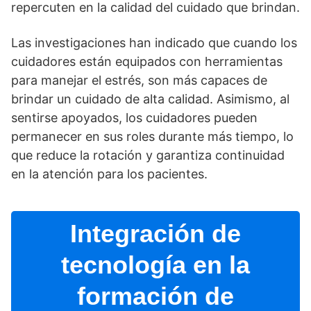
repercuten en la calidad del cuidado que brindan.
Las investigaciones han indicado que cuando los
cuidadores están equipados con herramientas
para manejar el estrés, son más capaces de
brindar un cuidado de alta calidad. Asimismo, al
sentirse apoyados, los cuidadores pueden
permanecer en sus roles durante más tiempo, lo
que reduce la rotación y garantiza continuidad
en la atención para los pacientes.
Integración de
tecnologí­a en la
formación de