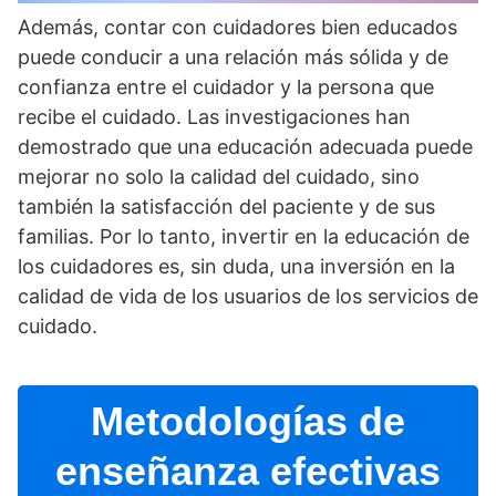
Además, contar con cuidadores bien educados
puede conducir a una relación más sólida y de
confianza entre el cuidador y la persona que
recibe el cuidado. Las investigaciones han
demostrado que una educación adecuada puede
mejorar no solo la calidad del cuidado, sino
también la satisfacción del paciente y de sus
familias. Por lo tanto, invertir en la educación de
los cuidadores es, sin duda, una inversión en la
calidad de vida de los usuarios de los servicios de
cuidado.
Metodologí­as de
enseñanza efectivas