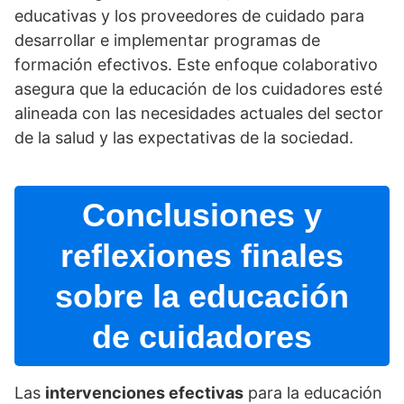
educativas y los proveedores de cuidado para
desarrollar e implementar programas de
formación efectivos. Este enfoque colaborativo
asegura que la educación de los cuidadores esté
alineada con las necesidades actuales del sector
de la salud y las expectativas de la sociedad.
Conclusiones y
reflexiones finales
sobre la educación
de cuidadores
Las
intervenciones efectivas
para la educación