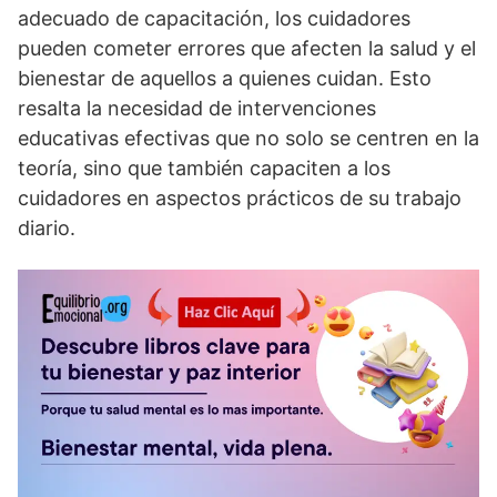
adecuado de capacitación, los cuidadores
pueden cometer errores que afecten la salud y el
bienestar de aquellos a quienes cuidan. Esto
resalta la necesidad de intervenciones
educativas efectivas que no solo se centren en la
teorí­a, sino que también capaciten a los
cuidadores en aspectos prácticos de su trabajo
diario.