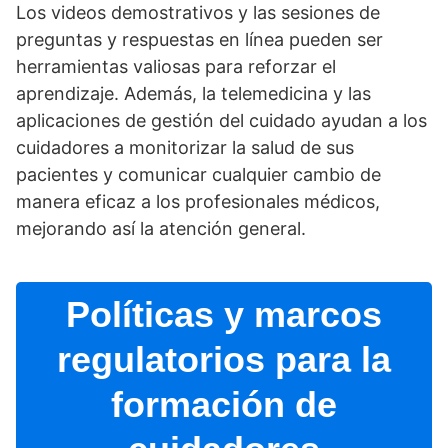
Los videos demostrativos y las sesiones de
preguntas y respuestas en lí­nea pueden ser
herramientas valiosas para reforzar el
aprendizaje. Además, la telemedicina y las
aplicaciones de gestión del cuidado ayudan a los
cuidadores a monitorizar la salud de sus
pacientes y comunicar cualquier cambio de
manera eficaz a los profesionales médicos,
mejorando así­ la atención general.
Polí­ticas y marcos
regulatorios para la
formación de