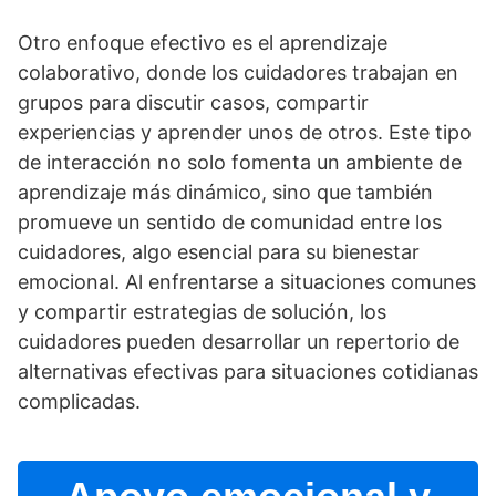
Otro enfoque efectivo es el aprendizaje
colaborativo, donde los cuidadores trabajan en
grupos para discutir casos, compartir
experiencias y aprender unos de otros. Este tipo
de interacción no solo fomenta un ambiente de
aprendizaje más dinámico, sino que también
promueve un sentido de comunidad entre los
cuidadores, algo esencial para su bienestar
emocional. Al enfrentarse a situaciones comunes
y compartir estrategias de solución, los
cuidadores pueden desarrollar un repertorio de
alternativas efectivas para situaciones cotidianas
complicadas.