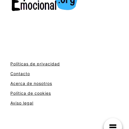
Políticas de privacidad
Contacto
Acerca de nosotros
Política de cookies
Aviso legal