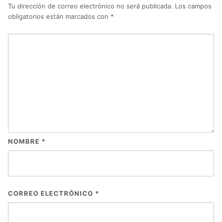
Tu dirección de correo electrónico no será publicada.
Los campos
obligatorios están marcados con
*
NOMBRE
*
CORREO ELECTRÓNICO
*