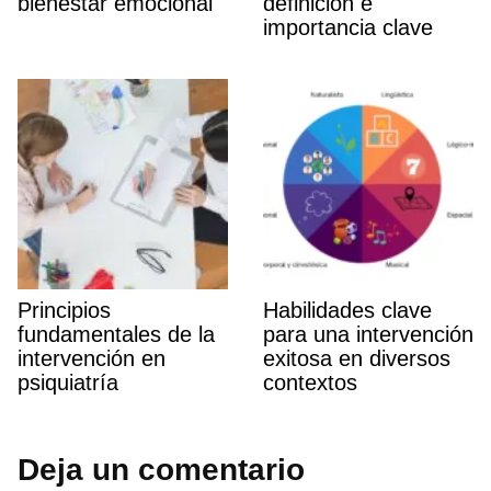
bienestar emocional
definición e
importancia clave
Principios
Habilidades clave
fundamentales de la
para una intervención
intervención en
exitosa en diversos
psiquiatrí­a
contextos
Deja un comentario