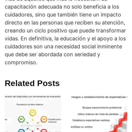
capacitación adecuada no solo beneficia a los
cuidadores, sino que también tiene un impacto
directo en las personas que reciben su atención,
creando un ciclo positivo que puede transformar
vidas. En definitiva, la educación y el apoyo a los
cuidadores son una necesidad social inminente
que debe ser abordada con seriedad y
compromiso.
Related Posts