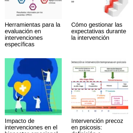
Herramientas para la
Cómo gestionar las
evaluación en
expectativas durante
intervenciones
la intervención
especí­ficas
Impacto de
Intervención precoz
intervenciones en el
en psicosis: