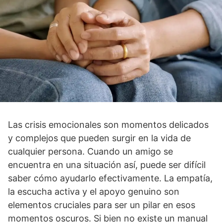
Las crisis emocionales son momentos delicados
y complejos que pueden surgir en la vida de
cualquier persona. Cuando un amigo se
encuentra en una situación así­, puede ser difí­cil
saber cómo ayudarlo efectivamente. La empatí­a,
la escucha activa y el apoyo genuino son
elementos cruciales para ser un pilar en esos
momentos oscuros. Si bien no existe un manual