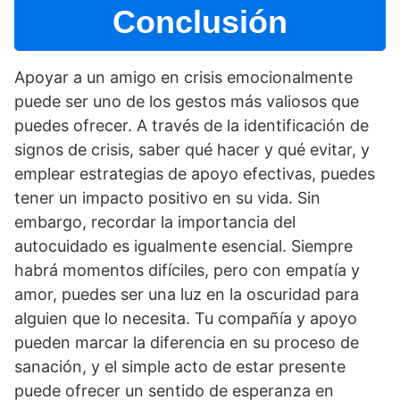
Conclusión
Apoyar a un amigo en crisis emocionalmente
puede ser uno de los gestos más valiosos que
puedes ofrecer. A través de la identificación de
signos de crisis, saber qué hacer y qué evitar, y
emplear estrategias de apoyo efectivas, puedes
tener un impacto positivo en su vida. Sin
embargo, recordar la importancia del
autocuidado es igualmente esencial. Siempre
habrá momentos difí­ciles, pero con empatí­a y
amor, puedes ser una luz en la oscuridad para
alguien que lo necesita. Tu compañí­a y apoyo
pueden marcar la diferencia en su proceso de
sanación, y el simple acto de estar presente
puede ofrecer un sentido de esperanza en