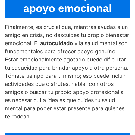
apoyo emocional
Finalmente, es crucial que, mientras ayudas a un
amigo en crisis, no descuides tu propio bienestar
emocional. El
autocuidado
y la salud mental son
fundamentales para ofrecer apoyo genuino.
Estar emocionalmente agotado puede dificultar
tu capacidad para brindar apoyo a otra persona.
Tómate tiempo para ti mismo; eso puede incluir
actividades que disfrutes, hablar con otros
amigos o buscar tu propio apoyo profesional si
es necesario. La idea es que cuides tu salud
mental para poder estar presente para quienes
te rodean.