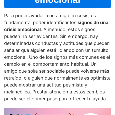
Para poder ayudar a un amigo en crisis, es
fundamental poder identificar los
signos de una
crisis emocional
. A menudo, estos signos
pueden no ser evidentes. Sin embargo, hay
determinadas conductas y actitudes que pueden
señalar que alguien está lidiando con un tumulto
emocional. Uno de los signos más comunes es el
cambio en el comportamiento habitual. Un
amigo que solí­a ser sociable puede volverse más
retraí­do, o alguien que normalmente es optimista
puede mostrar una actitud pesimista y
melancólica. Prestar atención a estos cambios
puede ser el primer paso para ofrecer tu ayuda.