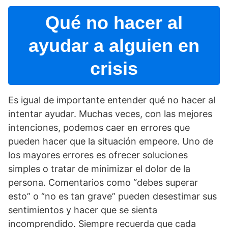
Qué no hacer al
ayudar a alguien en
crisis
Es igual de importante entender qué no hacer al
intentar ayudar. Muchas veces, con las mejores
intenciones, podemos caer en errores que
pueden hacer que la situación empeore. Uno de
los mayores errores es ofrecer soluciones
simples o tratar de minimizar el dolor de la
persona. Comentarios como “debes superar
esto” o “no es tan grave” pueden desestimar sus
sentimientos y hacer que se sienta
incomprendido. Siempre recuerda que cada