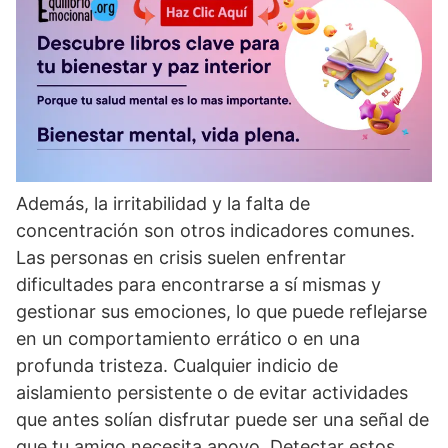
Además, la irritabilidad y la falta de
concentración son otros indicadores comunes.
Las personas en crisis suelen enfrentar
dificultades para encontrarse a sí­ mismas y
gestionar sus emociones, lo que puede reflejarse
en un comportamiento errático o en una
profunda tristeza. Cualquier indicio de
aislamiento persistente o de evitar actividades
que antes solí­an disfrutar puede ser una señal de
que tu amigo necesita apoyo. Detectar estos