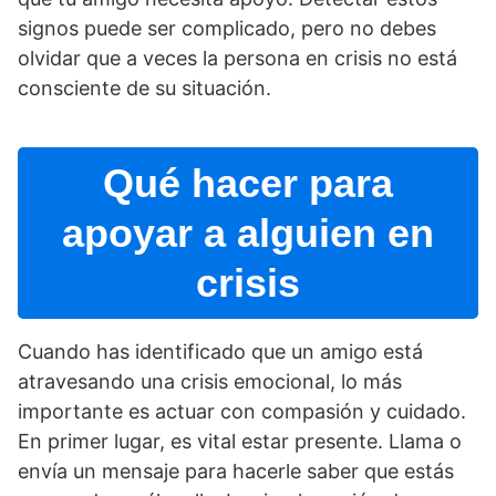
signos puede ser complicado, pero no debes
olvidar que a veces la persona en crisis no está
consciente de su situación.
Qué hacer para
apoyar a alguien en
crisis
Cuando has identificado que un amigo está
atravesando una crisis emocional, lo más
importante es actuar con compasión y cuidado.
En primer lugar, es vital estar presente. Llama o
enví­a un mensaje para hacerle saber que estás