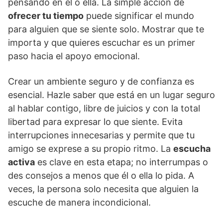
pensando en él o ella. La simple acción de
ofrecer tu tiempo
puede significar el mundo
para alguien que se siente solo. Mostrar que te
importa y que quieres escuchar es un primer
paso hacia el apoyo emocional.
Crear un ambiente seguro y de confianza es
esencial. Hazle saber que está en un lugar seguro
al hablar contigo, libre de juicios y con la total
libertad para expresar lo que siente. Evita
interrupciones innecesarias y permite que tu
amigo se exprese a su propio ritmo. La
escucha
activa
es clave en esta etapa; no interrumpas o
des consejos a menos que él o ella lo pida. A
veces, la persona solo necesita que alguien la
escuche de manera incondicional.