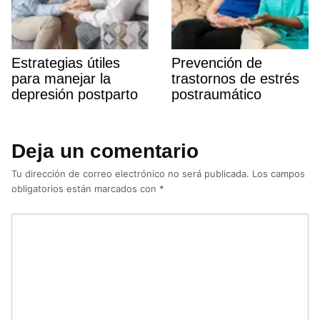
Estrategias útiles
Prevención de
para manejar la
trastornos de estrés
depresión postparto
postraumático
Deja un comentario
Tu dirección de correo electrónico no será publicada.
Los campos
obligatorios están marcados con
*