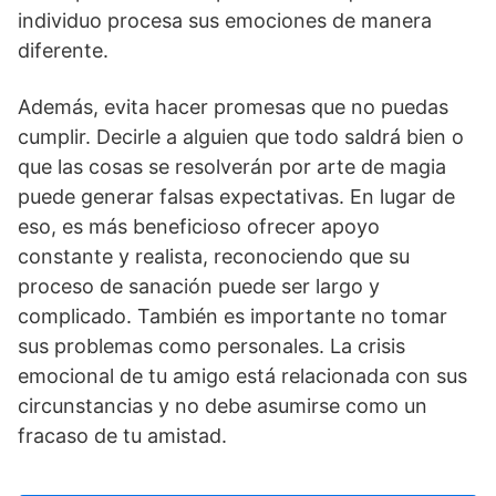
individuo procesa sus emociones de manera
diferente.
Además, evita hacer promesas que no puedas
cumplir. Decirle a alguien que todo saldrá bien o
que las cosas se resolverán por arte de magia
puede generar falsas expectativas. En lugar de
eso, es más beneficioso ofrecer apoyo
constante y realista, reconociendo que su
proceso de sanación puede ser largo y
complicado. También es importante no tomar
sus problemas como personales. La crisis
emocional de tu amigo está relacionada con sus
circunstancias y no debe asumirse como un
fracaso de tu amistad.