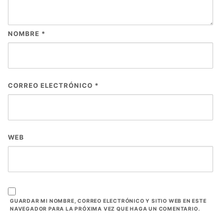
NOMBRE
*
CORREO ELECTRÓNICO
*
WEB
GUARDAR MI NOMBRE, CORREO ELECTRÓNICO Y SITIO WEB EN ESTE
NAVEGADOR PARA LA PRÓXIMA VEZ QUE HAGA UN COMENTARIO.