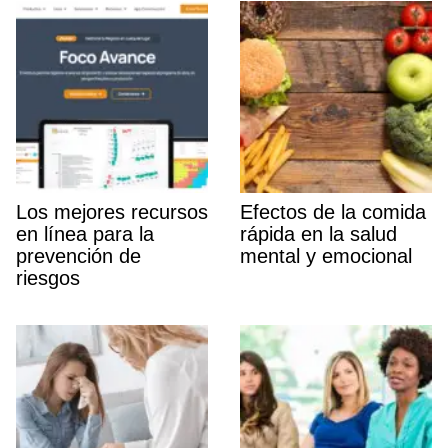
Los mejores recursos
Efectos de la comida
en lí­nea para la
rápida en la salud
prevención de
mental y emocional
riesgos