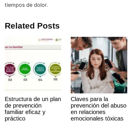
tiempos de dolor.
Related Posts
Estructura de un plan
Claves para la
de prevención
prevención del abuso
familiar eficaz y
en relaciones
práctico
emocionales tóxicas