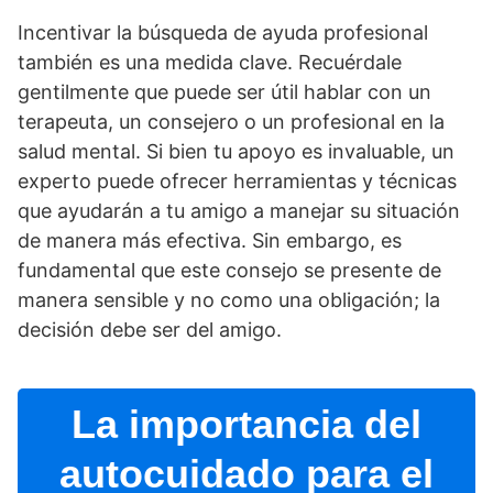
Incentivar la búsqueda de ayuda profesional
también es una medida clave. Recuérdale
gentilmente que puede ser útil hablar con un
terapeuta, un consejero o un profesional en la
salud mental. Si bien tu apoyo es invaluable, un
experto puede ofrecer herramientas y técnicas
que ayudarán a tu amigo a manejar su situación
de manera más efectiva. Sin embargo, es
fundamental que este consejo se presente de
manera sensible y no como una obligación; la
decisión debe ser del amigo.
La importancia del
autocuidado para el