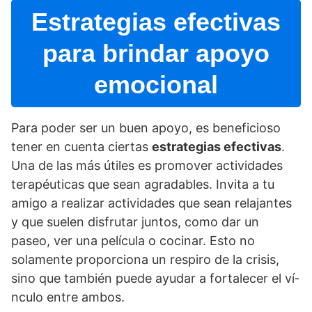
Estrategias efectivas
para brindar apoyo
emocional
Para poder ser un buen apoyo, es beneficioso
tener en cuenta ciertas
estrategias efectivas
.
Una de las más útiles es promover actividades
terapéuticas que sean agradables. Invita a tu
amigo a realizar actividades que sean relajantes
y que suelen disfrutar juntos, como dar un
paseo, ver una pelí­cula o cocinar. Esto no
solamente proporciona un respiro de la crisis,
sino que también puede ayudar a fortalecer el ví­
nculo entre ambos.