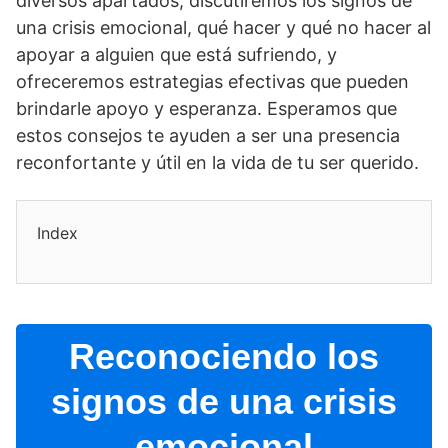
diversos apartados, discutiremos los signos de
una crisis emocional, qué hacer y qué no hacer al
apoyar a alguien que está sufriendo, y
ofreceremos estrategias efectivas que pueden
brindarle apoyo y esperanza. Esperamos que
estos consejos te ayuden a ser una presencia
reconfortante y útil en la vida de tu ser querido.
Index
Reconociendo los
signos de una crisis
emocional