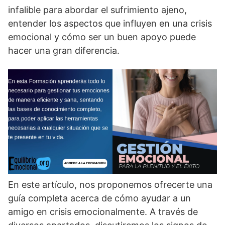
infalible para abordar el sufrimiento ajeno,
entender los aspectos que influyen en una crisis
emocional y cómo ser un buen apoyo puede
hacer una gran diferencia.
En este artí­culo, nos proponemos ofrecerte una
guí­a completa acerca de cómo ayudar a un
amigo en crisis emocionalmente. A través de