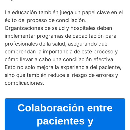
La educación también juega un papel clave en el
éxito del proceso de conciliación.
Organizaciones de salud y hospitales deben
implementar programas de capacitación para
profesionales de la salud, asegurando que
comprendan la importancia de este proceso y
cómo llevar a cabo una conciliación efectiva.
Esto no solo mejora la experiencia del paciente,
sino que también reduce el riesgo de errores y
complicaciones.
Colaboración entre
pacientes y