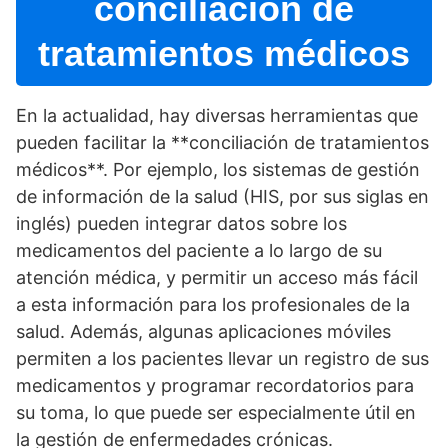
conciliación de
tratamientos médicos
En la actualidad, hay diversas herramientas que
pueden facilitar la **conciliación de tratamientos
médicos**. Por ejemplo, los sistemas de gestión
de información de la salud (HIS, por sus siglas en
inglés) pueden integrar datos sobre los
medicamentos del paciente a lo largo de su
atención médica, y permitir un acceso más fácil
a esta información para los profesionales de la
salud. Además, algunas aplicaciones móviles
permiten a los pacientes llevar un registro de sus
medicamentos y programar recordatorios para
su toma, lo que puede ser especialmente útil en
la gestión de enfermedades crónicas.