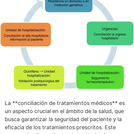
La **conciliación de tratamientos médicos** es
un aspecto crucial en el ámbito de la salud, que
busca garantizar la seguridad del paciente y la
eficacia de los tratamientos prescritos. Este