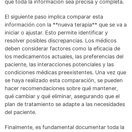
que toda la información sea precisa y completa.
El siguiente paso implica comparar esta
información con la **nueva terapia** que se va a
iniciar o ajustar. Esto permite identificar y
resolver posibles discrepancias. Los médicos
deben considerar factores como la eficacia de
los medicamentos actuales, las preferencias del
paciente, las interacciones potenciales y las
condiciones médicas preexistentes. Una vez que
se haya realizado esta comparación, se pueden
hacer recomendaciones sobre qué mantener,
qué cambiar y qué eliminar, asegurando que el
plan de tratamiento se adapte a las necesidades
del paciente.
Finalmente, es fundamental documentar toda la