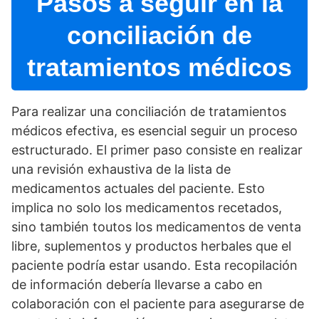
Pasos a seguir en la
conciliación de
tratamientos médicos
Para realizar una conciliación de tratamientos
médicos efectiva, es esencial seguir un proceso
estructurado. El primer paso consiste en realizar
una revisión exhaustiva de la lista de
medicamentos actuales del paciente. Esto
implica no solo los medicamentos recetados,
sino también toutos los medicamentos de venta
libre, suplementos y productos herbales que el
paciente podrí­a estar usando. Esta recopilación
de información deberí­a llevarse a cabo en
colaboración con el paciente para asegurarse de