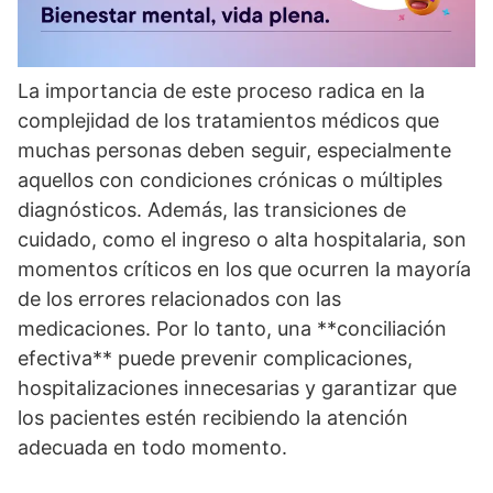
La importancia de este proceso radica en la
complejidad de los tratamientos médicos que
muchas personas deben seguir, especialmente
aquellos con condiciones crónicas o múltiples
diagnósticos. Además, las transiciones de
cuidado, como el ingreso o alta hospitalaria, son
momentos crí­ticos en los que ocurren la mayorí­a
de los errores relacionados con las
medicaciones. Por lo tanto, una **conciliación
efectiva** puede prevenir complicaciones,
hospitalizaciones innecesarias y garantizar que
los pacientes estén recibiendo la atención
adecuada en todo momento.