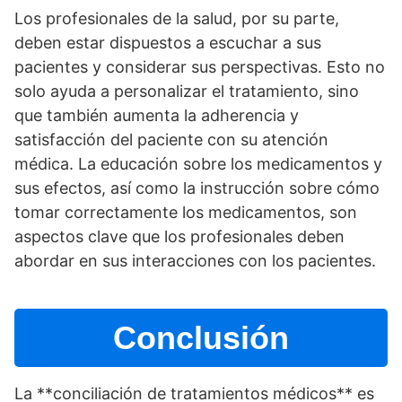
Los profesionales de la salud, por su parte,
deben estar dispuestos a escuchar a sus
pacientes y considerar sus perspectivas. Esto no
solo ayuda a personalizar el tratamiento, sino
que también aumenta la adherencia y
satisfacción del paciente con su atención
médica. La educación sobre los medicamentos y
sus efectos, así­ como la instrucción sobre cómo
tomar correctamente los medicamentos, son
aspectos clave que los profesionales deben
abordar en sus interacciones con los pacientes.
Conclusión
La **conciliación de tratamientos médicos** es