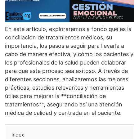
En este artí­culo, exploraremos a fondo qué es la
conciliación de tratamientos médicos, su
importancia, los pasos a seguir para llevarla a
cabo de manera efectiva, y cómo los pacientes y
los profesionales de la salud pueden colaborar
para que este proceso sea exitoso. A través de
diferentes secciones, analizaremos las mejores
prácticas, estudios relevantes y herramientas
útiles para mejorar la **conciliación de
tratamientos**, asegurando así­ una atención
médica de calidad y centrada en el paciente.
Index