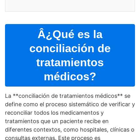
Â¿Qué es la
conciliación de
tratamientos
médicos?
La **conciliación de tratamientos médicos** se
define como el proceso sistemático de verificar y
reconciliar todos los medicamentos y
tratamientos que un paciente recibe en
diferentes contextos, como hospitales, clí­nicas o
consultas externas. Este proceso es