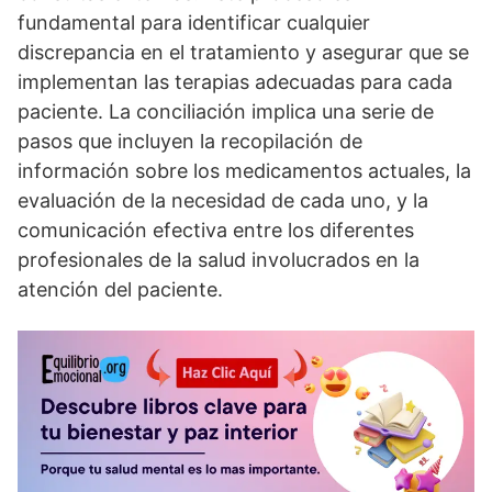
fundamental para identificar cualquier
discrepancia en el tratamiento y asegurar que se
implementan las terapias adecuadas para cada
paciente. La conciliación implica una serie de
pasos que incluyen la recopilación de
información sobre los medicamentos actuales, la
evaluación de la necesidad de cada uno, y la
comunicación efectiva entre los diferentes
profesionales de la salud involucrados en la
atención del paciente.