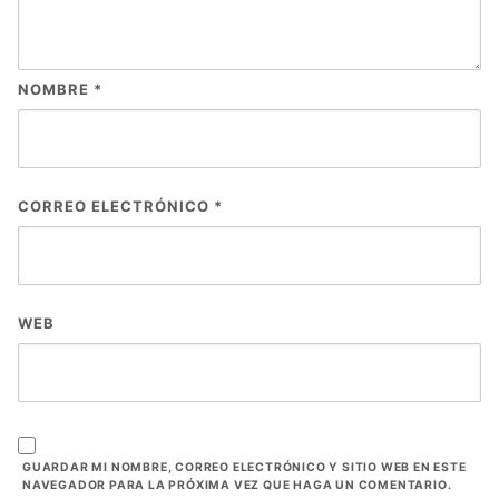
NOMBRE
*
CORREO ELECTRÓNICO
*
WEB
GUARDAR MI NOMBRE, CORREO ELECTRÓNICO Y SITIO WEB EN ESTE
NAVEGADOR PARA LA PRÓXIMA VEZ QUE HAGA UN COMENTARIO.