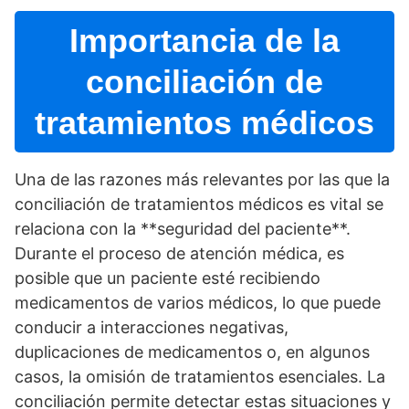
Importancia de la
conciliación de
tratamientos médicos
Una de las razones más relevantes por las que la
conciliación de tratamientos médicos es vital se
relaciona con la **seguridad del paciente**.
Durante el proceso de atención médica, es
posible que un paciente esté recibiendo
medicamentos de varios médicos, lo que puede
conducir a interacciones negativas,
duplicaciones de medicamentos o, en algunos
casos, la omisión de tratamientos esenciales. La
conciliación permite detectar estas situaciones y