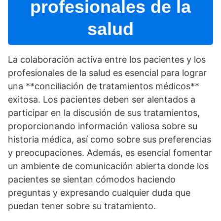
profesionales de la
salud
La colaboración activa entre los pacientes y los
profesionales de la salud es esencial para lograr
una **conciliación de tratamientos médicos**
exitosa. Los pacientes deben ser alentados a
participar en la discusión de sus tratamientos,
proporcionando información valiosa sobre su
historia médica, así­ como sobre sus preferencias
y preocupaciones. Además, es esencial fomentar
un ambiente de comunicación abierta donde los
pacientes se sientan cómodos haciendo
preguntas y expresando cualquier duda que
puedan tener sobre su tratamiento.