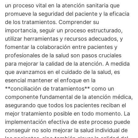
un proceso vital en la atención sanitaria que
promueve la seguridad del paciente y la eficacia
de los tratamientos. Comprender su
importancia, seguir un proceso estructurado,
utilizar herramientas y recursos adecuados, y
fomentar la colaboración entre pacientes y
profesionales de la salud son pasos cruciales
para mejorar la calidad de la atención. A medida
que avanzamos en el cuidado de la salud, es
esencial mantener el enfoque en la
**conciliación de tratamientos** como un
componente fundamental de la atención médica,
asegurando que todos los pacientes reciban el
mejor tratamiento posible en todo momento. La
implementación efectiva de este proceso puede
conseguir no solo mejorar la salud individual de