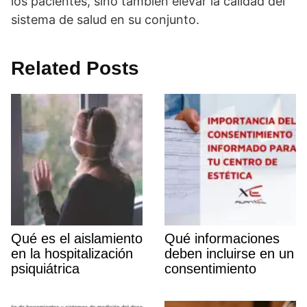
los pacientes, sino también elevar la calidad del
sistema de salud en su conjunto.
Related Posts
Qué es el aislamiento
Qué informaciones
en la hospitalización
deben incluirse en un
psiquiátrica
consentimiento