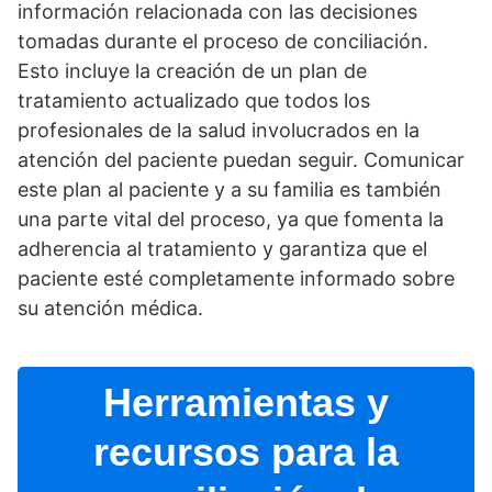
información relacionada con las decisiones
tomadas durante el proceso de conciliación.
Esto incluye la creación de un plan de
tratamiento actualizado que todos los
profesionales de la salud involucrados en la
atención del paciente puedan seguir. Comunicar
este plan al paciente y a su familia es también
una parte vital del proceso, ya que fomenta la
adherencia al tratamiento y garantiza que el
paciente esté completamente informado sobre
su atención médica.
Herramientas y
recursos para la