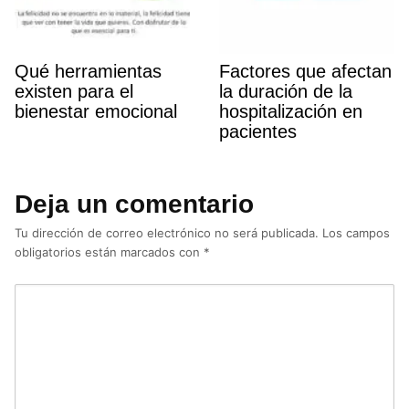
Qué herramientas
Factores que afectan
existen para el
la duración de la
bienestar emocional
hospitalización en
pacientes
Deja un comentario
Tu dirección de correo electrónico no será publicada.
Los campos
obligatorios están marcados con
*