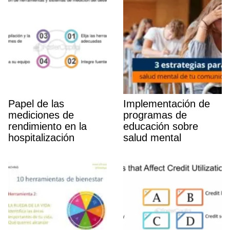
Papel de las
Implementación de
mediciones de
programas de
rendimiento en la
educación sobre
hospitalización
salud mental