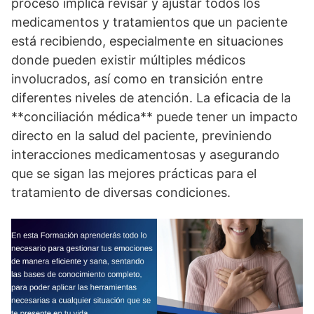
proceso implica revisar y ajustar todos los
medicamentos y tratamientos que un paciente
está recibiendo, especialmente en situaciones
donde pueden existir múltiples médicos
involucrados, así­ como en transición entre
diferentes niveles de atención. La eficacia de la
**conciliación médica** puede tener un impacto
directo en la salud del paciente, previniendo
interacciones medicamentosas y asegurando
que se sigan las mejores prácticas para el
tratamiento de diversas condiciones.