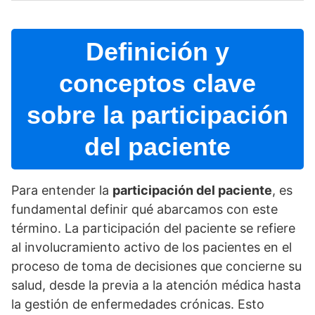
Definición y
conceptos clave
sobre la participación
del paciente
Para entender la
participación del paciente
, es
fundamental definir qué abarcamos con este
término. La participación del paciente se refiere
al involucramiento activo de los pacientes en el
proceso de toma de decisiones que concierne su
salud, desde la previa a la atención médica hasta
la gestión de enfermedades crónicas. Esto