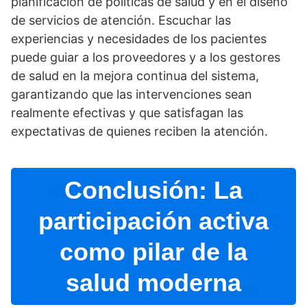
planificación de polí­ticas de salud y en el diseño
de servicios de atención. Escuchar las
experiencias y necesidades de los pacientes
puede guiar a los proveedores y a los gestores
de salud en la mejora continua del sistema,
garantizando que las intervenciones sean
realmente efectivas y que satisfagan las
expectativas de quienes reciben la atención.
Conclusión: La
participación activa
como pilar de la
salud moderna