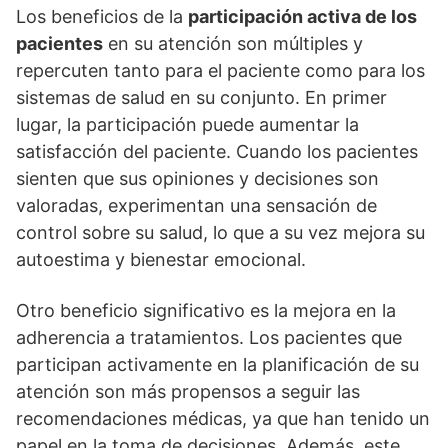
Los beneficios de la
participación activa de los
pacientes
en su atención son múltiples y
repercuten tanto para el paciente como para los
sistemas de salud en su conjunto. En primer
lugar, la participación puede aumentar la
satisfacción del paciente. Cuando los pacientes
sienten que sus opiniones y decisiones son
valoradas, experimentan una sensación de
control sobre su salud, lo que a su vez mejora su
autoestima y bienestar emocional.
Otro beneficio significativo es la mejora en la
adherencia a tratamientos. Los pacientes que
participan activamente en la planificación de su
atención son más propensos a seguir las
recomendaciones médicas, ya que han tenido un
papel en la toma de decisiones. Además, este