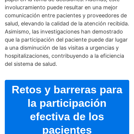
involucramiento puede resultar en una mejor
comunicación entre pacientes y proveedores de
salud, elevando la calidad de la atención recibida.
Asimismo, las investigaciones han demostrado
que la participación del paciente puede dar lugar
a una disminución de las visitas a urgencias y
hospitalizaciones, contribuyendo a la eficiencia
del sistema de salud.
Retos y barreras para
la participación
efectiva de los
pacientes