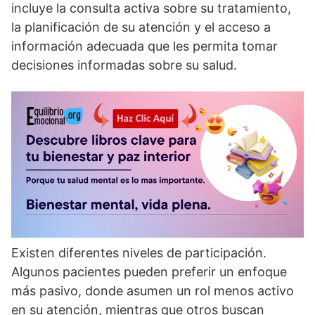
incluye la consulta activa sobre su tratamiento,
la planificación de su atención y el acceso a
información adecuada que les permita tomar
decisiones informadas sobre su salud.
Existen diferentes niveles de participación.
Algunos pacientes pueden preferir un enfoque
más pasivo, donde asumen un rol menos activo
en su atención, mientras que otros buscan