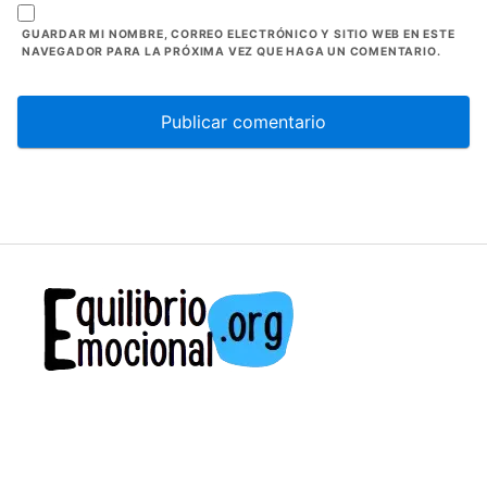
GUARDAR MI NOMBRE, CORREO ELECTRÓNICO Y SITIO WEB EN ESTE
NAVEGADOR PARA LA PRÓXIMA VEZ QUE HAGA UN COMENTARIO.