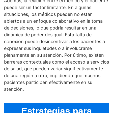
Además, la relación entre el médico y el paciente
puede ser un factor limitante. En algunas
situaciones, los médicos pueden no estar
abiertos a un enfoque colaborativo en la toma
de decisiones, lo que podrí­a resultar en una
dinámica de poder desigual. Esta falta de
conexión puede desincentivar a los pacientes a
expresar sus inquietudes o a involucrarse
plenamente en su atención. Por último, existen
barreras contextuales como el acceso a servicios
de salud, que pueden variar significativamente
de una región a otra, impidiendo que muchos
pacientes participen efectivamente en su
atención.
Estrategias para