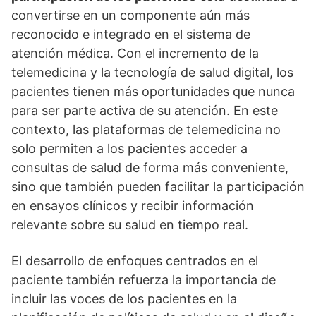
convertirse en un componente aún más
reconocido e integrado en el sistema de
atención médica. Con el incremento de la
telemedicina y la tecnologí­a de salud digital, los
pacientes tienen más oportunidades que nunca
para ser parte activa de su atención. En este
contexto, las plataformas de telemedicina no
solo permiten a los pacientes acceder a
consultas de salud de forma más conveniente,
sino que también pueden facilitar la participación
en ensayos clí­nicos y recibir información
relevante sobre su salud en tiempo real.
El desarrollo de enfoques centrados en el
paciente también refuerza la importancia de
incluir las voces de los pacientes en la