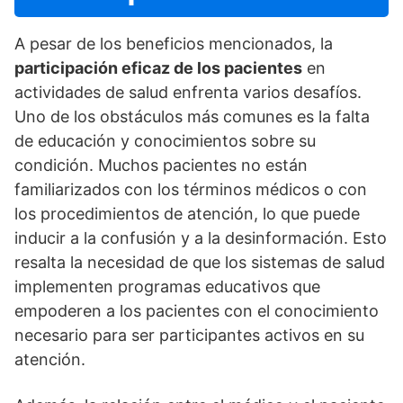
A pesar de los beneficios mencionados, la
participación eficaz de los pacientes
en
actividades de salud enfrenta varios desafí­os.
Uno de los obstáculos más comunes es la falta
de educación y conocimientos sobre su
condición. Muchos pacientes no están
familiarizados con los términos médicos o con
los procedimientos de atención, lo que puede
inducir a la confusión y a la desinformación. Esto
resalta la necesidad de que los sistemas de salud
implementen programas educativos que
empoderen a los pacientes con el conocimiento
necesario para ser participantes activos en su
atención.