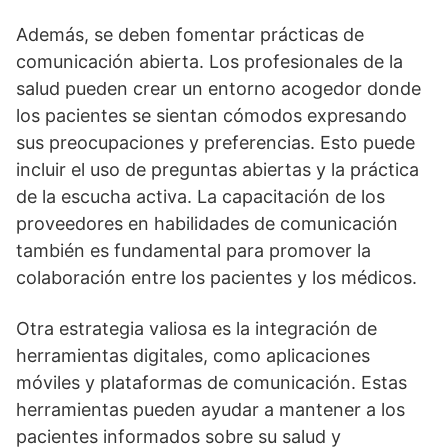
Además, se deben fomentar prácticas de
comunicación abierta. Los profesionales de la
salud pueden crear un entorno acogedor donde
los pacientes se sientan cómodos expresando
sus preocupaciones y preferencias. Esto puede
incluir el uso de preguntas abiertas y la práctica
de la escucha activa. La capacitación de los
proveedores en habilidades de comunicación
también es fundamental para promover la
colaboración entre los pacientes y los médicos.
Otra estrategia valiosa es la integración de
herramientas digitales, como aplicaciones
móviles y plataformas de comunicación. Estas
herramientas pueden ayudar a mantener a los
pacientes informados sobre su salud y