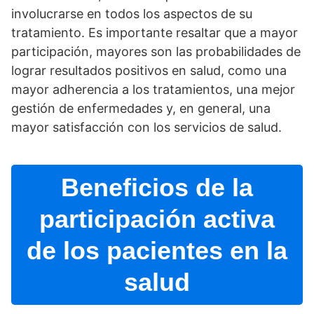
involucrarse en todos los aspectos de su
tratamiento. Es importante resaltar que a mayor
participación, mayores son las probabilidades de
lograr resultados positivos en salud, como una
mayor adherencia a los tratamientos, una mejor
gestión de enfermedades y, en general, una
mayor satisfacción con los servicios de salud.
Beneficios de la
participación activa
de los pacientes en la
salud