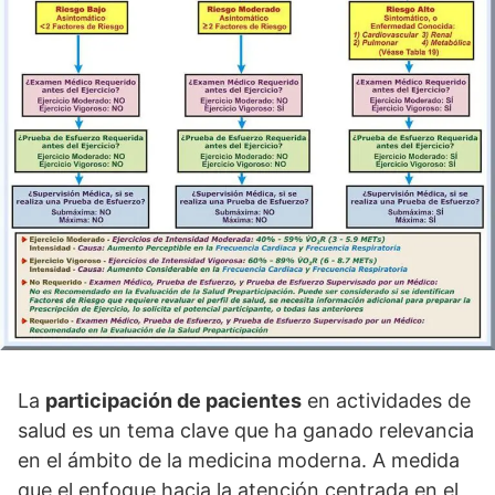
La
participación de pacientes
en actividades de
salud es un tema clave que ha ganado relevancia
en el ámbito de la medicina moderna. A medida
que el enfoque hacia la atención centrada en el