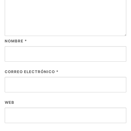
NOMBRE
*
CORREO ELECTRÓNICO
*
WEB