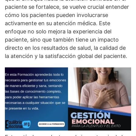
paciente se fortalece, se vuelve crucial entender
cómo los pacientes pueden involucrarse
activamente en su atención médica. Este
enfoque no solo mejora la experiencia del
paciente, sino que también tiene un impacto
directo en los resultados de salud, la calidad de
la atención y la satisfacción global del paciente.