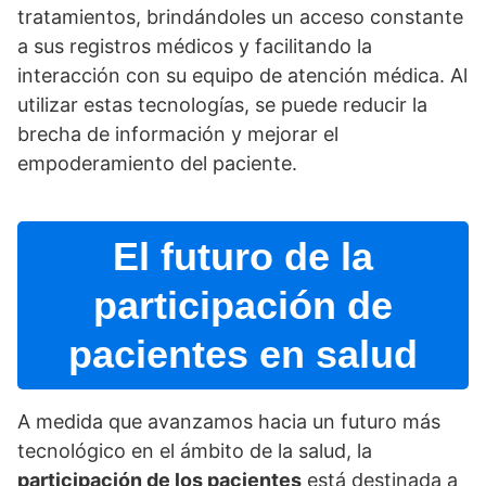
tratamientos, brindándoles un acceso constante
a sus registros médicos y facilitando la
interacción con su equipo de atención médica. Al
utilizar estas tecnologí­as, se puede reducir la
brecha de información y mejorar el
empoderamiento del paciente.
El futuro de la
participación de
pacientes en salud
A medida que avanzamos hacia un futuro más
tecnológico en el ámbito de la salud, la
participación de los pacientes
está destinada a