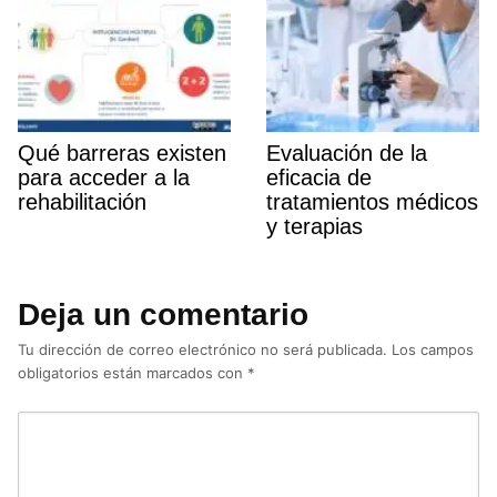
Qué barreras existen
Evaluación de la
para acceder a la
eficacia de
rehabilitación
tratamientos médicos
y terapias
Deja un comentario
Tu dirección de correo electrónico no será publicada.
Los campos
obligatorios están marcados con
*