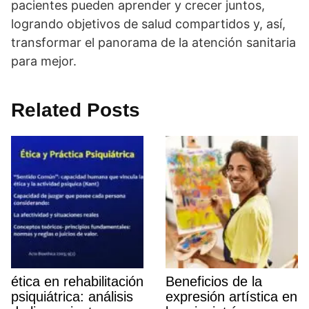
pacientes pueden aprender y crecer juntos,
logrando objetivos de salud compartidos y, así­,
transformar el panorama de la atención sanitaria
para mejor.
Related Posts
ética en rehabilitación
Beneficios de la
psiquiátrica: análisis
expresión artí­stica en