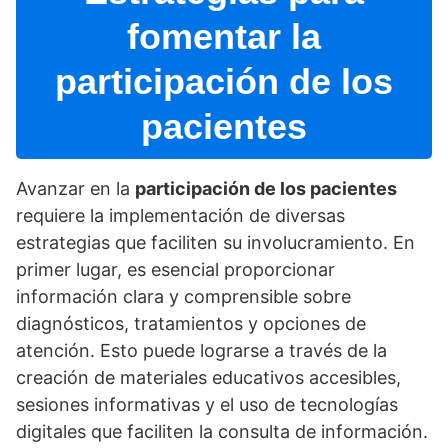
fomentar la
participación de los
pacientes
Avanzar en la
participación de los pacientes
requiere la implementación de diversas
estrategias que faciliten su involucramiento. En
primer lugar, es esencial proporcionar
información clara y comprensible sobre
diagnósticos, tratamientos y opciones de
atención. Esto puede lograrse a través de la
creación de materiales educativos accesibles,
sesiones informativas y el uso de tecnologí­as
digitales que faciliten la consulta de información.