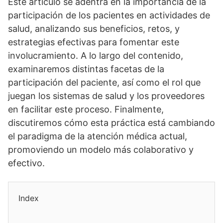
Este artí­culo se adentra en la importancia de la
participación de los pacientes en actividades de
salud, analizando sus beneficios, retos, y
estrategias efectivas para fomentar este
involucramiento. A lo largo del contenido,
examinaremos distintas facetas de la
participación del paciente, así­ como el rol que
juegan los sistemas de salud y los proveedores
en facilitar este proceso. Finalmente,
discutiremos cómo esta práctica está cambiando
el paradigma de la atención médica actual,
promoviendo un modelo más colaborativo y
efectivo.
Index