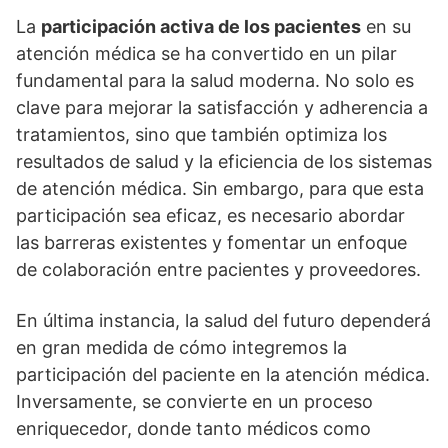
La
participación activa de los pacientes
en su
atención médica se ha convertido en un pilar
fundamental para la salud moderna. No solo es
clave para mejorar la satisfacción y adherencia a
tratamientos, sino que también optimiza los
resultados de salud y la eficiencia de los sistemas
de atención médica. Sin embargo, para que esta
participación sea eficaz, es necesario abordar
las barreras existentes y fomentar un enfoque
de colaboración entre pacientes y proveedores.
En última instancia, la salud del futuro dependerá
en gran medida de cómo integremos la
participación del paciente en la atención médica.
Inversamente, se convierte en un proceso
enriquecedor, donde tanto médicos como