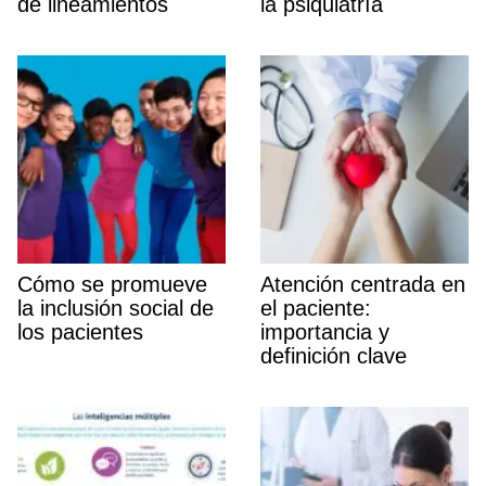
de lineamientos
la psiquiatrí­a
Cómo se promueve
Atención centrada en
la inclusión social de
el paciente:
los pacientes
importancia y
definición clave