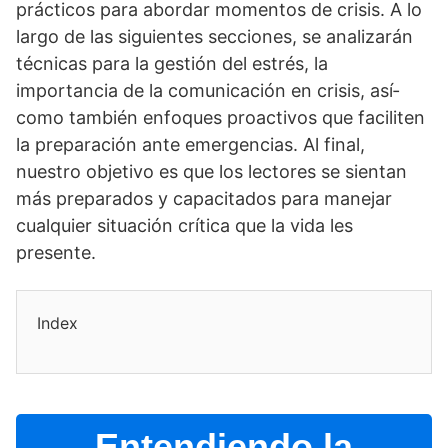
prácticos para abordar momentos de crisis. A lo
largo de las siguientes secciones, se analizarán
técnicas para la gestión del estrés, la
importancia de la comunicación en crisis, así­
como también enfoques proactivos que faciliten
la preparación ante emergencias. Al final,
nuestro objetivo es que los lectores se sientan
más preparados y capacitados para manejar
cualquier situación crí­tica que la vida les
presente.
Index
Entendiendo la