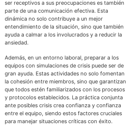
ser receptivos a sus preocupaciones es también
parte de una comunicación efectiva. Esta
dinámica no solo contribuye a un mejor
entendimiento de la situación, sino que también
ayuda a calmar a los involucrados y a reducir la
ansiedad.
Además, en un entorno laboral, preparar a los
equipos con simulaciones de crisis puede ser de
gran ayuda. Estas actividades no solo fomentan
la cohesión entre miembros, sino que garantizan
que todos estén familiarizados con los procesos
y protocolos establecidos. La práctica conjunta
ante posibles crisis crea confianza y confianza
entre el equipo, siendo estos factores cruciales
para manejar situaciones crí­ticas con éxito.