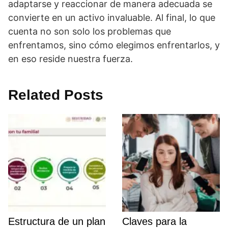
adaptarse y reaccionar de manera adecuada se
convierte en un activo invaluable. Al final, lo que
cuenta no son solo los problemas que
enfrentamos, sino cómo elegimos enfrentarlos, y
en eso reside nuestra fuerza.
Related Posts
Estructura de un plan
Claves para la