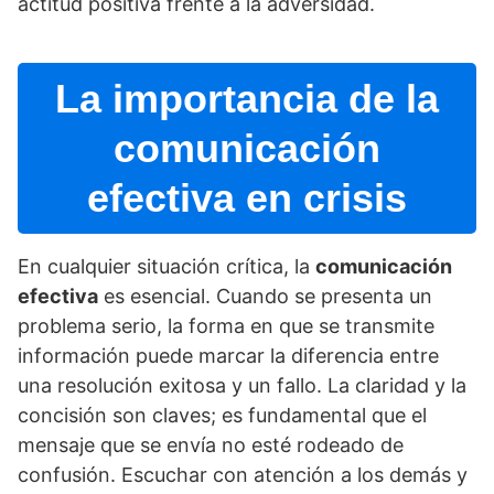
actitud positiva frente a la adversidad.
La importancia de la
comunicación
efectiva en crisis
En cualquier situación crí­tica, la
comunicación
efectiva
es esencial. Cuando se presenta un
problema serio, la forma en que se transmite
información puede marcar la diferencia entre
una resolución exitosa y un fallo. La claridad y la
concisión son claves; es fundamental que el
mensaje que se enví­a no esté rodeado de
confusión. Escuchar con atención a los demás y