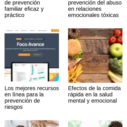
de prevención
prevención del abuso
familiar eficaz y
en relaciones
práctico
emocionales tóxicas
Los mejores recursos
Efectos de la comida
en lí­nea para la
rápida en la salud
prevención de
mental y emocional
riesgos