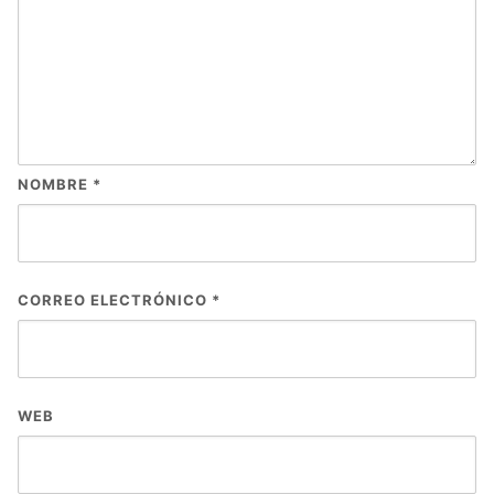
NOMBRE
*
CORREO ELECTRÓNICO
*
WEB