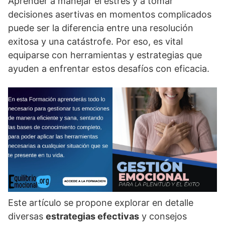
Aprender a manejar el estrés y a tomar
decisiones asertivas en momentos complicados
puede ser la diferencia entre una resolución
exitosa y una catástrofe. Por eso, es vital
equiparse con herramientas y estrategias que
ayuden a enfrentar estos desafí­os con eficacia.
Este artí­culo se propone explorar en detalle
diversas
estrategias efectivas
y consejos