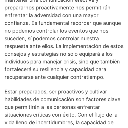
prepararnos proactivamente nos permitirán
enfrentar la adversidad con una mayor
confianza. Es fundamental recordar que aunque
no podemos controlar los eventos que nos
suceden, sí­ podemos controlar nuestra
respuesta ante ellos. La implementación de estos
consejos y estrategias no solo equipará a los
individuos para manejar crisis, sino que también
fortalecerá su resiliencia y capacidad para
recuperarse ante cualquier contratiempo.
Estar preparados, ser proactivos y cultivar
habilidades de comunicación son factores clave
que permitirán a las personas enfrentar
situaciones crí­ticas con éxito. Con el flujo de la
vida lleno de incertidumbres, la capacidad de