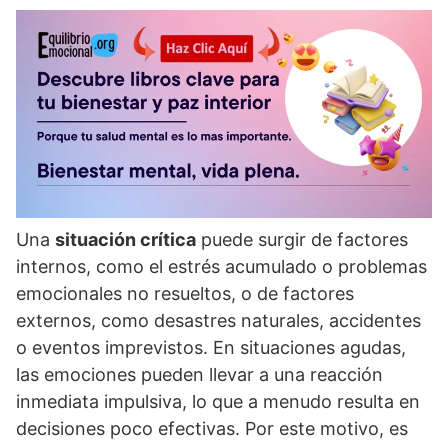
Una
situación crí­tica
puede surgir de factores
internos, como el estrés acumulado o problemas
emocionales no resueltos, o de factores
externos, como desastres naturales, accidentes
o eventos imprevistos. En situaciones agudas,
las emociones pueden llevar a una reacción
inmediata impulsiva, lo que a menudo resulta en
decisiones poco efectivas. Por este motivo, es