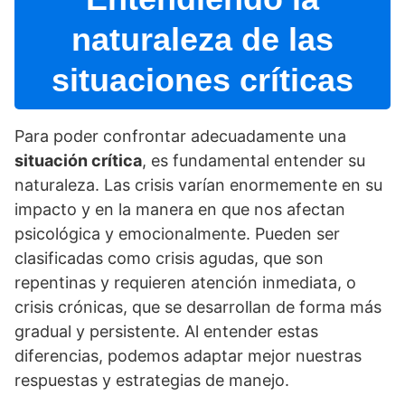
naturaleza de las
situaciones crí­ticas
Para poder confrontar adecuadamente una
situación crí­tica
, es fundamental entender su
naturaleza. Las crisis varí­an enormemente en su
impacto y en la manera en que nos afectan
psicológica y emocionalmente. Pueden ser
clasificadas como crisis agudas, que son
repentinas y requieren atención inmediata, o
crisis crónicas, que se desarrollan de forma más
gradual y persistente. Al entender estas
diferencias, podemos adaptar mejor nuestras
respuestas y estrategias de manejo.