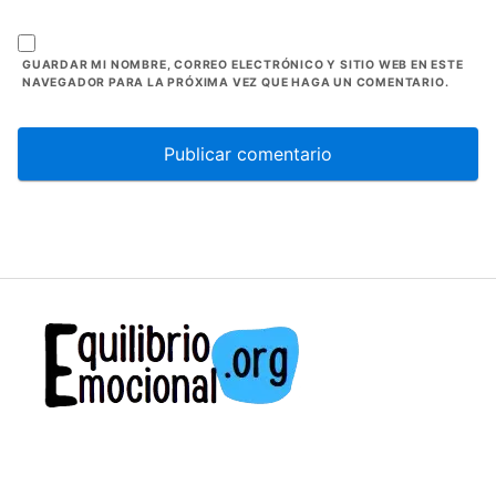
GUARDAR MI NOMBRE, CORREO ELECTRÓNICO Y SITIO WEB EN ESTE
NAVEGADOR PARA LA PRÓXIMA VEZ QUE HAGA UN COMENTARIO.