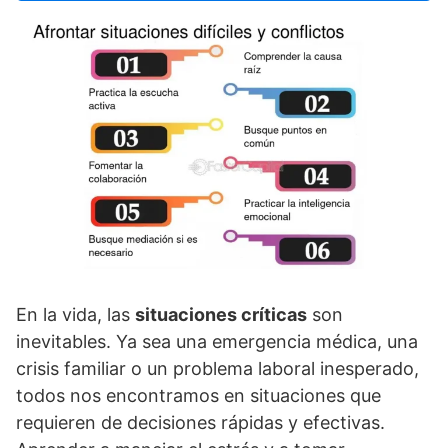
En la vida, las
situaciones crí­ticas
son
inevitables. Ya sea una emergencia médica, una
crisis familiar o un problema laboral inesperado,
todos nos encontramos en situaciones que
requieren de decisiones rápidas y efectivas.