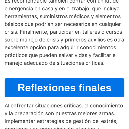
Es recomendable también contar con un kit de
emergencia en casa y en el trabajo, que incluya
herramientas, suministros médicos y elementos
básicos que podrí­an ser necesarios en cualquier
crisis. Finalmente, participar en talleres o cursos
sobre manejo de crisis y primeros auxilios es otra
excelente opción para adquirir conocimientos
prácticos que pueden salvar vidas y facilitar el
manejo adecuado de situaciones crí­ticas.
Reflexiones finales
Al enfrentar situaciones crí­ticas, el conocimiento
y la preparación son nuestras mejores armas.
Implementar estrategias de gestión del estrés,
mantener una comunicación efectiva y