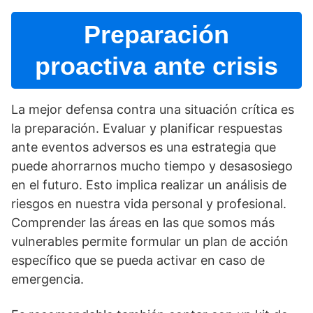
Preparación
proactiva ante crisis
La mejor defensa contra una situación crí­tica es
la preparación. Evaluar y planificar respuestas
ante eventos adversos es una estrategia que
puede ahorrarnos mucho tiempo y desasosiego
en el futuro. Esto implica realizar un análisis de
riesgos en nuestra vida personal y profesional.
Comprender las áreas en las que somos más
vulnerables permite formular un plan de acción
especí­fico que se pueda activar en caso de
emergencia.