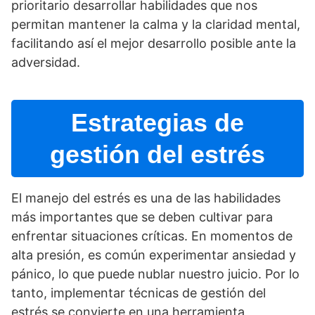
prioritario desarrollar habilidades que nos
permitan mantener la calma y la claridad mental,
facilitando así­ el mejor desarrollo posible ante la
adversidad.
Estrategias de
gestión del estrés
El manejo del estrés es una de las habilidades
más importantes que se deben cultivar para
enfrentar situaciones crí­ticas. En momentos de
alta presión, es común experimentar ansiedad y
pánico, lo que puede nublar nuestro juicio. Por lo
tanto, implementar técnicas de gestión del
estrés se convierte en una herramienta