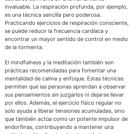
invaluable. La respiración profunda, por ejemplo,
es una técnica sencilla pero poderosa.
Practicando ejercicios de respiración consciente,
se puede reducir la frecuencia cardí­aca y
encontrar un mayor sentido de control en medio
de la tormenta.
El mindfulness y la meditación también son
prácticas recomendadas para fomentar una
mentalidad de calma y enfoque. Estas técnicas
permiten que las personas aprendan a observar
sus pensamientos sin juzgarlos ni dejarse llevar
por ellos. Además, el ejercicio fí­sico regular no
solo ayuda a liberar tensiones acumuladas, sino
que también actúa como un potente impulsor de
endorfinas, contribuyendo a mantener una