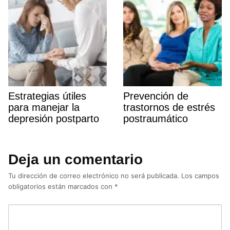
Estrategias útiles
Prevención de
para manejar la
trastornos de estrés
depresión postparto
postraumático
Deja un comentario
Tu dirección de correo electrónico no será publicada.
Los campos
obligatorios están marcados con
*