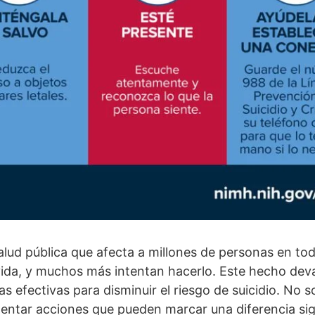
lud pública que afecta a millones de personas en t
vida, y muchos más intentan hacerlo. Este hecho dev
as efectivas para disminuir el riesgo de suicidio. No 
ntar acciones que pueden marcar una diferencia sign