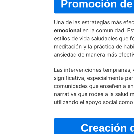
Promoción de 
Una de las estrategias más efect
emocional
en la comunidad. Est
estilos de vida saludables que fo
meditación y la práctica de hab
ansiedad de manera más efecti
Las intervenciones tempranas, 
significativa, especialmente p
comunidades que enseñen a enfr
narrativa que rodea a la salud 
utilizando el apoyo social como
Creación 