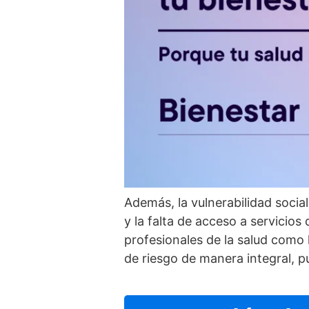
Además, la vulnerabilidad socia
y la falta de acceso a servicios
profesionales de la salud como
de riesgo de manera integral, pu