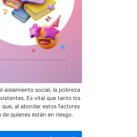
 aislamiento social, la pobreza
istentes. Es vital que tanto los
 que, al abordar estos factores
a de quienes están en riesgo.