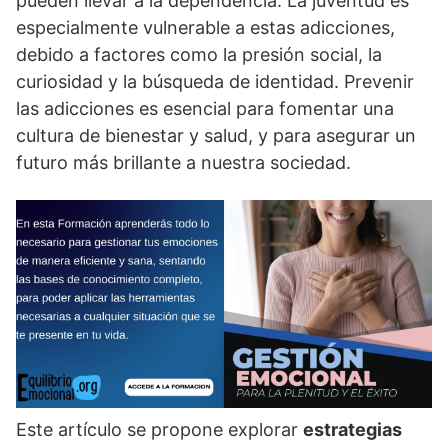
pueden llevar a la dependencia. La juventud es
especialmente vulnerable a estas adicciones,
debido a factores como la presión social, la
curiosidad y la búsqueda de identidad. Prevenir
las adicciones es esencial para fomentar una
cultura de bienestar y salud, y para asegurar un
futuro más brillante a nuestra sociedad.
Este artí­culo se propone explorar
estrategias