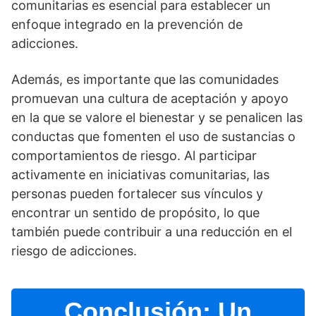
comunitarias es esencial para establecer un
enfoque integrado en la prevención de
adicciones.
Además, es importante que las comunidades
promuevan una cultura de aceptación y apoyo
en la que se valore el bienestar y se penalicen las
conductas que fomenten el uso de sustancias o
comportamientos de riesgo. Al participar
activamente en iniciativas comunitarias, las
personas pueden fortalecer sus ví­nculos y
encontrar un sentido de propósito, lo que
también puede contribuir a una reducción en el
riesgo de adicciones.
Conclusión: Un