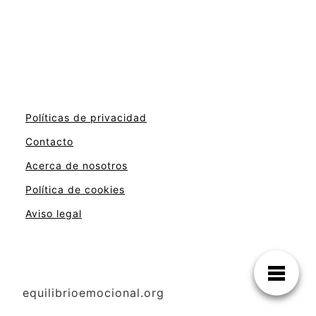
Políticas de privacidad
Contacto
Acerca de nosotros
Política de cookies
Aviso legal
equilibrioemocional.org