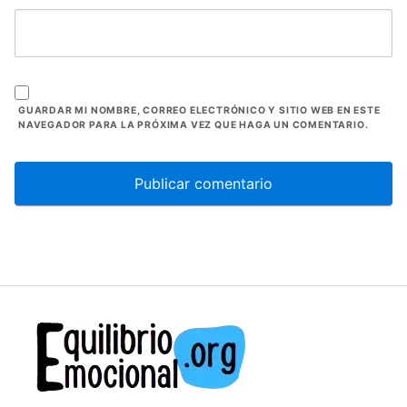
GUARDAR MI NOMBRE, CORREO ELECTRÓNICO Y SITIO WEB EN ESTE
NAVEGADOR PARA LA PRÓXIMA VEZ QUE HAGA UN COMENTARIO.