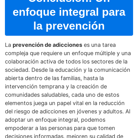
enfoque integral para
la prevención
La
prevención de adicciones
es una tarea
compleja que requiere un enfoque múltiple y una
colaboración activa de todos los sectores de la
sociedad. Desde la educación y la comunicación
abierta dentro de las familias, hasta la
intervención temprana y la creación de
comunidades saludables, cada uno de estos
elementos juega un papel vital en la reducción
del riesgo de adicciones en jóvenes y adultos. Al
adoptar un enfoque integral, podemos
empoderar a las personas para que tomen
decisiones informadas, mejoren su calidad de