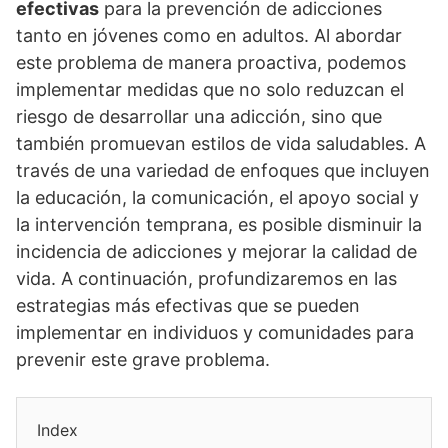
efectivas
para la prevención de adicciones
tanto en jóvenes como en adultos. Al abordar
este problema de manera proactiva, podemos
implementar medidas que no solo reduzcan el
riesgo de desarrollar una adicción, sino que
también promuevan estilos de vida saludables. A
través de una variedad de enfoques que incluyen
la educación, la comunicación, el apoyo social y
la intervención temprana, es posible disminuir la
incidencia de adicciones y mejorar la calidad de
vida. A continuación, profundizaremos en las
estrategias más efectivas que se pueden
implementar en individuos y comunidades para
prevenir este grave problema.
Index