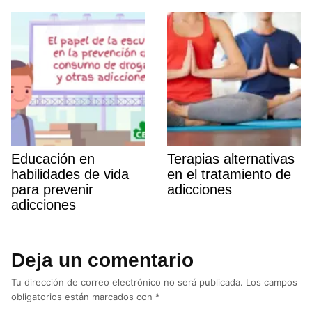
Educación en
Terapias alternativas
habilidades de vida
en el tratamiento de
para prevenir
adicciones
adicciones
Deja un comentario
Tu dirección de correo electrónico no será publicada.
Los campos
obligatorios están marcados con
*