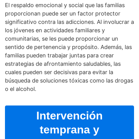
El respaldo emocional y social que las familias
proporcionan puede ser un factor protector
significativo contra las adicciones. Al involucrar a
los jóvenes en actividades familiares y
comunitarias, se les puede proporcionar un
sentido de pertenencia y propósito. Además, las
familias pueden trabajar juntas para crear
estrategias de afrontamiento saludables, las
cuales pueden ser decisivas para evitar la
búsqueda de soluciones tóxicas como las drogas
o el alcohol.
Intervención
temprana y