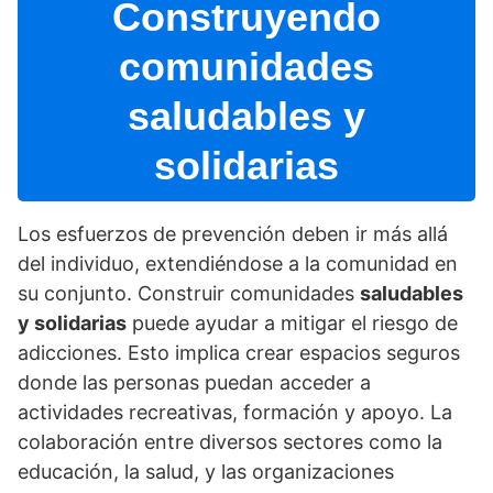
Construyendo
comunidades
saludables y
solidarias
Los esfuerzos de prevención deben ir más allá
del individuo, extendiéndose a la comunidad en
su conjunto. Construir comunidades
saludables
y solidarias
puede ayudar a mitigar el riesgo de
adicciones. Esto implica crear espacios seguros
donde las personas puedan acceder a
actividades recreativas, formación y apoyo. La
colaboración entre diversos sectores como la
educación, la salud, y las organizaciones