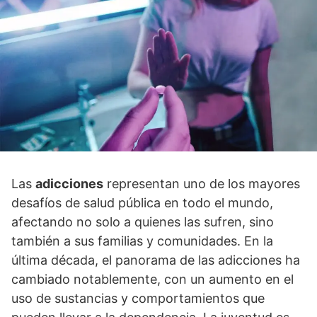
Las
adicciones
representan uno de los mayores
desafí­os de salud pública en todo el mundo,
afectando no solo a quienes las sufren, sino
también a sus familias y comunidades. En la
última década, el panorama de las adicciones ha
cambiado notablemente, con un aumento en el
uso de sustancias y comportamientos que