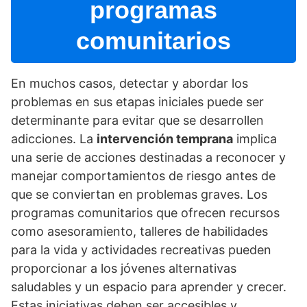
programas
comunitarios
En muchos casos, detectar y abordar los
problemas en sus etapas iniciales puede ser
determinante para evitar que se desarrollen
adicciones. La
intervención temprana
implica
una serie de acciones destinadas a reconocer y
manejar comportamientos de riesgo antes de
que se conviertan en problemas graves. Los
programas comunitarios que ofrecen recursos
como asesoramiento, talleres de habilidades
para la vida y actividades recreativas pueden
proporcionar a los jóvenes alternativas
saludables y un espacio para aprender y crecer.
Estas iniciativas deben ser accesibles y