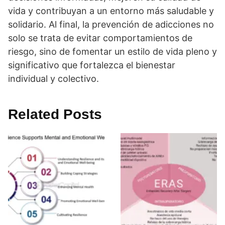
vida y contribuyan a un entorno más saludable y
solidario. Al final, la prevención de adicciones no
solo se trata de evitar comportamientos de
riesgo, sino de fomentar un estilo de vida pleno y
significativo que fortalezca el bienestar
individual y colectivo.
Related Posts