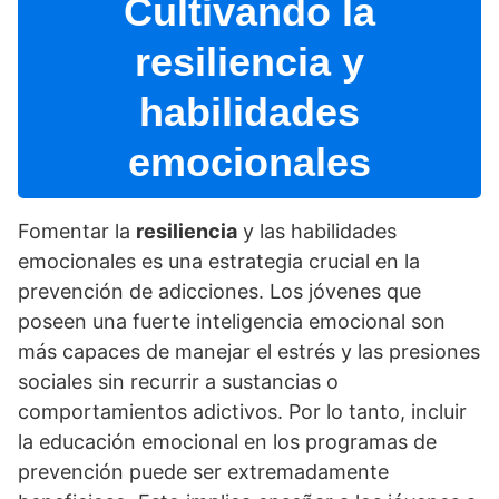
Cultivando la
resiliencia y
habilidades
emocionales
Fomentar la
resiliencia
y las habilidades
emocionales es una estrategia crucial en la
prevención de adicciones. Los jóvenes que
poseen una fuerte inteligencia emocional son
más capaces de manejar el estrés y las presiones
sociales sin recurrir a sustancias o
comportamientos adictivos. Por lo tanto, incluir
la educación emocional en los programas de
prevención puede ser extremadamente