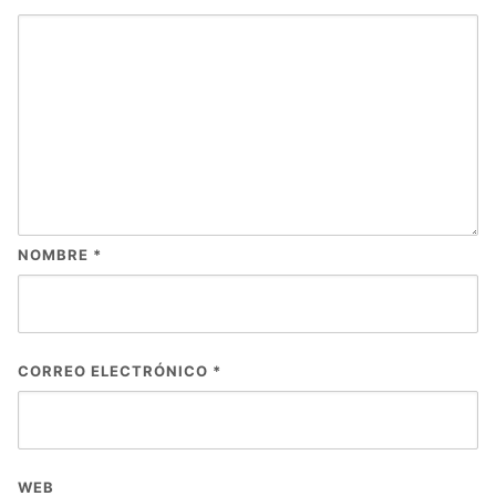
NOMBRE
*
CORREO ELECTRÓNICO
*
WEB