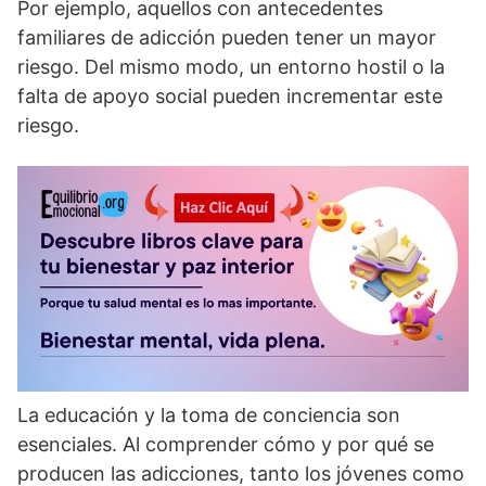
Por ejemplo, aquellos con antecedentes
familiares de adicción pueden tener un mayor
riesgo. Del mismo modo, un entorno hostil o la
falta de apoyo social pueden incrementar este
riesgo.
La educación y la toma de conciencia son
esenciales. Al comprender cómo y por qué se
producen las adicciones, tanto los jóvenes como