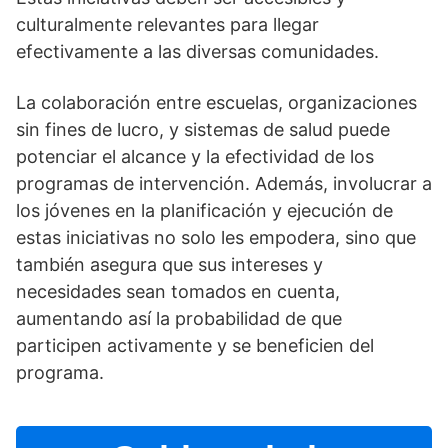
culturalmente relevantes para llegar
efectivamente a las diversas comunidades.
La colaboración entre escuelas, organizaciones
sin fines de lucro, y sistemas de salud puede
potenciar el alcance y la efectividad de los
programas de intervención. Además, involucrar a
los jóvenes en la planificación y ejecución de
estas iniciativas no solo les empodera, sino que
también asegura que sus intereses y
necesidades sean tomados en cuenta,
aumentando así­ la probabilidad de que
participen activamente y se beneficien del
programa.