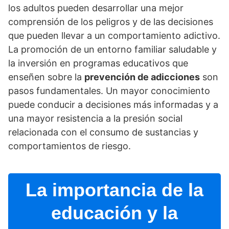
los adultos pueden desarrollar una mejor
comprensión de los peligros y de las decisiones
que pueden llevar a un comportamiento adictivo.
La promoción de un entorno familiar saludable y
la inversión en programas educativos que
enseñen sobre la
prevención de adicciones
son
pasos fundamentales. Un mayor conocimiento
puede conducir a decisiones más informadas y a
una mayor resistencia a la presión social
relacionada con el consumo de sustancias y
comportamientos de riesgo.
La importancia de la
educación y la