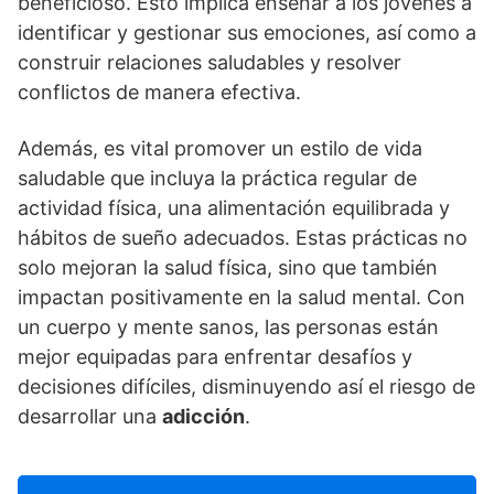
beneficioso. Esto implica enseñar a los jóvenes a
identificar y gestionar sus emociones, así­ como a
construir relaciones saludables y resolver
conflictos de manera efectiva.
Además, es vital promover un estilo de vida
saludable que incluya la práctica regular de
actividad fí­sica, una alimentación equilibrada y
hábitos de sueño adecuados. Estas prácticas no
solo mejoran la salud fí­sica, sino que también
impactan positivamente en la salud mental. Con
un cuerpo y mente sanos, las personas están
mejor equipadas para enfrentar desafí­os y
decisiones difí­ciles, disminuyendo así­ el riesgo de
desarrollar una
adicción
.