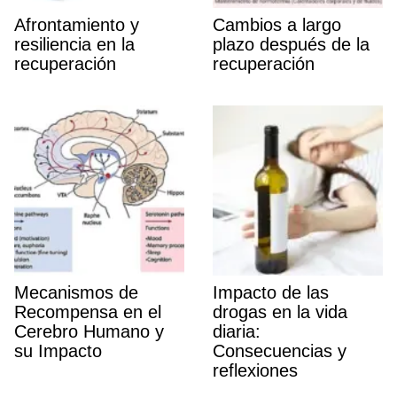
Afrontamiento y
Cambios a largo
resiliencia en la
plazo después de la
recuperación
recuperación
Mecanismos de
Impacto de las
Recompensa en el
drogas en la vida
Cerebro Humano y
diaria:
su Impacto
Consecuencias y
reflexiones