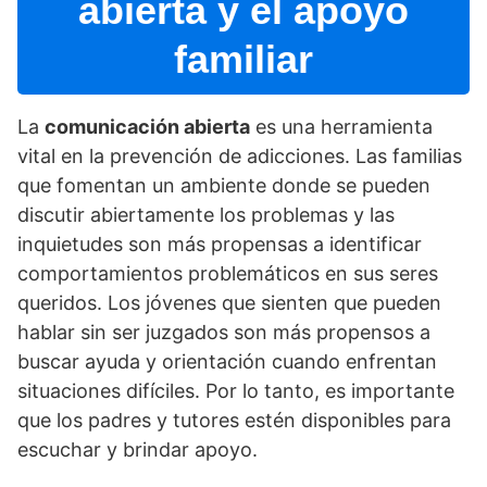
abierta y el apoyo
familiar
La
comunicación abierta
es una herramienta
vital en la prevención de adicciones. Las familias
que fomentan un ambiente donde se pueden
discutir abiertamente los problemas y las
inquietudes son más propensas a identificar
comportamientos problemáticos en sus seres
queridos. Los jóvenes que sienten que pueden
hablar sin ser juzgados son más propensos a
buscar ayuda y orientación cuando enfrentan
situaciones difí­ciles. Por lo tanto, es importante
que los padres y tutores estén disponibles para
escuchar y brindar apoyo.