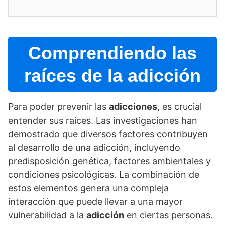
Comprendiendo las
raí­ces de la adicción
Para poder prevenir las
adicciones
, es crucial
entender sus raí­ces. Las investigaciones han
demostrado que diversos factores contribuyen
al desarrollo de una adicción, incluyendo
predisposición genética, factores ambientales y
condiciones psicológicas. La combinación de
estos elementos genera una compleja
interacción que puede llevar a una mayor
vulnerabilidad a la
adicción
en ciertas personas.