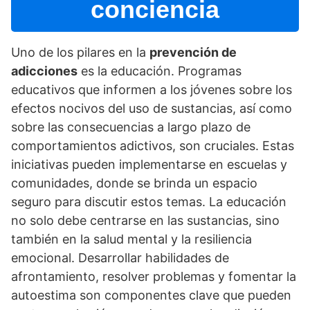
conciencia
Uno de los pilares en la
prevención de
adicciones
es la educación. Programas
educativos que informen a los jóvenes sobre los
efectos nocivos del uso de sustancias, así­ como
sobre las consecuencias a largo plazo de
comportamientos adictivos, son cruciales. Estas
iniciativas pueden implementarse en escuelas y
comunidades, donde se brinda un espacio
seguro para discutir estos temas. La educación
no solo debe centrarse en las sustancias, sino
también en la salud mental y la resiliencia
emocional. Desarrollar habilidades de
afrontamiento, resolver problemas y fomentar la
autoestima son componentes clave que pueden