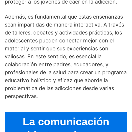
proteger a los jóvenes de caer en la adicción.
Además, es fundamental que estas enseñanzas
sean impartidas de manera interactiva. A través
de talleres, debates y actividades prácticas, los
adolescentes pueden conectar mejor con el
material y sentir que sus experiencias son
valiosas. En este sentido, es esencial la
colaboración entre padres, educadores, y
profesionales de la salud para crear un programa
educativo holí­stico y eficaz que aborde la
problemática de las adicciones desde varias
perspectivas.
La comunicación