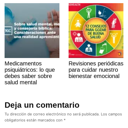
Medicamentos
Revisiones periódicas
psiquiátricos: lo que
para cuidar nuestro
debes saber sobre
bienestar emocional
salud mental
Deja un comentario
Tu dirección de correo electrónico no será publicada.
Los campos
obligatorios están marcados con
*