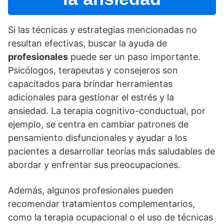
Si las técnicas y estrategias mencionadas no
resultan efectivas, buscar la ayuda de
profesionales
puede ser un paso importante.
Psicólogos, terapeutas y consejeros son
capacitados para brindar herramientas
adicionales para gestionar el estrés y la
ansiedad. La terapia cognitivo-conductual, por
ejemplo, se centra en cambiar patrones de
pensamiento disfuncionales y ayudar a los
pacientes a desarrollar teorí­as más saludables de
abordar y enfrentar sus preocupaciones.
Además, algunos profesionales pueden
recomendar tratamientos complementarios,
como la terapia ocupacional o el uso de técnicas