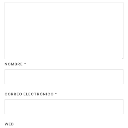
NOMBRE
*
CORREO ELECTRÓNICO
*
WEB