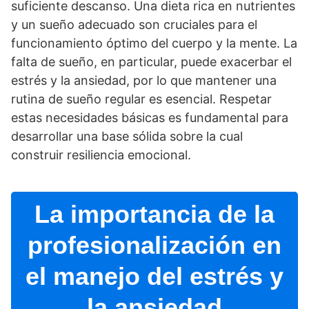
suficiente descanso. Una dieta rica en nutrientes
y un sueño adecuado son cruciales para el
funcionamiento óptimo del cuerpo y la mente. La
falta de sueño, en particular, puede exacerbar el
estrés y la ansiedad, por lo que mantener una
rutina de sueño regular es esencial. Respetar
estas necesidades básicas es fundamental para
desarrollar una base sólida sobre la cual
construir resiliencia emocional.
La importancia de la
profesionalización en
el manejo del estrés y
la ansiedad