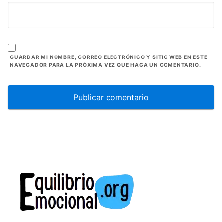
GUARDAR MI NOMBRE, CORREO ELECTRÓNICO Y SITIO WEB EN ESTE
NAVEGADOR PARA LA PRÓXIMA VEZ QUE HAGA UN COMENTARIO.