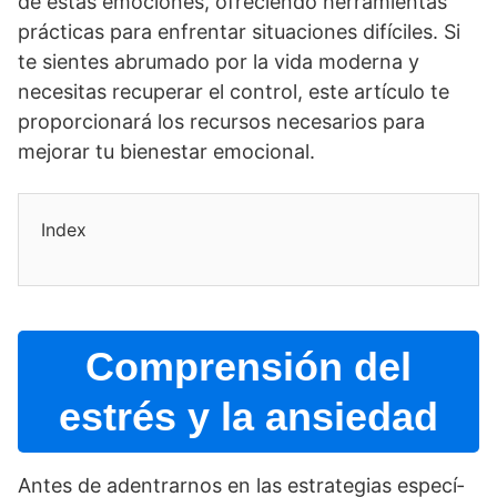
de estas emociones, ofreciendo herramientas
prácticas para enfrentar situaciones difí­ciles. Si
te sientes abrumado por la vida moderna y
necesitas recuperar el control, este artí­culo te
proporcionará los recursos necesarios para
mejorar tu bienestar emocional.
Index
Comprensión del
estrés y la ansiedad
Antes de adentrarnos en las estrategias especí­