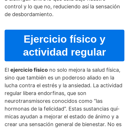
control y lo que no, reduciendo así­ la sensación
de desbordamiento.
Ejercicio fí­sico y
actividad regular
El
ejercicio fí­sico
no solo mejora la salud fí­sica,
sino que también es un poderoso aliado en la
lucha contra el estrés y la ansiedad. La actividad
regular libera endorfinas, que son
neurotransmisores conocidos como “las
hormonas de la felicidad”. Estas sustancias quí­
micas ayudan a mejorar el estado de ánimo y a
crear una sensación general de bienestar. No es