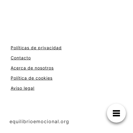
Políticas de privacidad
Contacto
Acerca de nosotros
Política de cookies
Aviso legal
equilibrioemocional.org