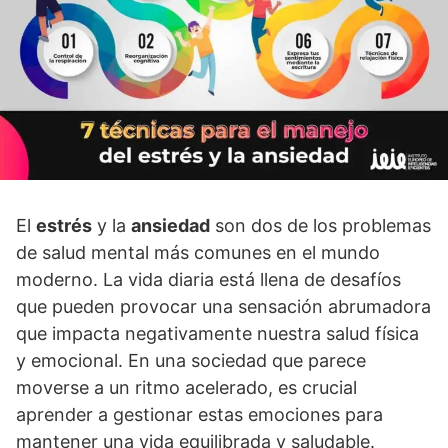
El
estrés
y la
ansiedad
son dos de los problemas
de salud mental más comunes en el mundo
moderno. La vida diaria está llena de desafí­os
que pueden provocar una sensación abrumadora
que impacta negativamente nuestra salud fí­sica
y emocional. En una sociedad que parece
moverse a un ritmo acelerado, es crucial
aprender a gestionar estas emociones para
mantener una vida equilibrada y saludable.