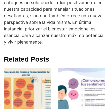
enfoques no solo puede influir positivamente en
nuestra capacidad para manejar situaciones
desafiantes, sino que también ofrece una nueva
perspectiva sobre la vida misma. En última
instancia, priorizar el bienestar emocional es
esencial para alcanzar nuestro máximo potencial
y vivir plenamente.
Related Posts