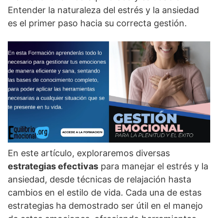
Entender la naturaleza del estrés y la ansiedad
es el primer paso hacia su correcta gestión.
En este artí­culo, exploraremos diversas
estrategias efectivas
para manejar el estrés y la
ansiedad, desde técnicas de relajación hasta
cambios en el estilo de vida. Cada una de estas
estrategias ha demostrado ser útil en el manejo