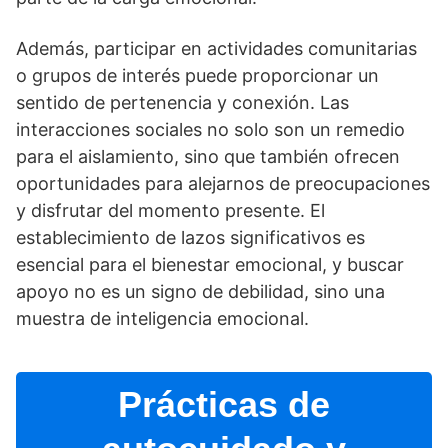
Además, participar en actividades comunitarias
o grupos de interés puede proporcionar un
sentido de pertenencia y conexión. Las
interacciones sociales no solo son un remedio
para el aislamiento, sino que también ofrecen
oportunidades para alejarnos de preocupaciones
y disfrutar del momento presente. El
establecimiento de lazos significativos es
esencial para el bienestar emocional, y buscar
apoyo no es un signo de debilidad, sino una
muestra de inteligencia emocional.
Prácticas de