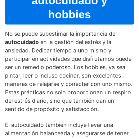
autocuidado y
hobbies
No se puede subestimar la importancia del
autocuidado
en la gestión del estrés y la
ansiedad. Dedicar tiempo a uno mismo y
participar en actividades que disfrutamos puede
ser un remedio poderoso. Los hobbies, ya sea
pintar, leer o incluso cocinar, son excelentes
maneras de relajarse y conectar con uno mismo.
Estas prácticas no solo proporcionan un respiro
del estrés diario, sino que también dan un
sentido de propósito y satisfacción.
El autocuidado también incluye llevar una
alimentación balanceada y asegurarse de tener