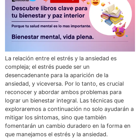
La relación entre el estrés y la ansiedad es
compleja; el estrés puede ser un
desencadenante para la aparición de la
ansiedad, y viceversa. Por lo tanto, es crucial
reconocer y abordar ambos problemas para
lograr un bienestar integral. Las técnicas que
exploraremos a continuación no solo ayudarán a
mitigar los sí­ntomas, sino que también
fomentarán un cambio duradero en la forma en
que manejamos el estrés y la ansiedad.