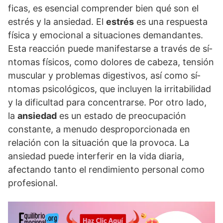
ficas, es esencial comprender bien qué son el
estrés y la ansiedad. El
estrés
es una respuesta
fí­sica y emocional a situaciones demandantes.
Esta reacción puede manifestarse a través de sí­
ntomas fí­sicos, como dolores de cabeza, tensión
muscular y problemas digestivos, así­ como sí­
ntomas psicológicos, que incluyen la irritabilidad
y la dificultad para concentrarse. Por otro lado,
la
ansiedad
es un estado de preocupación
constante, a menudo desproporcionada en
relación con la situación que la provoca. La
ansiedad puede interferir en la vida diaria,
afectando tanto el rendimiento personal como
profesional.