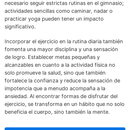
necesario seguir estrictas rutinas en el gimnasio;
actividades sencillas como caminar, nadar o
practicar yoga pueden tener un impacto
significativo.
Incorporar el ejercicio en la rutina diaria también
fomenta una mayor disciplina y una sensación
de logro. Establecer metas pequeñas y
alcanzables en cuanto a la actividad fí­sica no
solo promueve la salud, sino que también
fortalece la confianza y reduce la sensación de
impotencia que a menudo acompaña a la
ansiedad. Al encontrar formas de disfrutar del
ejercicio, se transforma en un hábito que no solo
beneficia el cuerpo, sino también la mente.