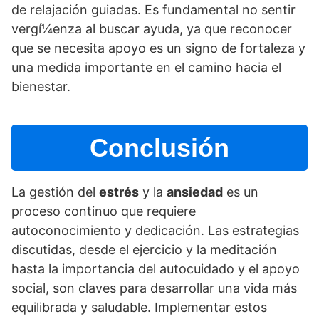
de relajación guiadas. Es fundamental no sentir
vergí¼enza al buscar ayuda, ya que reconocer
que se necesita apoyo es un signo de fortaleza y
una medida importante en el camino hacia el
bienestar.
Conclusión
La gestión del
estrés
y la
ansiedad
es un
proceso continuo que requiere
autoconocimiento y dedicación. Las estrategias
discutidas, desde el ejercicio y la meditación
hasta la importancia del autocuidado y el apoyo
social, son claves para desarrollar una vida más
equilibrada y saludable. Implementar estos