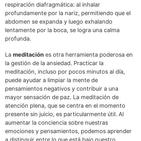
respiración diafragmática: al inhalar
profundamente por la nariz, permitiendo que el
abdomen se expanda y luego exhalando
lentamente por la boca, se logra una calma
profunda.
La
meditación
es otra herramienta poderosa en
la gestión de la ansiedad. Practicar la
meditación, incluso por pocos minutos al dí­a,
puede ayudar a limpiar la mente de
pensamientos negativos y contribuir a una
mayor sensación de paz. La meditación de
atención plena, que se centra en el momento
presente sin juicio, es particularmente útil. Al
aumentar la conciencia sobre nuestras
emociones y pensamientos, podemos aprender
a distinguir entre lo que está bajo nuestro