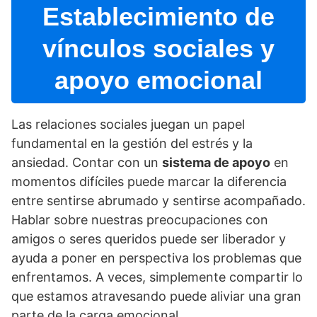
Establecimiento de
ví­nculos sociales y
apoyo emocional
Las relaciones sociales juegan un papel
fundamental en la gestión del estrés y la
ansiedad. Contar con un
sistema de apoyo
en
momentos difí­ciles puede marcar la diferencia
entre sentirse abrumado y sentirse acompañado.
Hablar sobre nuestras preocupaciones con
amigos o seres queridos puede ser liberador y
ayuda a poner en perspectiva los problemas que
enfrentamos. A veces, simplemente compartir lo
que estamos atravesando puede aliviar una gran
parte de la carga emocional.