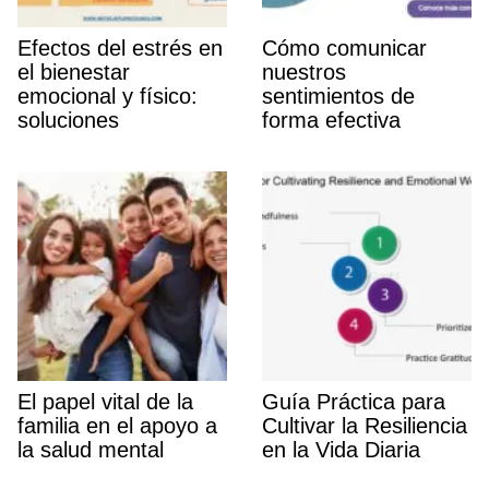
Efectos del estrés en
Cómo comunicar
el bienestar
nuestros
emocional y fí­sico:
sentimientos de
soluciones
forma efectiva
El papel vital de la
Guí­a Práctica para
familia en el apoyo a
Cultivar la Resiliencia
la salud mental
en la Vida Diaria