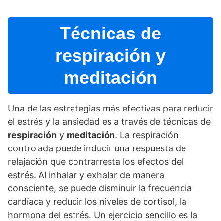
Técnicas de
respiración y
meditación
Una de las estrategias más efectivas para reducir
el estrés y la ansiedad es a través de técnicas de
respiración
y
meditación
. La respiración
controlada puede inducir una respuesta de
relajación que contrarresta los efectos del
estrés. Al inhalar y exhalar de manera
consciente, se puede disminuir la frecuencia
cardí­aca y reducir los niveles de cortisol, la
hormona del estrés. Un ejercicio sencillo es la