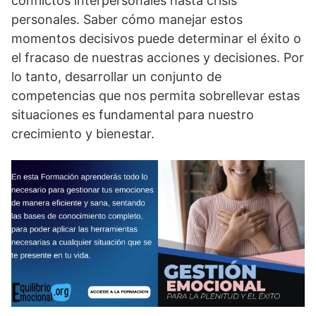
conflictos interpersonales hasta crisis
personales. Saber cómo manejar estos
momentos decisivos puede determinar el éxito o
el fracaso de nuestras acciones y decisiones. Por
lo tanto, desarrollar un conjunto de
competencias que nos permita sobrellevar estas
situaciones es fundamental para nuestro
crecimiento y bienestar.