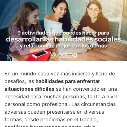
En un mundo cada vez más incierto y lleno de
desafí­os, las
habilidades para enfrentar
situaciones difí­ciles
se han convertido en una
necesidad para muchas personas, tanto a nivel
personal como profesional. Las circunstancias
adversas pueden presentarse en diversas
formas, desde problemas en el trabajo,