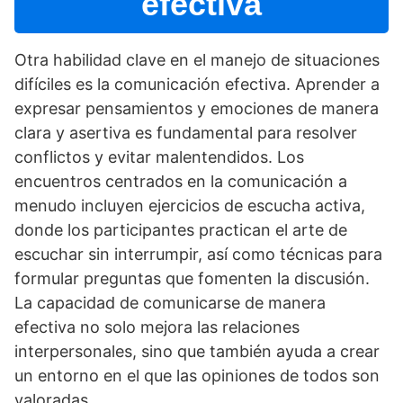
efectiva
Otra habilidad clave en el manejo de situaciones
difí­ciles es la comunicación efectiva. Aprender a
expresar pensamientos y emociones de manera
clara y asertiva es fundamental para resolver
conflictos y evitar malentendidos. Los
encuentros centrados en la comunicación a
menudo incluyen ejercicios de escucha activa,
donde los participantes practican el arte de
escuchar sin interrumpir, así­ como técnicas para
formular preguntas que fomenten la discusión.
La capacidad de comunicarse de manera
efectiva no solo mejora las relaciones
interpersonales, sino que también ayuda a crear
un entorno en el que las opiniones de todos son
valoradas.