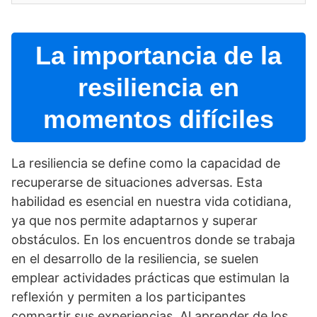
La importancia de la
resiliencia en
momentos difí­ciles
La resiliencia se define como la capacidad de
recuperarse de situaciones adversas. Esta
habilidad es esencial en nuestra vida cotidiana,
ya que nos permite adaptarnos y superar
obstáculos. En los encuentros donde se trabaja
en el desarrollo de la resiliencia, se suelen
emplear actividades prácticas que estimulan la
reflexión y permiten a los participantes
compartir sus experiencias. Al aprender de los