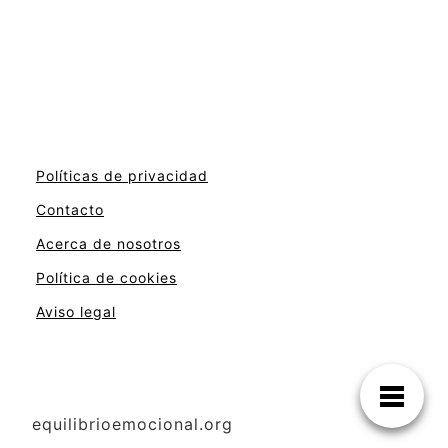
Políticas de privacidad
Contacto
Acerca de nosotros
Política de cookies
Aviso legal
equilibrioemocional.org