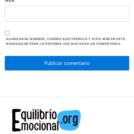
WEB
GUARDAR MI NOMBRE, CORREO ELECTRÓNICO Y SITIO WEB EN ESTE
NAVEGADOR PARA LA PRÓXIMA VEZ QUE HAGA UN COMENTARIO.