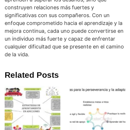
construyen relaciones más fuertes y
significativas con sus compañeros. Con un
enfoque comprometido hacia el aprendizaje y la
mejora continua, cada uno puede convertirse en
un individuo más fuerte y capaz de enfrentar
cualquier dificultad que se presente en el camino
de la vida.
Related Posts