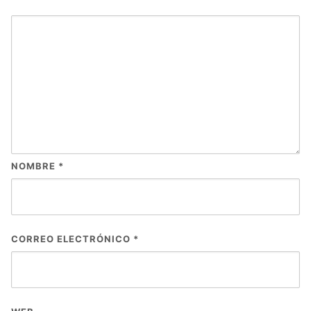
NOMBRE
*
CORREO ELECTRÓNICO
*