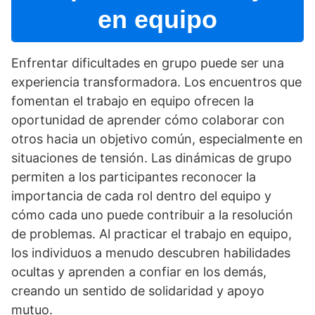
en equipo
Enfrentar dificultades en grupo puede ser una
experiencia transformadora. Los encuentros que
fomentan el trabajo en equipo ofrecen la
oportunidad de aprender cómo colaborar con
otros hacia un objetivo común, especialmente en
situaciones de tensión. Las dinámicas de grupo
permiten a los participantes reconocer la
importancia de cada rol dentro del equipo y
cómo cada uno puede contribuir a la resolución
de problemas. Al practicar el trabajo en equipo,
los individuos a menudo descubren habilidades
ocultas y aprenden a confiar en los demás,
creando un sentido de solidaridad y apoyo
mutuo.