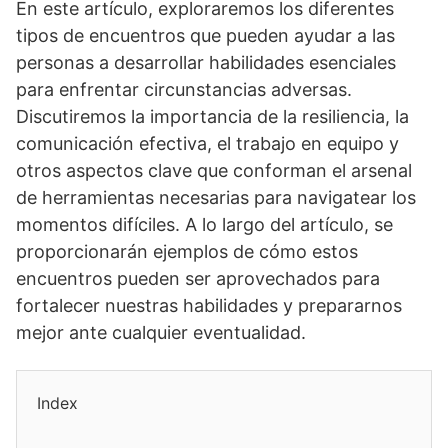
En este artí­culo, exploraremos los diferentes
tipos de encuentros que pueden ayudar a las
personas a desarrollar habilidades esenciales
para enfrentar circunstancias adversas.
Discutiremos la importancia de la resiliencia, la
comunicación efectiva, el trabajo en equipo y
otros aspectos clave que conforman el arsenal
de herramientas necesarias para navigatear los
momentos difí­ciles. A lo largo del artí­culo, se
proporcionarán ejemplos de cómo estos
encuentros pueden ser aprovechados para
fortalecer nuestras habilidades y prepararnos
mejor ante cualquier eventualidad.
Index