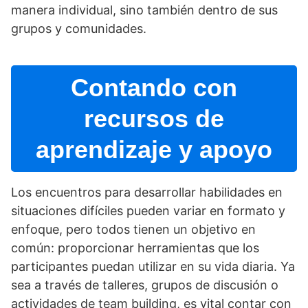
manera individual, sino también dentro de sus
grupos y comunidades.
Contando con
recursos de
aprendizaje y apoyo
Los encuentros para desarrollar habilidades en
situaciones difí­ciles pueden variar en formato y
enfoque, pero todos tienen un objetivo en
común: proporcionar herramientas que los
participantes puedan utilizar en su vida diaria. Ya
sea a través de talleres, grupos de discusión o
actividades de team building, es vital contar con