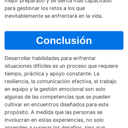
mejor preparado y se sienta más capacitado
para gestionar los retos a los que
inevitablemente se enfrentará en la vida.
Conclusión
Desarrollar habilidades para enfrentar
situaciones difí­ciles es un proceso que requiere
tiempo, práctica y apoyo constante. La
resiliencia, la comunicación efectiva, el trabajo
en equipo y la gestión emocional son solo
algunas de las competencias que se pueden
cultivar en encuentros diseñados para este
propósito. A medida que las personas se
involucran en estas experiencias, no solo
aprenden a superar los desafí­os, sino que