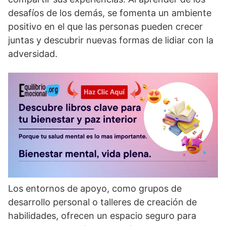
desafí­os de los demás, se fomenta un ambiente
positivo en el que las personas pueden crecer
juntas y descubrir nuevas formas de lidiar con la
adversidad.
Los entornos de apoyo, como grupos de
desarrollo personal o talleres de creación de
habilidades, ofrecen un espacio seguro para