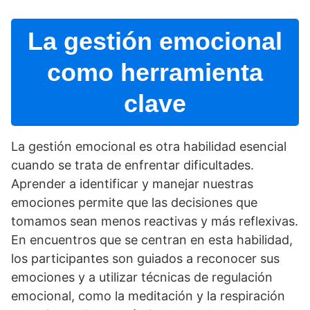
La gestión emocional
como herramienta
clave
La gestión emocional es otra habilidad esencial
cuando se trata de enfrentar dificultades.
Aprender a identificar y manejar nuestras
emociones permite que las decisiones que
tomamos sean menos reactivas y más reflexivas.
En encuentros que se centran en esta habilidad,
los participantes son guiados a reconocer sus
emociones y a utilizar técnicas de regulación
emocional, como la meditación y la respiración