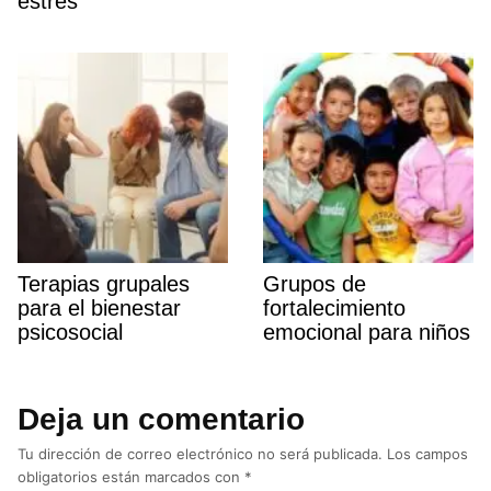
estrés
Terapias grupales
Grupos de
para el bienestar
fortalecimiento
psicosocial
emocional para niños
Deja un comentario
Tu dirección de correo electrónico no será publicada.
Los campos
obligatorios están marcados con
*