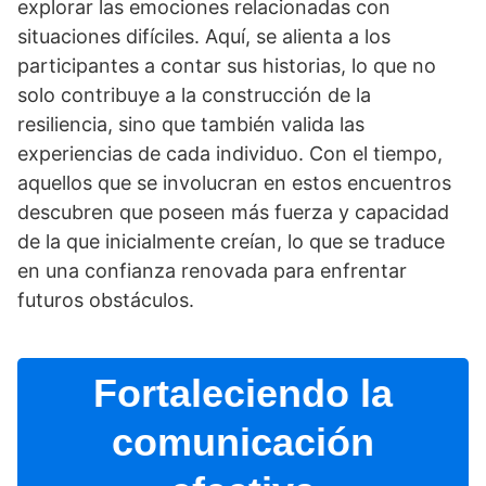
explorar las emociones relacionadas con
situaciones difí­ciles. Aquí­, se alienta a los
participantes a contar sus historias, lo que no
solo contribuye a la construcción de la
resiliencia, sino que también valida las
experiencias de cada individuo. Con el tiempo,
aquellos que se involucran en estos encuentros
descubren que poseen más fuerza y capacidad
de la que inicialmente creí­an, lo que se traduce
en una confianza renovada para enfrentar
futuros obstáculos.
Fortaleciendo la
comunicación