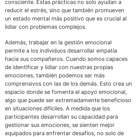
consciente. Estas prácticas no solo ayudan a
reducir el estrés, sino que también promueven
un estado mental más positivo que es crucial al
lidiar con problemas complejos.
Además, trabajar en la gestión emocional
permite a los individuos desarrollar empatí­a
hacia sus compañeros. Cuando somos capaces
de identificar y lidiar con nuestras propias
emociones, también podemos ser más
comprensivos con las de los demás. Esto crea un
espacio donde se fomenta el apoyo emocional,
algo que puede ser extremadamente beneficioso
en situaciones difí­ciles. A medida que los
participantes desarrollan su capacidad para
gestionar sus emociones, se sienten mejor
equipados para enfrentar desafí­os, no solo de