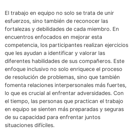
El trabajo en equipo no solo se trata de unir
esfuerzos, sino también de reconocer las
fortalezas y debilidades de cada miembro. En
encuentros enfocados en mejorar esta
competencia, los participantes realizan ejercicios
que les ayudan a identificar y valorar las
diferentes habilidades de sus compañeros. Este
enfoque inclusivo no solo enriquece el proceso
de resolución de problemas, sino que también
fomenta relaciones interpersonales más fuertes,
lo que es crucial al enfrentar adversidades. Con
el tiempo, las personas que practican el trabajo
en equipo se sienten más preparadas y seguras
de su capacidad para enfrentar juntos
situaciones difí­ciles.