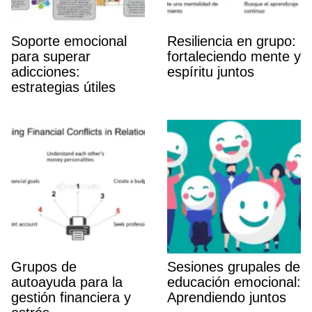
Soporte emocional
Resiliencia en grupo:
para superar
fortaleciendo mente y
adicciones:
espí­ritu juntos
estrategias útiles
Grupos de
Sesiones grupales de
autoayuda para la
educación emocional:
gestión financiera y
Aprendiendo juntos