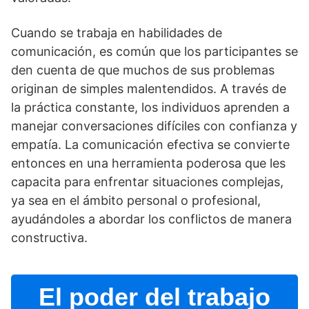
Cuando se trabaja en habilidades de
comunicación, es común que los participantes se
den cuenta de que muchos de sus problemas
originan de simples malentendidos. A través de
la práctica constante, los individuos aprenden a
manejar conversaciones difí­ciles con confianza y
empatí­a. La comunicación efectiva se convierte
entonces en una herramienta poderosa que les
capacita para enfrentar situaciones complejas,
ya sea en el ámbito personal o profesional,
ayudándoles a abordar los conflictos de manera
constructiva.
El poder del trabajo