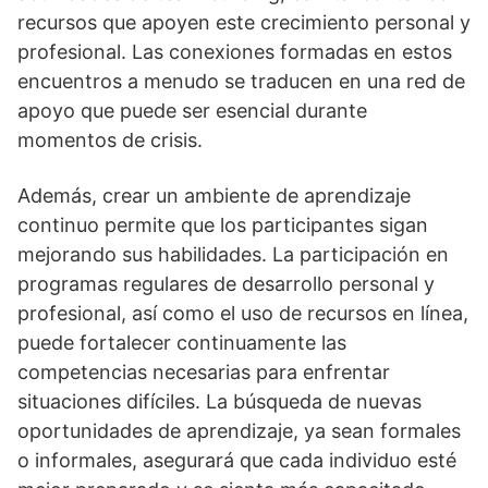
recursos que apoyen este crecimiento personal y
profesional. Las conexiones formadas en estos
encuentros a menudo se traducen en una red de
apoyo que puede ser esencial durante
momentos de crisis.
Además, crear un ambiente de aprendizaje
continuo permite que los participantes sigan
mejorando sus habilidades. La participación en
programas regulares de desarrollo personal y
profesional, así­ como el uso de recursos en lí­nea,
puede fortalecer continuamente las
competencias necesarias para enfrentar
situaciones difí­ciles. La búsqueda de nuevas
oportunidades de aprendizaje, ya sean formales
o informales, asegurará que cada individuo esté