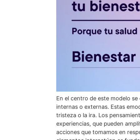
En el centro de este modelo se
internas o externas. Estas emoc
tristeza o la ira. Los pensamie
experiencias, que pueden amplif
acciones que tomamos en resp