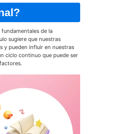
nal?
s fundamentales de la
ulo sugiere que nuestras
 y pueden influir en nuestras
n ciclo continuo que puede ser
factores.