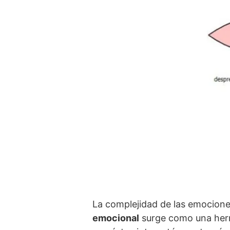
La complejidad de las emociones
emocional
surge como una herr