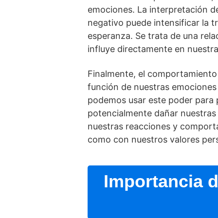
emociones. La interpretación d
negativo puede intensificar la t
esperanza. Se trata de una rel
influye directamente en nuestr
Finalmente, el comportamiento 
función de nuestras emociones 
podemos usar este poder para p
potencialmente dañar nuestras r
nuestras reacciones y comport
como con nuestros valores per
Importancia d