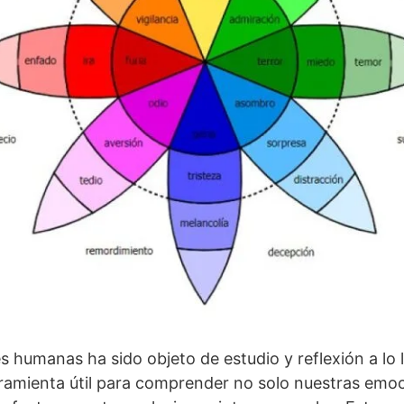
 humanas ha sido objeto de estudio y reflexión a lo la
amienta útil para comprender no solo nuestras emoc