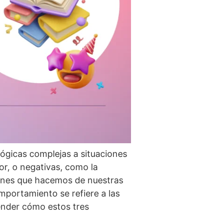
ógicas complejas a situaciones
or, o negativas, como la
ciones que hacemos de nuestras
mportamiento se refiere a las
nder cómo estos tres