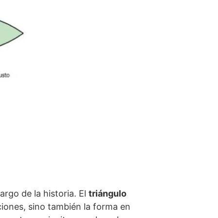
rgo de la historia. El
triángulo
iones, sino también la forma en