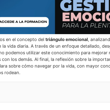
mos en el concepto del
triángulo emocional
, analizand
 la vida diaria. A través de un enfoque detallado, 
mo podemos utilizar este conocimiento para mejorar
 con los demás. Al final, la reflexión sobre la impor
lara sobre cómo navegar por la vida, con mayor conc
os rodean.