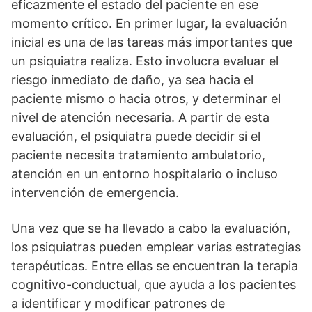
eficazmente el estado del paciente en ese
momento crí­tico. En primer lugar, la evaluación
inicial es una de las tareas más importantes que
un psiquiatra realiza. Esto involucra evaluar el
riesgo inmediato de daño, ya sea hacia el
paciente mismo o hacia otros, y determinar el
nivel de atención necesaria. A partir de esta
evaluación, el psiquiatra puede decidir si el
paciente necesita tratamiento ambulatorio,
atención en un entorno hospitalario o incluso
intervención de emergencia.
Una vez que se ha llevado a cabo la evaluación,
los psiquiatras pueden emplear varias estrategias
terapéuticas. Entre ellas se encuentran la terapia
cognitivo-conductual, que ayuda a los pacientes
a identificar y modificar patrones de