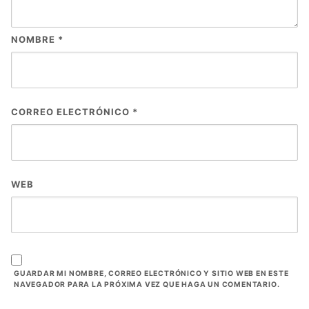
NOMBRE
*
CORREO ELECTRÓNICO
*
WEB
GUARDAR MI NOMBRE, CORREO ELECTRÓNICO Y SITIO WEB EN ESTE
NAVEGADOR PARA LA PRÓXIMA VEZ QUE HAGA UN COMENTARIO.