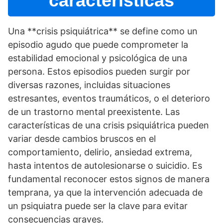
caracterí­sticas
Una **crisis psiquiátrica** se define como un
episodio agudo que puede comprometer la
estabilidad emocional y psicológica de una
persona. Estos episodios pueden surgir por
diversas razones, incluidas situaciones
estresantes, eventos traumáticos, o el deterioro
de un trastorno mental preexistente. Las
caracterí­sticas de una crisis psiquiátrica pueden
variar desde cambios bruscos en el
comportamiento, delirio, ansiedad extrema,
hasta intentos de autolesionarse o suicidio. Es
fundamental reconocer estos signos de manera
temprana, ya que la intervención adecuada de
un psiquiatra puede ser la clave para evitar
consecuencias graves.