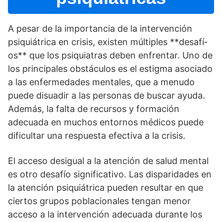
A pesar de la importancia de la intervención
psiquiátrica en crisis, existen múltiples **desafí­
os** que los psiquiatras deben enfrentar. Uno de
los principales obstáculos es el estigma asociado
a las enfermedades mentales, que a menudo
puede disuadir a las personas de buscar ayuda.
Además, la falta de recursos y formación
adecuada en muchos entornos médicos puede
dificultar una respuesta efectiva a la crisis.
El acceso desigual a la atención de salud mental
es otro desafí­o significativo. Las disparidades en
la atención psiquiátrica pueden resultar en que
ciertos grupos poblacionales tengan menor
acceso a la intervención adecuada durante los