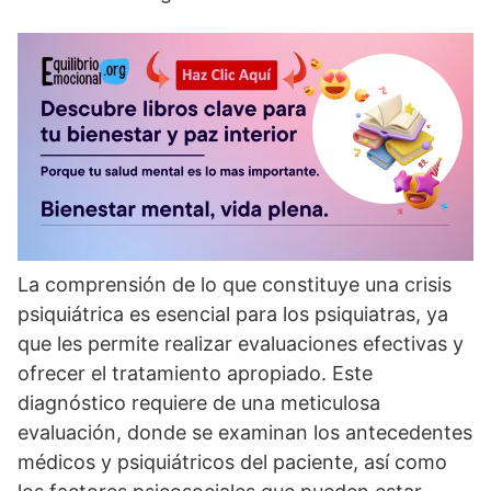
La comprensión de lo que constituye una crisis
psiquiátrica es esencial para los psiquiatras, ya
que les permite realizar evaluaciones efectivas y
ofrecer el tratamiento apropiado. Este
diagnóstico requiere de una meticulosa
evaluación, donde se examinan los antecedentes
médicos y psiquiátricos del paciente, así­ como