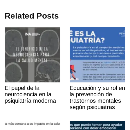
Related Posts
El papel de la
Educación y su rol en
neurociencia en la
la prevención de
psiquiatrí­a moderna
trastornos mentales
según psiquiatras