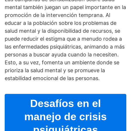
mental también juegan un papel importante en la
promoción de la intervención temprana. Al
educar a la población sobre los problemas de
salud mental y la disponibilidad de recursos, se
puede reducir el estigma que a menudo rodea a
las enfermedades psiquiátricas, animando a más
personas a buscar ayuda cuando la necesiten.
Esto, a su vez, fomenta un ambiente donde se
prioriza la salud mental y se promueve la
estabilidad emocional de las personas.
Desafí­os en el
manejo de crisis
psiquiátricas