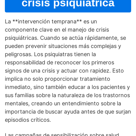
crisis psiquiátrica
La **intervención temprana** es un
componente clave en el manejo de crisis
psiquiátricas. Cuando se actúa rápidamente, se
pueden prevenir situaciones más complejas y
peligrosas. Los psiquiatras tienen la
responsabilidad de reconocer los primeros
signos de una crisis y actuar con rapidez. Esto
implica no solo proporcionar tratamiento
inmediato, sino también educar a los pacientes y
sus familias sobre la naturaleza de los trastornos
mentales, creando un entendimiento sobre la
importancia de buscar ayuda antes de que surjan
episodios crí­ticos.
Las campañas de sensibilización sobre salud