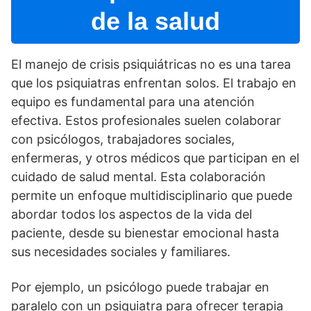
de la salud
El manejo de crisis psiquiátricas no es una tarea
que los psiquiatras enfrentan solos. El trabajo en
equipo es fundamental para una atención
efectiva. Estos profesionales suelen colaborar
con psicólogos, trabajadores sociales,
enfermeras, y otros médicos que participan en el
cuidado de salud mental. Esta colaboración
permite un enfoque multidisciplinario que puede
abordar todos los aspectos de la vida del
paciente, desde su bienestar emocional hasta
sus necesidades sociales y familiares.
Por ejemplo, un psicólogo puede trabajar en
paralelo con un psiquiatra para ofrecer terapia