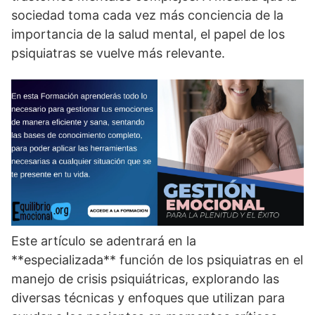
sociedad toma cada vez más conciencia de la
importancia de la salud mental, el papel de los
psiquiatras se vuelve más relevante.
Este artí­culo se adentrará en la
**especializada** función de los psiquiatras en el
manejo de crisis psiquiátricas, explorando las
diversas técnicas y enfoques que utilizan para