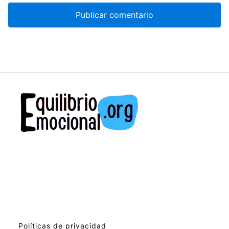
Políticas de privacidad