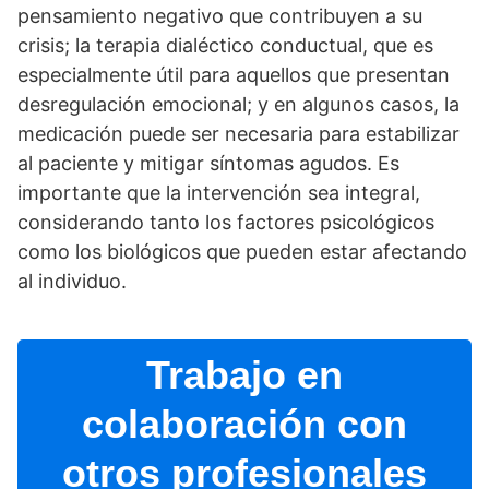
pensamiento negativo que contribuyen a su
crisis; la terapia dialéctico conductual, que es
especialmente útil para aquellos que presentan
desregulación emocional; y en algunos casos, la
medicación puede ser necesaria para estabilizar
al paciente y mitigar sí­ntomas agudos. Es
importante que la intervención sea integral,
considerando tanto los factores psicológicos
como los biológicos que pueden estar afectando
al individuo.
Trabajo en
colaboración con
otros profesionales