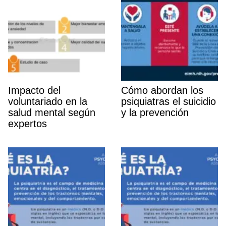
Impacto del
Cómo abordan los
voluntariado en la
psiquiatras el suicidio
salud mental según
y la prevención
expertos