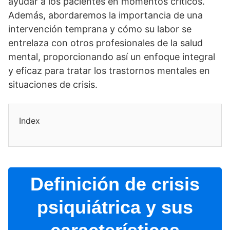
ayudar a los pacientes en momentos crí­ticos.
Además, abordaremos la importancia de una
intervención temprana y cómo su labor se
entrelaza con otros profesionales de la salud
mental, proporcionando así­ un enfoque integral
y eficaz para tratar los trastornos mentales en
situaciones de crisis.
Index
Definición de crisis
psiquiátrica y sus