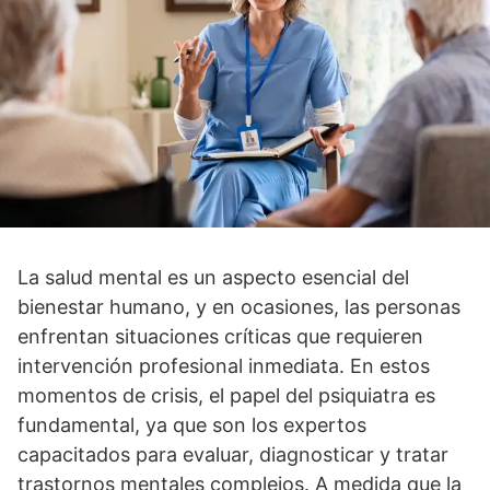
La salud mental es un aspecto esencial del
bienestar humano, y en ocasiones, las personas
enfrentan situaciones crí­ticas que requieren
intervención profesional inmediata. En estos
momentos de crisis, el papel del psiquiatra es
fundamental, ya que son los expertos
capacitados para evaluar, diagnosticar y tratar
trastornos mentales complejos. A medida que la