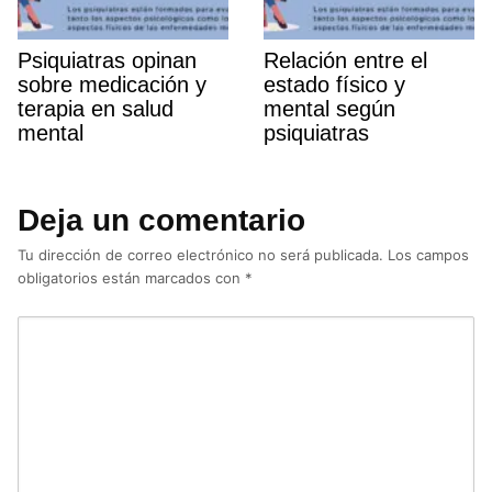
Psiquiatras opinan
Relación entre el
sobre medicación y
estado fí­sico y
terapia en salud
mental según
mental
psiquiatras
Deja un comentario
Tu dirección de correo electrónico no será publicada.
Los campos
obligatorios están marcados con
*