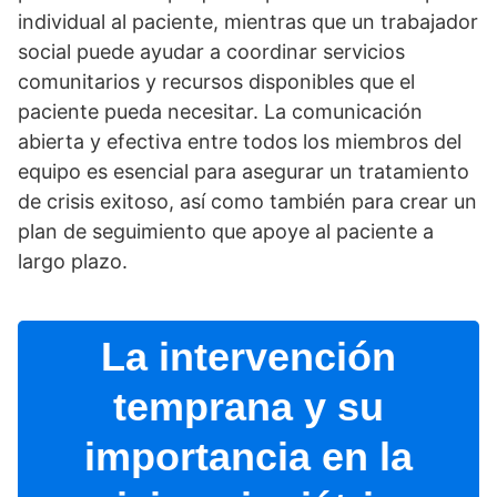
individual al paciente, mientras que un trabajador
social puede ayudar a coordinar servicios
comunitarios y recursos disponibles que el
paciente pueda necesitar. La comunicación
abierta y efectiva entre todos los miembros del
equipo es esencial para asegurar un tratamiento
de crisis exitoso, así­ como también para crear un
plan de seguimiento que apoye al paciente a
largo plazo.
La intervención
temprana y su
importancia en la