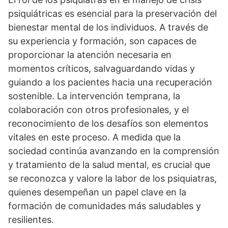
psiquiátricas es esencial para la preservación del
bienestar mental de los individuos. A través de
su experiencia y formación, son capaces de
proporcionar la atención necesaria en
momentos crí­ticos, salvaguardando vidas y
guiando a los pacientes hacia una recuperación
sostenible. La intervención temprana, la
colaboración con otros profesionales, y el
reconocimiento de los desafí­os son elementos
vitales en este proceso. A medida que la
sociedad continúa avanzando en la comprensión
y tratamiento de la salud mental, es crucial que
se reconozca y valore la labor de los psiquiatras,
quienes desempeñan un papel clave en la
formación de comunidades más saludables y
resilientes.