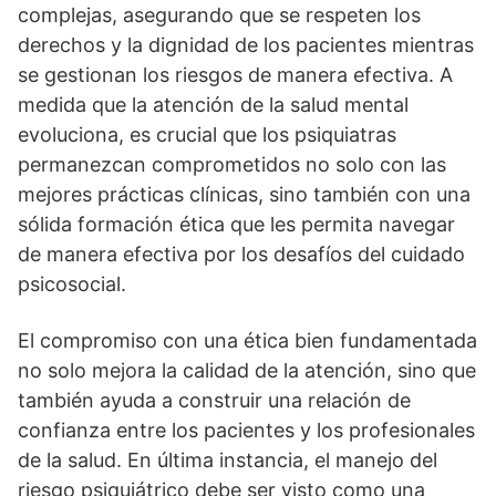
complejas, asegurando que se respeten los
derechos y la dignidad de los pacientes mientras
se gestionan los riesgos de manera efectiva. A
medida que la atención de la salud mental
evoluciona, es crucial que los psiquiatras
permanezcan comprometidos no solo con las
mejores prácticas clí­nicas, sino también con una
sólida formación ética que les permita navegar
de manera efectiva por los desafí­os del cuidado
psicosocial.
El compromiso con una ética bien fundamentada
no solo mejora la calidad de la atención, sino que
también ayuda a construir una relación de
confianza entre los pacientes y los profesionales
de la salud. En última instancia, el manejo del
riesgo psiquiátrico debe ser visto como una