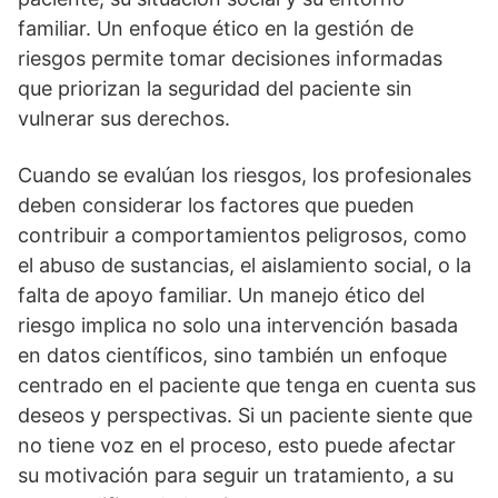
familiar. Un enfoque ético en la gestión de
riesgos permite tomar decisiones informadas
que priorizan la seguridad del paciente sin
vulnerar sus derechos.
Cuando se evalúan los riesgos, los profesionales
deben considerar los factores que pueden
contribuir a comportamientos peligrosos, como
el abuso de sustancias, el aislamiento social, o la
falta de apoyo familiar. Un manejo ético del
riesgo implica no solo una intervención basada
en datos cientí­ficos, sino también un enfoque
centrado en el paciente que tenga en cuenta sus
deseos y perspectivas. Si un paciente siente que
no tiene voz en el proceso, esto puede afectar
su motivación para seguir un tratamiento, a su