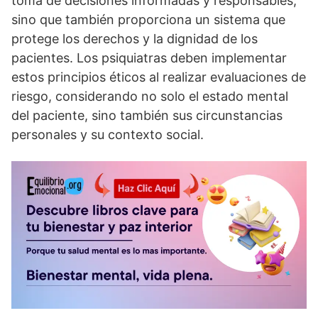
toma de decisiones informadas y responsables,
sino que también proporciona un sistema que
protege los derechos y la dignidad de los
pacientes. Los psiquiatras deben implementar
estos principios éticos al realizar evaluaciones de
riesgo, considerando no solo el estado mental
del paciente, sino también sus circunstancias
personales y su contexto social.