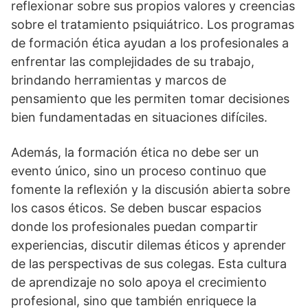
reflexionar sobre sus propios valores y creencias
sobre el tratamiento psiquiátrico. Los programas
de formación ética ayudan a los profesionales a
enfrentar las complejidades de su trabajo,
brindando herramientas y marcos de
pensamiento que les permiten tomar decisiones
bien fundamentadas en situaciones difí­ciles.
Además, la formación ética no debe ser un
evento único, sino un proceso continuo que
fomente la reflexión y la discusión abierta sobre
los casos éticos. Se deben buscar espacios
donde los profesionales puedan compartir
experiencias, discutir dilemas éticos y aprender
de las perspectivas de sus colegas. Esta cultura
de aprendizaje no solo apoya el crecimiento
profesional, sino que también enriquece la