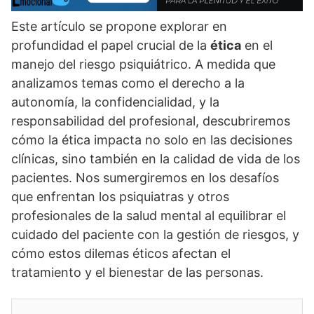
Este artí­culo se propone explorar en
profundidad el papel crucial de la
ética
en el
manejo del riesgo psiquiátrico. A medida que
analizamos temas como el derecho a la
autonomí­a, la confidencialidad, y la
responsabilidad del profesional, descubriremos
cómo la ética impacta no solo en las decisiones
clí­nicas, sino también en la calidad de vida de los
pacientes. Nos sumergiremos en los desafí­os
que enfrentan los psiquiatras y otros
profesionales de la salud mental al equilibrar el
cuidado del paciente con la gestión de riesgos, y
cómo estos dilemas éticos afectan el
tratamiento y el bienestar de las personas.