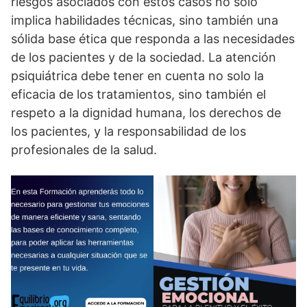
riesgos asociados con estos casos no solo
implica habilidades técnicas, sino también una
sólida base ética que responda a las necesidades
de los pacientes y de la sociedad. La atención
psiquiátrica debe tener en cuenta no solo la
eficacia de los tratamientos, sino también el
respeto a la dignidad humana, los derechos de
los pacientes, y la responsabilidad de los
profesionales de la salud.