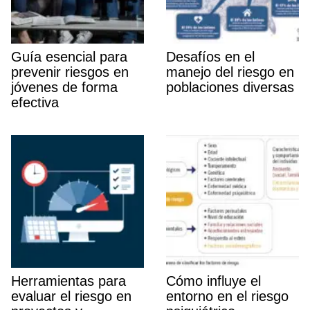
Guí­a esencial para
Desafí­os en el
prevenir riesgos en
manejo del riesgo en
jóvenes de forma
poblaciones diversas
efectiva
Herramientas para
Cómo influye el
evaluar el riesgo en
entorno en el riesgo