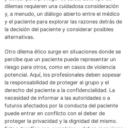
dilemas requieren una cuidadosa consideración
y, a menudo, un diálogo abierto entre el médico
y el paciente para explorar las razones detrás de
la decisión del paciente y considerar posibles
alternativas.
Otro dilema ético surge en situaciones donde se
percibe que un paciente puede representar un
riesgo para otros, como en casos de violencia
potencial. Aquí­, los profesionales deben sopesar
la responsabilidad de proteger al grupo y el
derecho del paciente a la confidencialidad. La
necesidad de informar a las autoridades o a
futuros afectados por la conducta del paciente
puede entrar en conflicto con el deber de
proteger la privacidad y la dignidad del mismo.