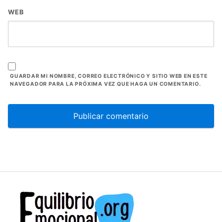
WEB
GUARDAR MI NOMBRE, CORREO ELECTRÓNICO Y SITIO WEB EN ESTE
NAVEGADOR PARA LA PRÓXIMA VEZ QUE HAGA UN COMENTARIO.