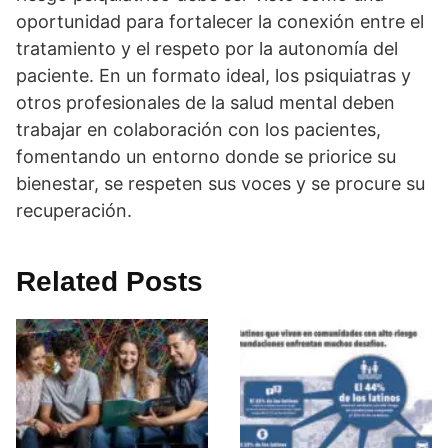
oportunidad para fortalecer la conexión entre el
tratamiento y el respeto por la autonomí­a del
paciente. En un formato ideal, los psiquiatras y
otros profesionales de la salud mental deben
trabajar en colaboración con los pacientes,
fomentando un entorno donde se priorice su
bienestar, se respeten sus voces y se procure su
recuperación.
Related Posts