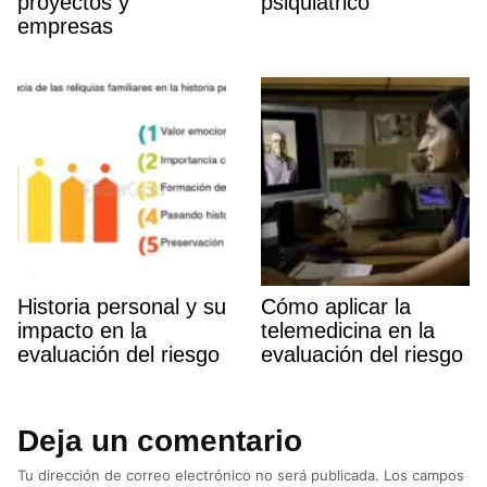
proyectos y
psiquiátrico
empresas
Historia personal y su
Cómo aplicar la
impacto en la
telemedicina en la
evaluación del riesgo
evaluación del riesgo
Deja un comentario
Tu dirección de correo electrónico no será publicada.
Los campos