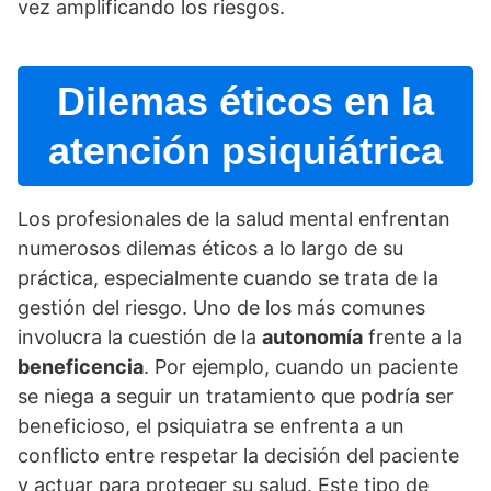
vez amplificando los riesgos.
Dilemas éticos en la
atención psiquiátrica
Los profesionales de la salud mental enfrentan
numerosos dilemas éticos a lo largo de su
práctica, especialmente cuando se trata de la
gestión del riesgo. Uno de los más comunes
involucra la cuestión de la
autonomí­a
frente a la
beneficencia
. Por ejemplo, cuando un paciente
se niega a seguir un tratamiento que podrí­a ser
beneficioso, el psiquiatra se enfrenta a un
conflicto entre respetar la decisión del paciente
y actuar para proteger su salud. Este tipo de