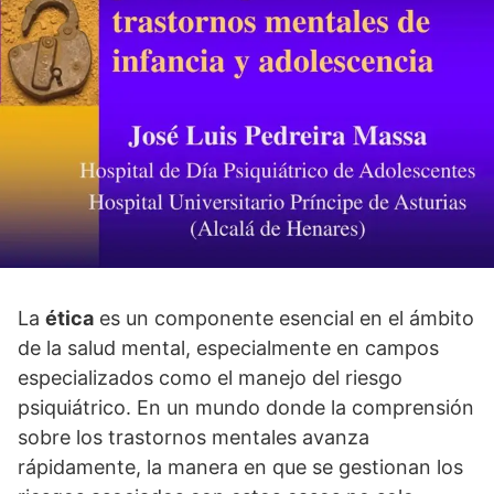
La
ética
es un componente esencial en el ámbito
de la salud mental, especialmente en campos
especializados como el manejo del riesgo
psiquiátrico. En un mundo donde la comprensión
sobre los trastornos mentales avanza
rápidamente, la manera en que se gestionan los