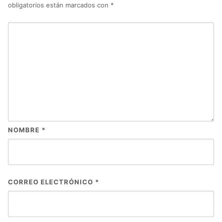
obligatorios están marcados con
*
NOMBRE
*
CORREO ELECTRÓNICO
*