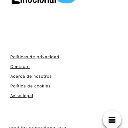
Políticas de privacidad
Contacto
Acerca de nosotros
Política de cookies
Aviso legal
equilibrioemocional.org