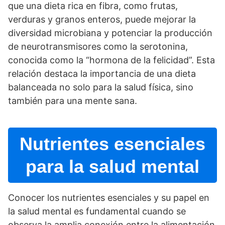
que una dieta rica en fibra, como frutas,
verduras y granos enteros, puede mejorar la
diversidad microbiana y potenciar la producción
de neurotransmisores como la serotonina,
conocida como la “hormona de la felicidad”. Esta
relación destaca la importancia de una dieta
balanceada no solo para la salud fí­sica, sino
también para una mente sana.
Nutrientes esenciales
para la salud mental
Conocer los nutrientes esenciales y su papel en
la salud mental es fundamental cuando se
observa la amplia conexión entre la alimentación