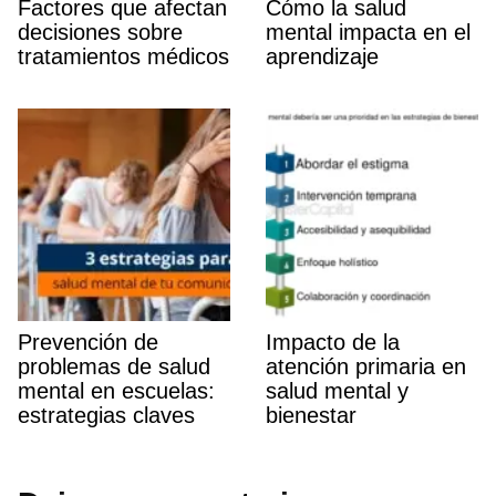
Factores que afectan
Cómo la salud
decisiones sobre
mental impacta en el
tratamientos médicos
aprendizaje
Prevención de
Impacto de la
problemas de salud
atención primaria en
mental en escuelas:
salud mental y
estrategias claves
bienestar