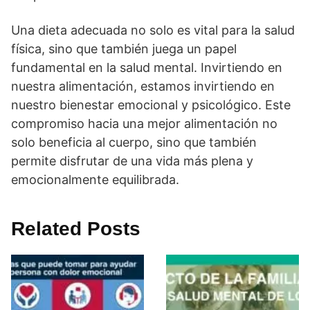
Una dieta adecuada no solo es vital para la salud
fí­sica, sino que también juega un papel
fundamental en la salud mental. Invirtiendo en
nuestra alimentación, estamos invirtiendo en
nuestro bienestar emocional y psicológico. Este
compromiso hacia una mejor alimentación no
solo beneficia al cuerpo, sino que también
permite disfrutar de una vida más plena y
emocionalmente equilibrada.
Related Posts