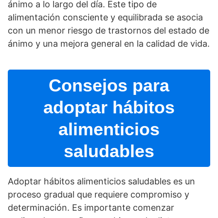
ánimo a lo largo del dí­a. Este tipo de
alimentación consciente y equilibrada se asocia
con un menor riesgo de trastornos del estado de
ánimo y una mejora general en la calidad de vida.
Consejos para
adoptar hábitos
alimenticios
saludables
Adoptar hábitos alimenticios saludables es un
proceso gradual que requiere compromiso y
determinación. Es importante comenzar