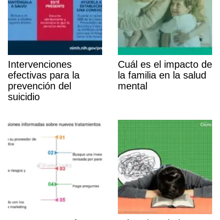
Intervenciones
Cuál es el impacto de
efectivas para la
la familia en la salud
prevención del
mental
suicidio