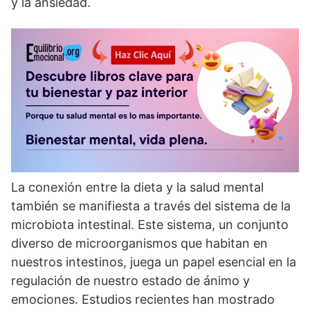
y la ansiedad.
La conexión entre la dieta y la salud mental
también se manifiesta a través del sistema de la
microbiota intestinal. Este sistema, un conjunto
diverso de microorganismos que habitan en
nuestros intestinos, juega un papel esencial en la
regulación de nuestro estado de ánimo y
emociones. Estudios recientes han mostrado