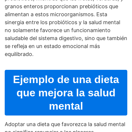
granos enteros proporcionan prebióticos que
alimentan a estos microorganismos. Esta
sinergia entre los probióticos y la salud mental
no solamente favorece un funcionamiento
saludable del sistema digestivo, sino que también
se refleja en un estado emocional más
equilibrado.
Ejemplo de una dieta
que mejora la salud
mental
Adoptar una dieta que favorezca la salud mental