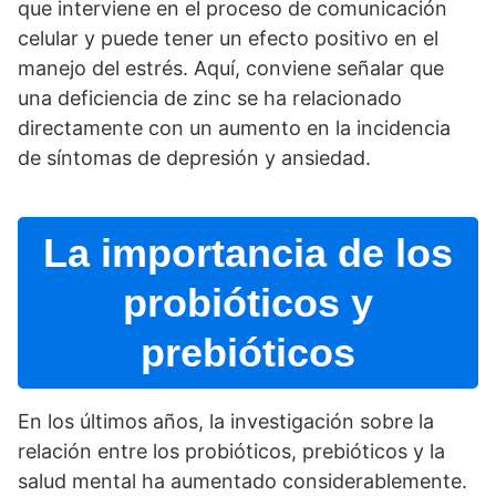
que interviene en el proceso de comunicación
celular y puede tener un efecto positivo en el
manejo del estrés. Aquí­, conviene señalar que
una deficiencia de zinc se ha relacionado
directamente con un aumento en la incidencia
de sí­ntomas de depresión y ansiedad.
La importancia de los
probióticos y
prebióticos
En los últimos años, la investigación sobre la
relación entre los probióticos, prebióticos y la
salud mental ha aumentado considerablemente.