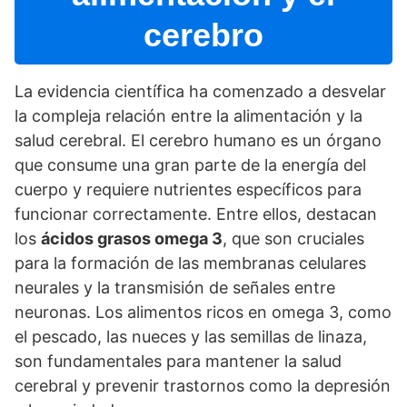
cerebro
La evidencia cientí­fica ha comenzado a desvelar
la compleja relación entre la alimentación y la
salud cerebral. El cerebro humano es un órgano
que consume una gran parte de la energí­a del
cuerpo y requiere nutrientes especí­ficos para
funcionar correctamente. Entre ellos, destacan
los
ácidos grasos omega 3
, que son cruciales
para la formación de las membranas celulares
neurales y la transmisión de señales entre
neuronas. Los alimentos ricos en omega 3, como
el pescado, las nueces y las semillas de linaza,
son fundamentales para mantener la salud
cerebral y prevenir trastornos como la depresión