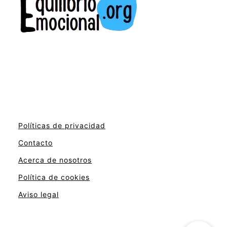
Políticas de privacidad
Contacto
Acerca de nosotros
Política de cookies
Aviso legal