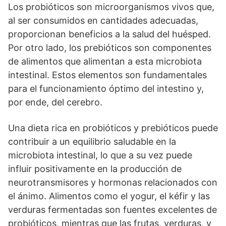
Los probióticos son microorganismos vivos que,
al ser consumidos en cantidades adecuadas,
proporcionan beneficios a la salud del huésped.
Por otro lado, los prebióticos son componentes
de alimentos que alimentan a esta microbiota
intestinal. Estos elementos son fundamentales
para el funcionamiento óptimo del intestino y,
por ende, del cerebro.
Una dieta rica en probióticos y prebióticos puede
contribuir a un equilibrio saludable en la
microbiota intestinal, lo que a su vez puede
influir positivamente en la producción de
neurotransmisores y hormonas relacionados con
el ánimo. Alimentos como el yogur, el kéfir y las
verduras fermentadas son fuentes excelentes de
probióticos, mientras que las frutas, verduras, y