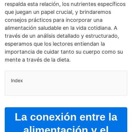
respalda esta relación, los nutrientes especí­ficos
que juegan un papel crucial, y brindaremos
consejos prácticos para incorporar una
alimentación saludable en la vida cotidiana. A
través de un análisis detallado y estructurado,
esperamos que los lectores entiendan la
importancia de cuidar tanto su cuerpo como su
mente a través de la dieta.
Index
La conexión entre la
alimentación y el