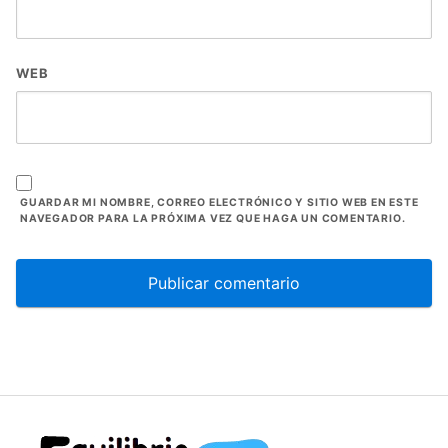
WEB
GUARDAR MI NOMBRE, CORREO ELECTRÓNICO Y SITIO WEB EN ESTE
NAVEGADOR PARA LA PRÓXIMA VEZ QUE HAGA UN COMENTARIO.