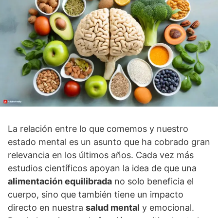
La relación entre lo que comemos y nuestro
estado mental es un asunto que ha cobrado gran
relevancia en los últimos años. Cada vez más
estudios cientí­ficos apoyan la idea de que una
alimentación equilibrada
no solo beneficia el
cuerpo, sino que también tiene un impacto
directo en nuestra
salud mental
y emocional.