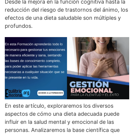
Desde la mejora en la función cognitiva hasta la
reducción del riesgo de trastornos del ánimo, los
efectos de una dieta saludable son múltiples y
profundos.
En este artí­culo, exploraremos los diversos
aspectos de cómo una dieta adecuada puede
influir en la salud mental y emocional de las
personas. Analizaremos la base cientí­fica que