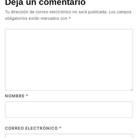
Deja un comentario
Tu dirección de correo electrónico no será publicada.
Los campos
obligatorios están marcados con
*
NOMBRE
*
CORREO ELECTRÓNICO
*