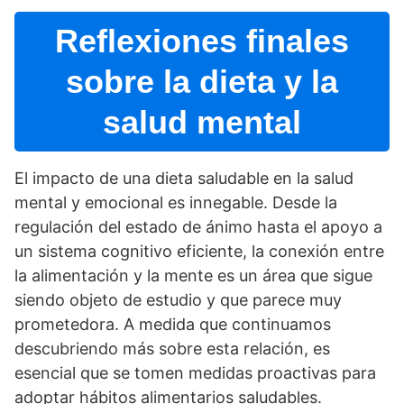
Reflexiones finales
sobre la dieta y la
salud mental
El impacto de una dieta saludable en la salud
mental y emocional es innegable. Desde la
regulación del estado de ánimo hasta el apoyo a
un sistema cognitivo eficiente, la conexión entre
la alimentación y la mente es un área que sigue
siendo objeto de estudio y que parece muy
prometedora. A medida que continuamos
descubriendo más sobre esta relación, es
esencial que se tomen medidas proactivas para
adoptar hábitos alimentarios saludables.