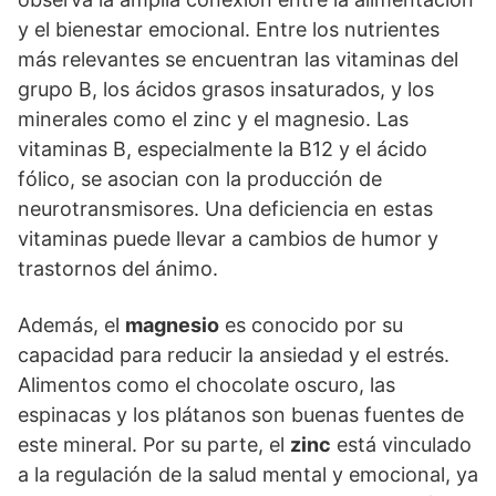
y el bienestar emocional. Entre los nutrientes
más relevantes se encuentran las vitaminas del
grupo B, los ácidos grasos insaturados, y los
minerales como el zinc y el magnesio. Las
vitaminas B, especialmente la B12 y el ácido
fólico, se asocian con la producción de
neurotransmisores. Una deficiencia en estas
vitaminas puede llevar a cambios de humor y
trastornos del ánimo.
Además, el
magnesio
es conocido por su
capacidad para reducir la ansiedad y el estrés.
Alimentos como el chocolate oscuro, las
espinacas y los plátanos son buenas fuentes de
este mineral. Por su parte, el
zinc
está vinculado
a la regulación de la salud mental y emocional, ya