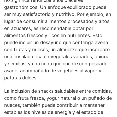
no significa renunciar a los placeres
gastronómicos. Un enfoque equilibrado puede
ser muy satisfactorio y nutritivo. Por ejemplo, en
lugar de consumir alimentos procesados y altos
en azúcares, es recomendable optar por
alimentos frescos y ricos en nutrientes. Esto
puede incluir un desayuno que contenga avena
con frutas y nueces; un almuerzo que incorpore
una ensalada rica en vegetales variados, quinoa
y semillas; y una cena que cuente con pescado
asado, acompañado de vegetales al vapor y
patatas dulces.
La inclusión de snacks saludables entre comidas,
como fruta fresca, yogur natural o un puñado de
nueces, también puede contribuir a mantener
estables los niveles de energí­a y el estado de