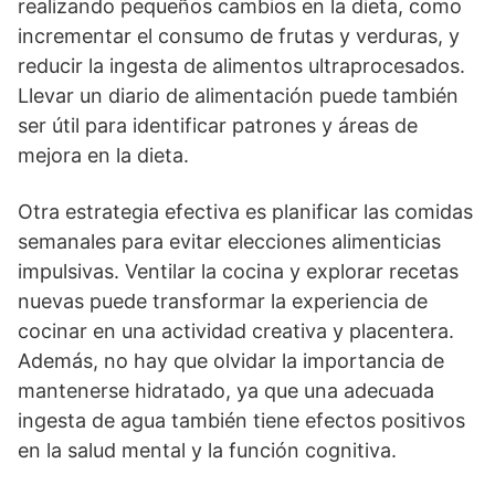
realizando pequeños cambios en la dieta, como
incrementar el consumo de frutas y verduras, y
reducir la ingesta de alimentos ultraprocesados.
Llevar un diario de alimentación puede también
ser útil para identificar patrones y áreas de
mejora en la dieta.
Otra estrategia efectiva es planificar las comidas
semanales para evitar elecciones alimenticias
impulsivas. Ventilar la cocina y explorar recetas
nuevas puede transformar la experiencia de
cocinar en una actividad creativa y placentera.
Además, no hay que olvidar la importancia de
mantenerse hidratado, ya que una adecuada
ingesta de agua también tiene efectos positivos
en la salud mental y la función cognitiva.