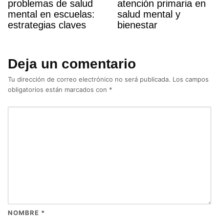
problemas de salud
atención primaria en
mental en escuelas:
salud mental y
estrategias claves
bienestar
Deja un comentario
Tu dirección de correo electrónico no será publicada.
Los campos
obligatorios están marcados con
*
NOMBRE
*