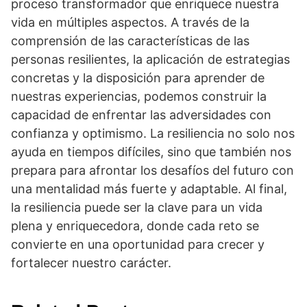
proceso transformador que enriquece nuestra
vida en múltiples aspectos. A través de la
comprensión de las caracterí­sticas de las
personas resilientes, la aplicación de estrategias
concretas y la disposición para aprender de
nuestras experiencias, podemos construir la
capacidad de enfrentar las adversidades con
confianza y optimismo. La resiliencia no solo nos
ayuda en tiempos difí­ciles, sino que también nos
prepara para afrontar los desafí­os del futuro con
una mentalidad más fuerte y adaptable. Al final,
la resiliencia puede ser la clave para un vida
plena y enriquecedora, donde cada reto se
convierte en una oportunidad para crecer y
fortalecer nuestro carácter.