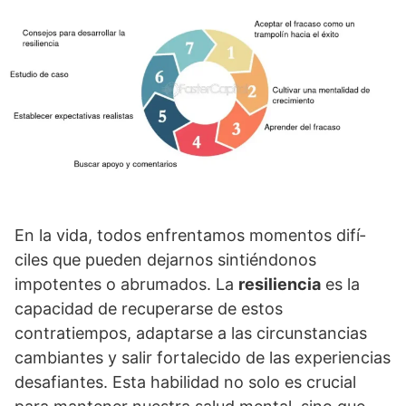
En la vida, todos enfrentamos momentos difí­
ciles que pueden dejarnos sintiéndonos
impotentes o abrumados. La
resiliencia
es la
capacidad de recuperarse de estos
contratiempos, adaptarse a las circunstancias
cambiantes y salir fortalecido de las experiencias
desafiantes. Esta habilidad no solo es crucial