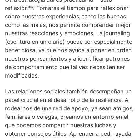
reflexión**. Tomarse el tiempo para reflexionar
sobre nuestras experiencias, tanto las buenas
como las malas, nos permite comprender mejor
nuestras reacciones y emociones. La journaling
(escritura en un diario) puede ser especialmente
beneficiosa, ya que nos ayuda a poner en orden
nuestros pensamientos y a identificar patrones
de comportamiento que tal vez necesiten ser
modificados.
Las relaciones sociales también desempeñan un
papel crucial en el desarrollo de la resiliencia. Al
rodearnos de una red de apoyo, ya sean amigos,
familiares o colegas, creamos un entorno en el
que podemos compartir nuestras luchas y
obtener consejos útiles. Aprender a pedir ayuda