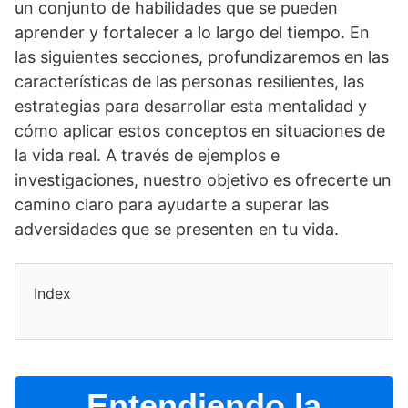
un conjunto de habilidades que se pueden
aprender y fortalecer a lo largo del tiempo. En
las siguientes secciones, profundizaremos en las
caracterí­sticas de las personas resilientes, las
estrategias para desarrollar esta mentalidad y
cómo aplicar estos conceptos en situaciones de
la vida real. A través de ejemplos e
investigaciones, nuestro objetivo es ofrecerte un
camino claro para ayudarte a superar las
adversidades que se presenten en tu vida.
Index
Entendiendo la