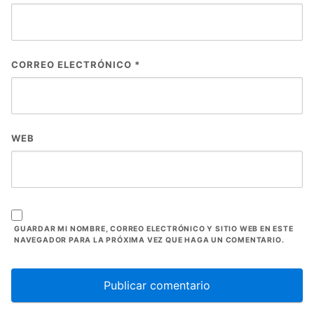
CORREO ELECTRÓNICO
*
WEB
GUARDAR MI NOMBRE, CORREO ELECTRÓNICO Y SITIO WEB EN ESTE
NAVEGADOR PARA LA PRÓXIMA VEZ QUE HAGA UN COMENTARIO.