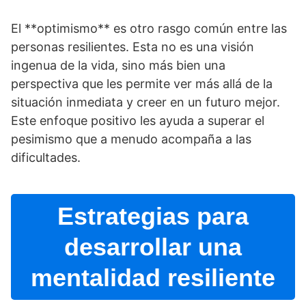
El **optimismo** es otro rasgo común entre las
personas resilientes. Esta no es una visión
ingenua de la vida, sino más bien una
perspectiva que les permite ver más allá de la
situación inmediata y creer en un futuro mejor.
Este enfoque positivo les ayuda a superar el
pesimismo que a menudo acompaña a las
dificultades.
Estrategias para
desarrollar una
mentalidad resiliente