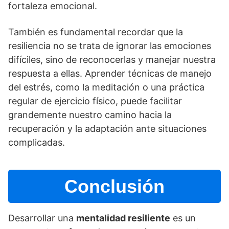
fortaleza emocional.
También es fundamental recordar que la
resiliencia no se trata de ignorar las emociones
difí­ciles, sino de reconocerlas y manejar nuestra
respuesta a ellas. Aprender técnicas de manejo
del estrés, como la meditación o una práctica
regular de ejercicio fí­sico, puede facilitar
grandemente nuestro camino hacia la
recuperación y la adaptación ante situaciones
complicadas.
Conclusión
Desarrollar una
mentalidad resiliente
es un