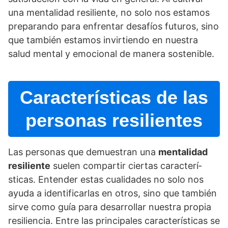
una mentalidad resiliente, no solo nos estamos
preparando para enfrentar desafí­os futuros, sino
que también estamos invirtiendo en nuestra
salud mental y emocional de manera sostenible.
Caracterí­sticas de las
personas resilientes
Las personas que demuestran una
mentalidad
resiliente
suelen compartir ciertas caracterí­
sticas. Entender estas cualidades no solo nos
ayuda a identificarlas en otros, sino que también
sirve como guí­a para desarrollar nuestra propia
resiliencia. Entre las principales caracterí­sticas se