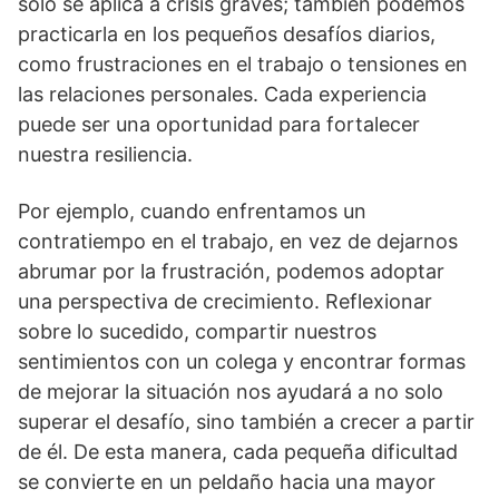
solo se aplica a crisis graves; también podemos
practicarla en los pequeños desafí­os diarios,
como frustraciones en el trabajo o tensiones en
las relaciones personales. Cada experiencia
puede ser una oportunidad para fortalecer
nuestra resiliencia.
Por ejemplo, cuando enfrentamos un
contratiempo en el trabajo, en vez de dejarnos
abrumar por la frustración, podemos adoptar
una perspectiva de crecimiento. Reflexionar
sobre lo sucedido, compartir nuestros
sentimientos con un colega y encontrar formas
de mejorar la situación nos ayudará a no solo
superar el desafí­o, sino también a crecer a partir
de él. De esta manera, cada pequeña dificultad
se convierte en un peldaño hacia una mayor