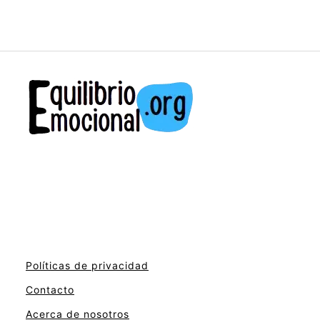
Políticas de privacidad
Contacto
Acerca de nosotros