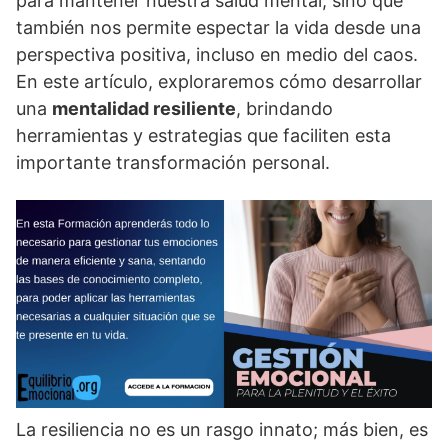
para mantener nuestra salud mental, sino que
también nos permite espectar la vida desde una
perspectiva positiva, incluso en medio del caos.
En este artí­culo, exploraremos cómo desarrollar
una
mentalidad resiliente
, brindando
herramientas y estrategias que faciliten esta
importante transformación personal.
La resiliencia no es un rasgo innato; más bien, es