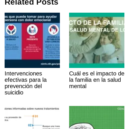
Related Posts
Intervenciones
Cuál es el impacto de
efectivas para la
la familia en la salud
prevención del
mental
suicidio