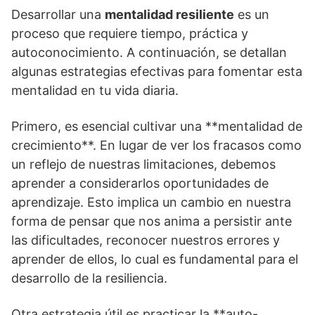
Desarrollar una
mentalidad resiliente
es un
proceso que requiere tiempo, práctica y
autoconocimiento. A continuación, se detallan
algunas estrategias efectivas para fomentar esta
mentalidad en tu vida diaria.
Primero, es esencial cultivar una **mentalidad de
crecimiento**. En lugar de ver los fracasos como
un reflejo de nuestras limitaciones, debemos
aprender a considerarlos oportunidades de
aprendizaje. Esto implica un cambio en nuestra
forma de pensar que nos anima a persistir ante
las dificultades, reconocer nuestros errores y
aprender de ellos, lo cual es fundamental para el
desarrollo de la resiliencia.
Otra estrategia útil es practicar la **auto-