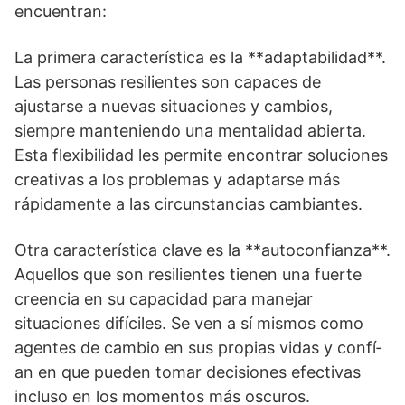
encuentran:
La primera caracterí­stica es la **adaptabilidad**.
Las personas resilientes son capaces de
ajustarse a nuevas situaciones y cambios,
siempre manteniendo una mentalidad abierta.
Esta flexibilidad les permite encontrar soluciones
creativas a los problemas y adaptarse más
rápidamente a las circunstancias cambiantes.
Otra caracterí­stica clave es la **autoconfianza**.
Aquellos que son resilientes tienen una fuerte
creencia en su capacidad para manejar
situaciones difí­ciles. Se ven a sí­ mismos como
agentes de cambio en sus propias vidas y confí­
an en que pueden tomar decisiones efectivas
incluso en los momentos más oscuros.