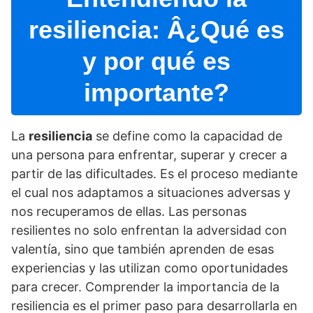
resiliencia: Â¿Qué es
y por qué es
importante?
La
resiliencia
se define como la capacidad de
una persona para enfrentar, superar y crecer a
partir de las dificultades. Es el proceso mediante
el cual nos adaptamos a situaciones adversas y
nos recuperamos de ellas. Las personas
resilientes no solo enfrentan la adversidad con
valentí­a, sino que también aprenden de esas
experiencias y las utilizan como oportunidades
para crecer. Comprender la importancia de la
resiliencia es el primer paso para desarrollarla en