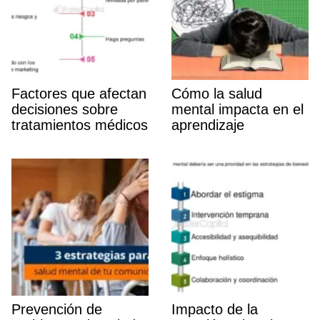
Factores que afectan
Cómo la salud
decisiones sobre
mental impacta en el
tratamientos médicos
aprendizaje
Prevención de
Impacto de la