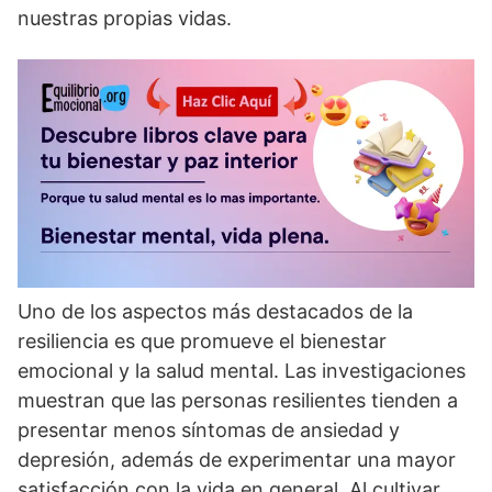
nuestras propias vidas.
Uno de los aspectos más destacados de la
resiliencia es que promueve el bienestar
emocional y la salud mental. Las investigaciones
muestran que las personas resilientes tienden a
presentar menos sí­ntomas de ansiedad y
depresión, además de experimentar una mayor
satisfacción con la vida en general. Al cultivar