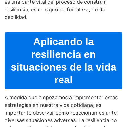
es una parte vital del proceso de construir
resiliencia; es un signo de fortaleza, no de
debilidad.
Aplicando la
resiliencia en
situaciones de la vida
real
A medida que empezamos a implementar estas
estrategias en nuestra vida cotidiana, es
importante observar cómo reaccionamos ante
diversas situaciones adversas. La resiliencia no