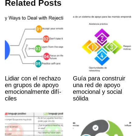
Related Posts
Lidiar con el rechazo
Guí­a para construir
en grupos de apoyo
una red de apoyo
emocionalmente difí­
emocional y social
ciles
sólida