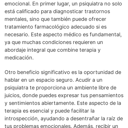
emocional. En primer lugar, un psiquiatra no solo
está calificado para diagnosticar trastornos
mentales, sino que también puede ofrecer
tratamiento farmacológico adecuado si es
necesario. Este aspecto médico es fundamental,
ya que muchas condiciones requieren un
abordaje integral que combine terapia y
medicación.
Otro beneficio significativo es la oportunidad de
hablar en un espacio seguro. Acudir a un
psiquiatra te proporciona un ambiente libre de
juicios, donde puedes expresar tus pensamientos
y sentimientos abiertamente. Este aspecto de la
terapia es esencial y puede facilitar la
introspección, ayudando a desentrañar la raí­z de
tus problemas emocionales. Además, recibir un