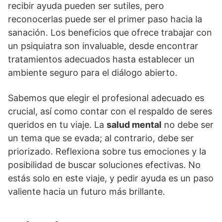
recibir ayuda pueden ser sutiles, pero
reconocerlas puede ser el primer paso hacia la
sanación. Los beneficios que ofrece trabajar con
un psiquiatra son invaluable, desde encontrar
tratamientos adecuados hasta establecer un
ambiente seguro para el diálogo abierto.
Sabemos que elegir el profesional adecuado es
crucial, así­ como contar con el respaldo de seres
queridos en tu viaje. La
salud mental
no debe ser
un tema que se evada; al contrario, debe ser
priorizado. Reflexiona sobre tus emociones y la
posibilidad de buscar soluciones efectivas. No
estás solo en este viaje, y pedir ayuda es un paso
valiente hacia un futuro más brillante.