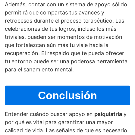
Además, contar con un sistema de apoyo sólido
permitirá que compartas tus avances y
retrocesos durante el proceso terapéutico. Las
celebraciones de tus logros, incluso los más
triviales, pueden ser momentos de motivación
que fortalezcan aún más tu viaje hacia la
recuperación. El respaldo que te pueda ofrecer
tu entorno puede ser una poderosa herramienta
para el sanamiento mental.
Conclusión
Entender cuándo buscar apoyo en
psiquiatrí­a
y
por qué es vital para garantizar una mayor
calidad de vida. Las señales de que es necesario