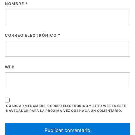
NOMBRE
*
CORREO ELECTRÓNICO
*
WEB
GUARDAR MI NOMBRE, CORREO ELECTRÓNICO Y SITIO WEB EN ESTE
NAVEGADOR PARA LA PRÓXIMA VEZ QUE HAGA UN COMENTARIO.