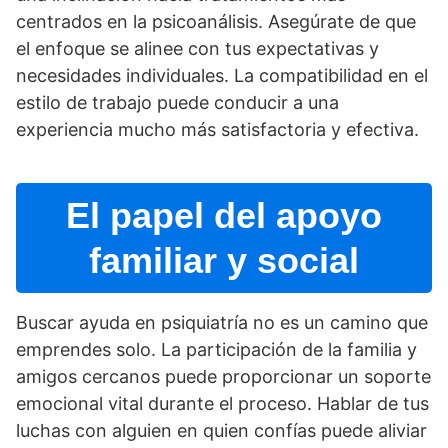
centrados en la psicoanálisis. Asegúrate de que
el enfoque se alinee con tus expectativas y
necesidades individuales. La compatibilidad en el
estilo de trabajo puede conducir a una
experiencia mucho más satisfactoria y efectiva.
El papel del apoyo
familiar y social
Buscar ayuda en psiquiatrí­a no es un camino que
emprendes solo. La participación de la familia y
amigos cercanos puede proporcionar un soporte
emocional vital durante el proceso. Hablar de tus
luchas con alguien en quien confí­as puede aliviar