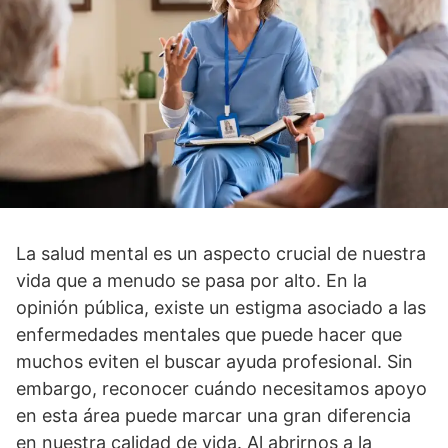
La salud mental es un aspecto crucial de nuestra
vida que a menudo se pasa por alto. En la
opinión pública, existe un estigma asociado a las
enfermedades mentales que puede hacer que
muchos eviten el buscar ayuda profesional. Sin
embargo, reconocer cuándo necesitamos apoyo
en esta área puede marcar una gran diferencia
en nuestra calidad de vida. Al abrirnos a la