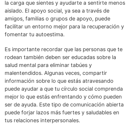
la carga que sientes y ayudarte a sentirte menos
aislado. El apoyo social, ya sea a través de
amigos, familias o grupos de apoyo, puede
facilitar un entorno mejor para la recuperación y
fomentar tu autoestima.
Es importante recordar que las personas que te
rodean también deben ser educadas sobre la
salud mental para eliminar tabúes y
malentendidos. Algunas veces, compartir
información sobre lo que estás atravesando
puede ayudar a que tu cí­rculo social comprenda
mejor lo que estás enfrentando y cómo pueden
ser de ayuda. Este tipo de comunicación abierta
puede forjar lazos más fuertes y saludables en
tus relaciones interpersonales.