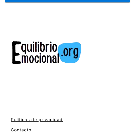
Políticas de privacidad
Contacto