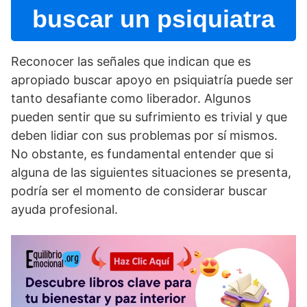
buscar un psiquiatra
Reconocer las señales que indican que es
apropiado buscar apoyo en psiquiatrí­a puede ser
tanto desafiante como liberador. Algunos
pueden sentir que su sufrimiento es trivial y que
deben lidiar con sus problemas por sí­ mismos.
No obstante, es fundamental entender que si
alguna de las siguientes situaciones se presenta,
podrí­a ser el momento de considerar buscar
ayuda profesional.