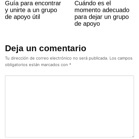
Guí­a para encontrar
Cuándo es el
y unirte a un grupo
momento adecuado
de apoyo útil
para dejar un grupo
de apoyo
Deja un comentario
Tu dirección de correo electrónico no será publicada.
Los campos
obligatorios están marcados con
*