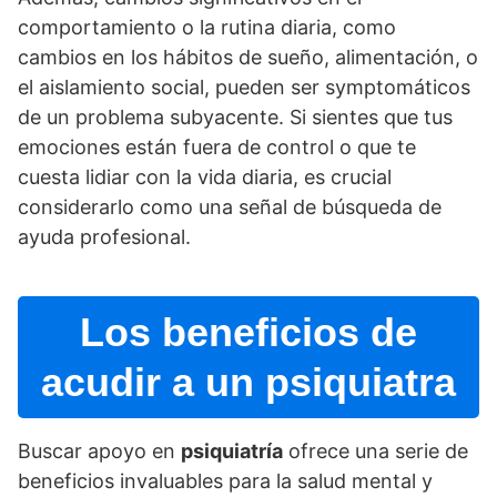
comportamiento o la rutina diaria, como
cambios en los hábitos de sueño, alimentación, o
el aislamiento social, pueden ser symptomáticos
de un problema subyacente. Si sientes que tus
emociones están fuera de control o que te
cuesta lidiar con la vida diaria, es crucial
considerarlo como una señal de búsqueda de
ayuda profesional.
Los beneficios de
acudir a un psiquiatra
Buscar apoyo en
psiquiatrí­a
ofrece una serie de
beneficios invaluables para la salud mental y