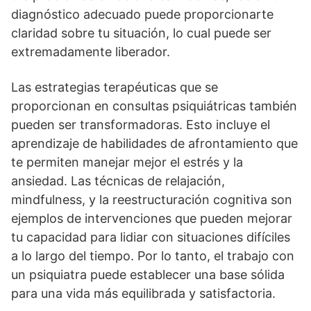
diagnóstico adecuado puede proporcionarte
claridad sobre tu situación, lo cual puede ser
extremadamente liberador.
Las estrategias terapéuticas que se
proporcionan en consultas psiquiátricas también
pueden ser transformadoras. Esto incluye el
aprendizaje de habilidades de afrontamiento que
te permiten manejar mejor el estrés y la
ansiedad. Las técnicas de relajación,
mindfulness, y la reestructuración cognitiva son
ejemplos de intervenciones que pueden mejorar
tu capacidad para lidiar con situaciones difí­ciles
a lo largo del tiempo. Por lo tanto, el trabajo con
un psiquiatra puede establecer una base sólida
para una vida más equilibrada y satisfactoria.