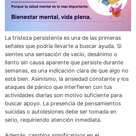
La tristeza persistente es una de las primeras
señales que podrí­a llevarte a buscar ayuda. Si
sientes una sensación de vací­o, desánimo o
llanto sin causa aparente que persiste durante
semanas, es una indicación clara de que algo no
está bien. Asimismo, la ansiedad constante y los
ataques de pánico que interfieren con tus
actividades diarias son motivo suficiente para
buscar apoyo. La presencia de pensamientos
suicidas o autolesiones debe ser tomada en
serio, requiriendo atención inmediata.
Además, cambios significativos en el