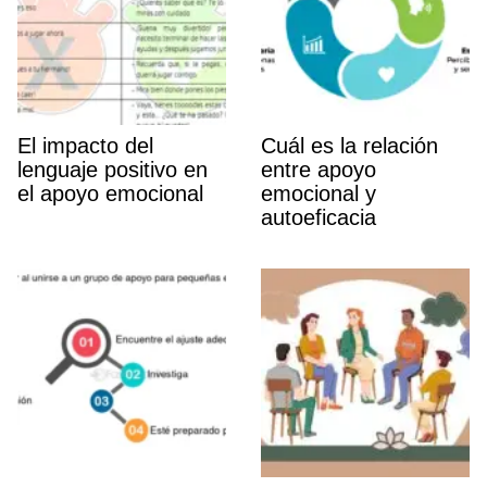
El impacto del
Cuál es la relación
lenguaje positivo en
entre apoyo
el apoyo emocional
emocional y
autoeficacia