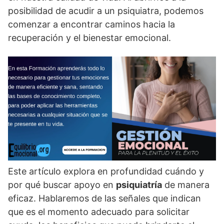
posibilidad de acudir a un psiquiatra, podemos
comenzar a encontrar caminos hacia la
recuperación y el bienestar emocional.
Este artí­culo explora en profundidad cuándo y
por qué buscar apoyo en
psiquiatrí­a
de manera
eficaz. Hablaremos de las señales que indican
que es el momento adecuado para solicitar