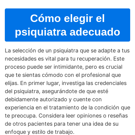
Cómo elegir el
psiquiatra adecuado
La selección de un psiquiatra que se adapte a tus
necesidades es vital para tu recuperación. Este
proceso puede ser intimidante, pero es crucial
que te sientas cómodo con el profesional que
elijas. En primer lugar, investiga las credenciales
del psiquiatra, asegurándote de que esté
debidamente autorizado y cuente con
experiencia en el tratamiento de la condición que
te preocupa. Considera leer opiniones o reseñas
de otros pacientes para tener una idea de su
enfoque y estilo de trabajo.