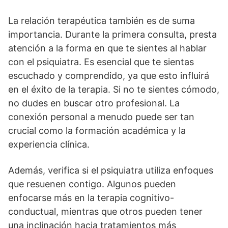
La relación terapéutica también es de suma
importancia. Durante la primera consulta, presta
atención a la forma en que te sientes al hablar
con el psiquiatra. Es esencial que te sientas
escuchado y comprendido, ya que esto influirá
en el éxito de la terapia. Si no te sientes cómodo,
no dudes en buscar otro profesional. La
conexión personal a menudo puede ser tan
crucial como la formación académica y la
experiencia clí­nica.
Además, verifica si el psiquiatra utiliza enfoques
que resuenen contigo. Algunos pueden
enfocarse más en la terapia cognitivo-
conductual, mientras que otros pueden tener
una inclinación hacia tratamientos más