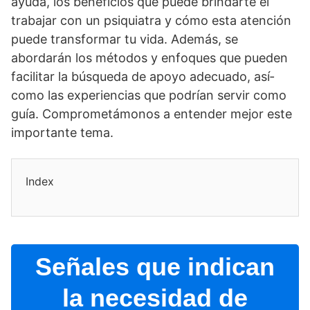
ayuda, los beneficios que puede brindarte el
trabajar con un psiquiatra y cómo esta atención
puede transformar tu vida. Además, se
abordarán los métodos y enfoques que pueden
facilitar la búsqueda de apoyo adecuado, así­
como las experiencias que podrí­an servir como
guí­a. Comprometámonos a entender mejor este
importante tema.
Index
Señales que indican
la necesidad de