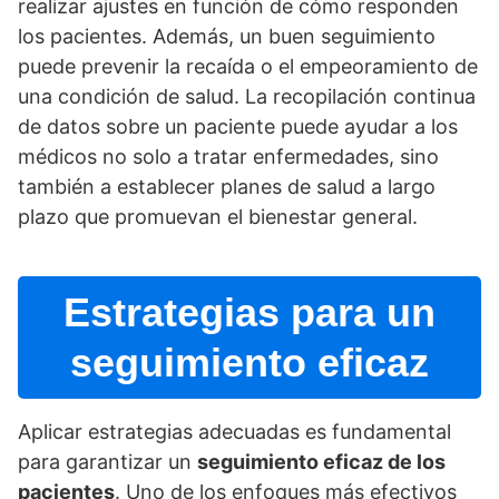
realizar ajustes en función de cómo responden
los pacientes. Además, un buen seguimiento
puede prevenir la recaí­da o el empeoramiento de
una condición de salud. La recopilación continua
de datos sobre un paciente puede ayudar a los
médicos no solo a tratar enfermedades, sino
también a establecer planes de salud a largo
plazo que promuevan el bienestar general.
Estrategias para un
seguimiento eficaz
Aplicar estrategias adecuadas es fundamental
para garantizar un
seguimiento eficaz de los
pacientes
. Uno de los enfoques más efectivos