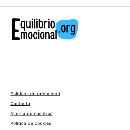
Políticas de privacidad
Contacto
Acerca de nosotros
Política de cookies