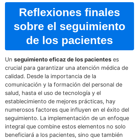
Reflexiones finales
sobre el seguimiento
de los pacientes
Un
seguimiento eficaz de los pacientes
es
crucial para garantizar una atención médica de
calidad. Desde la importancia de la
comunicación y la formación del personal de
salud, hasta el uso de tecnologí­a y el
establecimiento de mejores prácticas, hay
numerosos factores que influyen en el éxito del
seguimiento. La implementación de un enfoque
integral que combine estos elementos no solo
beneficiará a los pacientes, sino que también