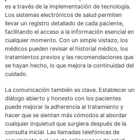
es a través de la implementación de tecnologí­a.
Los sistemas electrónicos de salud permiten
llevar un registro detallado de cada paciente,
facilitando el acceso a la información esencial en
cualquier momento. Con un simple vistazo, los
médicos pueden revisar el historial médico, los
tratamientos previos y las recomendaciones que
se hayan hecho, lo que mejora la continuidad del
cuidado.
La comunicación también es clave. Establecer un
diálogo abierto y honesto con los pacientes
puede mejorar la adherencia al tratamiento y
hacer que se sientan más cómodos al abordar
cualquier inquietud que surgiera después de la
consulta inicial. Las llamadas telefónicas de