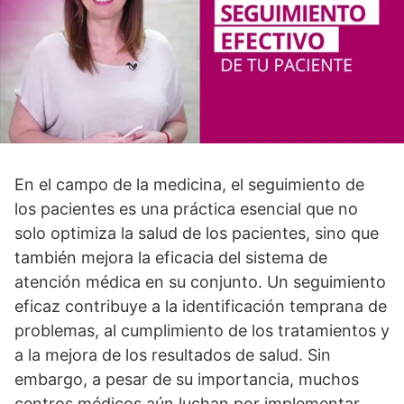
En el campo de la medicina, el seguimiento de
los pacientes es una práctica esencial que no
solo optimiza la salud de los pacientes, sino que
también mejora la eficacia del sistema de
atención médica en su conjunto. Un seguimiento
eficaz contribuye a la identificación temprana de
problemas, al cumplimiento de los tratamientos y
a la mejora de los resultados de salud. Sin
embargo, a pesar de su importancia, muchos
centros médicos aún luchan por implementar