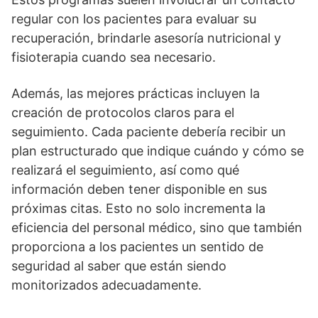
regular con los pacientes para evaluar su
recuperación, brindarle asesorí­a nutricional y
fisioterapia cuando sea necesario.
Además, las mejores prácticas incluyen la
creación de protocolos claros para el
seguimiento. Cada paciente deberí­a recibir un
plan estructurado que indique cuándo y cómo se
realizará el seguimiento, así­ como qué
información deben tener disponible en sus
próximas citas. Esto no solo incrementa la
eficiencia del personal médico, sino que también
proporciona a los pacientes un sentido de
seguridad al saber que están siendo
monitorizados adecuadamente.