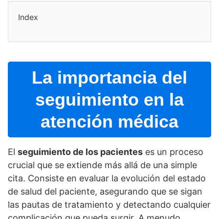
Index
La importancia del
seguimiento en la
atención médica
El
seguimiento de los pacientes
es un proceso
crucial que se extiende más allá de una simple
cita. Consiste en evaluar la evolución del estado
de salud del paciente, asegurando que se sigan
las pautas de tratamiento y detectando cualquier
complicación que pueda surgir. A menudo,