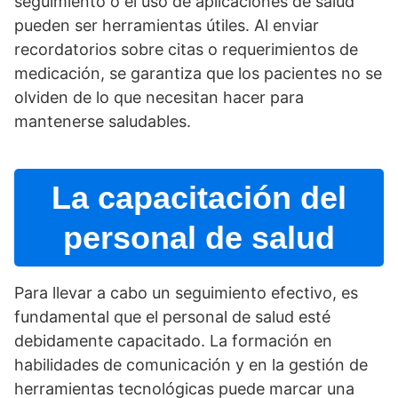
seguimiento o el uso de aplicaciones de salud
pueden ser herramientas útiles. Al enviar
recordatorios sobre citas o requerimientos de
medicación, se garantiza que los pacientes no se
olviden de lo que necesitan hacer para
mantenerse saludables.
La capacitación del
personal de salud
Para llevar a cabo un seguimiento efectivo, es
fundamental que el personal de salud esté
debidamente capacitado. La formación en
habilidades de comunicación y en la gestión de
herramientas tecnológicas puede marcar una