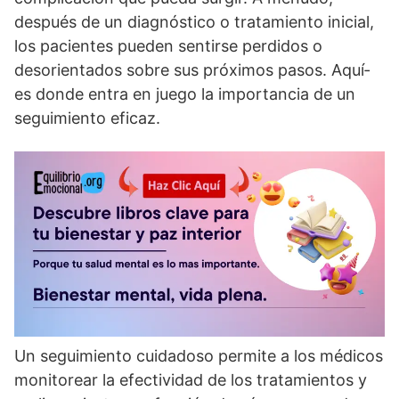
después de un diagnóstico o tratamiento inicial,
los pacientes pueden sentirse perdidos o
desorientados sobre sus próximos pasos. Aquí­
es donde entra en juego la importancia de un
seguimiento eficaz.
Un seguimiento cuidadoso permite a los médicos
monitorear la efectividad de los tratamientos y