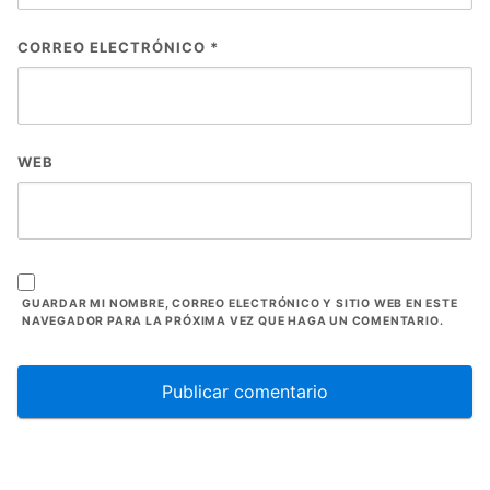
CORREO ELECTRÓNICO
*
WEB
GUARDAR MI NOMBRE, CORREO ELECTRÓNICO Y SITIO WEB EN ESTE
NAVEGADOR PARA LA PRÓXIMA VEZ QUE HAGA UN COMENTARIO.