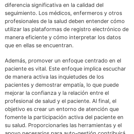
diferencia significativa en la calidad del
seguimiento. Los médicos, enfermeros y otros
profesionales de la salud deben entender cómo
utilizar las plataformas de registro electrónico de
manera eficiente y cómo interpretar los datos
que en ellas se encuentran.
Además, promover un enfoque centrado en el
paciente es vital. Este enfoque implica escuchar
de manera activa las inquietudes de los
pacientes y demostrar empatí­a, lo que puede
mejorar la confianza y la relación entre el
profesional de salud y el paciente. Al final, el
objetivo es crear un entorno de atención que
fomente la participación activa del paciente en
su salud. Proporcionarles las herramientas y el
apoyo necesarios para auto-gestión contribuirá