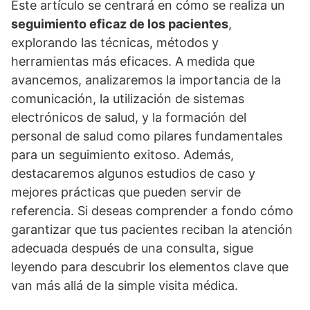
Este artí­culo se centrará en cómo se realiza un
seguimiento eficaz de los pacientes
,
explorando las técnicas, métodos y
herramientas más eficaces. A medida que
avancemos, analizaremos la importancia de la
comunicación, la utilización de sistemas
electrónicos de salud, y la formación del
personal de salud como pilares fundamentales
para un seguimiento exitoso. Además,
destacaremos algunos estudios de caso y
mejores prácticas que pueden servir de
referencia. Si deseas comprender a fondo cómo
garantizar que tus pacientes reciban la atención
adecuada después de una consulta, sigue
leyendo para descubrir los elementos clave que
van más allá de la simple visita médica.