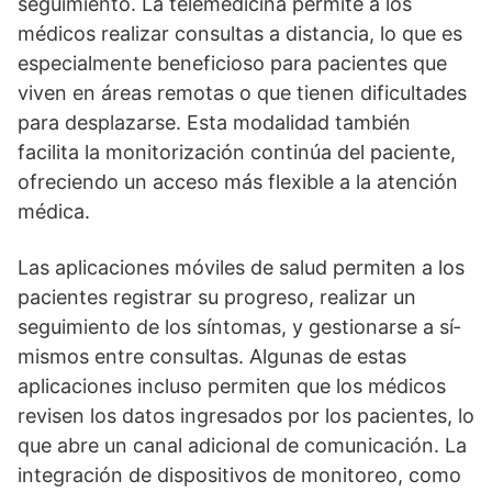
seguimiento. La telemedicina permite a los
médicos realizar consultas a distancia, lo que es
especialmente beneficioso para pacientes que
viven en áreas remotas o que tienen dificultades
para desplazarse. Esta modalidad también
facilita la monitorización continúa del paciente,
ofreciendo un acceso más flexible a la atención
médica.
Las aplicaciones móviles de salud permiten a los
pacientes registrar su progreso, realizar un
seguimiento de los sí­ntomas, y gestionarse a sí­
mismos entre consultas. Algunas de estas
aplicaciones incluso permiten que los médicos
revisen los datos ingresados por los pacientes, lo
que abre un canal adicional de comunicación. La
integración de dispositivos de monitoreo, como