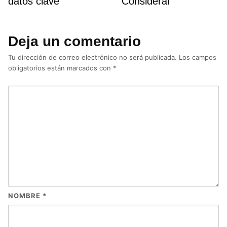
datos clave
Considerar
Deja un comentario
Tu dirección de correo electrónico no será publicada.
Los campos
obligatorios están marcados con
*
NOMBRE
*