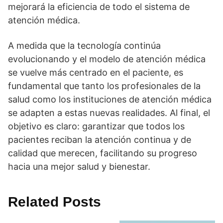
mejorará la eficiencia de todo el sistema de
atención médica.
A medida que la tecnologí­a continúa
evolucionando y el modelo de atención médica
se vuelve más centrado en el paciente, es
fundamental que tanto los profesionales de la
salud como los instituciones de atención médica
se adapten a estas nuevas realidades. Al final, el
objetivo es claro: garantizar que todos los
pacientes reciban la atención continua y de
calidad que merecen, facilitando su progreso
hacia una mejor salud y bienestar.
Related Posts