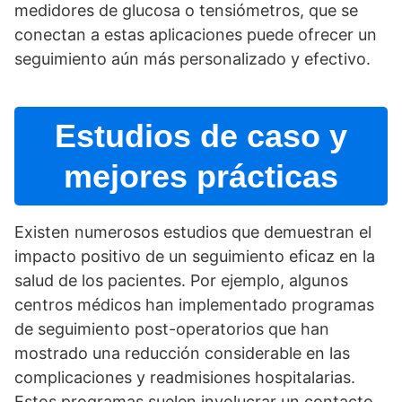
medidores de glucosa o tensiómetros, que se
conectan a estas aplicaciones puede ofrecer un
seguimiento aún más personalizado y efectivo.
Estudios de caso y
mejores prácticas
Existen numerosos estudios que demuestran el
impacto positivo de un seguimiento eficaz en la
salud de los pacientes. Por ejemplo, algunos
centros médicos han implementado programas
de seguimiento post-operatorios que han
mostrado una reducción considerable en las
complicaciones y readmisiones hospitalarias.
Estos programas suelen involucrar un contacto