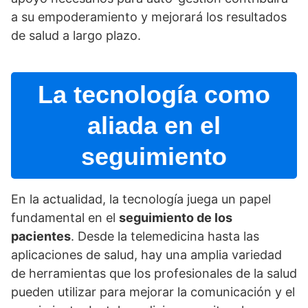
a su empoderamiento y mejorará los resultados
de salud a largo plazo.
La tecnologí­a como
aliada en el
seguimiento
En la actualidad, la tecnologí­a juega un papel
fundamental en el
seguimiento de los
pacientes
. Desde la telemedicina hasta las
aplicaciones de salud, hay una amplia variedad
de herramientas que los profesionales de la salud
pueden utilizar para mejorar la comunicación y el