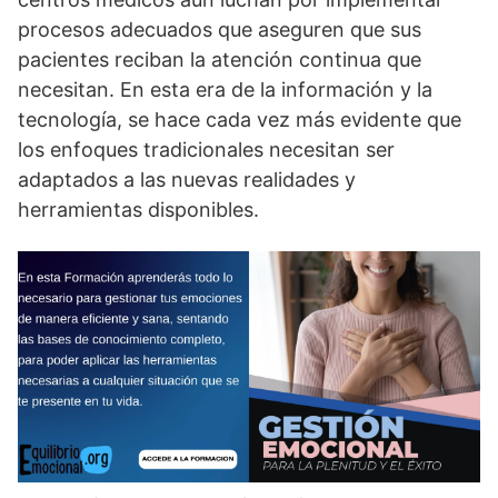
procesos adecuados que aseguren que sus
pacientes reciban la atención continua que
necesitan. En esta era de la información y la
tecnologí­a, se hace cada vez más evidente que
los enfoques tradicionales necesitan ser
adaptados a las nuevas realidades y
herramientas disponibles.