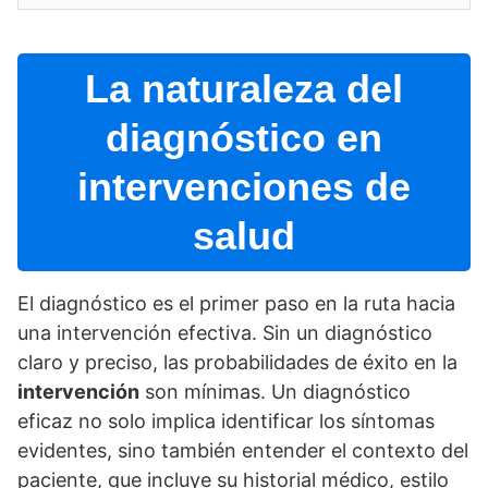
La naturaleza del
diagnóstico en
intervenciones de
salud
El diagnóstico es el primer paso en la ruta hacia
una intervención efectiva. Sin un diagnóstico
claro y preciso, las probabilidades de éxito en la
intervención
son mí­nimas. Un diagnóstico
eficaz no solo implica identificar los sí­ntomas
evidentes, sino también entender el contexto del
paciente, que incluye su historial médico, estilo