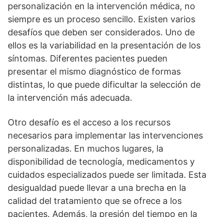
personalización en la intervención médica, no
siempre es un proceso sencillo. Existen varios
desafí­os que deben ser considerados. Uno de
ellos es la variabilidad en la presentación de los
sí­ntomas. Diferentes pacientes pueden
presentar el mismo diagnóstico de formas
distintas, lo que puede dificultar la selección de
la intervención más adecuada.
Otro desafí­o es el acceso a los recursos
necesarios para implementar las intervenciones
personalizadas. En muchos lugares, la
disponibilidad de tecnologí­a, medicamentos y
cuidados especializados puede ser limitada. Esta
desigualdad puede llevar a una brecha en la
calidad del tratamiento que se ofrece a los
pacientes. Además, la presión del tiempo en la