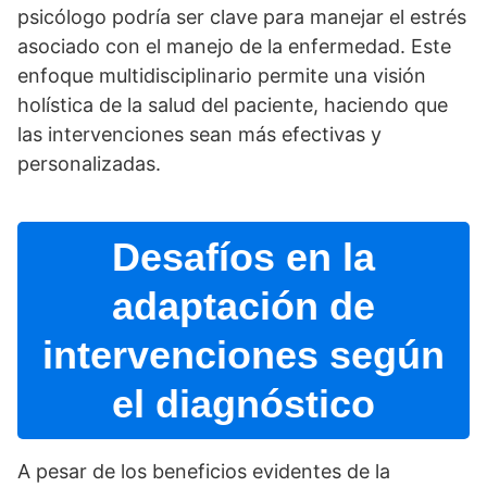
psicólogo podrí­a ser clave para manejar el estrés
asociado con el manejo de la enfermedad. Este
enfoque multidisciplinario permite una visión
holí­stica de la salud del paciente, haciendo que
las intervenciones sean más efectivas y
personalizadas.
Desafí­os en la
adaptación de
intervenciones según
el diagnóstico
A pesar de los beneficios evidentes de la