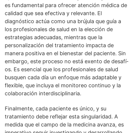
es fundamental para ofrecer atención médica de
calidad que sea efectiva y relevante. El
diagnóstico actúa como una brújula que guí­a a
los profesionales de salud en la elección de
estrategias adecuadas, mientras que la
personalización del tratamiento impacta de
manera positiva en el bienestar del paciente. Sin
embargo, este proceso no está exento de desafí­
os. Es esencial que los profesionales de salud
busquen cada dí­a un enfoque más adaptable y
flexible, que incluya el monitoreo continuo y la
colaboración interdisciplinaria.
Finalmente, cada paciente es único, y su
tratamiento debe reflejar esta singularidad. A
medida que el campo de la medicina avanza, es
imperativo seguir investigando y desarrollando