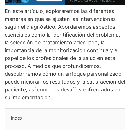
En este artí­culo, exploraremos las diferentes
maneras en que se ajustan las intervenciones
según el diagnóstico. Abordaremos aspectos
esenciales como la identificación del problema,
la selección del tratamiento adecuado, la
importancia de la monitorización continua y el
papel de los profesionales de la salud en este
proceso. A medida que profundicemos,
descubriremos cómo un enfoque personalizado
puede mejorar los resultados y la satisfacción del
paciente, así­ como los desafí­os enfrentados en
su implementación.
Index