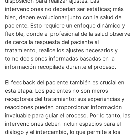
disposición para realizar ajustes. Las
intervenciones no deberí­an ser estáticas; más
bien, deben evolucionar junto con la salud del
paciente. Esto requiere un enfoque dinámico y
flexible, donde el profesional de la salud observe
de cerca la respuesta del paciente al
tratamiento, realice los ajustes necesarios y
tome decisiones informadas basadas en la
información recopilada durante el proceso.
El feedback del paciente también es crucial en
esta etapa. Los pacientes no son meros
receptores del tratamiento; sus experiencias y
reacciones pueden proporcionar información
invaluable para guiar el proceso. Por lo tanto, las
intervenciones deben incluir espacios para el
diálogo y el intercambio, lo que permite a los