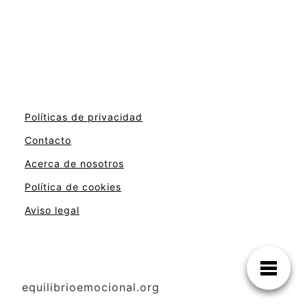
Políticas de privacidad
Contacto
Acerca de nosotros
Política de cookies
Aviso legal
equilibrioemocional.org