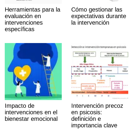
Herramientas para la
Cómo gestionar las
evaluación en
expectativas durante
intervenciones
la intervención
especí­ficas
Impacto de
Intervención precoz
intervenciones en el
en psicosis:
bienestar emocional
definición e
importancia clave