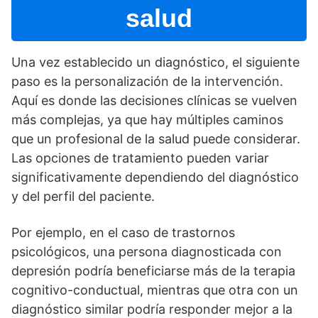
salud
Una vez establecido un diagnóstico, el siguiente
paso es la personalización de la intervención.
Aquí­ es donde las decisiones clí­nicas se vuelven
más complejas, ya que hay múltiples caminos
que un profesional de la salud puede considerar.
Las opciones de tratamiento pueden variar
significativamente dependiendo del diagnóstico
y del perfil del paciente.
Por ejemplo, en el caso de trastornos
psicológicos, una persona diagnosticada con
depresión podrí­a beneficiarse más de la terapia
cognitivo-conductual, mientras que otra con un
diagnóstico similar podrí­a responder mejor a la