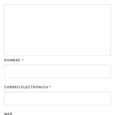
NOMBRE
*
CORREO ELECTRÓNICO
*
WEB