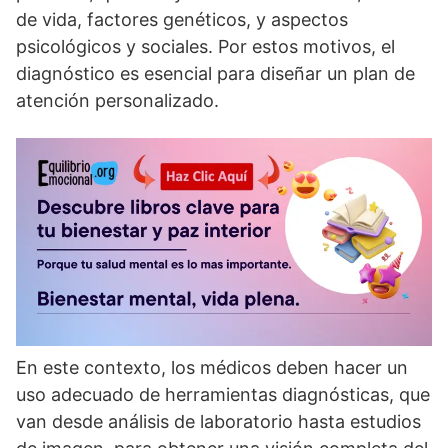
de vida, factores genéticos, y aspectos
psicológicos y sociales. Por estos motivos, el
diagnóstico es esencial para diseñar un plan de
atención personalizado.
En este contexto, los médicos deben hacer un
uso adecuado de herramientas diagnósticas, que
van desde análisis de laboratorio hasta estudios