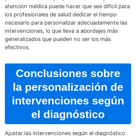
atención médica puede hacer que sea difí­cil para
los profesionales de salud dedicar el tiempo
necesario para personalizar adecuadamente las
intervenciones, lo que lleva a abordajes más
generalizados que pueden no ser los más
efectivos.
Conclusiones sobre
la personalización de
intervenciones según
el diagnóstico
Ajustar las intervenciones según el diagnóstico