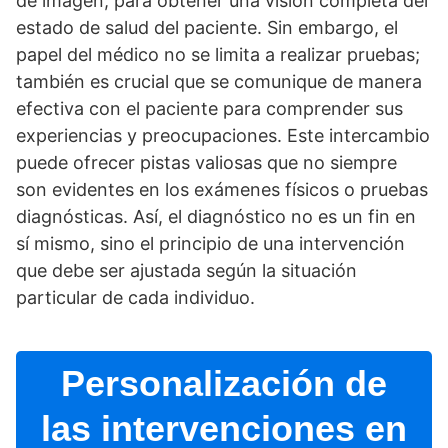
de imagen, para obtener una visión completa del
estado de salud del paciente. Sin embargo, el
papel del médico no se limita a realizar pruebas;
también es crucial que se comunique de manera
efectiva con el paciente para comprender sus
experiencias y preocupaciones. Este intercambio
puede ofrecer pistas valiosas que no siempre
son evidentes en los exámenes fí­sicos o pruebas
diagnósticas. Así­, el diagnóstico no es un fin en
sí­ mismo, sino el principio de una intervención
que debe ser ajustada según la situación
particular de cada individuo.
Personalización de
las intervenciones en