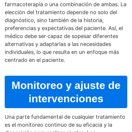
farmacoterapia o una combinación de ambas. La
elección del tratamiento depende no solo del
diagnóstico, sino también de la historia,
preferencias y expectativas del paciente. Así­, el
médico debe ser capaz de sopesar diferentes
alternativas y adaptarlas a las necesidades
individuales, lo que resulta en un enfoque más
centrado en el paciente.
Monitoreo y ajuste de
intervenciones
Una parte fundamental de cualquier tratamiento
es el monitoreo continuo de su eficacia y la