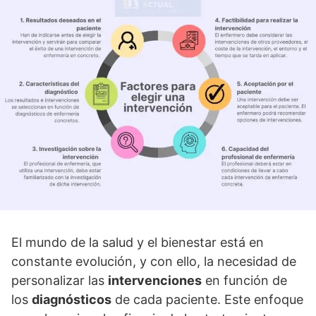
El mundo de la salud y el bienestar está en
constante evolución, y con ello, la necesidad de
personalizar las
intervenciones
en función de
los
diagnósticos
de cada paciente. Este enfoque