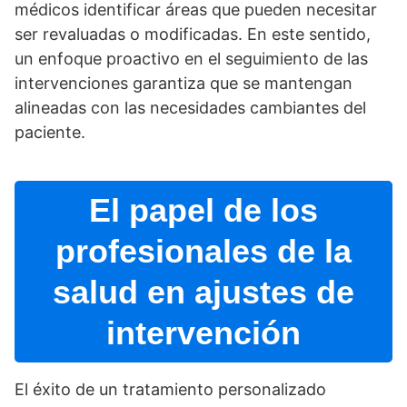
médicos identificar áreas que pueden necesitar
ser revaluadas o modificadas. En este sentido,
un enfoque proactivo en el seguimiento de las
intervenciones garantiza que se mantengan
alineadas con las necesidades cambiantes del
paciente.
El papel de los
profesionales de la
salud en ajustes de
intervención
El éxito de un tratamiento personalizado