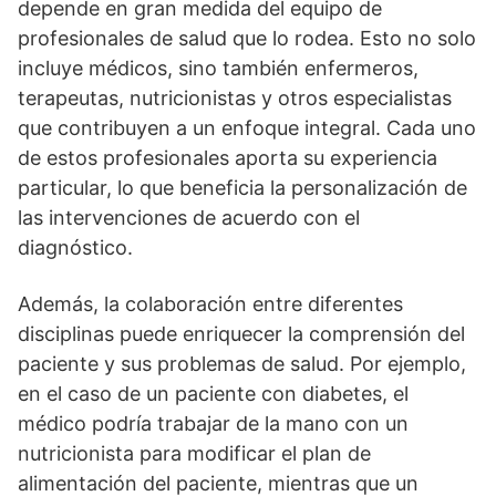
depende en gran medida del equipo de
profesionales de salud que lo rodea. Esto no solo
incluye médicos, sino también enfermeros,
terapeutas, nutricionistas y otros especialistas
que contribuyen a un enfoque integral. Cada uno
de estos profesionales aporta su experiencia
particular, lo que beneficia la personalización de
las intervenciones de acuerdo con el
diagnóstico.
Además, la colaboración entre diferentes
disciplinas puede enriquecer la comprensión del
paciente y sus problemas de salud. Por ejemplo,
en el caso de un paciente con diabetes, el
médico podrí­a trabajar de la mano con un
nutricionista para modificar el plan de
alimentación del paciente, mientras que un