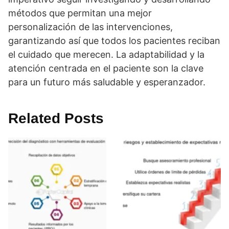
métodos que permitan una mejor
personalización de las intervenciones,
garantizando así­ que todos los pacientes reciban
el cuidado que merecen. La adaptabilidad y la
atención centrada en el paciente son la clave
para un futuro más saludable y esperanzador.
Related Posts