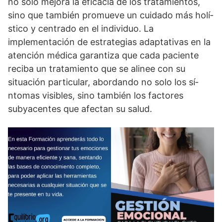
no solo mejora la eficacia de los tratamientos,
sino que también promueve un cuidado más holí­
stico y centrado en el individuo. La
implementación de estrategias adaptativas en la
atención médica garantiza que cada paciente
reciba un tratamiento que se alinee con su
situación particular, abordando no solo los sí­
ntomas visibles, sino también los factores
subyacentes que afectan su salud.