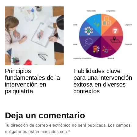
Principios
Habilidades clave
fundamentales de la
para una intervención
intervención en
exitosa en diversos
psiquiatrí­a
contextos
Deja un comentario
Tu dirección de correo electrónico no será publicada.
Los campos
obligatorios están marcados con
*