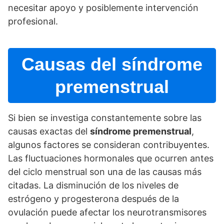
necesitar apoyo y posiblemente intervención
profesional.
Causas del sí­ndrome
premenstrual
Si bien se investiga constantemente sobre las
causas exactas del
sí­ndrome premenstrual
,
algunos factores se consideran contribuyentes.
Las fluctuaciones hormonales que ocurren antes
del ciclo menstrual son una de las causas más
citadas. La disminución de los niveles de
estrógeno y progesterona después de la
ovulación puede afectar los neurotransmisores