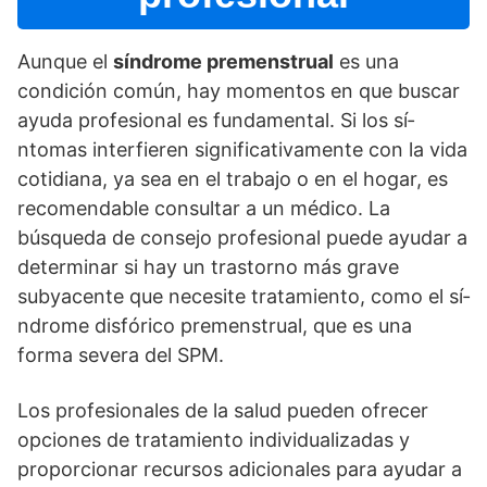
Aunque el
sí­ndrome premenstrual
es una
condición común, hay momentos en que buscar
ayuda profesional es fundamental. Si los sí­
ntomas interfieren significativamente con la vida
cotidiana, ya sea en el trabajo o en el hogar, es
recomendable consultar a un médico. La
búsqueda de consejo profesional puede ayudar a
determinar si hay un trastorno más grave
subyacente que necesite tratamiento, como el sí­
ndrome disfórico premenstrual, que es una
forma severa del SPM.
Los profesionales de la salud pueden ofrecer
opciones de tratamiento individualizadas y
proporcionar recursos adicionales para ayudar a