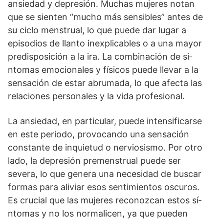
ansiedad y depresión. Muchas mujeres notan
que se sienten “mucho más sensibles” antes de
su ciclo menstrual, lo que puede dar lugar a
episodios de llanto inexplicables o a una mayor
predisposición a la ira. La combinación de sí­
ntomas emocionales y fí­sicos puede llevar a la
sensación de estar abrumada, lo que afecta las
relaciones personales y la vida profesional.
La ansiedad, en particular, puede intensificarse
en este periodo, provocando una sensación
constante de inquietud o nerviosismo. Por otro
lado, la depresión premenstrual puede ser
severa, lo que genera una necesidad de buscar
formas para aliviar esos sentimientos oscuros.
Es crucial que las mujeres reconozcan estos sí­
ntomas y no los normalicen, ya que pueden