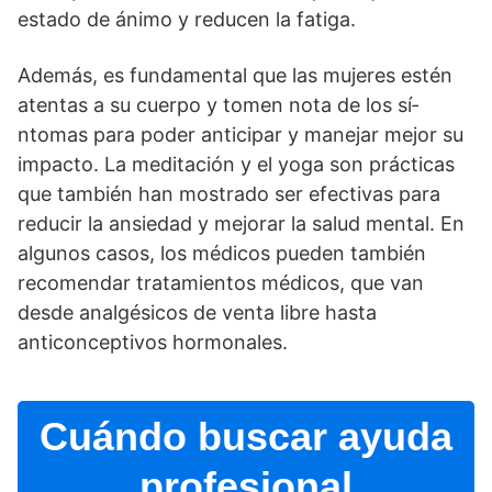
estado de ánimo y reducen la fatiga.
Además, es fundamental que las mujeres estén
atentas a su cuerpo y tomen nota de los sí­
ntomas para poder anticipar y manejar mejor su
impacto. La meditación y el yoga son prácticas
que también han mostrado ser efectivas para
reducir la ansiedad y mejorar la salud mental. En
algunos casos, los médicos pueden también
recomendar tratamientos médicos, que van
desde analgésicos de venta libre hasta
anticonceptivos hormonales.
Cuándo buscar ayuda
profesional