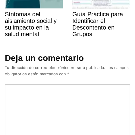
Sí­ntomas del
Guí­a Práctica para
aislamiento social y
Identificar el
su impacto en la
Descontento en
salud mental
Grupos
Deja un comentario
Tu dirección de correo electrónico no será publicada.
Los campos
obligatorios están marcados con
*