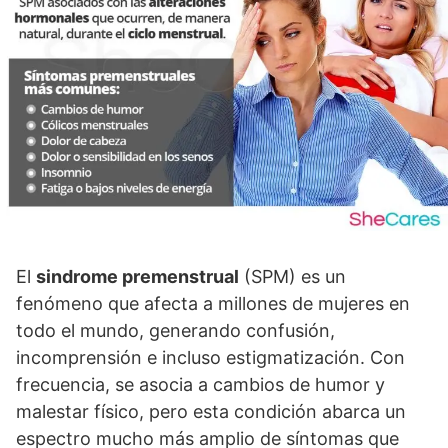
El
sindrome premenstrual
(SPM) es un
fenómeno que afecta a millones de mujeres en
todo el mundo, generando confusión,
incomprensión e incluso estigmatización. Con
frecuencia, se asocia a cambios de humor y
malestar fí­sico, pero esta condición abarca un
espectro mucho más amplio de sí­ntomas que