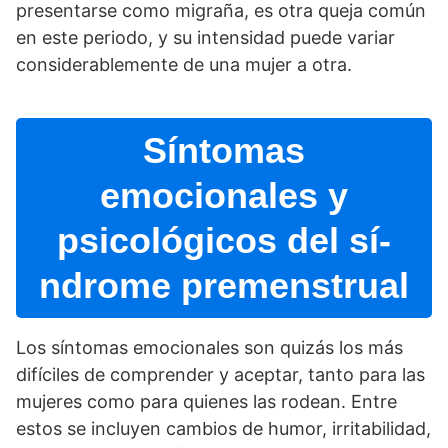
presentarse como migraña, es otra queja común
en este periodo, y su intensidad puede variar
considerablemente de una mujer a otra.
Sí­ntomas
emocionales y
psicológicos del sí­
ndrome premenstrual
Los sí­ntomas emocionales son quizás los más
difí­ciles de comprender y aceptar, tanto para las
mujeres como para quienes las rodean. Entre
estos se incluyen cambios de humor, irritabilidad,