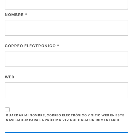
NOMBRE
*
CORREO ELECTRÓNICO
*
WEB
GUARDAR MI NOMBRE, CORREO ELECTRÓNICO Y SITIO WEB EN ESTE
NAVEGADOR PARA LA PRÓXIMA VEZ QUE HAGA UN COMENTARIO.