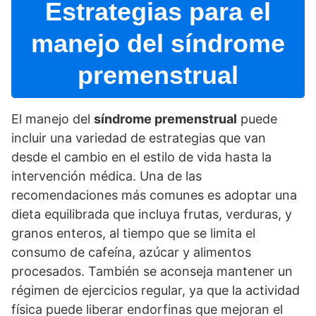
Estrategias para el
manejo del sí­ndrome
premenstrual
El manejo del
sí­ndrome premenstrual
puede
incluir una variedad de estrategias que van
desde el cambio en el estilo de vida hasta la
intervención médica. Una de las
recomendaciones más comunes es adoptar una
dieta equilibrada que incluya frutas, verduras, y
granos enteros, al tiempo que se limita el
consumo de cafeí­na, azúcar y alimentos
procesados. También se aconseja mantener un
régimen de ejercicios regular, ya que la actividad
fí­sica puede liberar endorfinas que mejoran el