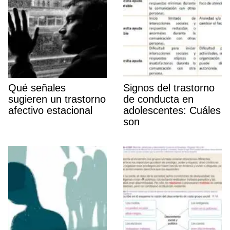
Qué señales
Signos del trastorno
sugieren un trastorno
de conducta en
afectivo estacional
adolescentes: Cuáles
son