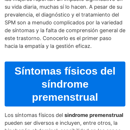
su vida diaria, muchas sí­ lo hacen. A pesar de su
prevalencia, el diagnóstico y el tratamiento del
SPM son a menudo complicados por la variedad
de sí­ntomas y la falta de comprensión general de
este trastorno. Conocerlo es el primer paso
hacia la empatí­a y la gestión eficaz.
Sí­ntomas fí­sicos del
sí­ndrome
premenstrual
Los sí­ntomas fí­sicos del
sindrome premenstrual
pueden ser diversos e incluyen, entre otros, la