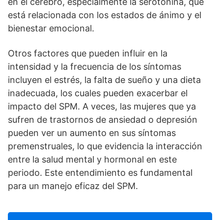
en el cerebro, especialmente la serotonina, que
está relacionada con los estados de ánimo y el
bienestar emocional.
Otros factores que pueden influir en la
intensidad y la frecuencia de los sí­ntomas
incluyen el estrés, la falta de sueño y una dieta
inadecuada, los cuales pueden exacerbar el
impacto del SPM. A veces, las mujeres que ya
sufren de trastornos de ansiedad o depresión
pueden ver un aumento en sus sí­ntomas
premenstruales, lo que evidencia la interacción
entre la salud mental y hormonal en este
periodo. Este entendimiento es fundamental
para un manejo eficaz del SPM.