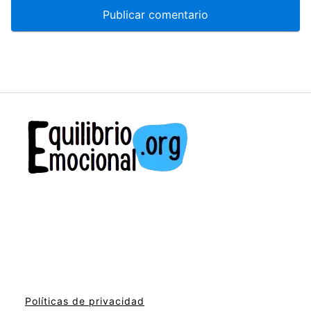
Políticas de privacidad