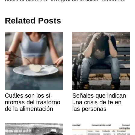
Related Posts
Cuáles son los sí­
Señales que indican
ntomas del trastorno
una crisis de fe en
de la alimentación
las personas