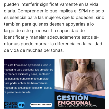
pueden interferir significativamente en la vida
diaria. Comprender lo que implica el SPM no solo
es esencial para las mujeres que lo padecen, sino
también para quienes desean apoyarlas a lo
largo de este proceso. La capacidad de
identificar y manejar adecuadamente estos sí­
ntomas puede marcar la diferencia en la calidad
de vida de muchas personas.