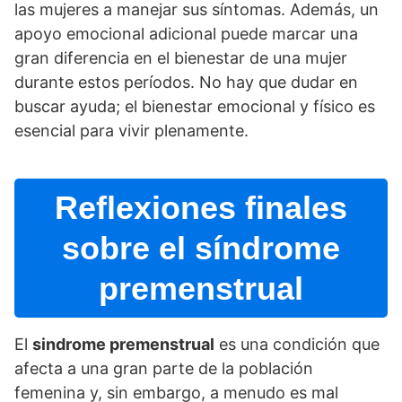
las mujeres a manejar sus sí­ntomas. Además, un
apoyo emocional adicional puede marcar una
gran diferencia en el bienestar de una mujer
durante estos perí­odos. No hay que dudar en
buscar ayuda; el bienestar emocional y fí­sico es
esencial para vivir plenamente.
Reflexiones finales
sobre el sí­ndrome
premenstrual
El
sindrome premenstrual
es una condición que
afecta a una gran parte de la población
femenina y, sin embargo, a menudo es mal