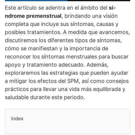
Este artí­culo se adentra en el ámbito del
sí­
ndrome premenstrual
, brindando una visión
completa que incluye sus sí­ntomas, causas y
posibles tratamientos. A medida que avancemos,
discutiremos los diferentes tipos de sí­ntomas,
cómo se manifiestan y la importancia de
reconocer los sí­ntomas menstruales para buscar
apoyo y tratamiento adecuado. Además,
exploraremos las estrategias que pueden ayudar
a mitigar los efectos del SPM, así­ como consejos
prácticos para llevar una vida más equilibrada y
saludable durante este periodo.
Index