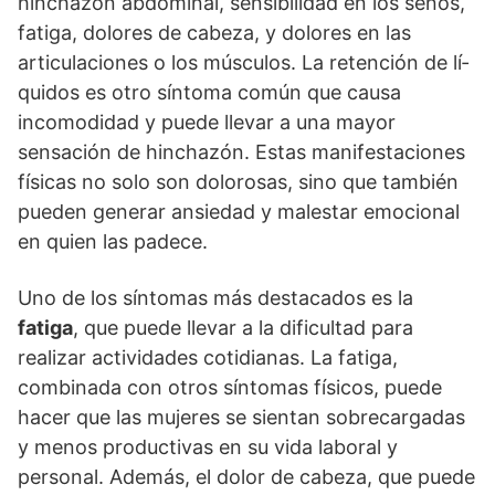
hinchazón abdominal, sensibilidad en los senos,
fatiga, dolores de cabeza, y dolores en las
articulaciones o los músculos. La retención de lí­
quidos es otro sí­ntoma común que causa
incomodidad y puede llevar a una mayor
sensación de hinchazón. Estas manifestaciones
fí­sicas no solo son dolorosas, sino que también
pueden generar ansiedad y malestar emocional
en quien las padece.
Uno de los sí­ntomas más destacados es la
fatiga
, que puede llevar a la dificultad para
realizar actividades cotidianas. La fatiga,
combinada con otros sí­ntomas fí­sicos, puede
hacer que las mujeres se sientan sobrecargadas
y menos productivas en su vida laboral y
personal. Además, el dolor de cabeza, que puede