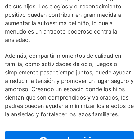
de sus hijos. Los elogios y el reconocimiento
positivo pueden contribuir en gran medida a
aumentar la autoestima del niño, lo que a
menudo es un antí­doto poderoso contra la
ansiedad.
Además, compartir momentos de calidad en
familia, como actividades de ocio, juegos o
simplemente pasar tiempo juntos, puede ayudar
a reducir la tensión y promover un lugar seguro y
amoroso. Creando un espacio donde los hijos
sientan que son comprendidos y valorados, los
padres pueden ayudar a minimizar los efectos de
la ansiedad y fortalecer los lazos familiares.