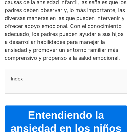
causas de la ansiedad infantil, las señales que los
padres deben observar y, lo más importante, las
diversas maneras en las que pueden intervenir y
ofrecer apoyo emocional. Con el conocimiento
adecuado, los padres pueden ayudar a sus hijos
a desarrollar habilidades para manejar la
ansiedad y promover un entorno familiar más
comprensivo y propenso a la salud emocional.
Index
Entendiendo la
ansiedad en los niños