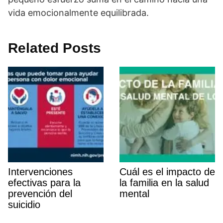
vida emocionalmente equilibrada.
Related Posts
Intervenciones
Cuál es el impacto de
efectivas para la
la familia en la salud
prevención del
mental
suicidio