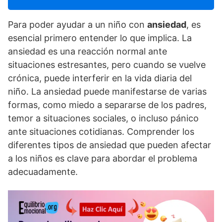
Para poder ayudar a un niño con
ansiedad
, es
esencial primero entender lo que implica. La
ansiedad es una reacción normal ante
situaciones estresantes, pero cuando se vuelve
crónica, puede interferir en la vida diaria del
niño. La ansiedad puede manifestarse de varias
formas, como miedo a separarse de los padres,
temor a situaciones sociales, o incluso pánico
ante situaciones cotidianas. Comprender los
diferentes tipos de ansiedad que pueden afectar
a los niños es clave para abordar el problema
adecuadamente.