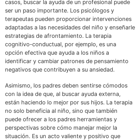
casos, buscar la ayuda de un profesional puede
ser un paso importante. Los psicólogos y
terapeutas pueden proporcionar intervenciones
adaptadas a las necesidades del niño y enseñarle
estrategias de afrontamiento. La terapia
cognitivo-conductual, por ejemplo, es una
opción efectiva que ayuda a los niños a
identificar y cambiar patrones de pensamiento
negativos que contribuyen a su ansiedad.
Asimismo, los padres deben sentirse cómodos
con la idea de que, al buscar ayuda externa,
están haciendo lo mejor por sus hijos. La terapia
no solo beneficia al niño, sino que también
puede ofrecer a los padres herramientas y
perspectivas sobre cómo manejar mejor la
situación. Es un acto valiente y positivo que