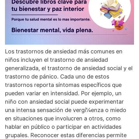
Los trastornos de ansiedad más comunes en
niños incluyen el trastorno de ansiedad
generalizada, el trastorno de ansiedad social y el
trastorno de pánico. Cada uno de estos
trastornos reporta sí­ntomas especí­ficos que
pueden variar en intensidad. Por ejemplo, un
niño con ansiedad social puede experimentar
una intensa sensación de vergí¼enza o miedo
en situaciones que involucren a otros, como
hablar en público o participar en actividades
grupales. Reconocer estas diferencias permite