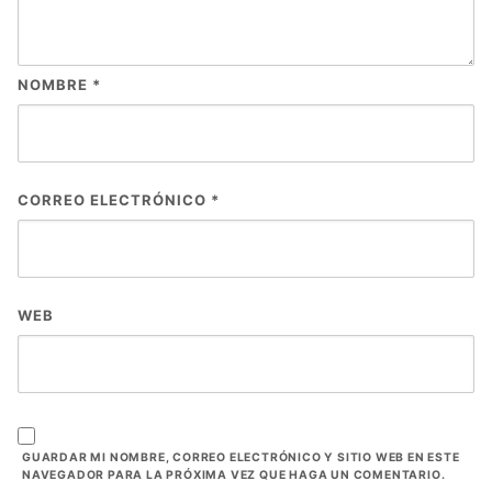
NOMBRE
*
CORREO ELECTRÓNICO
*
WEB
GUARDAR MI NOMBRE, CORREO ELECTRÓNICO Y SITIO WEB EN ESTE
NAVEGADOR PARA LA PRÓXIMA VEZ QUE HAGA UN COMENTARIO.