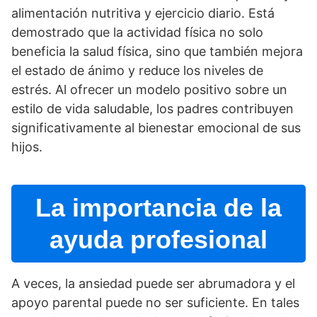
alimentación nutritiva y ejercicio diario. Está
demostrado que la actividad fí­sica no solo
beneficia la salud fí­sica, sino que también mejora
el estado de ánimo y reduce los niveles de
estrés. Al ofrecer un modelo positivo sobre un
estilo de vida saludable, los padres contribuyen
significativamente al bienestar emocional de sus
hijos.
La importancia de la
ayuda profesional
A veces, la ansiedad puede ser abrumadora y el
apoyo parental puede no ser suficiente. En tales