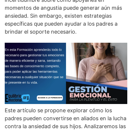
momentos de angustia puede generar aún más
ansiedad. Sin embargo, existen estrategias
especí­ficas que pueden ayudar a los padres a
brindar el soporte necesario.
Este artí­culo se propone explorar cómo los
padres pueden convertirse en aliados en la lucha
contra la ansiedad de sus hijos. Analizaremos las