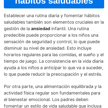
hábitos saludables
Establecer una rutina diaria y fomentar hábitos
saludables también son elementos cruciales en la
gestión de la
ansiedad
infantil. Una rutina
predecible puede proporcionar a los niños una
sensación de seguridad y control, lo que puede
disminuir su nivel de ansiedad. Esto incluye
horarios regulares para las comidas, el sueño y el
tiempo de juego. La consistencia en la vida diaria
ayuda a los niños a anticipar lo que va a suceder,
lo que puede reducir la preocupación y el estrés.
Por otra parte, una alimentación equilibrada y la
actividad fí­sica regular son fundamentales para
el bienestar emocional. Los padres deben
fomentar un estilo de vida saludable que incluya