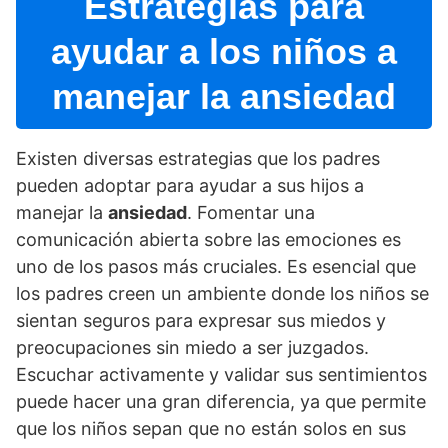
Estrategias para
ayudar a los niños a
manejar la ansiedad
Existen diversas estrategias que los padres
pueden adoptar para ayudar a sus hijos a
manejar la
ansiedad
. Fomentar una
comunicación abierta sobre las emociones es
uno de los pasos más cruciales. Es esencial que
los padres creen un ambiente donde los niños se
sientan seguros para expresar sus miedos y
preocupaciones sin miedo a ser juzgados.
Escuchar activamente y validar sus sentimientos
puede hacer una gran diferencia, ya que permite
que los niños sepan que no están solos en sus