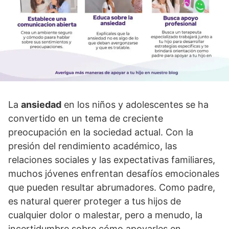
La
ansiedad
en los niños y adolescentes se ha
convertido en un tema de creciente
preocupación en la sociedad actual. Con la
presión del rendimiento académico, las
relaciones sociales y las expectativas familiares,
muchos jóvenes enfrentan desafí­os emocionales
que pueden resultar abrumadores. Como padre,
es natural querer proteger a tus hijos de
cualquier dolor o malestar, pero a menudo, la
incertidumbre sobre cómo apoyarles en