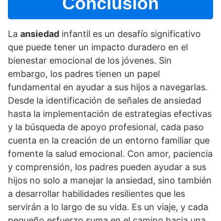
Conclusión
La
ansiedad
infantil es un desafí­o significativo
que puede tener un impacto duradero en el
bienestar emocional de los jóvenes. Sin
embargo, los padres tienen un papel
fundamental en ayudar a sus hijos a navegarlas.
Desde la identificación de señales de ansiedad
hasta la implementación de estrategias efectivas
y la búsqueda de apoyo profesional, cada paso
cuenta en la creación de un entorno familiar que
fomente la salud emocional. Con amor, paciencia
y comprensión, los padres pueden ayudar a sus
hijos no solo a manejar la ansiedad, sino también
a desarrollar habilidades resilientes que les
servirán a lo largo de su vida. Es un viaje, y cada
pequeño esfuerzo suma en el camino hacia una