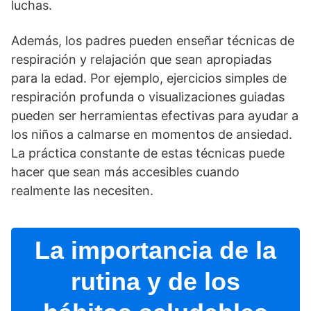
luchas.
Además, los padres pueden enseñar técnicas de
respiración y relajación que sean apropiadas
para la edad. Por ejemplo, ejercicios simples de
respiración profunda o visualizaciones guiadas
pueden ser herramientas efectivas para ayudar a
los niños a calmarse en momentos de ansiedad.
La práctica constante de estas técnicas puede
hacer que sean más accesibles cuando
realmente las necesiten.
La importancia de la
rutina y de los