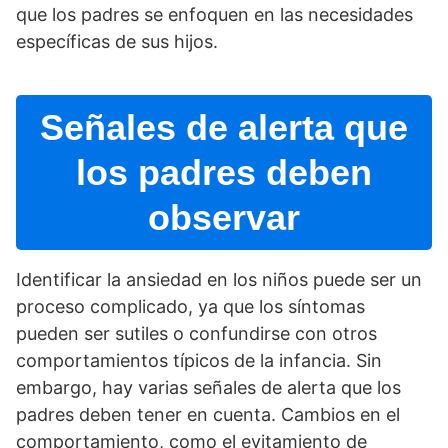
que los padres se enfoquen en las necesidades
especí­ficas de sus hijos.
Señales de alerta que
los padres deben
observar
Identificar la ansiedad en los niños puede ser un
proceso complicado, ya que los sí­ntomas
pueden ser sutiles o confundirse con otros
comportamientos tí­picos de la infancia. Sin
embargo, hay varias señales de alerta que los
padres deben tener en cuenta. Cambios en el
comportamiento, como el evitamiento de