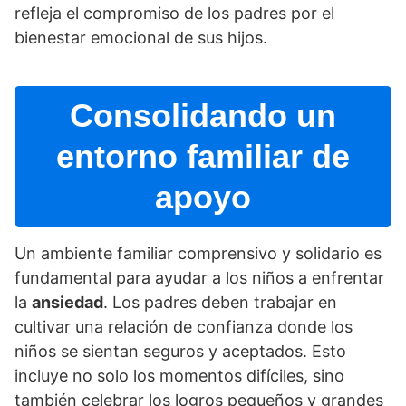
refleja el compromiso de los padres por el
bienestar emocional de sus hijos.
Consolidando un
entorno familiar de
apoyo
Un ambiente familiar comprensivo y solidario es
fundamental para ayudar a los niños a enfrentar
la
ansiedad
. Los padres deben trabajar en
cultivar una relación de confianza donde los
niños se sientan seguros y aceptados. Esto
incluye no solo los momentos difí­ciles, sino
también celebrar los logros pequeños y grandes