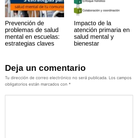
Prevención de
Impacto de la
problemas de salud
atención primaria en
mental en escuelas:
salud mental y
estrategias claves
bienestar
Deja un comentario
Tu dirección de correo electrónico no será publicada.
Los campos
obligatorios están marcados con
*