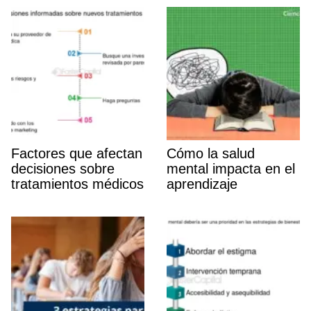
Factores que afectan
Cómo la salud
decisiones sobre
mental impacta en el
tratamientos médicos
aprendizaje