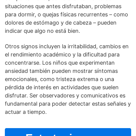
situaciones que antes disfrutaban, problemas
para dormir, o quejas fí­sicas recurrentes – como
dolores de estómago y de cabeza – pueden
indicar que algo no está bien.
Otros signos incluyen la irritabilidad, cambios en
el rendimiento académico y la dificultad para
concentrarse. Los niños que experimentan
ansiedad también pueden mostrar sí­ntomas
emocionales, como tristeza extrema o una
pérdida de interés en actividades que suelen
disfrutar. Ser observadores y comunicativos es
fundamental para poder detectar estas señales y
actuar a tiempo.