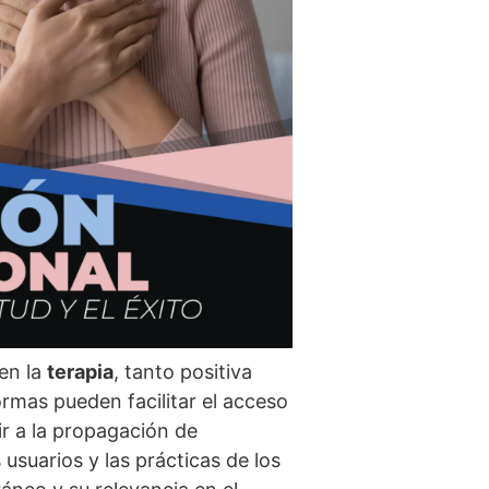
 en la
terapia
, tanto positiva
rmas pueden facilitar el acceso
r a la propagación de
usuarios y las prácticas de los