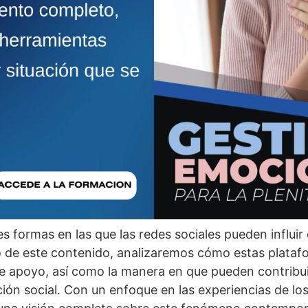
les formas en las que las redes sociales pueden influir
 de este contenido, analizaremos cómo estas platafo
 apoyo, así­ como la manera en que pueden contribui
ón social. Con un enfoque en las experiencias de los 