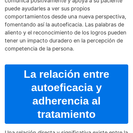
comunica positivamente y apoya a su paciente
puede ayudarles a ver sus propios
comportamientos desde una nueva perspectiva,
fomentando así­ la autoeficacia. Las palabras de
aliento y el reconocimiento de los logros pueden
tener un impacto duradero en la percepción de
competencia de la persona.
La relación entre
autoeficacia y
adherencia al
tratamiento
Una relación directa y significativa existe entre la