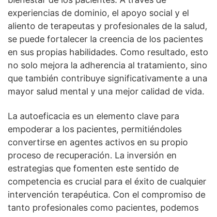
experiencias de dominio, el apoyo social y el
aliento de terapeutas y profesionales de la salud,
se puede fortalecer la creencia de los pacientes
en sus propias habilidades. Como resultado, esto
no solo mejora la adherencia al tratamiento, sino
que también contribuye significativamente a una
mayor salud mental y una mejor calidad de vida.
La autoeficacia es un elemento clave para
empoderar a los pacientes, permitiéndoles
convertirse en agentes activos en su propio
proceso de recuperación. La inversión en
estrategias que fomenten este sentido de
competencia es crucial para el éxito de cualquier
intervención terapéutica. Con el compromiso de
tanto profesionales como pacientes, podemos