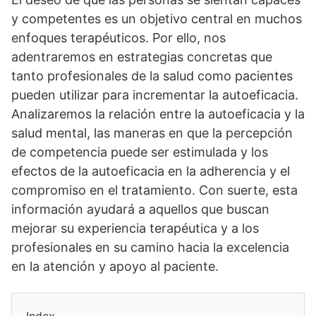
y competentes es un objetivo central en muchos
enfoques terapéuticos. Por ello, nos
adentraremos en estrategias concretas que
tanto profesionales de la salud como pacientes
pueden utilizar para incrementar la autoeficacia.
Analizaremos la relación entre la autoeficacia y la
salud mental, las maneras en que la percepción
de competencia puede ser estimulada y los
efectos de la autoeficacia en la adherencia y el
compromiso en el tratamiento. Con suerte, esta
información ayudará a aquellos que buscan
mejorar su experiencia terapéutica y a los
profesionales en su camino hacia la excelencia
en la atención y apoyo al paciente.