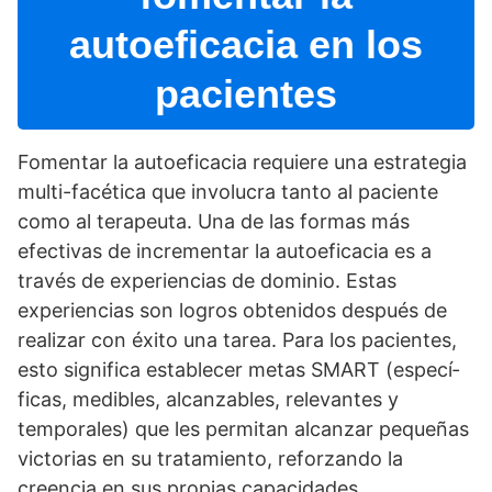
autoeficacia en los
pacientes
Fomentar la autoeficacia requiere una estrategia
multi-facética que involucra tanto al paciente
como al terapeuta. Una de las formas más
efectivas de incrementar la autoeficacia es a
través de experiencias de dominio. Estas
experiencias son logros obtenidos después de
realizar con éxito una tarea. Para los pacientes,
esto significa establecer metas SMART (especí­
ficas, medibles, alcanzables, relevantes y
temporales) que les permitan alcanzar pequeñas
victorias en su tratamiento, reforzando la
creencia en sus propias capacidades.