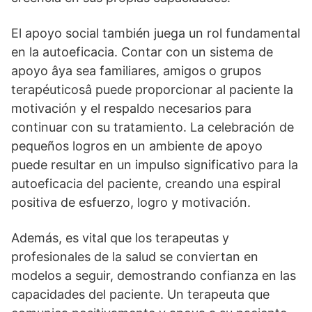
El apoyo social también juega un rol fundamental
en la autoeficacia. Contar con un sistema de
apoyo âya sea familiares, amigos o grupos
terapéuticosâ puede proporcionar al paciente la
motivación y el respaldo necesarios para
continuar con su tratamiento. La celebración de
pequeños logros en un ambiente de apoyo
puede resultar en un impulso significativo para la
autoeficacia del paciente, creando una espiral
positiva de esfuerzo, logro y motivación.
Además, es vital que los terapeutas y
profesionales de la salud se conviertan en
modelos a seguir, demostrando confianza en las
capacidades del paciente. Un terapeuta que