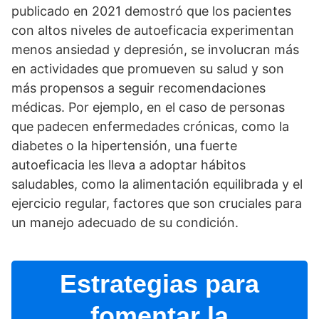
publicado en 2021 demostró que los pacientes
con altos niveles de autoeficacia experimentan
menos ansiedad y depresión, se involucran más
en actividades que promueven su salud y son
más propensos a seguir recomendaciones
médicas. Por ejemplo, en el caso de personas
que padecen enfermedades crónicas, como la
diabetes o la hipertensión, una fuerte
autoeficacia les lleva a adoptar hábitos
saludables, como la alimentación equilibrada y el
ejercicio regular, factores que son cruciales para
un manejo adecuado de su condición.
Estrategias para
fomentar la