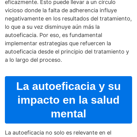
eficazmente. Esto puede llevar a un cí­rculo
vicioso donde la falta de adherencia influye
negativamente en los resultados del tratamiento,
lo que a su vez disminuye aún más la
autoeficacia. Por eso, es fundamental
implementar estrategias que refuercen la
autoeficacia desde el principio del tratamiento y
a lo largo del proceso.
La autoeficacia y su
impacto en la salud
mental
La autoeficacia no solo es relevante en el