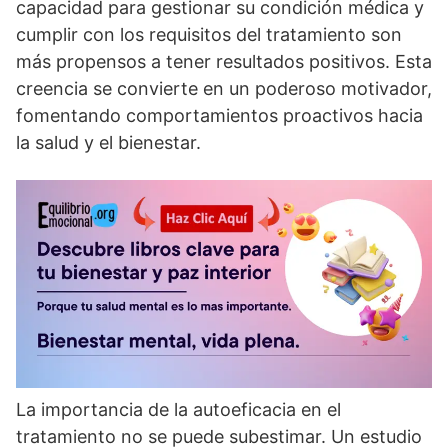
capacidad para gestionar su condición médica y
cumplir con los requisitos del tratamiento son
más propensos a tener resultados positivos. Esta
creencia se convierte en un poderoso motivador,
fomentando comportamientos proactivos hacia
la salud y el bienestar.
La importancia de la autoeficacia en el
tratamiento no se puede subestimar. Un estudio