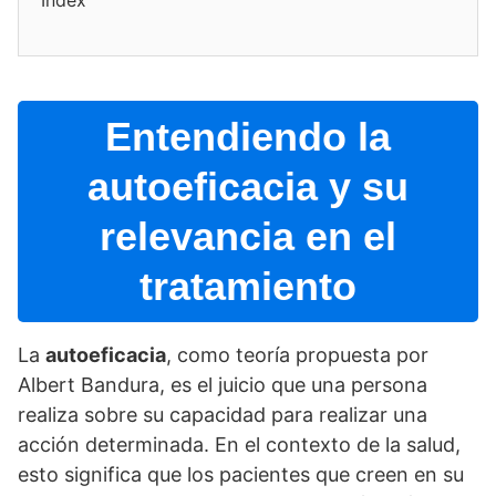
Index
Entendiendo la
autoeficacia y su
relevancia en el
tratamiento
La
autoeficacia
, como teorí­a propuesta por
Albert Bandura, es el juicio que una persona
realiza sobre su capacidad para realizar una
acción determinada. En el contexto de la salud,
esto significa que los pacientes que creen en su