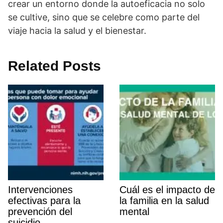
crear un entorno donde la autoeficacia no solo
se cultive, sino que se celebre como parte del
viaje hacia la salud y el bienestar.
Related Posts
Intervenciones
Cuál es el impacto de
efectivas para la
la familia en la salud
prevención del
mental
suicidio