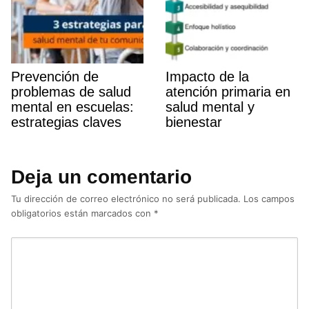
Prevención de
Impacto de la
problemas de salud
atención primaria en
mental en escuelas:
salud mental y
estrategias claves
bienestar
Deja un comentario
Tu dirección de correo electrónico no será publicada.
Los campos
obligatorios están marcados con
*