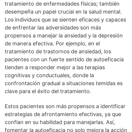
tratamiento de enfermedades fí­sicas; también
desempeña un papel crucial en la salud mental.
Los individuos que se sienten eficaces y capaces
de enfrentar las adversidades son más
propensos a manejar la ansiedad y la depresión
de manera efectiva. Por ejemplo, en el
tratamiento de trastornos de ansiedad, los
pacientes con un fuerte sentido de autoeficacia
tienden a responder mejor a las terapias
cognitivas y conductuales, donde la
confrontación gradual a situaciones temidas es
clave para el éxito del tratamiento.
Estos pacientes son más propensos a identificar
estrategias de afrontamiento efectivas, ya que
confí­an en su habilidad para manejarlas. Así­,
fomentar la autoeficacia no solo mejora la acción