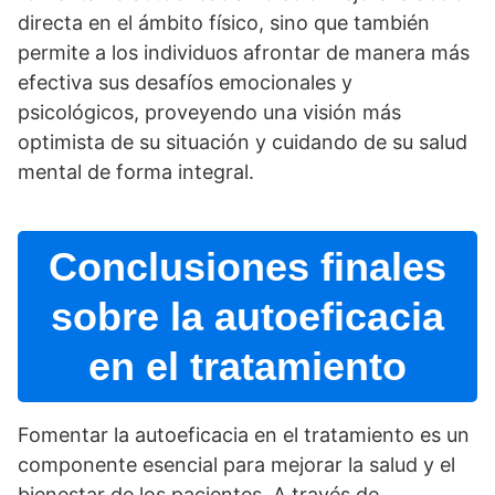
directa en el ámbito fí­sico, sino que también
permite a los individuos afrontar de manera más
efectiva sus desafí­os emocionales y
psicológicos, proveyendo una visión más
optimista de su situación y cuidando de su salud
mental de forma integral.
Conclusiones finales
sobre la autoeficacia
en el tratamiento
Fomentar la autoeficacia en el tratamiento es un
componente esencial para mejorar la salud y el
bienestar de los pacientes. A través de