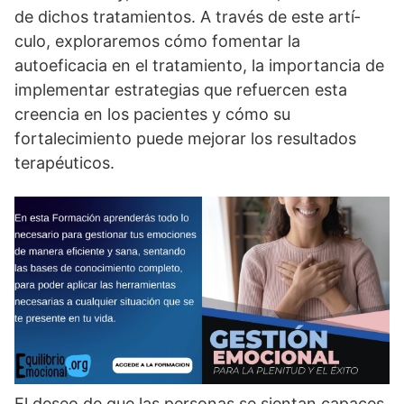
de dichos tratamientos. A través de este artí­
culo, exploraremos cómo fomentar la
autoeficacia en el tratamiento, la importancia de
implementar estrategias que refuercen esta
creencia en los pacientes y cómo su
fortalecimiento puede mejorar los resultados
terapéuticos.
El deseo de que las personas se sientan capaces