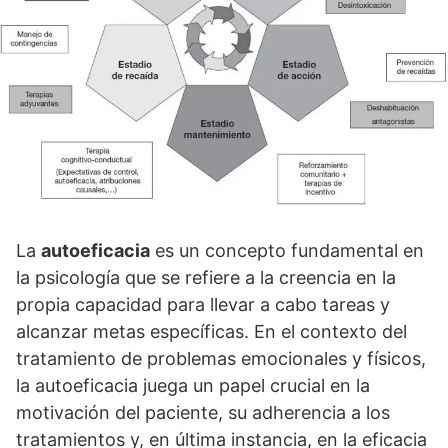
La
autoeficacia
es un concepto fundamental en
la psicologí­a que se refiere a la creencia en la
propia capacidad para llevar a cabo tareas y
alcanzar metas especí­ficas. En el contexto del
tratamiento de problemas emocionales y fí­sicos,
la autoeficacia juega un papel crucial en la
motivación del paciente, su adherencia a los
tratamientos y, en última instancia, en la eficacia