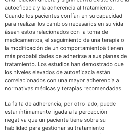
autoeficacia y la adherencia al tratamiento.
Cuando los pacientes confí­an en su capacidad
para realizar los cambios necesarios en su vida
âsean estos relacionados con la toma de
medicamentos, el seguimiento de una terapia o
la modificación de un comportamientoâ tienen
más probabilidades de adherirse a sus planes de
tratamiento. Los estudios han demostrado que
los niveles elevados de autoeficacia están
correlacionados con una mayor adherencia a
normativas médicas y terapias recomendadas.
La falta de adherencia, por otro lado, puede
estar í­ntimamente ligada a la percepción
negativa que un paciente tiene sobre su
habilidad para gestionar su tratamiento