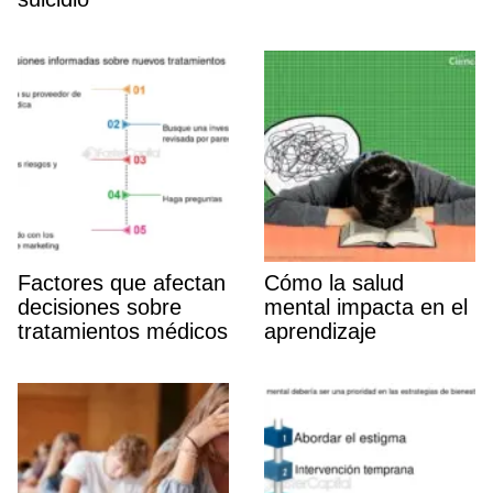
Factores que afectan
Cómo la salud
decisiones sobre
mental impacta en el
tratamientos médicos
aprendizaje