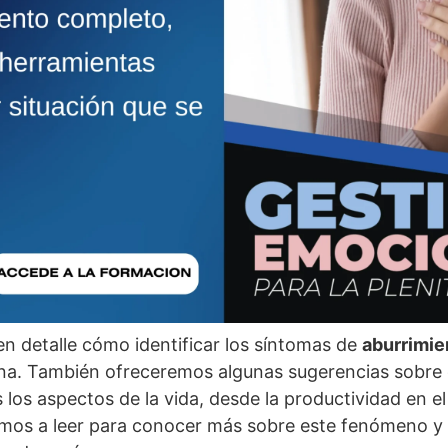
en detalle cómo identificar los sí­ntomas de
aburrimie
ona. También ofreceremos algunas sugerencias sobre
os aspectos de la vida, desde la productividad en el 
tamos a leer para conocer más sobre este fenómeno y