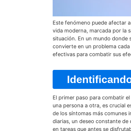
Este fenómeno puede afectar a 
vida moderna, marcada por la sa
situación. En un mundo donde s
convierte en un problema cada
efectivas para combatir sus efe
Identificand
El primer paso para combatir el
una persona a otra, es crucial 
de los sí­ntomas más comunes in
diarias, un deseo constante de
en tareas que antes se disfruta