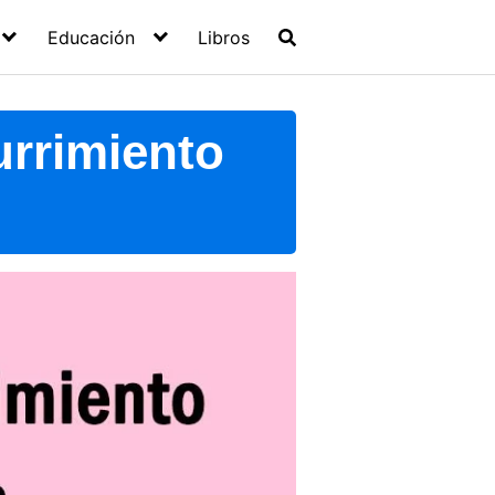
Educación
Libros
urrimiento