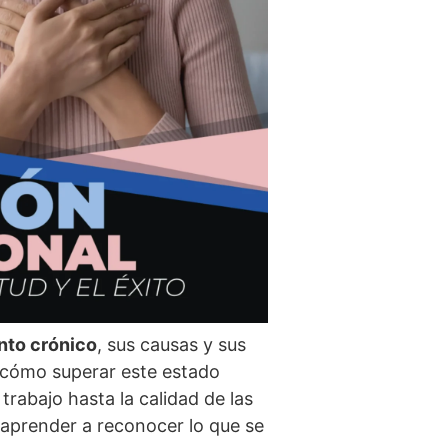
nto crónico
, sus causas y sus
 cómo superar este estado
trabajo hasta la calidad de las
 aprender a reconocer lo que se