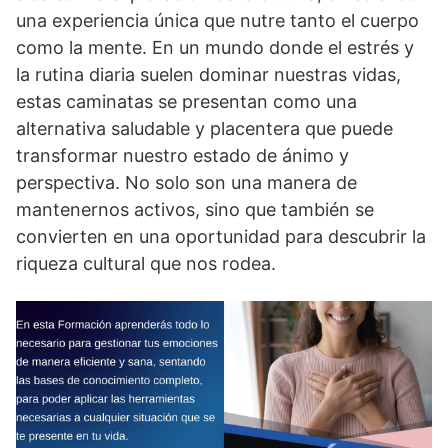
una experiencia única que nutre tanto el cuerpo
como la mente. En un mundo donde el estrés y
la rutina diaria suelen dominar nuestras vidas,
estas caminatas se presentan como una
alternativa saludable y placentera que puede
transformar nuestro estado de ánimo y
perspectiva. No solo son una manera de
mantenernos activos, sino que también se
convierten en una oportunidad para descubrir la
riqueza cultural que nos rodea.