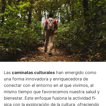
Las
caminatas culturales
han emergido como
una forma innovadora y enriquecedora de
conectar con el entorno en el que vivimos, al
mismo tiempo que favorecemos nuestra salud y
bienestar. Este enfoque fusiona la actividad fí­
sica con la exploración de la cultura, ofreciendo