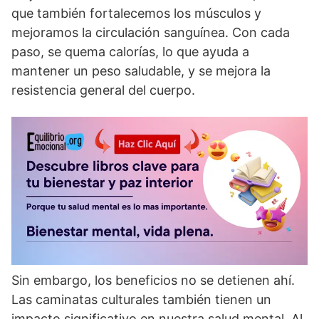
que también fortalecemos los músculos y
mejoramos la circulación sanguí­nea. Con cada
paso, se quema calorí­as, lo que ayuda a
mantener un peso saludable, y se mejora la
resistencia general del cuerpo.
Sin embargo, los beneficios no se detienen ahí­.
Las caminatas culturales también tienen un
impacto significativo en nuestra salud mental. Al