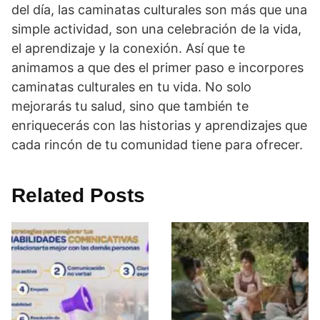
del dí­a, las caminatas culturales son más que una
simple actividad, son una celebración de la vida,
el aprendizaje y la conexión. Así­ que te
animamos a que des el primer paso e incorpores
caminatas culturales en tu vida. No solo
mejorarás tu salud, sino que también te
enriquecerás con las historias y aprendizajes que
cada rincón de tu comunidad tiene para ofrecer.
Related Posts