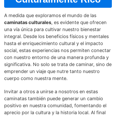
A medida que exploramos el mundo de las
caminatas culturales
, es evidente que ofrecen
una ví­a única para cultivar nuestro bienestar
integral. Desde los beneficios fí­sicos y mentales
hasta el enriquecimiento cultural y el impacto
social, estas experiencias nos permiten conectar
con nuestro entorno de una manera profunda y
significativa. No solo se trata de caminar, sino de
emprender un viaje que nutre tanto nuestro
cuerpo como nuestra mente.
Invitar a otros a unirse a nosotros en estas
caminatas también puede generar un cambio
positivo en nuestra comunidad, fomentando el
aprecio por la cultura y la historia local. Al final