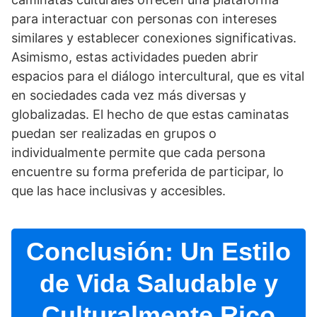
para interactuar con personas con intereses
similares y establecer conexiones significativas.
Asimismo, estas actividades pueden abrir
espacios para el diálogo intercultural, que es vital
en sociedades cada vez más diversas y
globalizadas. El hecho de que estas caminatas
puedan ser realizadas en grupos o
individualmente permite que cada persona
encuentre su forma preferida de participar, lo
que las hace inclusivas y accesibles.
Conclusión: Un Estilo
de Vida Saludable y
Culturalmente Rico