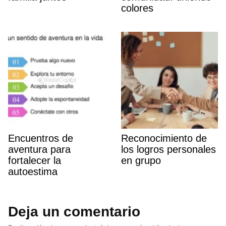
colores
Encuentros de
Reconocimiento de
aventura para
los logros personales
fortalecer la
en grupo
autoestima
Deja un comentario