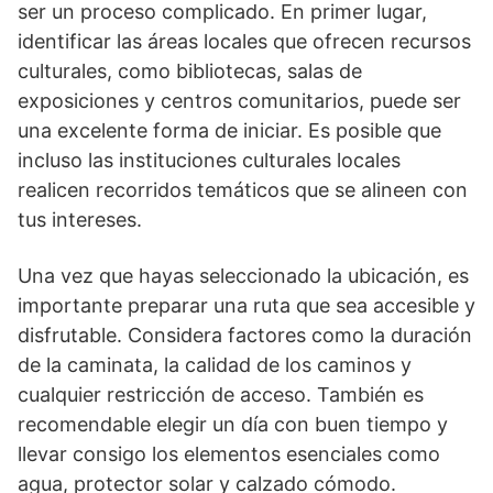
ser un proceso complicado. En primer lugar,
identificar las áreas locales que ofrecen recursos
culturales, como bibliotecas, salas de
exposiciones y centros comunitarios, puede ser
una excelente forma de iniciar. Es posible que
incluso las instituciones culturales locales
realicen recorridos temáticos que se alineen con
tus intereses.
Una vez que hayas seleccionado la ubicación, es
importante preparar una ruta que sea accesible y
disfrutable. Considera factores como la duración
de la caminata, la calidad de los caminos y
cualquier restricción de acceso. También es
recomendable elegir un dí­a con buen tiempo y
llevar consigo los elementos esenciales como
agua, protector solar y calzado cómodo.