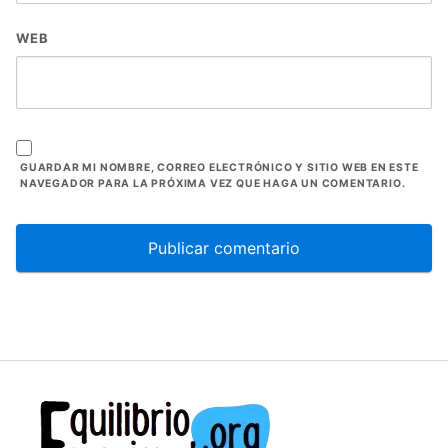
WEB
GUARDAR MI NOMBRE, CORREO ELECTRÓNICO Y SITIO WEB EN ESTE
NAVEGADOR PARA LA PRÓXIMA VEZ QUE HAGA UN COMENTARIO.