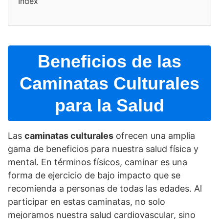
Index
Beneficios de las
Caminatas Culturales
para la Salud
Las
caminatas culturales
ofrecen una amplia
gama de beneficios para nuestra salud fí­sica y
mental. En términos fí­sicos, caminar es una
forma de ejercicio de bajo impacto que se
recomienda a personas de todas las edades. Al
participar en estas caminatas, no solo
mejoramos nuestra salud cardiovascular, sino