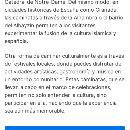
Catedral de Notre-Dame. Del mismo modo, en
ciudades históricas de España como Granada,
las caminatas a través de la Alhambra o el barrio
del Albayzí­n permiten a los visitantes
experimentar la fusión de la cultura islámica y
española.
Otra forma de caminar culturalmente es a través
de festivales locales, donde puedes disfrutar de
actividades artí­sticas, gastronomí­a y música en
un entorno comunitario. Estas caminatas, que se
llevan a cabo en el marco de celebraciones,
permiten no solo entender la cultura, sino
participar en ella, haciendo que la experiencia
sea aún más memorable.