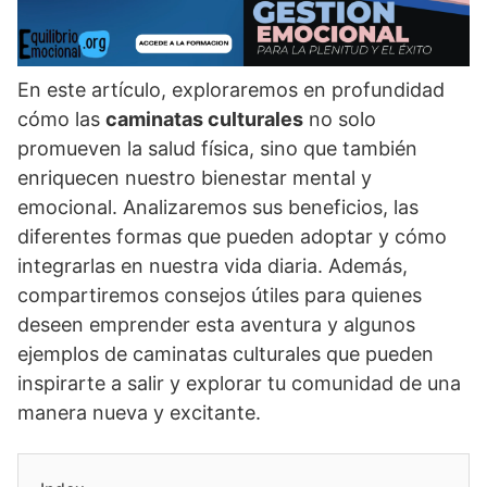
En este artí­culo, exploraremos en profundidad
cómo las
caminatas culturales
no solo
promueven la salud fí­sica, sino que también
enriquecen nuestro bienestar mental y
emocional. Analizaremos sus beneficios, las
diferentes formas que pueden adoptar y cómo
integrarlas en nuestra vida diaria. Además,
compartiremos consejos útiles para quienes
deseen emprender esta aventura y algunos
ejemplos de caminatas culturales que pueden
inspirarte a salir y explorar tu comunidad de una
manera nueva y excitante.