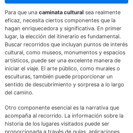
Para que una
caminata cultural
sea realmente
eficaz, necesita ciertos componentes que la
hagan enriquecedora y significativa. En primer
lugar, la elección del itinerario es fundamental.
Buscar recorridos que incluyan puntos de interés
cultural, como museos, monumentos y espacios
artí­sticos, puede ser una excelente manera de
iniciar el viaje. El arte público, como murales o
esculturas, también puede proporcionar un
sentido de descubrimiento y sorpresa a lo largo
del camino.
Otro componente esencial es la narrativa que
acompaña al recorrido. La información sobre la
historia de los lugares visitados puede ser
proporcionada a través de guí­as, aplicaciones