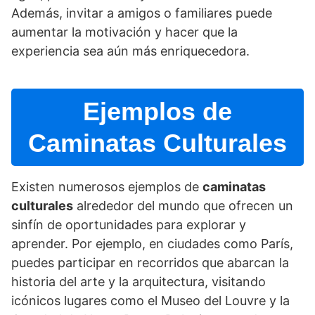
Además, invitar a amigos o familiares puede
aumentar la motivación y hacer que la
experiencia sea aún más enriquecedora.
Ejemplos de
Caminatas Culturales
Existen numerosos ejemplos de
caminatas
culturales
alrededor del mundo que ofrecen un
sinfí­n de oportunidades para explorar y
aprender. Por ejemplo, en ciudades como Parí­s,
puedes participar en recorridos que abarcan la
historia del arte y la arquitectura, visitando
icónicos lugares como el Museo del Louvre y la