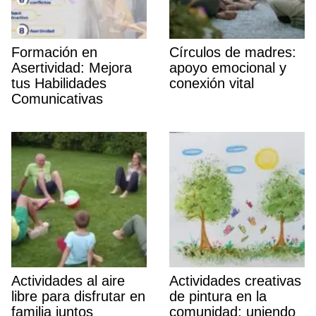
Formación en
Cí­rculos de madres:
Asertividad: Mejora
apoyo emocional y
tus Habilidades
conexión vital
Comunicativas
Actividades al aire
Actividades creativas
libre para disfrutar en
de pintura en la
familia juntos
comunidad: uniendo