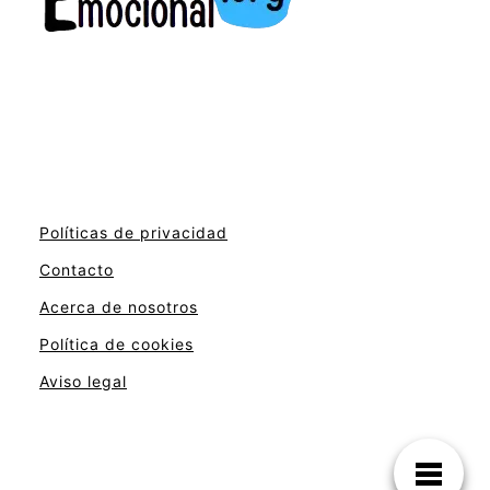
Políticas de privacidad
Contacto
Acerca de nosotros
Política de cookies
Aviso legal