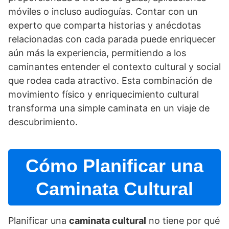
móviles o incluso audioguí­as. Contar con un
experto que comparta historias y anécdotas
relacionadas con cada parada puede enriquecer
aún más la experiencia, permitiendo a los
caminantes entender el contexto cultural y social
que rodea cada atractivo. Esta combinación de
movimiento fí­sico y enriquecimiento cultural
transforma una simple caminata en un viaje de
descubrimiento.
Cómo Planificar una
Caminata Cultural
Planificar una
caminata cultural
no tiene por qué