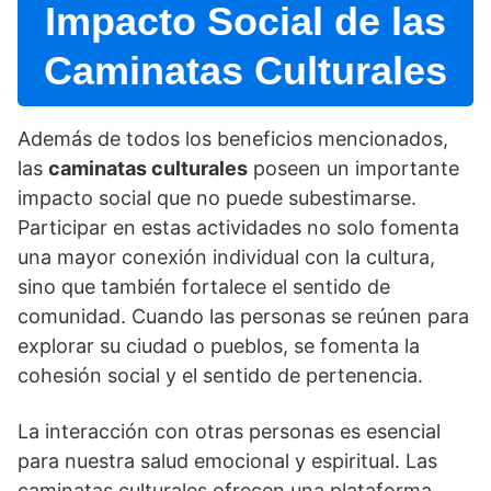
Impacto Social de las
Caminatas Culturales
Además de todos los beneficios mencionados,
las
caminatas culturales
poseen un importante
impacto social que no puede subestimarse.
Participar en estas actividades no solo fomenta
una mayor conexión individual con la cultura,
sino que también fortalece el sentido de
comunidad. Cuando las personas se reúnen para
explorar su ciudad o pueblos, se fomenta la
cohesión social y el sentido de pertenencia.
La interacción con otras personas es esencial
para nuestra salud emocional y espiritual. Las
caminatas culturales ofrecen una plataforma