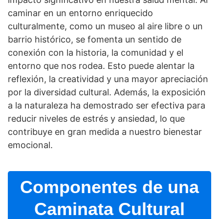
caminar en un entorno enriquecido
culturalmente, como un museo al aire libre o un
barrio histórico, se fomenta un sentido de
conexión con la historia, la comunidad y el
entorno que nos rodea. Esto puede alentar la
reflexión, la creatividad y una mayor apreciación
por la diversidad cultural. Además, la exposición
a la naturaleza ha demostrado ser efectiva para
reducir niveles de estrés y ansiedad, lo que
contribuye en gran medida a nuestro bienestar
emocional.
Componentes de una
Caminata Cultural